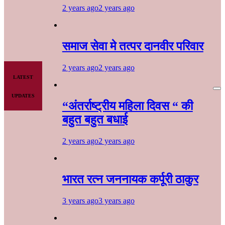
2 years ago
2 years ago
समाज सेवा मे तत्पर दानवीर परिवार
2 years ago
2 years ago
LATEST
UPDATES
“अंतर्राष्ट्रीय महिला दिवस “ की
बहुत बहुत बधाई
2 years ago
2 years ago
भारत रत्न जननायक कर्पूरी ठाकुर
3 years ago
3 years ago