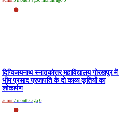
admin
6 months ago
6 months ago
0
दिग्विजयनाथ स्नातकोत्तर महाविद्यालय गोरखपुर में
भीम प्रसाद प्रजापति के दो काव्य कृतियों का
लोकार्पण
admin
7 months ago
0