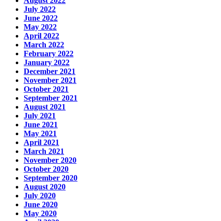
August 2022
July 2022
June 2022
May 2022
April 2022
March 2022
February 2022
January 2022
December 2021
November 2021
October 2021
September 2021
August 2021
July 2021
June 2021
May 2021
April 2021
March 2021
November 2020
October 2020
September 2020
August 2020
July 2020
June 2020
May 2020