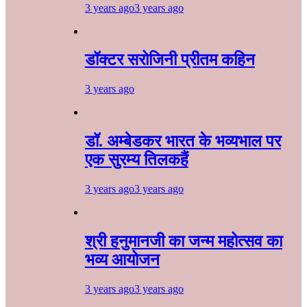
3 years ago
3 years ago
डॉक्टर सरोजिनी प्रीतम कहिन
3 years ago
डॉ. अम्बेडकर भारत के भव्यभाल पर
एक सुरम्य तिलकहैं
3 years ago
3 years ago
श्री हनुमानजी का जन्म महोत्सव का
भव्य आयोजन
3 years ago
3 years ago