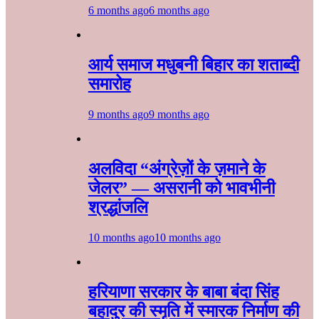
6 months ago
6 months ago
आर्य समाज मधुबनी बिहार का शताब्दी
समारोह
9 months ago
9 months ago
अलविदा “अंग्रेज़ों के ज़माने के
जेलर” — असरानी को भावभीनी
श्रद्धांजलि
10 months ago
10 months ago
हरियाणा सरकार के बाबा बंदा सिंह
बहादुर की स्मृति में स्मारक निर्माण की