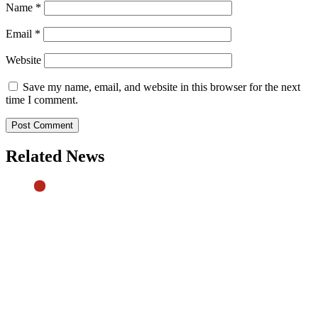
Name
*
Email
*
Website
Save my name, email, and website in this browser for the next
time I comment.
Related News