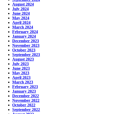
August 2024
July 2024
June 2024
May 2024
April 2024
March 2024
February 2024
January 2024
December 2023
November 2023
October 2023
September 2023
August 2023
July 2023
June 2023
May 2023
April 2023
March 2023
February 2023
January 2023
December 2022
November 2022
October 2022
September 2022