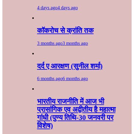
4 days ago
4 days ago
कॉकरोच से क्रांति तक
3 months ago
3 months ago
दर्द ए आरक्षण (सुनील शर्मा)
6 months ago
6 months ago
भारतीय राजनीति में आज भी
प्रासांगिक एव अद्वीतीय है महात्मा
गांधी (पुण्य तिथि-30 जनवरी पर
विशेष)