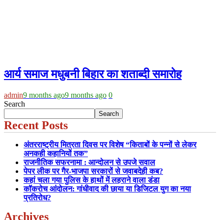
आर्य समाज मधुबनी बिहार का शताब्दी समारोह
admin
9 months ago
9 months ago
0
Search
Search
Recent Posts
अंतरराष्ट्रीय मित्रता दिवस पर विशेष “किताबों के पन्नों से लेकर
अनकही कहानियों तक”
राजनीतिक सफरनामा : आन्दोलन से उपजे सवाल
पेपर लीक पर गैर-भाजपा सरकारों से जवाबदेही कब?
कहां चला गया पुलिस के हाथों में लहराने वाला डंडा
कॉकरोच आंदोलन: गांधीवाद की छाया या डिजिटल युग का नया
प्रतिरोध?
Archives