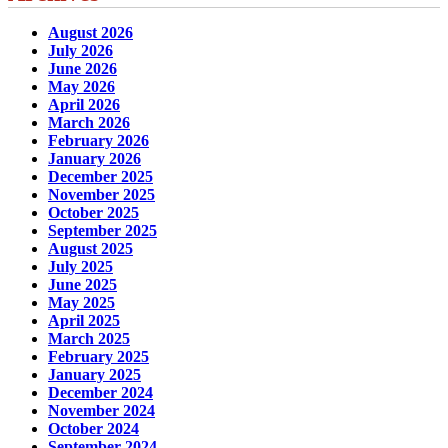
August 2026
July 2026
June 2026
May 2026
April 2026
March 2026
February 2026
January 2026
December 2025
November 2025
October 2025
September 2025
August 2025
July 2025
June 2025
May 2025
April 2025
March 2025
February 2025
January 2025
December 2024
November 2024
October 2024
September 2024