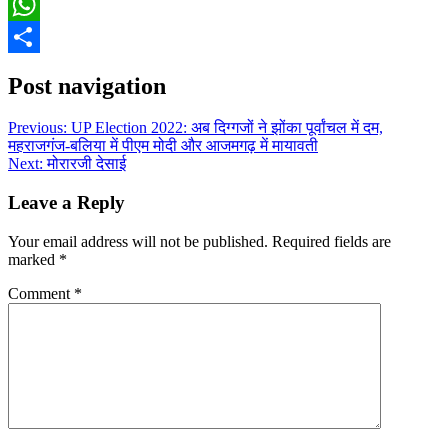
Email
WhatsApp
Share
Post navigation
Previous:
UP Election 2022: अब दिग्गजों ने झोंका पूर्वांचल में दम,
महराजगंज-बलिया में पीएम मोदी और आजमगढ़ में मायावती
Next:
मोरारजी देसाई
Leave a Reply
Your email address will not be published.
Required fields are
marked
*
Comment
*