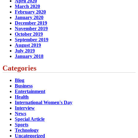
April 2020
March 2020
February 2020
January 2020
December 2019
November 2019
October 2019
September 2019
August 2019
July 2019
January 2018
Categories
Blog
Business
Entertainment
Health
International Women's Day
Interview
News
Special Article
Sports
Technology
Uncategorized