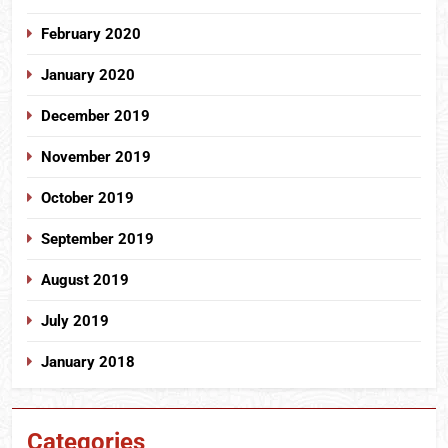
February 2020
January 2020
December 2019
November 2019
October 2019
September 2019
August 2019
July 2019
January 2018
Categories