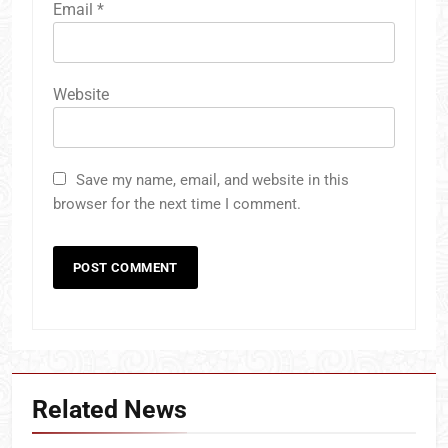
Email
*
Website
Save my name, email, and website in this
browser for the next time I comment.
Related News