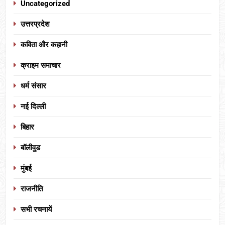
Uncategorized
उत्तरप्रदेश
कविता और कहानी
क्राइम समाचार
धर्म संसार
नई दिल्ली
बिहार
बॉलीवुड
मुंबई
राजनीति
सभी रचनायें