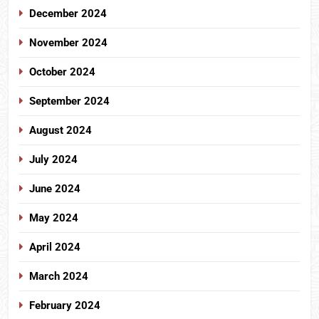
December 2024
November 2024
October 2024
September 2024
August 2024
July 2024
June 2024
May 2024
April 2024
March 2024
February 2024