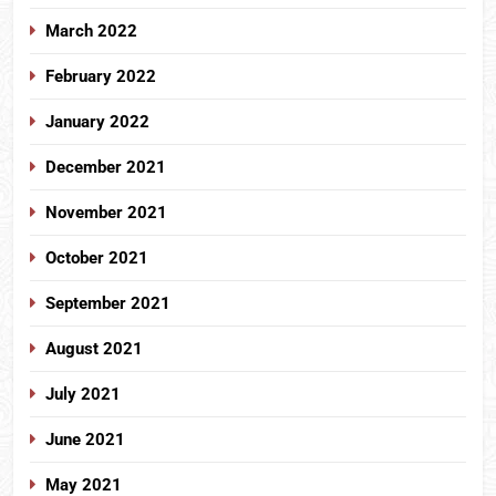
March 2022
February 2022
January 2022
December 2021
November 2021
October 2021
September 2021
August 2021
July 2021
June 2021
May 2021