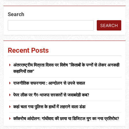
Search
SEARCH
Recent Posts
अंतरराष्ट्रीय मित्रता दिवस पर विशेष “किताबों के पन्नों से लेकर अनकही
कहानियों तक”
राजनीतिक सफरनामा : आन्दोलन से उपजे सवाल
पेपर लीक पर गैर-भाजपा सरकारों से जवाबदेही कब?
कहां चला गया पुलिस के हाथों में लहराने वाला डंडा
कॉकरोच आंदोलन: गांधीवाद की छाया या डिजिटल युग का नया प्रतिरोध?