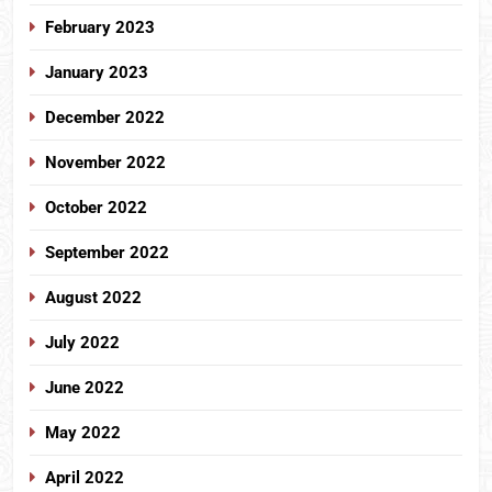
February 2023
January 2023
December 2022
November 2022
October 2022
September 2022
August 2022
July 2022
June 2022
May 2022
April 2022