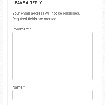
LEAVE A REPLY
Your email address will not be published.
Required fields are marked
*
Comment
*
Name
*