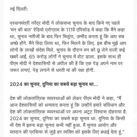
नई दिल्‍ली:
प्रधानमंत्री नरेंद्र मोदी ने लोकसभा चुनाव के बाद किये गए पहले
‘मन की बात’ रेडियो प्रोग्राम के 111वें एपिसोड में कहा कि मैंने कहा
था, चुनाव नतीजों के बाद फिर मिलूंगा, उम्‍मीद करता हूं कि आप सब
अच्‍छे होंगे. मैंने विदा लिया था, फिर मिलने के लिए. इस बीच मुझे आप
लोगों के लाखों संदेश मिले. चुनाव के दौरान मन को छू लेने वाली कई
खबरें आईं. 65 करोड़ लोगों ने चुनाव में वोट डाला. इसके साथ ही
पीएम मोदी ने देशवासियों से अपील की है कि एक पेड़ अपने नाम पर
जरूर लगाएं. पेड़ लगाने से धरती मां की रक्षा होगी.
2024 का चुनाव, दुनिया का सबसे बड़ा चुनाव था…
देश की लोकतांत्रिक व्यवस्थाओं को लेकर पीएम मोदी ने कहा, “मैं
आज देशवासियों को धन्यवाद करता हूं कि उन्होंने हमारे संविधान और
देश की लोकतांत्रिक व्यवस्थाओं पर अपना अटूट विश्वास दोहराया है.
2024 का चुनाव, दुनिया का सबसे बड़ा चुनाव था. दुनिया के किसी
भी देश में इतना बड़ा चुनाव कभी नहीं हुआ. मैं चुनाव आयोग और
मतदान की प्रकिया से जुड़े हर व्यक्ति को इसके लिए बधाई देता हूं.”