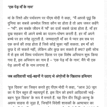
‘एक पेड़ माँ के नाम’
मां के रिश्‍ते और पर्यावरण पर पीएम मोदी ने कहा, “मैं आपसे पूछूं कि
दुनिया का सबसे अनमोल रिश्ता कौन सा होता है तो आप जरूर कहेंगे
– “माँ”. हम सबके जीवन में ‘माँ’ का दर्जा सबसे ऊंचा होता है. माँ हर
दुख सहकर भी अपने बच्चे का पालन-पोषण करती है. हर माँ अपने
बच्चे पर हर स्नेह लुटाती है. जन्मदात्री माँ का ये प्यार हम सब पर
एक कर्ज की तरह होता है जिसे कोई चुका नहीं सकता. हम माँ को
कुछ दे तो सकते नहीं, लेकिन और कुछ कर सकते हैं क्या? इसी सोच
में से इस वर्ष विश्व पर्यावरण दिवस पर एक विशेष अभियान शुरू किया
गया है, इस अभियान का नाम है – ‘एक पेड़ माँ के नाम’. मैंने भी एक
पेड़ अपनी माँ के नाम लगाया है.
जब आदिवासी भाई-बहनों ने उठाए थे अंग्रेजों के खिलाफ हथियार
‘हूल दिवस’ का जिक्र करते हुए पीएम मोदी ने कहा, “आज 30 जून
का ये दिन बहुत ही महत्वपूर्ण है. इस दिन को हमारे आदिवासी भाई-
बहन ‘हूल दिवस’ के रूप में मनाते हैं. यह दिन वीर सिद्धो-कान्हू के
अदम्य साहस से जुड़ा है, जिन्होंने विदेशी शासकों के अत्याचार का