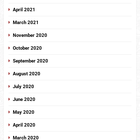
April 2021
March 2021
November 2020
October 2020
September 2020
August 2020
July 2020
June 2020
May 2020
April 2020
March 2020