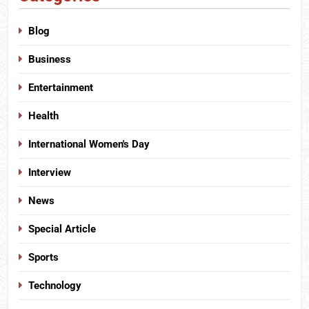
Blog
Business
Entertainment
Health
International Women's Day
Interview
News
Special Article
Sports
Technology