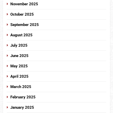
November 2025
October 2025
September 2025
August 2025
July 2025
June 2025
May 2025
April 2025
March 2025
February 2025
January 2025