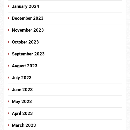
January 2024
December 2023
November 2023
October 2023
September 2023
August 2023
July 2023
June 2023
May 2023
April 2023
March 2023