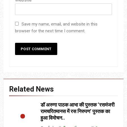
Save my name, email, and website in this
browser for the next time I comment.
Related News
डॉ अरुणा पाठक आभा की पुस्तक ‘रसमंजरी
रामचरितमानस में रस निरुपण’ पुस्तक का
हुआ विमोचन..