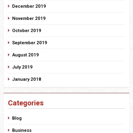
December 2019
November 2019
October 2019
September 2019
August 2019
July 2019
January 2018
Categories
Blog
Business