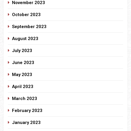
November 2023
October 2023
September 2023
August 2023
July 2023
June 2023
May 2023
April 2023
March 2023
February 2023
January 2023