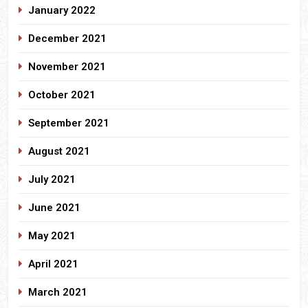
January 2022
December 2021
November 2021
October 2021
September 2021
August 2021
July 2021
June 2021
May 2021
April 2021
March 2021