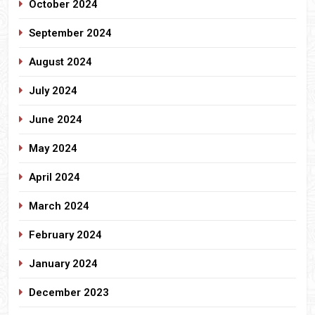
October 2024
September 2024
August 2024
July 2024
June 2024
May 2024
April 2024
March 2024
February 2024
January 2024
December 2023