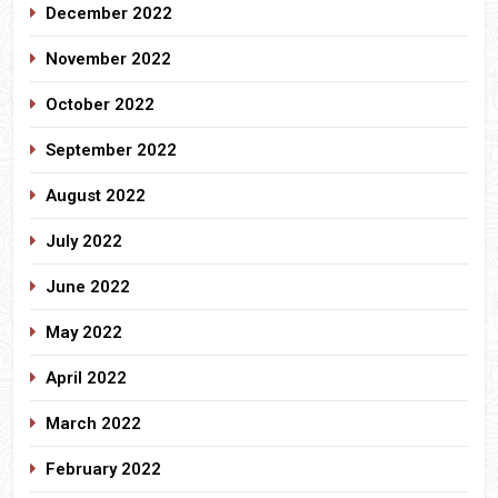
December 2022
November 2022
October 2022
September 2022
August 2022
July 2022
June 2022
May 2022
April 2022
March 2022
February 2022