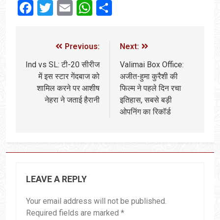
Facebook
Twitter
Email
WhatsApp
Share
Previous:
Next:
Ind vs SL: टी-20 सीरीज
Valimai Box Office:
में इस स्टार गेंदबाज को
अजीत-हुमा कुरैशी की
शामिल करने पर आशीष
फिल्म ने पहले दिन रचा
नेहरा ने जताई हैरानी
इतिहास, सबसे बड़ी
ओपनिंग का रिकॉर्ड
LEAVE A REPLY
Your email address will not be published.
Required fields are marked
*