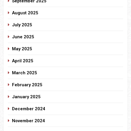
September 2025
August 2025
July 2025
June 2025
May 2025
April 2025
March 2025
February 2025
January 2025
December 2024
November 2024