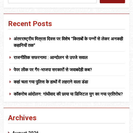
Recent Posts
अंतरराष्ट्रीय मित्रता दिवस पर विशेष “किताबों के पन्नों से लेकर अनकही
कहानियों तक”
राजनीतिक सफरनामा : आन्दोलन से उपजे सवाल
पेपर लीक पर गैर-भाजपा सरकारों से जवाबदेही कब?
कहां चला गया पुलिस के हाथों में लहराने वाला डंडा
कॉकरोच आंदोलन: गांधीवाद की छाया या डिजिटल युग का नया प्रतिरोध?
Archives