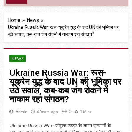
Home
News
Ukraine Russia War: रूस-यूक्रेन युद्ध के बाद UN की भूमिका पर
उठे सवाल, कब-कब जंग रोकने में नाकाम रहा संगठन?
NEWS
Ukraine Russia War: रूस-
यूक्रेन युद्ध के बाद UN की भूमिका पर
उठे सवाल, कब-कब जंग रोकने में
नाकाम रहा संगठन?
0
Admin
4 Years Ago
1 Mins
Ukraine Russia War: संयुक्‍त राष्‍ट्र के तमाम प्रयासों के
बावजूद रूस ने यूक्रेन पर हमला बोल दिया। सुरक्षा परिषद की तमाम