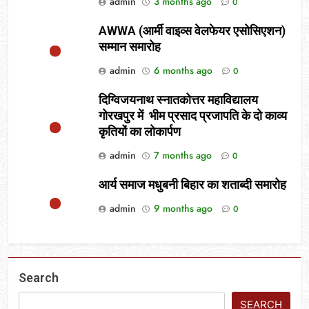
admin
3 months ago
0
AWWA (आर्मी वाइव्स वेलफेयर एसोसिएशन)
सम्मान समारोह
admin
6 months ago
0
दिग्विजयनाथ स्नातकोत्तर महाविद्यालय
गोरखपुर में भीम प्रसाद प्रजापति के दो काव्य
कृतियों का लोकार्पण
admin
7 months ago
0
आर्य समाज मधुबनी बिहार का शताब्दी समारोह
admin
9 months ago
0
Search
SEARCH