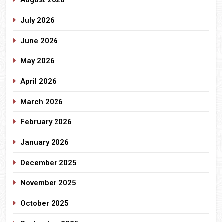
August 2026
July 2026
June 2026
May 2026
April 2026
March 2026
February 2026
January 2026
December 2025
November 2025
October 2025