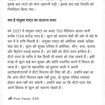
इसके बाद नाटो को सेना उतारनी पड़ी। इसके बाद वहां स्थिति को
नियंत्रित किया गया।
क्‍या है संयुक्‍त राष्‍ट्र का सालाना बजट
वर्ष 2021 में संयुक्‍त राष्‍ट्र का बजट 150 मिलियन डालर यानी
करीब 1134 करोड़ रुपए है। यूएन को सदस्य देशों की ओर से चंदे के
रूप में ये राशि मिलती है। संयुक्‍त राष्‍ट्र को अमेरिका सबसे अधिक
चंदा देता है। यूएन की सुरक्षा परिषद में अमेरिका, चीन, रूस, फ्रांस
और ब्रिटेन स्थाई सदस्य हैं। इन देशों को वीटो पावर हासिल है।
वीटो पावर के जरिए ये देश किसी भी मामले को रोक सकते हैं। इसी
वजह से यूएन कई बार सुरक्षा और शांति स्थापित करने में विफल हो
जाता है। यूएन के महासचिव रहे बुतरस घाली ने अपनी
आटोबायोग्राफी में वीटो सिस्टम की निंदा की थी। उन्होंने कहा था
कि अगर वीटो सिस्टम खत्म नहीं हुआ, तो सुरक्षा परिषद स्वतंत्र
होकर काम नहीं कर सकेगी। उन्होंने कहा था कि वीटो पावर देश
अपने हिसाब से यूएन को चलाना चाहते हैं।
Post Views:
939