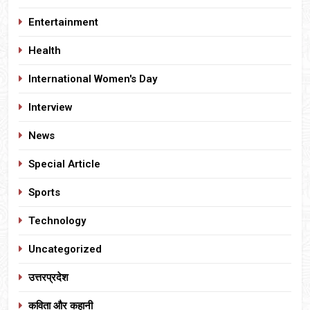
Entertainment
Health
International Women's Day
Interview
News
Special Article
Sports
Technology
Uncategorized
उत्तरप्रदेश
कविता और कहानी