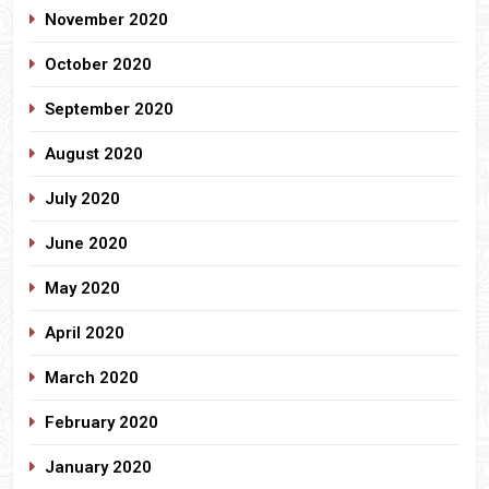
November 2020
October 2020
September 2020
August 2020
July 2020
June 2020
May 2020
April 2020
March 2020
February 2020
January 2020