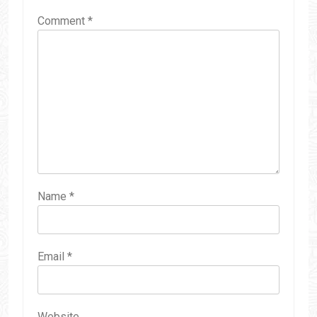
Comment
*
Name
*
Email
*
Website