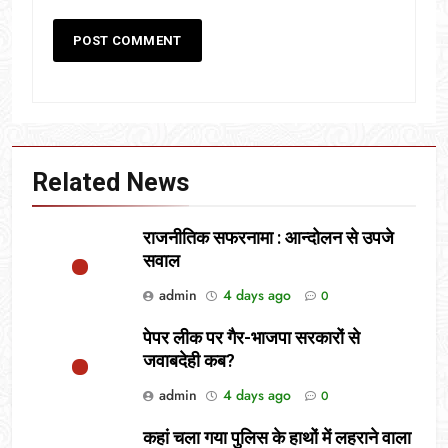
Related News
राजनीतिक सफरनामा : आन्दोलन से उपजे
सवाल
admin
4 days ago
0
पेपर लीक पर गैर-भाजपा सरकारों से
जवाबदेही कब?
admin
4 days ago
0
कहां चला गया पुलिस के हाथों में लहराने वाला