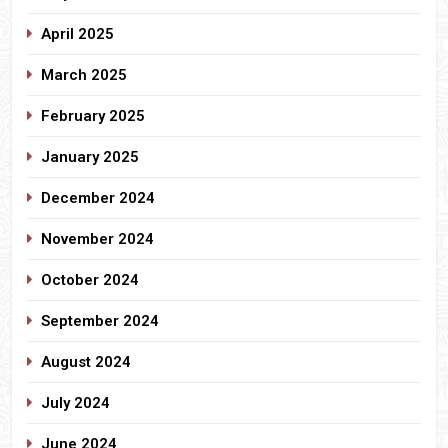
April 2025
March 2025
February 2025
January 2025
December 2024
November 2024
October 2024
September 2024
August 2024
July 2024
June 2024