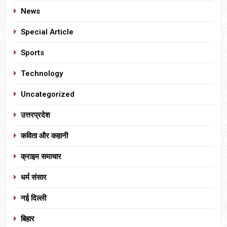
News
Special Article
Sports
Technology
Uncategorized
उत्तरप्रदेश
कविता और कहानी
क्राइम समाचार
धर्म संसार
नई दिल्ली
बिहार