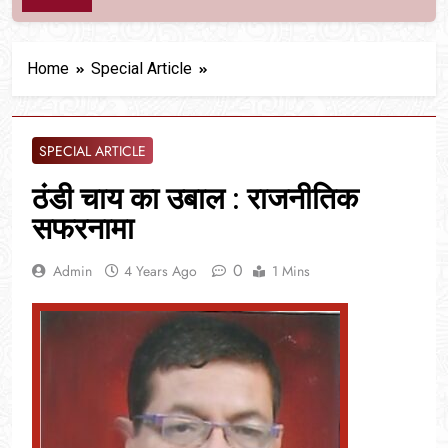
Home
Special Article
SPECIAL ARTICLE
ठंडी चाय का उबाल : राजनीतिक
सफरनामा
0
Admin
4 Years Ago
1 Mins