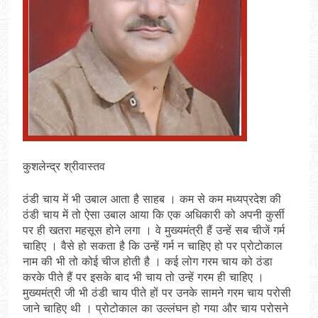
कुशलेन्द्र श्रीवास्तव
ठंडी चाय में भी उबाल आता है साहब । कम से कम मध्यप्रदेश की
ठंडी चाय में तो ऐसा उबाल आया कि एक अधिकारी को अपनी कुर्सी
पर ही खतरा महसूस होने लगा । वे मुख्यमंत्री हैं उन्हें सब चीजें गर्म
चाहिए । वैसे हो सकता है कि उन्हें गर्म न चाहिए हो पर प्रोटोकाल
नाम की भी तो कोई चीज होती है । कई लोग गरम चाय को ठंडा
करके पीते हैं पर इसके बाद भी चाय तो उन्हें गरम ही चाहिए ।
मुख्यमंत्री जी भी ठंडी चाय पीते हों पर उनके सामने गरम चाय परोसी
जाने चाहिए थी । प्रोटोकाल का उल्लंघन हो गया और चाय परोसने