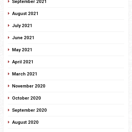
September 2021
August 2021
July 2021
June 2021
May 2021
April 2021
March 2021
November 2020
October 2020
September 2020
August 2020