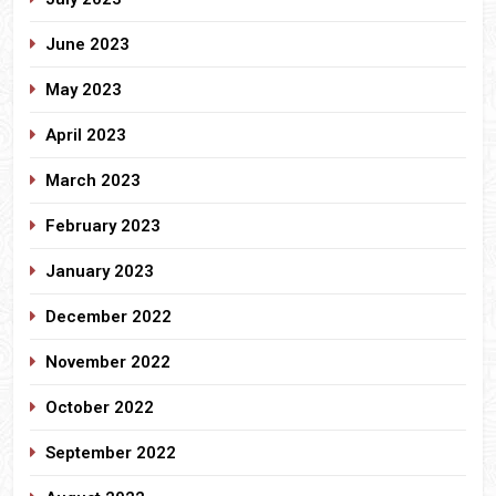
June 2023
May 2023
April 2023
March 2023
February 2023
January 2023
December 2022
November 2022
October 2022
September 2022