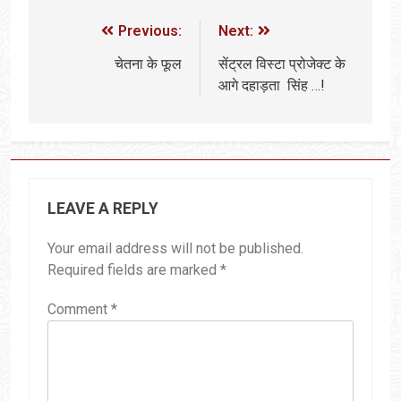
Previous:
Next:
चेतना के फूल
सेंट्रल विस्टा प्रोजेक्ट के
आगे दहाड़ता सिंह …!
LEAVE A REPLY
Your email address will not be published.
Required fields are marked
*
Comment
*