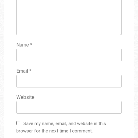
Name
*
Email
*
Website
Save my name, email, and website in this
browser for the next time I comment.