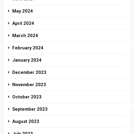
May 2024
April 2024
March 2024
February 2024
January 2024
December 2023
November 2023
October 2023
September 2023
August 2023
July 2023