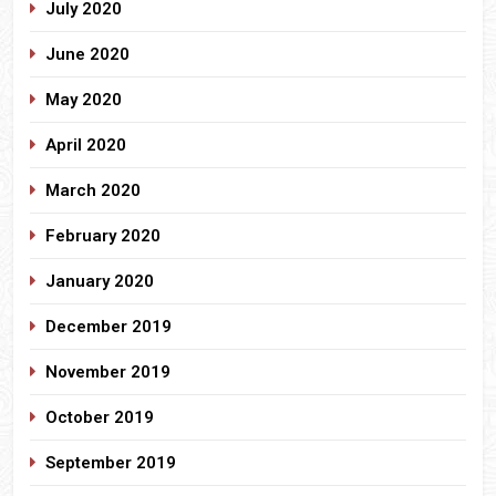
July 2020
June 2020
May 2020
April 2020
March 2020
February 2020
January 2020
December 2019
November 2019
October 2019
September 2019