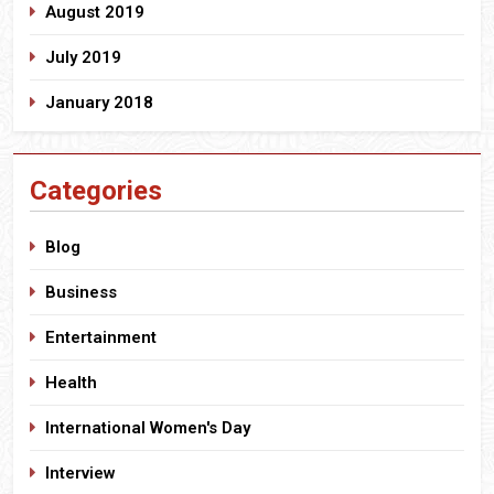
August 2019
July 2019
January 2018
Categories
Blog
Business
Entertainment
Health
International Women's Day
Interview