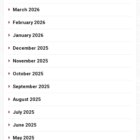
March 2026
February 2026
January 2026
December 2025
November 2025
October 2025
September 2025
August 2025
July 2025
June 2025
May 2025