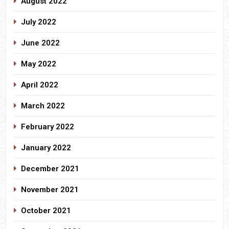
August 2022
July 2022
June 2022
May 2022
April 2022
March 2022
February 2022
January 2022
December 2021
November 2021
October 2021