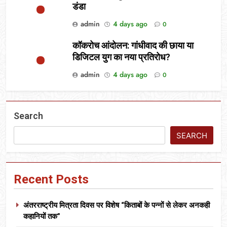
डंडा
admin
4 days ago
0
कॉकरोच आंदोलन: गांधीवाद की छाया या
डिजिटल युग का नया प्रतिरोध?
admin
4 days ago
0
Search
SEARCH
Recent Posts
अंतरराष्ट्रीय मित्रता दिवस पर विशेष “किताबों के पन्नों से लेकर अनकही
कहानियों तक”