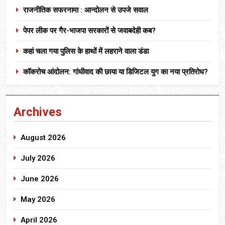
राजनीतिक सफरनामा : आन्दोलन से उपजे सवाल
पेपर लीक पर गैर-भाजपा सरकारों से जवाबदेही कब?
कहां चला गया पुलिस के हाथों में लहराने वाला डंडा
कॉकरोच आंदोलन: गांधीवाद की छाया या डिजिटल युग का नया प्रतिरोध?
Archives
August 2026
July 2026
June 2026
May 2026
April 2026