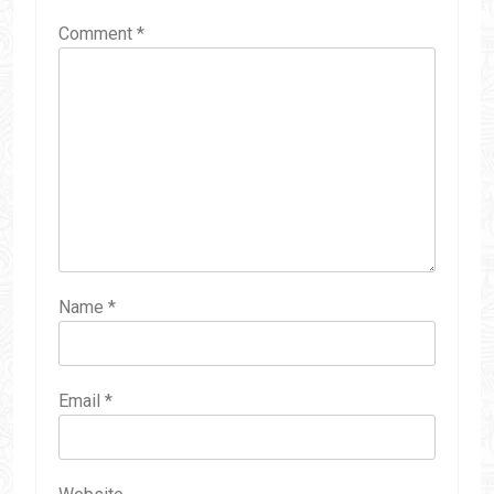
Comment
*
Name
*
Email
*