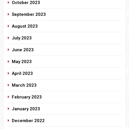
October 2023
September 2023
August 2023
July 2023
June 2023
May 2023
April 2023
March 2023
February 2023
January 2023
December 2022