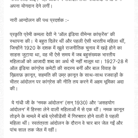
अपना योगदान देने लगीं।
नारी आन्दोलन की पथ प्रदर्शक :-
प्रकृति प्रेमी कमला देवी ने ‘ऑल इंडिया वीमेन्स कांफ्रेंस’ की
स्थापना की। ये बहुत दिलेर थीं और पहली ऐसी भारतीय महिला थीं,
जिन्होंने 1920 के दशक में खुले राजनीतिक चुनाव में खड़े होने का
साहस जुटाया था, वह भी ऐसे समय में जब बहुसंख्यक भारतीय
महिलाओं को आजादी शब्द का अर्थ भी नहीं मालूम था। 1927-28 में
ऑल इंडिया कांग्रेस कमेटी की सदस्य बनीं और बाल विवाह के
ख़िलाफ़ क़ानून, सहमति की उम्र क़ानून के साथ-साथ रजवाड़ों के
भीतर आंदोलन पर कांग्रेस की नीति तय करने में अहम भूमिका अदा
की।
ये गांधी जी के ‘नमक आंदोलन’ (सन् 1930) और ‘असहयोग
आंदोलन’ में हिस्सा लेने वाली महिलाओं में से एक थीं। नमक कानून
तोड़ने के मामले में बांबे प्रेसीडेंसी में गिरफ्तार होने वाली वे पहली
महिला थीं। स्वतंत्रता आंदोलन के दौरान वे चार बार जेल गईं और
पांच साल तक जेल में रहीं।