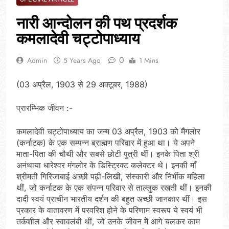
नारी आन्दोलन की पथ प्रदर्शक
कमलादेवी चट्टोपाध्याय
0
Admin
5 Years Ago
1 Mins
(03 अप्रैल, 1903 से 29 अक्टूबर, 1988)
प्रारम्भिक जीवन :-
कमलादेवी चट्टोपाध्याय का जन्म 03 अप्रैल, 1903 को मैंगलोर
(कर्नाटक) के एक सम्पन्न ब्राह्मण परिवार में हुआ था। ये अपने
माता-पिता की चौथी और सबसे छोटी पुत्री थीं। इनके पिता श्री
अनंथाया धारेश्वर मंगलोर के डिस्ट्रिक्ट कलेक्टर थे। इनकी माँ
श्रीमती गिरिजाबाई अच्छी पढ़ी-लिखी, संस्कारी और निर्भीक महिला
थीं, जो कर्नाटक के एक संपन्न परिवार से ताल्लुक रखती थीं। इनकी
दादी स्वयं प्राचीन भारतीय दर्शन की बहुत अच्छी जानकार थीं। इस
प्रकार के वातावरण में परवरिश होने के परिणाम स्वरूप ये स्वयं भी
तर्कशील और स्वावलंबी थीं, जो उनके जीवन में आगे चलकर काम