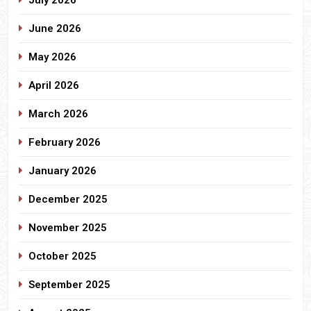
June 2026
May 2026
April 2026
March 2026
February 2026
January 2026
December 2025
November 2025
October 2025
September 2025