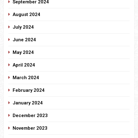
September 2024
August 2024
July 2024
June 2024
May 2024
April 2024
March 2024
February 2024
January 2024
December 2023
November 2023