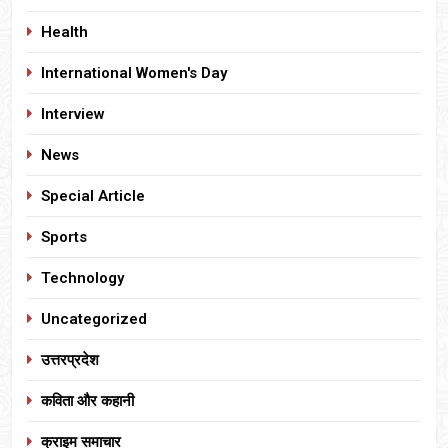
Health
International Women's Day
Interview
News
Special Article
Sports
Technology
Uncategorized
उत्तरप्रदेश
कविता और कहानी
क्राइम समाचार