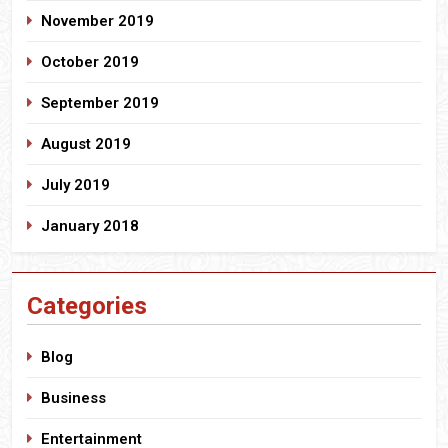
November 2019
October 2019
September 2019
August 2019
July 2019
January 2018
Categories
Blog
Business
Entertainment