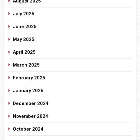
August 2025
July 2025
June 2025
May 2025
April 2025
March 2025
February 2025
January 2025
December 2024
November 2024
October 2024