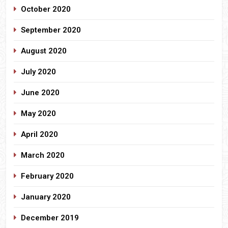
October 2020
September 2020
August 2020
July 2020
June 2020
May 2020
April 2020
March 2020
February 2020
January 2020
December 2019