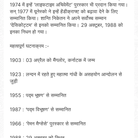
1974 में इन्हें ‘लाइफटाइम अचिवेमेंट’ पुरस्कार भी प्रदान किया गया।
सन् 1977 में यूनेस्को ने इन्हें हेंडीक्राफ्ट को बढ़ावा देने के लिए
सम्मानित किया। शान्ति निकेतन ने अपने सर्वोच्च सम्मान
‘देसिकोट्टम’ से इनको सम्मानित किया। 29 अक्टूबर, 1988 को
इनका निधन हो गया।
महत्वपूर्ण घटनाक्रम :-
1903 : 03 अप्रैल को मैंगलोर, कर्नाटक में जन्म
1923 : लन्दन में रहते हुए महात्मा गांधी के असहयोग आन्दोलन से
जुड़ी
1955 : पद्म भूषण’ से सम्मानित
1987 : ‘पद्म विभूषण’ से सम्मानित
1966 : ‘रेमन मैग्सेसे’ पुरस्कार से सम्मानित
1988 : 29 अक्टूबर को निधन