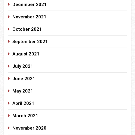
December 2021
November 2021
October 2021
September 2021
August 2021
July 2021
June 2021
May 2021
April 2021
March 2021
November 2020