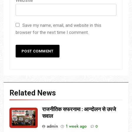
Website
Save my name, email, and website in this
browser for the next time I comment.
Related News
राजनीतिक सफरनामा : आन्दोलन से उपजे
सवाल
admin
1 week ago
0