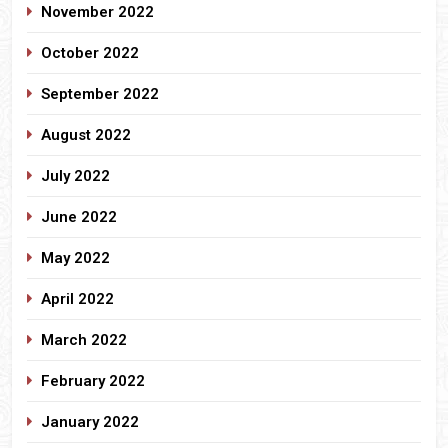
November 2022
October 2022
September 2022
August 2022
July 2022
June 2022
May 2022
April 2022
March 2022
February 2022
January 2022