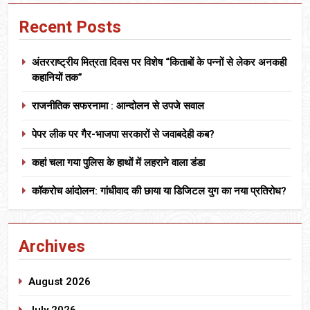
Recent Posts
अंतरराष्ट्रीय मित्रता दिवस पर विशेष “किताबों के पन्नों से लेकर अनकही
कहानियों तक”
राजनीतिक सफरनामा : आन्दोलन से उपजे सवाल
पेपर लीक पर गैर-भाजपा सरकारों से जवाबदेही कब?
कहां चला गया पुलिस के हाथों में लहराने वाला डंडा
कॉकरोच आंदोलन: गांधीवाद की छाया या डिजिटल युग का नया प्रतिरोध?
Archives
August 2026
July 2026