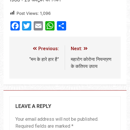
Post Views:
1,096
Facebook
Twitter
Email
WhatsApp
Share
Previous:
Next:
“मन के हारे हार है”
महारोग कोरोना नियन्त्रण
के कतिपय उपाय
LEAVE A REPLY
Your email address will not be published.
Required fields are marked
*