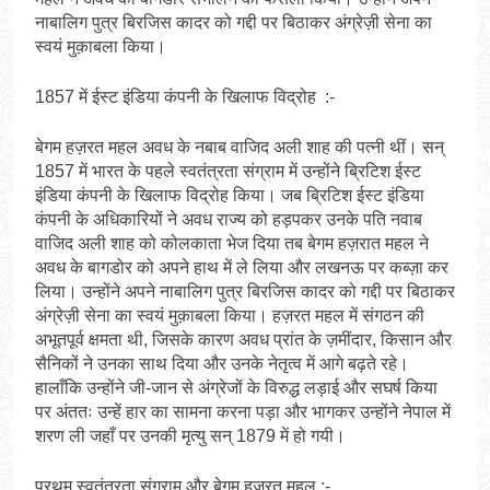
नाबालिग पुत्र बिरजिस कादर को गद्दी पर बिठाकर अंग्रेज़ी सेना का
स्वयं मुक़ाबला किया।
1857 में ईस्ट इंडिया कंपनी के खिलाफ विद्रोह :-
बेगम हज़रत महल अवध के नबाब वाजिद अली शाह की पत्नी थीं। सन्
1857 में भारत के पहले स्वतंत्रता संग्राम में उन्होंने ब्रिटिश ईस्ट
इंडिया कंपनी के खिलाफ विद्रोह किया। जब ब्रिटिश ईस्ट इंडिया
कंपनी के अधिकारियों ने अवध राज्य को हड़पकर उनके पति नवाब
वाजिद अली शाह को कोलकाता भेज दिया तब बेगम हज़रात महल ने
अवध के बागडोर को अपने हाथ में ले लिया और लखनऊ पर कब्ज़ा कर
लिया। उन्होंने अपने नाबालिग पुत्र बिरजिस कादर को गद्दी पर बिठाकर
अंग्रेज़ी सेना का स्वयं मुक़ाबला किया। हज़रत महल में संगठन की
अभूतपूर्व क्षमता थी, जिसके कारण अवध प्रांत के ज़मींदार, किसान और
सैनिकों ने उनका साथ दिया और उनके नेतृत्व में आगे बढ़ते रहे।
हालाँकि उन्होंने जी-जान से अंग्रेजों के विरुद्ध लड़ाई और सघर्ष किया
पर अंततः उन्हें हार का सामना करना पड़ा और भागकर उन्होंने नेपाल में
शरण ली जहाँ पर उनकी मृत्यु सन् 1879 में हो गयी।
प्रथम स्वतंत्रता संग्राम और बेगम हज़रत महल :-