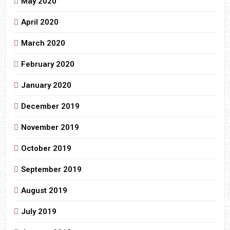
May 2020
April 2020
March 2020
February 2020
January 2020
December 2019
November 2019
October 2019
September 2019
August 2019
July 2019