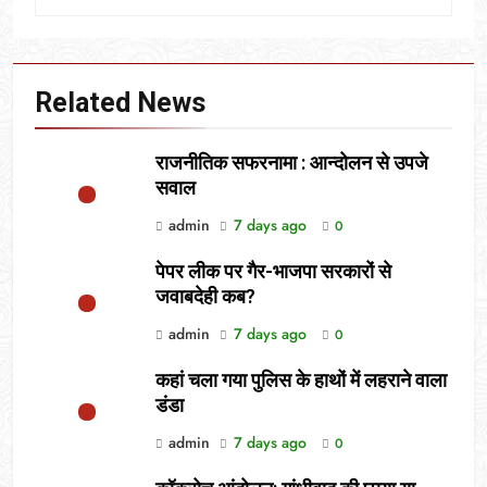
Related News
राजनीतिक सफरनामा : आन्दोलन से उपजे
सवाल
admin
7 days ago
0
पेपर लीक पर गैर-भाजपा सरकारों से
जवाबदेही कब?
admin
7 days ago
0
कहां चला गया पुलिस के हाथों में लहराने वाला
डंडा
admin
7 days ago
0