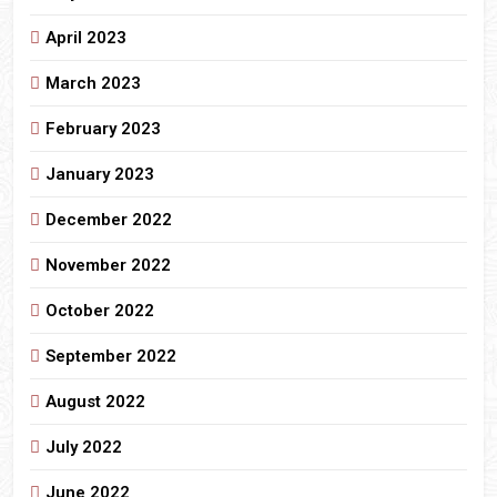
April 2023
March 2023
February 2023
January 2023
December 2022
November 2022
October 2022
September 2022
August 2022
July 2022
June 2022