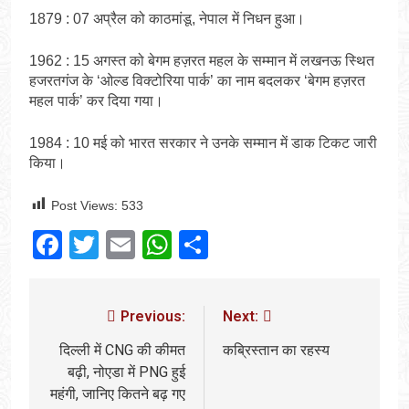
1879 : 07 अप्रैल को काठमांडू, नेपाल में निधन हुआ।
1962 : 15 अगस्त को बेगम हज़रत महल के सम्मान में लखनऊ स्थित
हजरतगंज के ‘ओल्ड विक्टोरिया पार्क’ का नाम बदलकर ‘बेगम हज़रत
महल पार्क’ कर दिया गया।
1984 : 10 मई को भारत सरकार ने उनके सम्मान में डाक टिकट जारी
किया।
Post Views:
533
Facebook
Twitter
Email
WhatsApp
Share
Previous:
Next:
दिल्ली में CNG की कीमत
कब्रिस्तान का रहस्य
बढ़ी, नोएडा में PNG हुई
महंगी, जानिए कितने बढ़ गए