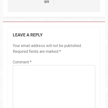
दाम
LEAVE A REPLY
Your email address will not be published.
Required fields are marked
*
Comment
*