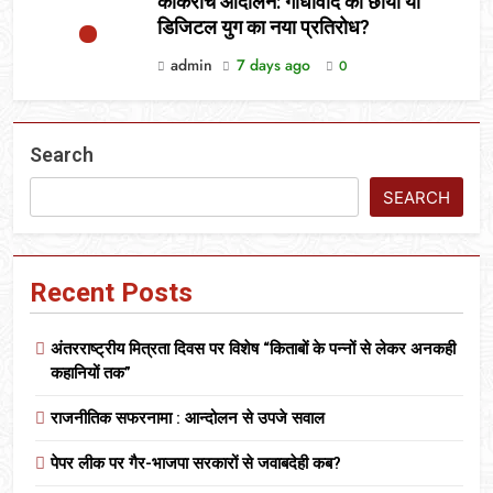
कॉकरोच आंदोलन: गांधीवाद की छाया या
डिजिटल युग का नया प्रतिरोध?
admin
7 days ago
0
Search
SEARCH
Recent Posts
अंतरराष्ट्रीय मित्रता दिवस पर विशेष “किताबों के पन्नों से लेकर अनकही
कहानियों तक”
राजनीतिक सफरनामा : आन्दोलन से उपजे सवाल
पेपर लीक पर गैर-भाजपा सरकारों से जवाबदेही कब?