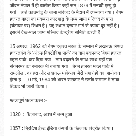
जीवन नेपाल में ही व्यतीत किया जहाँ सन् 1879 में उनकी मृत्यु हो
गयी। उन्हें काठमांडू के जामा मस्जिद के मैदान में दफनाया गया। बेगम
हज़रत महल का मकबरा काठमांडू के मध्य जामा मस्जिद के पास
(घंटाघर पर) स्थित है। यह स्थान दरबार मार्ग से ज्यादा दूर नहीं है।
इसकी देख-भाल जामा मस्जिद केन्द्रीय समिति करती है।
15 अगस्त, 1962 को बेगम हज़रत महल के सम्मान में लखनऊ स्थित
हजरतगंज के ‘ओल्ड विक्टोरिया पार्क’ का नाम बदलकर ‘बेगम हज़रत
महल पार्क’ कर दिया गया। नाम बदलने के साथ-साथ यहाँ एक
संगमरमर का स्मारक भी बनाया गया। बेगम हज़रत महल पार्क में
रामलीला, दशहरा और लखनऊ महोत्सव जैसे समारोहों का आयोजन
होता है। 10 मई, 1984 को भारत सरकार ने उनके सम्मान में डाक
टिकट भी जारी किया।
महत्वपूर्ण घटनाक्रम :-
1820 : फैज़ाबाद, अवध में जन्म हुआ।
1857 : ब्रिटिश ईस्ट इंडिया कंपनी के खिलाफ विद्रोह किया।