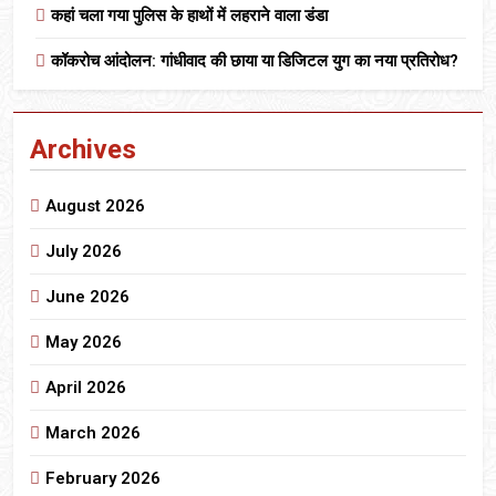
कहां चला गया पुलिस के हाथों में लहराने वाला डंडा
कॉकरोच आंदोलन: गांधीवाद की छाया या डिजिटल युग का नया प्रतिरोध?
Archives
August 2026
July 2026
June 2026
May 2026
April 2026
March 2026
February 2026