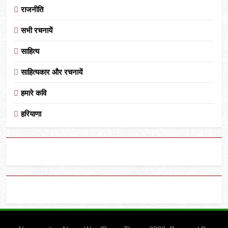
राजनीति
सभी रचनायें
साहित्य
साहित्यकार और रचनायें
हमारे कवि
हरियाणा