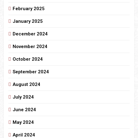
February 2025
January 2025
December 2024
November 2024
October 2024
September 2024
August 2024
July 2024
June 2024
May 2024
April 2024