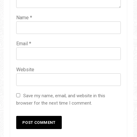
Name
*
Email
*
Website
Save my name, email, and website in this
browser for the next time I comment.