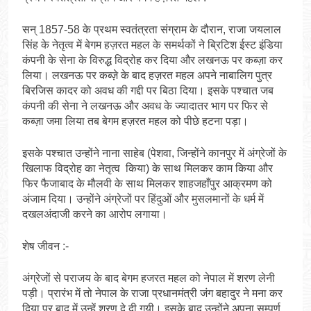
सन् 1857-58 के प्रथम स्वतंत्रता संग्राम के दौरान, राजा जयलाल
सिंह के नेतृत्व में बेगम हज़रत महल के समर्थकों ने ब्रिटिश ईस्ट इंडिया
कंपनी के सेना के विरुद्ध विद्रोह कर दिया और लखनऊ पर कब्ज़ा कर
लिया। लखनऊ पर कब्ज़े के बाद हज़रत महल अपने नाबालिग पुत्र
बिरजिस कादर को अवध की गद्दी पर बिठा दिया। इसके पश्चात जब
कंपनी की सेना ने लखनऊ और अवध के ज्यादातर भाग पर फिर से
कब्ज़ा जमा लिया तब बेगम हज़रत महल को पीछे हटना पड़ा।
इसके पश्चात उन्होंने नाना साहेब (पेशवा, जिन्होंने कानपुर में अंग्रेजों के
खिलाफ विद्रोह का नेतृत्व किया) के साथ मिलकर काम किया और
फिर फैजाबाद के मौलवी के साथ मिलकर शाहजहाँपुर आक्रमण को
अंजाम दिया। उन्होंने अंग्रेजों पर हिंदुओं और मुसलमानों के धर्म में
दखलअंदाजी करने का आरोप लगाया।
शेष जीवन :-
अंग्रेजों से पराजय के बाद बेगम हजरत महल को नेपाल में शरण लेनी
पड़ी। प्रारंभ में तो नेपाल के राजा प्रधानमंत्री जंग बहादुर ने मना कर
दिया पर बाद में उन्हें शरण दे दी गयी। इसके बाद उन्होंने अपना सम्पूर्ण