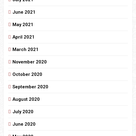
June 2021
May 2021
April 2021
March 2021
November 2020
October 2020
September 2020
August 2020
July 2020
June 2020