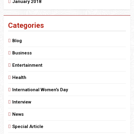
January 2018
Categories
Blog
Business
Entertainment
Health
International Women's Day
Interview
News
Special Article