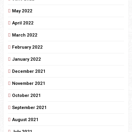
May 2022
April 2022
March 2022
February 2022
January 2022
December 2021
November 2021
October 2021
September 2021
August 2021
July 2021