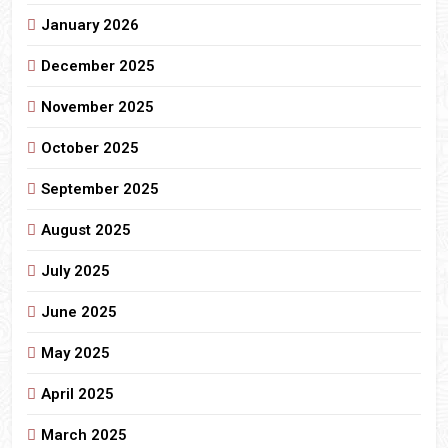
January 2026
December 2025
November 2025
October 2025
September 2025
August 2025
July 2025
June 2025
May 2025
April 2025
March 2025