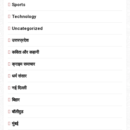
Sports
Technology
Uncategorized
उत्तरप्रदेश
कविता और कहानी
क्राइम समाचार
धर्म संसार
नई दिल्ली
बिहार
बॉलीवुड
मुंबई