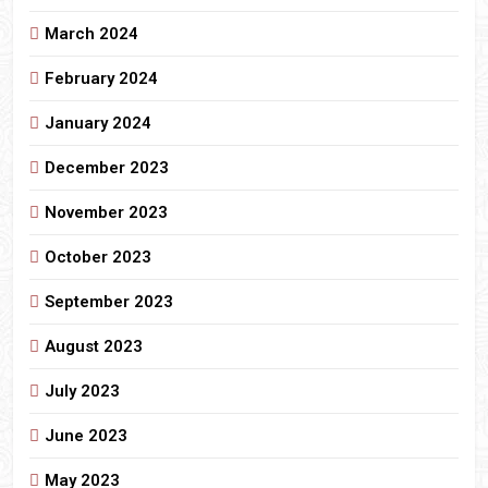
March 2024
February 2024
January 2024
December 2023
November 2023
October 2023
September 2023
August 2023
July 2023
June 2023
May 2023