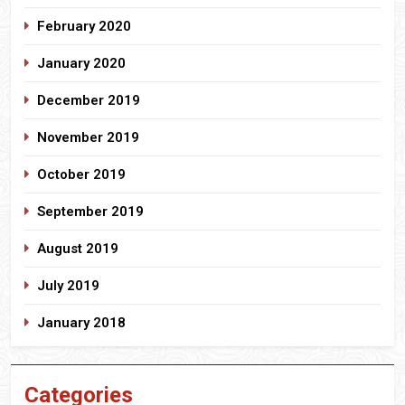
February 2020
January 2020
December 2019
November 2019
October 2019
September 2019
August 2019
July 2019
January 2018
Categories