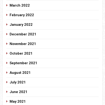
March 2022
February 2022
January 2022
December 2021
November 2021
October 2021
September 2021
August 2021
July 2021
June 2021
May 2021