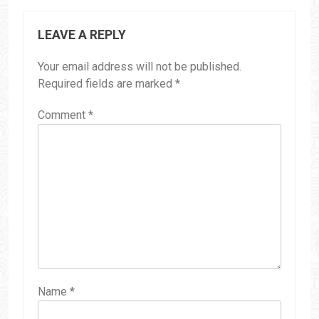
LEAVE A REPLY
Your email address will not be published.
Required fields are marked
*
Comment
*
Name
*