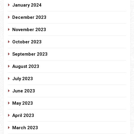
January 2024
December 2023
November 2023
October 2023
September 2023
August 2023
July 2023
June 2023
May 2023
April 2023
March 2023