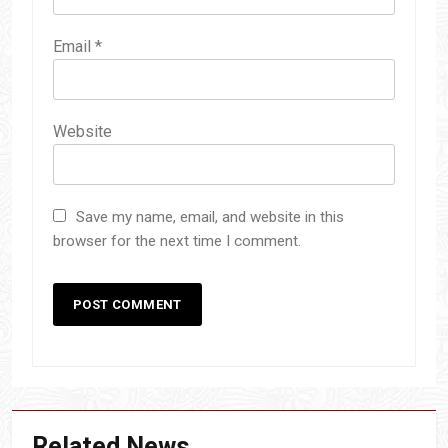
Email
*
Website
Save my name, email, and website in this
browser for the next time I comment.
Related News