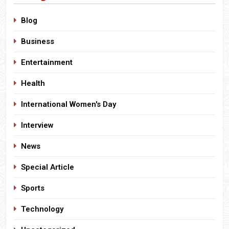
Blog
Business
Entertainment
Health
International Women's Day
Interview
News
Special Article
Sports
Technology