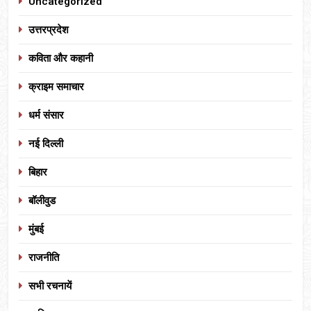
Uncategorized
उत्तरप्रदेश
कविता और कहानी
क्राइम समाचार
धर्म संसार
नई दिल्ली
बिहार
बॉलीवुड
मुंबई
राजनीति
सभी रचनायें