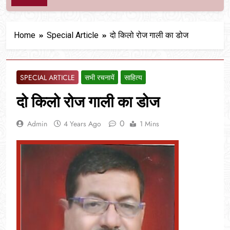
Home
Special Article
दो किलो रोज गाली का डोज
SPECIAL ARTICLE
सभी रचनायें
साहित्य
दो किलो रोज गाली का डोज
0
Admin
4 Years Ago
1 Mins