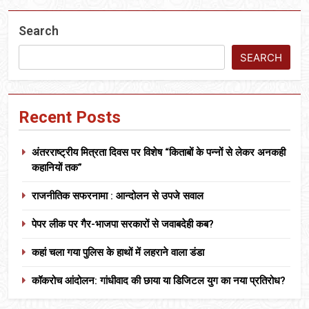
Search
SEARCH
Recent Posts
अंतरराष्ट्रीय मित्रता दिवस पर विशेष “किताबों के पन्नों से लेकर अनकही
कहानियों तक”
राजनीतिक सफरनामा : आन्दोलन से उपजे सवाल
पेपर लीक पर गैर-भाजपा सरकारों से जवाबदेही कब?
कहां चला गया पुलिस के हाथों में लहराने वाला डंडा
कॉकरोच आंदोलन: गांधीवाद की छाया या डिजिटल युग का नया प्रतिरोध?