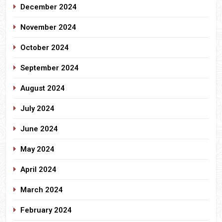
December 2024
November 2024
October 2024
September 2024
August 2024
July 2024
June 2024
May 2024
April 2024
March 2024
February 2024