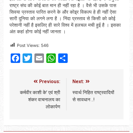
राष्ट्र संघ की कोई बात मान ही नहीं रहा है । वैसे भी उसके पास
सिवया प्रस्ताव पारित करने के और कोइ्र विकल्प हे ही नहीं ऐसा
सारी दुनिया को लगने लगा है । निंदा प्रस्ताव से किसी को कोई
परेशानी नहीं है इसलिए ही सारे विश्व में हलचल मची हुई है । इसका
अंत कहां होगा कोई नहीं जानता ।
Post Views:
546
Facebook
Twitter
Email
WhatsApp
Share
Previous:
Next:
कर्मवीर काशी के’ एवं श्री
स्वार्थ निहित राष्ट्रवादियों
शंकर वाचनालय का
से सावधान ..!
लोकार्पण