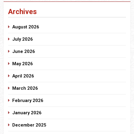
Archives
August 2026
July 2026
June 2026
May 2026
April 2026
March 2026
February 2026
January 2026
December 2025