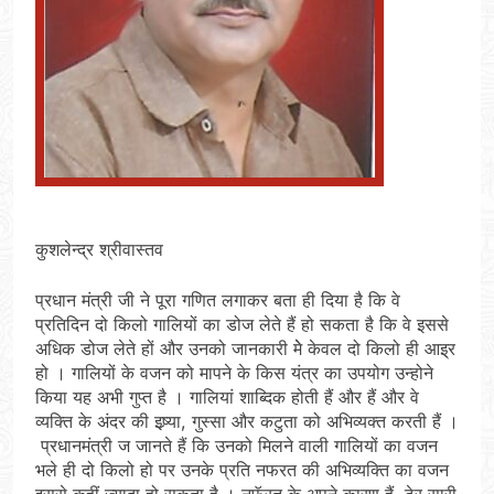
कुशलेन्द्र श्रीवास्तव
प्रधान मंत्री जी ने पूरा गणित लगाकर बता ही दिया है कि वे
प्रतिदिन दो किलो गालियों का डोज लेते हैं हो सकता है कि वे इससे
अधिक डोज लेते हों और उनको जानकारी मेे केवल दो किलो ही आइ्र
हो । गालियों के वजन को मापने के किस यंत्र का उपयोग उन्होने
किया यह अभी गुप्त है । गालियां शाब्दिक होती हैं और हैं और वे
व्यक्ति के अंदर की इष्र्या, गुस्सा और कटुता को अभिव्यक्त करती हैं ।
प्रधानमंत्री ज जानते हैं कि उनको मिलने वाली गालियों का वजन
भले ही दो किलो हो पर उनके प्रति नफरत की अभिव्यक्ति का वजन
इससे कहीं ज्यादा हो सकता है । नफॅरत के अपने कारण हैं, ढेर सारी