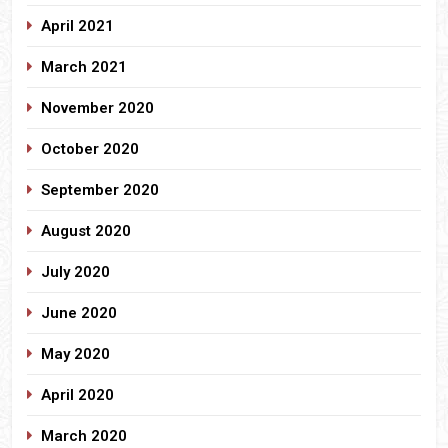
April 2021
March 2021
November 2020
October 2020
September 2020
August 2020
July 2020
June 2020
May 2020
April 2020
March 2020