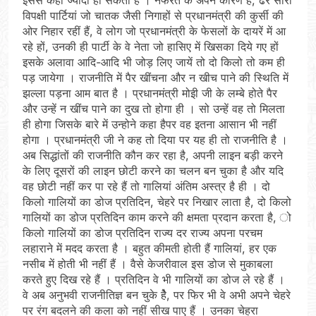
विपक्षी पार्टियां जो चातक जैसी निगाहों से प्रधानमंत्री की कुर्सी की
ओर निहार रहीं हैं, वे लोग जो प्रधानमंत्री के फेसलों के दायरें में आ
रहे हों, उनकी ही पार्टी के वे नेता जो हासिए में खिसका दिये गए हों
इसके अलावा आदि-आदि भी जोड़ लिए जायें तो दो किलो तो कम ही
पड़ जायेगा । राजनीति में पैर खींचना और न खीच पाने की स्थिति में
झल्ला पड़ना आम बात है । प्रधानमंत्री मोइी जी के लम्बे होते पैर
और उन्हें न खींच पाने का दुख तो होगा ही । सो उन्हें वह तो मिलता
ही होगा जिसके बारे में उन्होने कहा हैपर वह इतना आसान भी नहीं
होगा । प्रधानमंत्री जी ने कह तो दिया पर यह ही तो राजनीति है ।
अब सिद्धांतों की राजनीति कौन कर रहा है, अपनी लाइन बड़ी करने
के लिए दूसरों की लाइन छोटी करने का चलन बन चुका है और यदि
वह छोटी नहीं कर पा रहे हैं तो गालियां अंतिम अस्त्र है ही । दो
किलो गालियों का डोज प्रतिदिन, चेहरे पर निखार लाता है, दो किलो
गालियों का डोज प्रतिदिन काम करने की क्षमता प्रदान करता है, ो
किलो गालियों का डोज प्रतिदिन राज्य दर राज्य अपना परचम
लहाराने में मदद करता है । बहुत कीमती होती हैं गालियां, हर एक
नसीब में होती भी नहीं हैं । वैसे केजरीवाल इस डोज से मुकाबला
करते हुए दिख रहे हैं । प्रतिदिन वे भी गालियों का डोज ले रहे हैं ।
वे अब अनुभवी राजनीतिज्ञ बन चुके हेै, पर फिर भी वे अभी अपने चेहरे
पर रंग बदलने की कला को नहीं सीख पाए हैं । उनका चेहरा