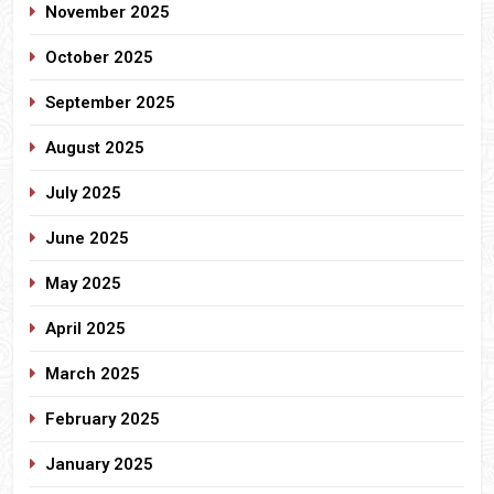
November 2025
October 2025
September 2025
August 2025
July 2025
June 2025
May 2025
April 2025
March 2025
February 2025
January 2025