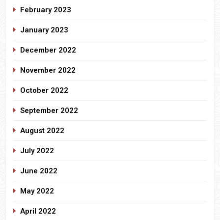
February 2023
January 2023
December 2022
November 2022
October 2022
September 2022
August 2022
July 2022
June 2022
May 2022
April 2022