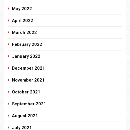
May 2022
April 2022
March 2022
February 2022
January 2022
December 2021
November 2021
October 2021
September 2021
August 2021
July 2021