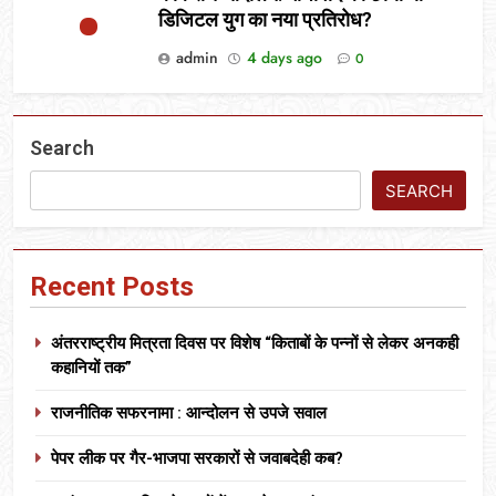
डिजिटल युग का नया प्रतिरोध?
admin
4 days ago
0
Search
SEARCH
Recent Posts
अंतरराष्ट्रीय मित्रता दिवस पर विशेष “किताबों के पन्नों से लेकर अनकही
कहानियों तक”
राजनीतिक सफरनामा : आन्दोलन से उपजे सवाल
पेपर लीक पर गैर-भाजपा सरकारों से जवाबदेही कब?