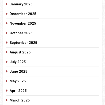
January 2026
December 2025
November 2025
October 2025
September 2025
August 2025
July 2025
June 2025
May 2025
April 2025
March 2025