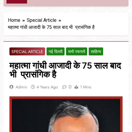
Home
Special Article
महात्मा गांधी आजादी के 75 साल बाद भी प्रासंगिक है
SPECIAL ARTICLE
नई दिल्ली
सभी रचनायें
साहित्य
महात्मा गांधी आजादी के 75 साल बाद
भी प्रासंगिक है
0
Admin
4 Years Ago
1 Mins