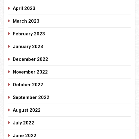
April 2023
March 2023
February 2023
January 2023
December 2022
November 2022
October 2022
September 2022
August 2022
July 2022
June 2022