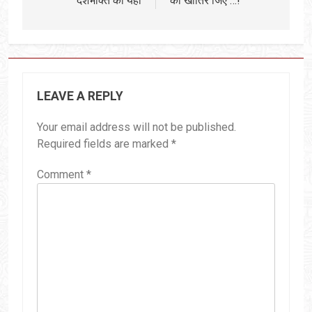
देशभक्ति का यहां
की खातिर जिए …!
LEAVE A REPLY
Your email address will not be published.
Required fields are marked
*
Comment
*