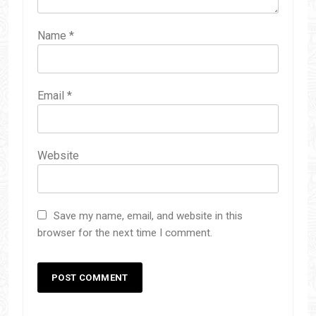
Name
*
Email
*
Website
Save my name, email, and website in this
browser for the next time I comment.