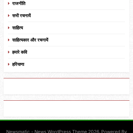
राजनीति
सभी रचनायें
साहित्य
साहित्यकार और रचनायें
हमारे कवि
हरियाणा
Newsmatic - News WordPress Theme 2026. Powered By