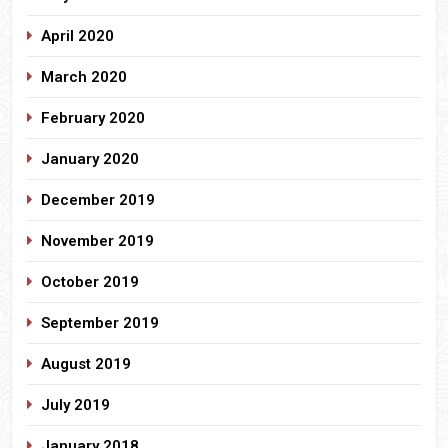
April 2020
March 2020
February 2020
January 2020
December 2019
November 2019
October 2019
September 2019
August 2019
July 2019
January 2018