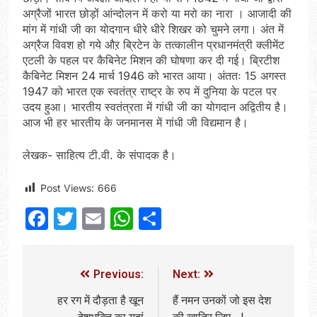
अग्रैजों भारत छोड़ों आंन्दोलन में करो या मरो का नारा । आजादी की
मांग में गांधी जी का योदगान धीरे धीरे शिखर को चुमने लगा। अंत में
अग्रैज विवश हो गये औऱ ब्रिटेन के तत्कालीन प्रधानमंत्री क्लीमेंट
एटली के पहल पर कैबिनेट मिशन की घोषणा कर दी गई। ब्रिटीश
कैबिनेट मिशन 24 मार्च 1946 को भारत आया। अंततः 15 अगस्त
1947 को भारत एक स्वतंत्र राष्ट्र के रुप में दुनिया के पटल पर
उदय हुआ। भारतीय स्वतंत्रता में गांधी जी का योगदान अद्वितीय है।
आज भी हर भारतीय के जनमानस में गांधी जी विद्यमान है।
लेखक- साहित्य टी.वी. के संपादक है।
Post Views:
666
Facebook
Twitter
Email
WhatsApp
Share
Previous:
Next:
हर रग में दौड़ता है खून
हैं नमन उनकों जो इस देश