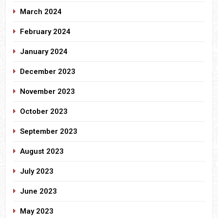
March 2024
February 2024
January 2024
December 2023
November 2023
October 2023
September 2023
August 2023
July 2023
June 2023
May 2023