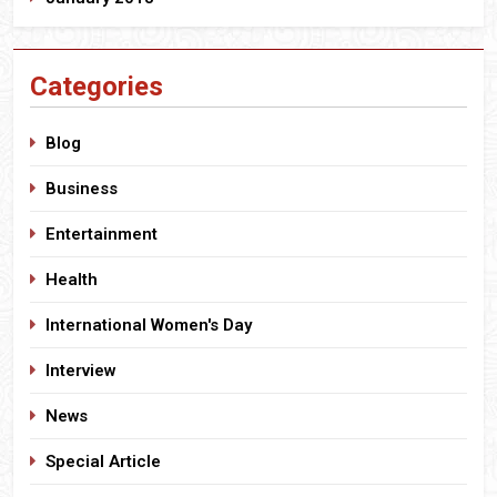
Categories
Blog
Business
Entertainment
Health
International Women's Day
Interview
News
Special Article