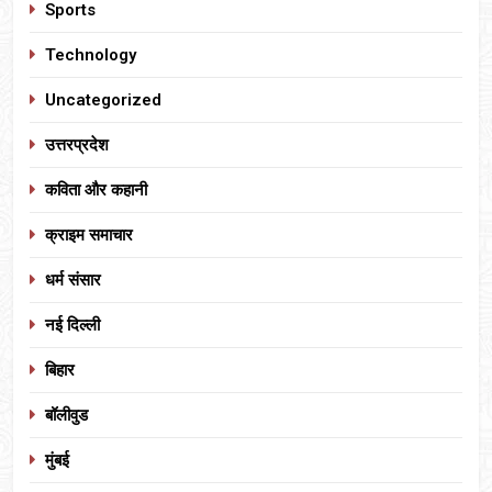
Sports
Technology
Uncategorized
उत्तरप्रदेश
कविता और कहानी
क्राइम समाचार
धर्म संसार
नई दिल्ली
बिहार
बॉलीवुड
मुंबई