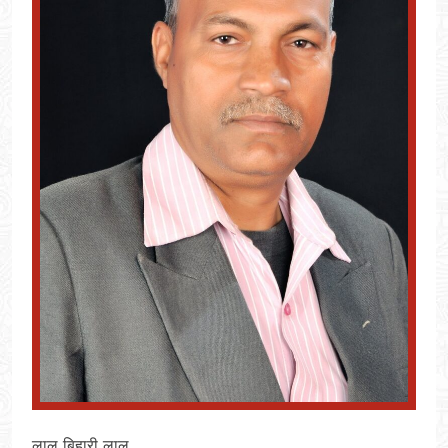
लाल बिहारी लाल