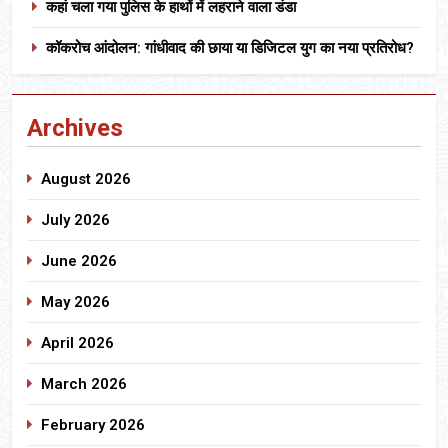
कहां चला गया पुलिस के हाथों में लहराने वाला डंडा
कॉकरोच आंदोलन: गांधीवाद की छाया या डिजिटल युग का नया प्रतिरोध?
Archives
August 2026
July 2026
June 2026
May 2026
April 2026
March 2026
February 2026