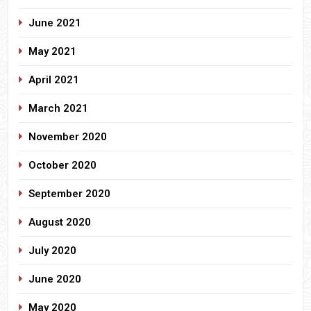
June 2021
May 2021
April 2021
March 2021
November 2020
October 2020
September 2020
August 2020
July 2020
June 2020
May 2020