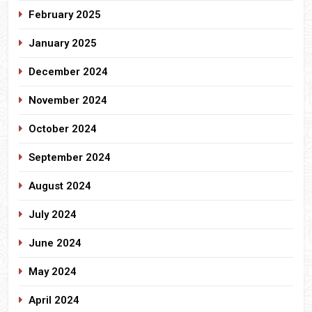
February 2025
January 2025
December 2024
November 2024
October 2024
September 2024
August 2024
July 2024
June 2024
May 2024
April 2024