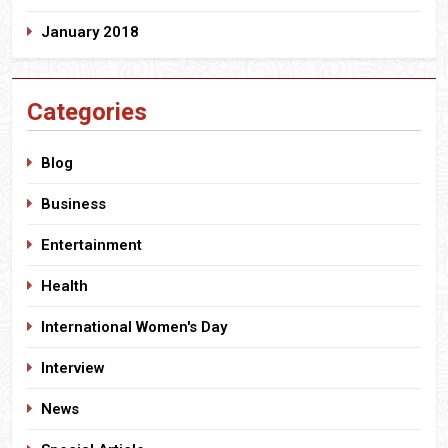
January 2018
Categories
Blog
Business
Entertainment
Health
International Women's Day
Interview
News