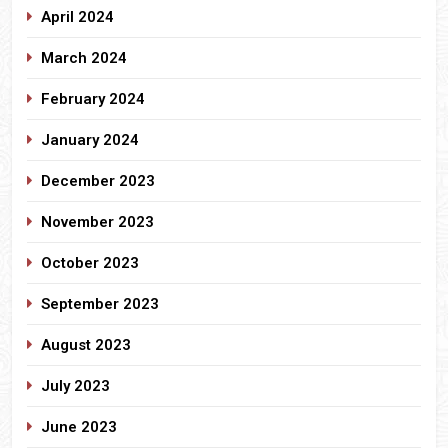
April 2024
March 2024
February 2024
January 2024
December 2023
November 2023
October 2023
September 2023
August 2023
July 2023
June 2023