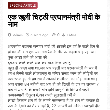
SPECIAL ARTICLE
एक खुली चिट्ठी प्रधानमंत्री मोदी के
नाम
0
Admin
5 Years Ago
1 Mins
आदरणीय महामना मान्यवर मोदी जी आपको इस वर्ष के पहले दिन से
ही मन की बात एक आम नागरिक के तौर पर कहना चाह रहा था।
कुछ अच्छा होने की आशा की
इंतजार करते करते थक कर आज लिख रहा हूं!
बहुत ही अच्छा लगा था,जब आप पहली बार प्रधानमंत्री के रूप में
शपथ लेनेसे पहले लोकतन्त्र के मन्दिर संसद भवन की सीढ़ियों पर
नतमस्तक हुए तो हम सब ने आपकी शालीनता का लोहा माना था।
आज उसके 84 महीनों बाद आप ही की दिल्ली के द्वार पर लगभग 7
माह से आप ही के बनाये तीन कृषि कानूनों के विरोध में पहले
कम्पकम्पाती ठिठुरन में,अब तपती झुलसाती गर्मी में
लाखों किसान आप ही के सामने नतमस्तक है,पर आप तो मस्तक ही
उठा के देखने को तैयार नहीं हैं, 22 जनवरी को अन्तिम ग्यारहवें दौर