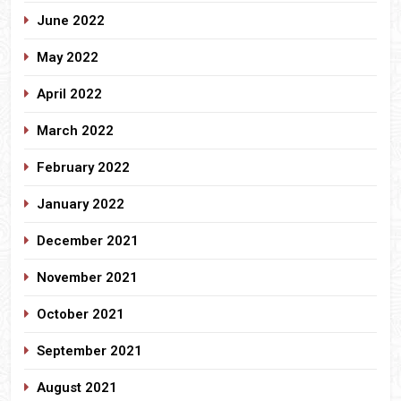
June 2022
May 2022
April 2022
March 2022
February 2022
January 2022
December 2021
November 2021
October 2021
September 2021
August 2021