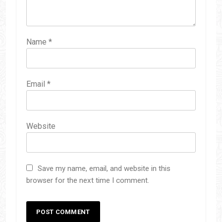
Name
*
Email
*
Website
Save my name, email, and website in this
browser for the next time I comment.