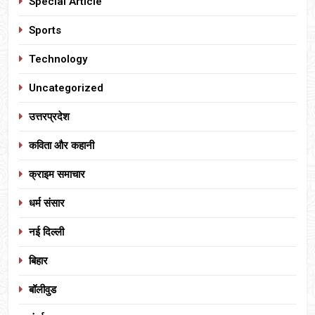
Special Article
Sports
Technology
Uncategorized
उत्तरप्रदेश
कविता और कहानी
क्राइम समाचार
धर्म संसार
नई दिल्ली
बिहार
बॉलीवुड