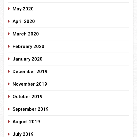
May 2020
April 2020
March 2020
February 2020
January 2020
December 2019
November 2019
October 2019
September 2019
August 2019
July 2019