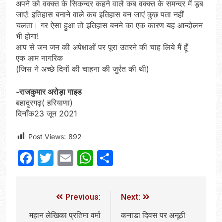
अपने को वक्क्त के सिकन्दर कहने वाले कब वक्क्त के समन्दर में डूब
जाएं! इतिहास बनाने वाले कब इतिहास बन जाएं कुछ पता नहीं
चलता। गर ऐसा हुआ तो इतिहास बनने का एक कारण यह आन्दोलन
भी होगा!
आप से जन जन की अपेक्षाओं पर पूरा उतरने की चाह लिये मैं हूँ
एक आम नागरिक
(जिस ने अच्छे दिनों की चाहना की जुर्रत की थी)
-राजकुमार अरोड़ा गाइड
बहादुरगढ़( हरियाणा)
दिनाँक23 जून 2021
Post Views:
892
Facebook
Twitter
Email
WhatsApp
Share
Previous:
Next:
महान लेखिका प्रतिमा वर्मा
कनाडा दिवस पर अनूठी