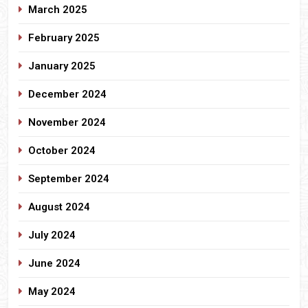
March 2025
February 2025
January 2025
December 2024
November 2024
October 2024
September 2024
August 2024
July 2024
June 2024
May 2024