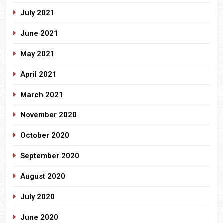
July 2021
June 2021
May 2021
April 2021
March 2021
November 2020
October 2020
September 2020
August 2020
July 2020
June 2020