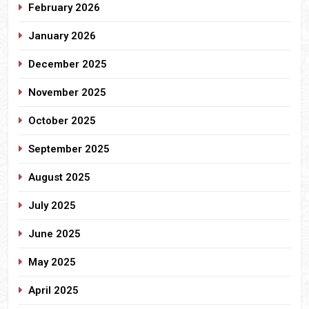
February 2026
January 2026
December 2025
November 2025
October 2025
September 2025
August 2025
July 2025
June 2025
May 2025
April 2025