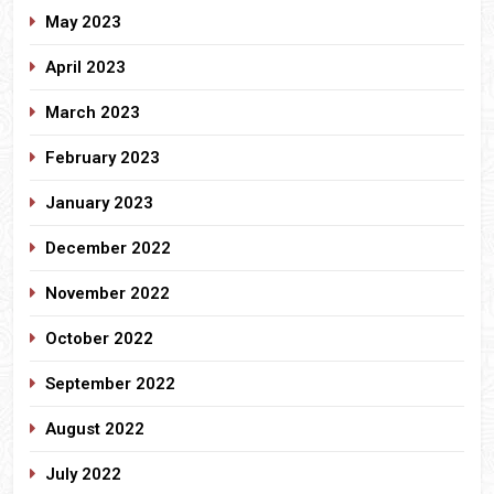
May 2023
April 2023
March 2023
February 2023
January 2023
December 2022
November 2022
October 2022
September 2022
August 2022
July 2022