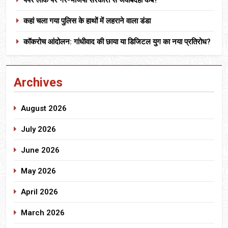
कहां चला गया पुलिस के हाथों में लहराने वाला डंडा
कॉकरोच आंदोलन: गांधीवाद की छाया या डिजिटल युग का नया प्रतिरोध?
Archives
August 2026
July 2026
June 2026
May 2026
April 2026
March 2026