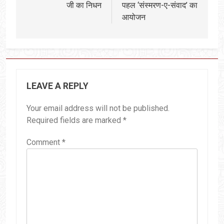
जी का निधन
पहल ‘संस्मरण-ए-संवाद’ का
आयोजन
LEAVE A REPLY
Your email address will not be published.
Required fields are marked
*
Comment
*