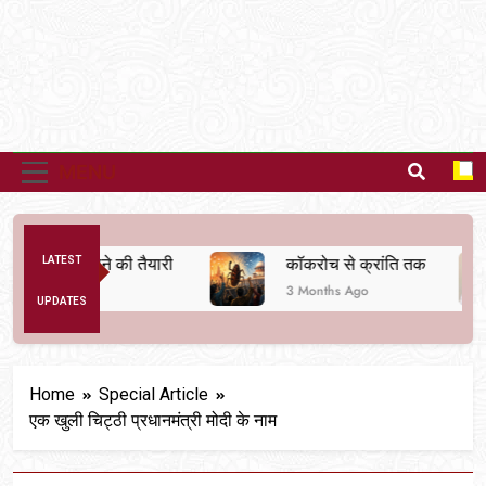
MENU
स्था बदलने की तैयारी
LATEST
कॉकरोच से क्रांति तक
3 Months Ago
UPDATES
Home
Special Article
एक खुली चिट्ठी प्रधानमंत्री मोदी के नाम