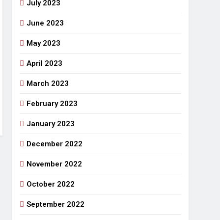
July 2023
June 2023
May 2023
April 2023
March 2023
February 2023
January 2023
December 2022
November 2022
October 2022
September 2022