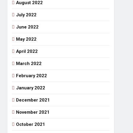
August 2022
July 2022
June 2022
May 2022
April 2022
March 2022
February 2022
January 2022
December 2021
November 2021
October 2021