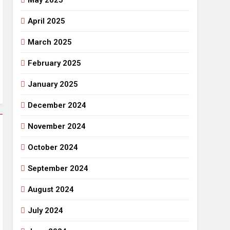
May 2025
April 2025
March 2025
February 2025
January 2025
December 2024
November 2024
October 2024
September 2024
August 2024
July 2024