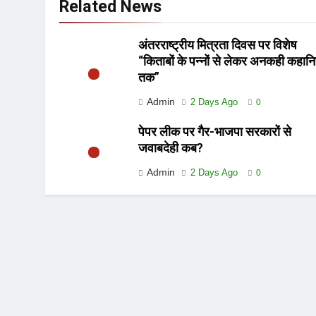
Related News
अंतरराष्ट्रीय मित्रता दिवस पर विशेष
“किताबों के पन्नों से लेकर अनकही कहानि
तक”
Admin
2 Days Ago
0
पेपर लीक पर गैर-भाजपा सरकारों से
जवाबदेही कब?
Admin
2 Days Ago
0