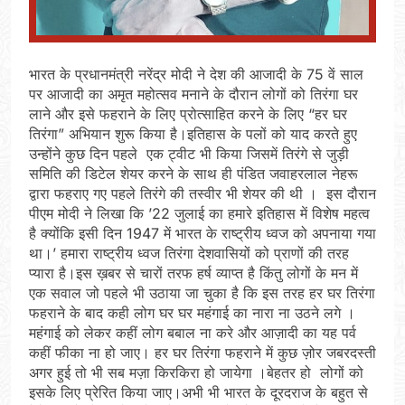
भारत के प्रधानमंत्री नरेंद्र मोदी ने देश की आजादी के 75 वें साल
पर आजादी का अमृत महोत्सव मनाने के दौरान लोगों को तिरंगा घर
लाने और इसे फहराने के लिए प्रोत्साहित करने के लिए “हर घर
तिरंगा” अभियान शुरू किया है।इतिहास के पलों को याद करते हुए
उन्होंने कुछ दिन पहले एक ट्वीट भी किया जिसमें तिरंगे से जुड़ी
समिति की डिटेल शेयर करने के साथ ही पंडित जवाहरलाल नेहरू
द्वारा फहराए गए पहले तिरंगे की तस्वीर भी शेयर की थी । इस दौरान
पीएम मोदी ने लिखा कि ’22 जुलाई का हमारे इतिहास में विशेष महत्व
है क्योंकि इसी दिन 1947 में भारत के राष्ट्रीय ध्वज को अपनाया गया
था।’ हमारा राष्ट्रीय ध्वज तिरंगा देशवासियों को प्राणों की तरह
प्यारा है।इस ख़बर से चारों तरफ हर्ष व्याप्त है किंतु लोगों के मन में
एक सवाल जो पहले भी उठाया जा चुका है कि इस तरह हर घर तिरंगा
फहराने के बाद कही लोग घर घर महंगाई का नारा ना उठने लगे ।
महंगाई को लेकर कहीं लोग बबाल ना करे और आज़ादी का यह पर्व
कहीं फीका ना हो जाए। हर घर तिरंगा फहराने में कुछ ज़ोर जबरदस्ती
अगर हुई तो भी सब मज़ा किरकिरा हो जायेगा ।बेहतर हो लोगों को
इसके लिए प्रेरित किया जाए।अभी भी भारत के दूरदराज के बहुत से