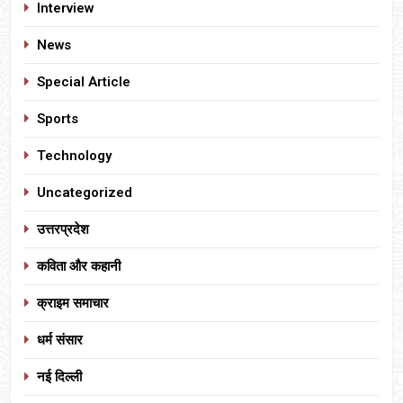
Interview
News
Special Article
Sports
Technology
Uncategorized
उत्तरप्रदेश
कविता और कहानी
क्राइम समाचार
धर्म संसार
नई दिल्ली