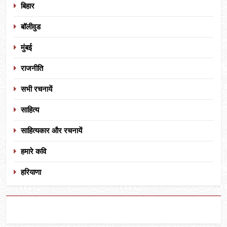
बिहार
बॉलीवुड
मुंबई
राजनीति
सभी रचनायें
साहित्य
साहित्यकार और रचनायें
हमारे कवि
हरियाणा