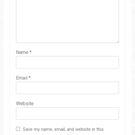
Name
*
Email
*
Website
Save my name, email, and website in this