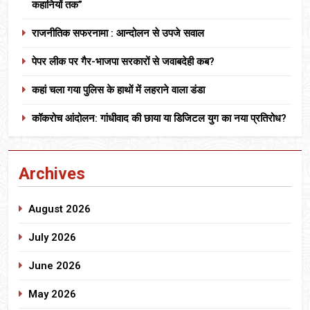
कहानियों तक”
राजनीतिक सफरनामा : आन्दोलन से उपजे सवाल
पेपर लीक पर गैर-भाजपा सरकारों से जवाबदेही कब?
कहां चला गया पुलिस के हाथों में लहराने वाला डंडा
कॉकरोच आंदोलन: गांधीवाद की छाया या डिजिटल युग का नया प्रतिरोध?
Archives
August 2026
July 2026
June 2026
May 2026