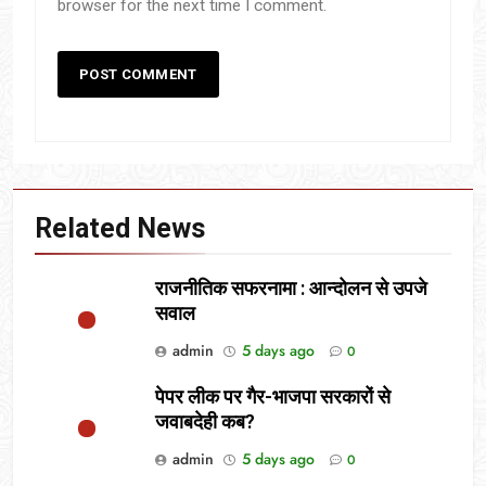
browser for the next time I comment.
Related News
राजनीतिक सफरनामा : आन्दोलन से उपजे
सवाल
admin
5 days ago
0
पेपर लीक पर गैर-भाजपा सरकारों से
जवाबदेही कब?
admin
5 days ago
0