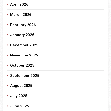
April 2026
March 2026
February 2026
January 2026
December 2025
November 2025
October 2025
September 2025
August 2025
July 2025
June 2025