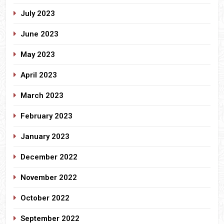
July 2023
June 2023
May 2023
April 2023
March 2023
February 2023
January 2023
December 2022
November 2022
October 2022
September 2022