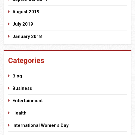
August 2019
July 2019
January 2018
Categories
Blog
Business
Entertainment
Health
International Women's Day