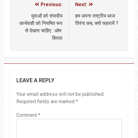
Previous:
Next:
युवाओं को संसदीय
हम अपना राष्ट्रीय ध्वज
कार्यवाही को नियमित रूप
तिरंगा कब, क्यों फहरायें ?
से देखना चाहिए : ओम
बिरला
LEAVE A REPLY
Your email address will not be published.
Required fields are marked
*
Comment
*