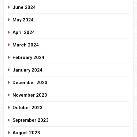
June 2024
May 2024
April 2024
March 2024
February 2024
January 2024
December 2023
November 2023
October 2023
September 2023
August 2023