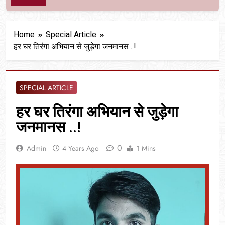
Home
Special Article
हर घर तिरंगा अभियान से जुड़ेगा जनमानस ..!
SPECIAL ARTICLE
हर घर तिरंगा अभियान से जुड़ेगा
जनमानस ..!
0
Admin
4 Years Ago
1 Mins