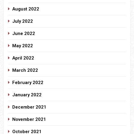
August 2022
July 2022
June 2022
May 2022
April 2022
March 2022
February 2022
January 2022
December 2021
November 2021
October 2021