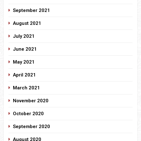
September 2021
August 2021
July 2021
June 2021
May 2021
April 2021
March 2021
November 2020
October 2020
September 2020
August 2020