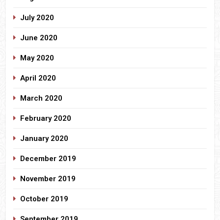
July 2020
June 2020
May 2020
April 2020
March 2020
February 2020
January 2020
December 2019
November 2019
October 2019
September 2019