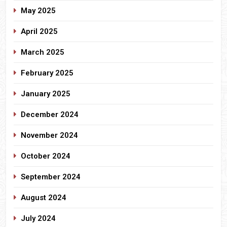
May 2025
April 2025
March 2025
February 2025
January 2025
December 2024
November 2024
October 2024
September 2024
August 2024
July 2024