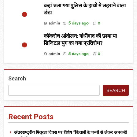
कहां चला गया पुलिस के हाथों में लहराने वाला
डंडा
admin
5 days ago
0
कॉकरोच आंदोलन: गांधीवाद की छाया या
डिजिटल युग का नया प्रतिरोध?
admin
5 days ago
0
Search
SEARCH
Recent Posts
अंतरराष्ट्रीय मित्रता दिवस पर विशेष “किताबों के पन्नों से लेकर अनकही