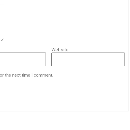
Website
for the next time I comment.