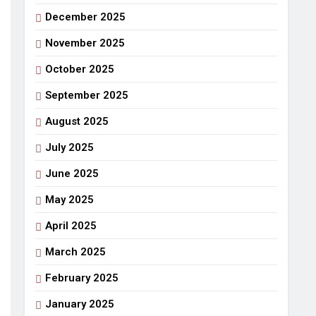
December 2025
गर्मी की छुट्टियां और बचपन
o
7 Days Ago
November 2025
October 2025
September 2025
August 2025
July 2025
June 2025
May 2025
April 2025
March 2025
February 2025
January 2025