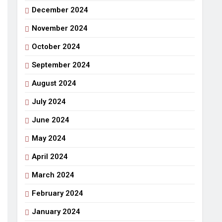
December 2024
November 2024
October 2024
September 2024
August 2024
July 2024
June 2024
May 2024
April 2024
March 2024
February 2024
January 2024