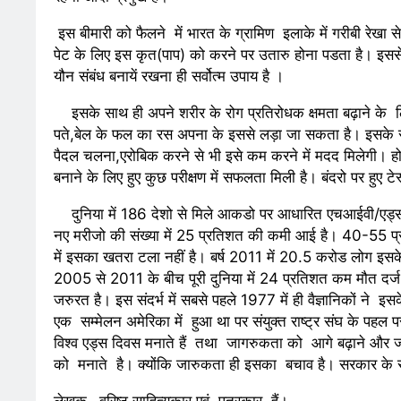
इस बीमारी को फैलने में भारत के ग्रामिण इलाके में गरीबी रेखा से
पेट के लिए इस कृत(पाप) को करने पर उतारु होना पडता है। इससे 
यौन संबंध बनायें रखना ही सर्वोत्म उपाय है ।
इसके साथ ही अपने शरीर के रोग प्रतिरोधक क्षमता बढ़ाने के लिए आ
पते,बेल के फल का रस अपना के इससे लड़ा जा सकता है। इसके 
पैदल चलना,एरोबिक करने से भी इसे कम करने में मदद मिलेगी। होमि
बनाने के लिए हुए कुछ परीक्षण में सफलता मिली है। बंदरो पर हुए टेस्
दुनिया में 186 देशो से मिले आकडो पर आधारित एचआईवी/एड्स ग
नए मरीजो की संख्या में 25 प्रतिशत की कमी आई है। 40-55 प्रत
में इसका खतरा टला नहीं है। बर्ष 2011 में 20.5 करोड लोग इसक
2005 से 2011 के बीच पूरी दुनिया में 24 प्रतिशत कम मौत दर्
जरुरत है। इस संदर्भ में सबसे पहले 1977 में ही वैज्ञानिकों ने इ
एक सम्मेलन अमेरिका में हुआ था पर संयुक्त राष्ट्र संघ के पह
विश्व एड्स दिवस मनाते हैं तथा जागरुकता को आगे बढ़ाने और
को मनाते है। क्योंकि जारुकता ही इसका बचाव है। सरकार के