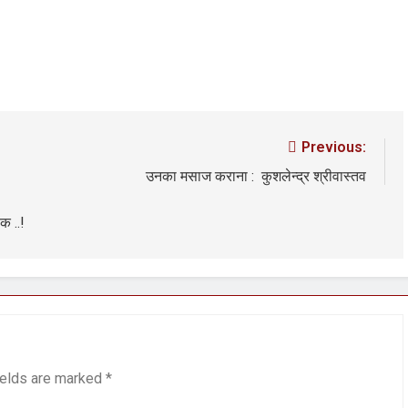
Previous:
उनका मसाज कराना : कुशलेन्द्र श्रीवास्तव
क ..!
ields are marked
*