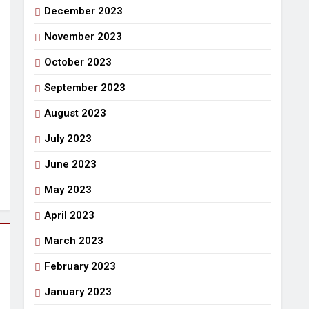
December 2023
November 2023
October 2023
September 2023
August 2023
July 2023
June 2023
May 2023
April 2023
March 2023
February 2023
January 2023