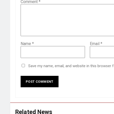
Comment
*
Name
*
Email
*
Save my name, email, and website in this browser 
Related News