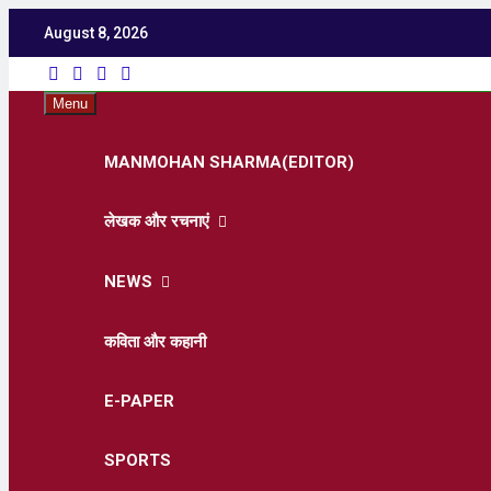
August 8, 2026
Utka
Latest News ,
Menu
MANMOHAN SHARMA(EDITOR)
लेखक और रचनाएं
NEWS
कविता और कहानी
E-PAPER
SPORTS