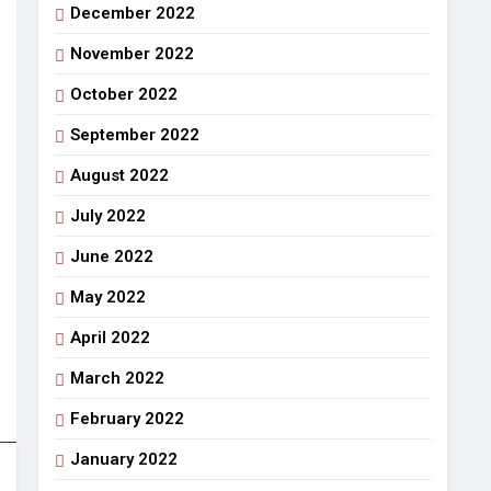
December 2022
November 2022
October 2022
September 2022
August 2022
July 2022
June 2022
May 2022
April 2022
March 2022
February 2022
January 2022