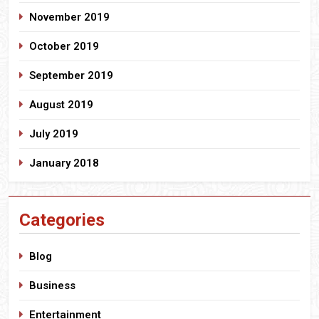
November 2019
October 2019
September 2019
August 2019
July 2019
January 2018
Categories
Blog
Business
Entertainment