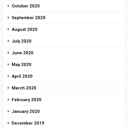
October 2020
September 2020
August 2020
July 2020
June 2020
May 2020
April 2020
March 2020
February 2020
January 2020
December 2019