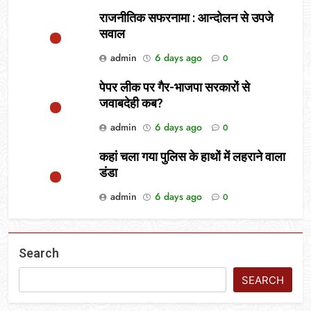
राजनीतिक सफरनामा : आन्दोलन से उपजे
सवाल
admin
6 days ago
0
पेपर लीक पर गैर-भाजपा सरकारों से
जवाबदेही कब?
admin
6 days ago
0
कहां चला गया पुलिस के हाथों में लहराने वाला
डंडा
admin
6 days ago
0
Search
SEARCH