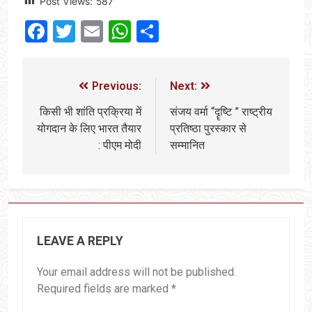
Post Views:
587
Facebook
Twitter
Email
WhatsApp
Share
Previous:
Next:
किसी भी शांति प्रक्रिया में
संजय वर्मा “दॄष्टि ” राष्ट्रीय
योगदान के लिए भारत तैयार
प्रतिष्ठा पुरस्कार से
: पीएम मोदी
सम्मानित
LEAVE A REPLY
Your email address will not be published.
Required fields are marked
*