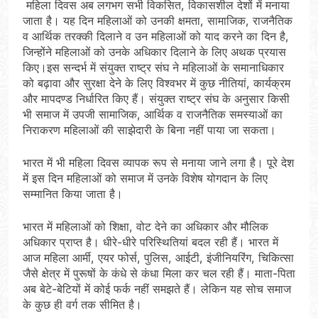
महिला दिवस अब लगभग सभी विकसित, विकासशील देशों में मनाया
जाता है। यह दिन महिलाओं को उनकी क्षमता, सामाजिक, राजनैतिक
व आर्थिक तरक्की दिलाने व उन महिलाओं को याद करने का दिन है,
जिन्होंने महिलाओं को उनके अधिकार दिलाने के लिए अथक प्रयास
किए।इस सन्दर्भ में संयुक्त राष्ट्र संघ ने महिलाओं के समानाधिकार
को बढ़ावा और सुरक्षा देने के लिए विश्वभर में कुछ नीतियां, कार्यक्रम
और मापदण्ड निर्धारित किए हैं। संयुक्त राष्ट्र संघ के अनुसार किसी
भी समाज में उपजी सामाजिक, आर्थिक व राजनैतिक समस्याओं का
निराकरण महिलाओं की साझेदारी के बिना नहीं पाया जा सकता।
भारत में भी महिला दिवस व्यापक रूप से मनाया जाने लगा है। पूरे देश
में इस दिन महिलाओं को समाज में उनके विशेष योगदान के लिए
सम्मानित किया जाता है।
भारत में महिलाओं को शिक्षा, वोट देने का अधिकार और मौलिक
अधिकार प्राप्त है। धीरे-धीरे परिस्थितियां बदल रही हैं। भारत में
आज महिला आर्मी, एयर फोर्स, पुलिस, आईटी, इंजीनियरिंग, चिकित्सा
जैसे क्षेत्र में पुरूषों के कंधे से कंधा मिला कर चल रही हैं। माता-पिता
अब बेटे-बेटियों में कोई फर्क नहीं समझते हैं। लेकिन यह सोच समाज
के कुछ ही वर्ग तक सीमित है।