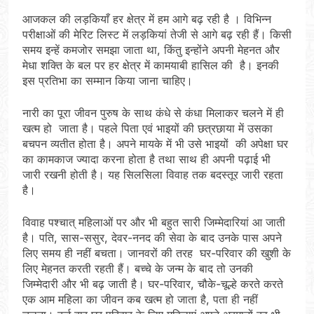
आजकल की लड़कियाँ हर क्षेत्र में हम आगे बढ़ रही है । विभिन्न
परीक्षाओं की मेरिट लिस्ट में लड़कियां तेजी से आगे बढ़ रही हैं। किसी
समय इन्हें कमजोर समझा जाता था, किंतु इन्होंने अपनी मेहनत और
मेधा शक्ति के बल पर हर क्षेत्र में कामयाबी हासिल की है। इनकी
इस प्रतिभा का सम्मान किया जाना चाहिए।
नारी का पूरा जीवन पुरुष के साथ कंधे से कंधा मिलाकर चलने में ही
खत्म हो जाता है। पहले पिता एवं भाइयों की छत्रछाया में उसका
बचपन व्यतीत होता है। अपने मायके में भी उसे भाइयों की अपेक्षा घर
का कामकाज ज्यादा करना होता है तथा साथ ही अपनी पढ़ाई भी
जारी रखनी होती है। यह सिलसिला विवाह तक बदस्तूर जारी रहता
है।
विवाह पश्चात् महिलाओं पर और भी बहुत सारी जिम्मेदारि‍यां आ जाती
है। पति, सास-ससुर, देवर-ननद की सेवा के बाद उनके पास अपने
लिए समय ही नहीं बचता। जानवरों की तरह घर-परिवार की खुशी के
लिए मेहनत करती रहती हैं। बच्चे के जन्म के बाद तो उनकी
जिम्मेदारी और भी बढ़ जाती है। घर-परिवार, चौके-चूल्हे करते करते
एक आम महिला का जीवन कब खत्म हो जाता है, पता ही नहीं