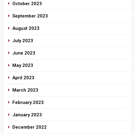
October 2023
September 2023
August 2023
July 2023
June 2023
May 2023
April 2023
March 2023
February 2023
January 2023
December 2022