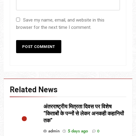
Save my name, email, and website in this
browser for the next time I comment.
Related News
अंतरराष्ट्रीय मित्रता दिवस पर विशेष
“किताबों के पन्नों से लेकर अनकही कहानियों
तक”
admin
5 days ago
0