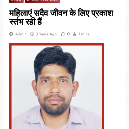
महिलाएं सदैव जीवन के लिए प्रकाश
स्तंभ रही हैं
0
Admin
3 Years Ago
1 Mins