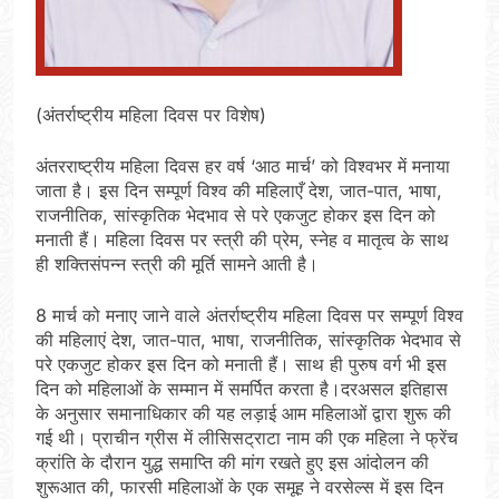
(अंतर्राष्ट्रीय महिला दिवस पर विशेष)
अंतरराष्ट्रीय महिला दिवस हर वर्ष ‘आठ मार्च’ को विश्वभर में मनाया
जाता है। इस दिन सम्पूर्ण विश्व की महिलाएँ देश, जात-पात, भाषा,
राजनीतिक, सांस्कृतिक भेदभाव से परे एकजुट होकर इस दिन को
मनाती हैं। महिला दिवस पर स्त्री की प्रेम, स्नेह व मातृत्व के साथ
ही शक्तिसंपन्न स्त्री की मूर्ति सामने आती है।
8 मार्च को मनाए जाने वाले अंतर्राष्ट्रीय महिला दिवस पर सम्पूर्ण विश्व
की महिलाएं देश, जात-पात, भाषा, राजनीतिक, सांस्कृतिक भेदभाव से
परे एकजुट होकर इस दिन को मनाती हैं। साथ ही पुरुष वर्ग भी इस
दिन को महिलाओं के सम्मान में समर्पित करता है।दरअसल इतिहास
के अनुसार समानाधिकार की यह लड़ाई आम महिलाओं द्वारा शुरू की
गई थी। प्राचीन ग्रीस में लीसिसट्राटा नाम की एक महिला ने फ्रेंच
क्रांति के दौरान युद्ध समाप्ति की मांग रखते हुए इस आंदोलन की
शुरूआत की, फारसी महिलाओं के एक समूह ने वरसेल्स में इस दिन