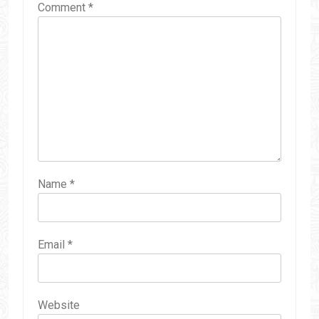
Comment
*
Name
*
Email
*
Website