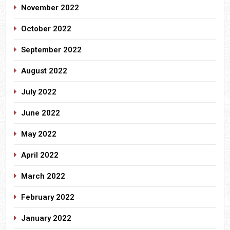
November 2022
October 2022
September 2022
August 2022
July 2022
June 2022
May 2022
April 2022
March 2022
February 2022
January 2022