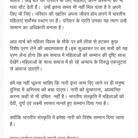
चलता। कई बार घर परिवार के लिए महिलाएं अपने अरमानों का भी
गला घोंट देती हैं। उन्हें इतना समय भी नहीं मिल पाता है वे अपने
लिए भी जिएं। परिवार की खातिर अपना जीवन होम करने में भारतीय
महिलाएं सर्वोच्च स्थान पर हैं। परिवार के प्रति उनका यह त्याग उन्हें
सम्मान का अधि‍कारी बनाता है।
आठ मार्च को महिला दिवस के मौके पर हमें लीक से हटकर कुछ
विशेष प्रण लेने की आवश्यकता है।इस सुअवसर पर हम सभी को यह
प्रण लेना होगा कि हम समाज में महिलाओं को सम्मान की दृष्टि साथ
देखेंगे।महिलाओं के साथ समाज में हो रहे अन्याय के विरुद्ध एकजुटता
से आवाज उठाएंगे।
हमें यह नहीं भूलना चाहिए कि नारी द्वारा जन्म दिए जाने पर ही मनुष्य
दुनिया में अस्तित्व को बचा पाएगा। नारी को दुत्कारना, अपमानित
करना कही से भी उचित नहीं है। भारतीय संस्कृति में महिलाओं को
देवी, दुर्गा एवं लक्ष्मी स्वरूप मानते हुए सम्मान दिया गया है।
क्योंकि भारतीय संस्कृति में हमेशा नारी को विशेष सम्मान दिया जाता
है।