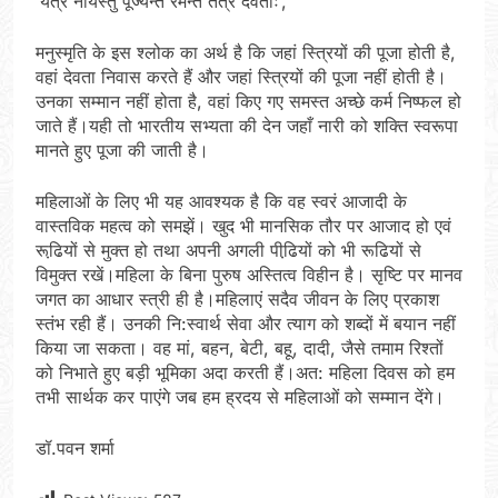
‘यत्र नार्यस्तु पूज्यन्ते रमन्ते तत्र देवताः’,
मनुस्मृति के इस श्लोक का अर्थ है कि जहां स्त्रियों की पूजा होती है,
वहां देवता निवास करते हैं और जहां स्त्रियों की पूजा नहीं होती है।
उनका सम्मान नहीं होता है, वहां किए गए समस्त अच्छे कर्म निष्फल हो
जाते हैं।यही तो भारतीय सभ्यता की देन जहाँ नारी को शक्ति स्वरूपा
मानते हुए पूजा की जाती है।
महिलाओं के लिए भी यह आवश्यक है कि वह स्वरं आजादी के
वास्तविक महत्व को समझें। खुद भी मानसिक तौर पर आजाद हो एवं
रूढि़यों से मुक्त हो तथा अपनी अगली पीढि़यों को भी रूढियों से
विमुक्त रखें।महिला के बिना पुरुष अस्तित्व विहीन है। सृष्टि पर मानव
जगत का आधार स्त्री ही है।महिलाएं सदैव जीवन के लिए प्रकाश
स्तंभ रही हैं। उनकी नि:स्वार्थ सेवा और त्याग को शब्दों में बयान नहीं
किया जा सकता। वह मां, बहन, बेटी, बहू, दादी, जैसे तमाम रिश्तों
को निभाते हुए बड़ी भूमिका अदा करती हैं।अत: महिला दिवस को हम
तभी सार्थक कर पाएंगे जब हम ह्रदय से महिलाओं को सम्मान देंगे।
डॉ.पवन शर्मा