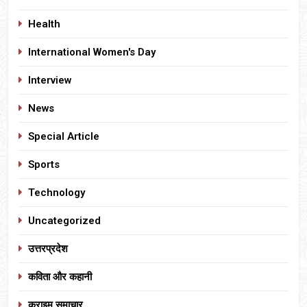
Health
International Women's Day
Interview
News
Special Article
Sports
Technology
Uncategorized
उत्तरप्रदेश
कविता और कहानी
क्राइम समाचार