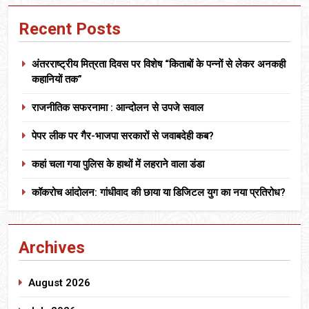
Recent Posts
अंतरराष्ट्रीय मित्रता दिवस पर विशेष “किताबों के पन्नों से लेकर अनकही
कहानियों तक”
राजनीतिक सफरनामा : आन्दोलन से उपजे सवाल
पेपर लीक पर गैर-भाजपा सरकारों से जवाबदेही कब?
कहां चला गया पुलिस के हाथों में लहराने वाला डंडा
कॉकरोच आंदोलन: गांधीवाद की छाया या डिजिटल युग का नया प्रतिरोध?
Archives
August 2026