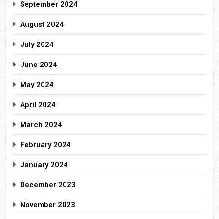
September 2024
August 2024
July 2024
June 2024
May 2024
April 2024
March 2024
February 2024
January 2024
December 2023
November 2023