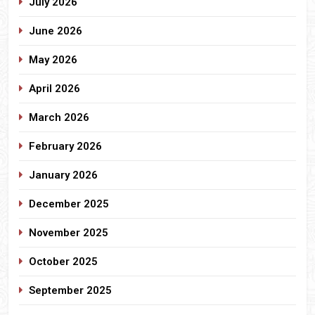
July 2026
June 2026
May 2026
April 2026
March 2026
February 2026
January 2026
December 2025
November 2025
October 2025
September 2025