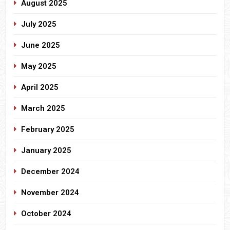
August 2025
July 2025
June 2025
May 2025
April 2025
March 2025
February 2025
January 2025
December 2024
November 2024
October 2024