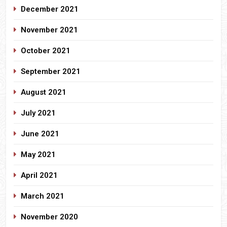
December 2021
November 2021
October 2021
September 2021
August 2021
July 2021
June 2021
May 2021
April 2021
March 2021
November 2020