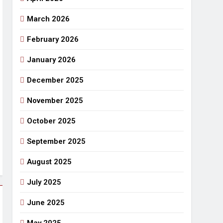
March 2026
राजनीतिक सफरनामा : आन्दोलन से उपजे सवाल
7 Days Ago
February 2026
 लहराने वाला डंडा
January 2026
र्मी की छुट्टियां और बचपन
December 2025
November 2025
October 2025
September 2025
August 2025
July 2025
June 2025