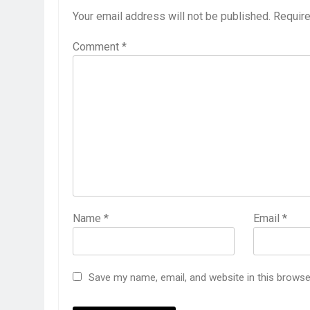
Your email address will not be published.
Require
Comment
*
Name
*
Email
*
Save my name, email, and website in this browse