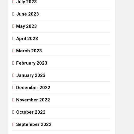
July 2023
June 2023
May 2023
April 2023
March 2023
February 2023
January 2023
December 2022
November 2022
October 2022
September 2022