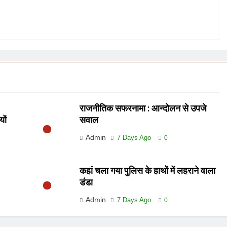
राजनीतिक सफरनामा : आन्दोलन से उपजे
यों
सवाल
Admin
7 Days Ago
0
कहां चला गया पुलिस के हाथों में लहराने वाला
डंडा
Admin
7 Days Ago
0