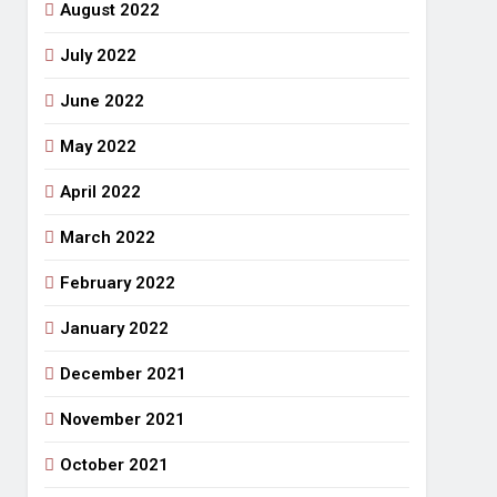
August 2022
July 2022
June 2022
May 2022
April 2022
March 2022
February 2022
January 2022
December 2021
November 2021
October 2021