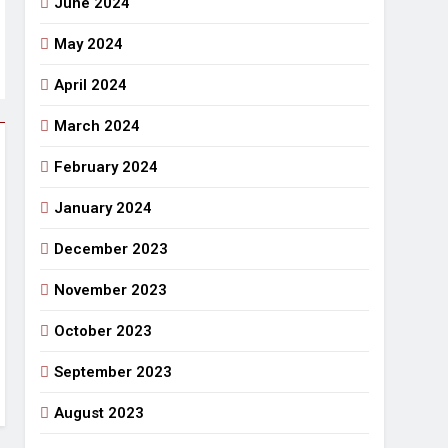
June 2024
May 2024
April 2024
March 2024
February 2024
January 2024
December 2023
November 2023
October 2023
September 2023
August 2023