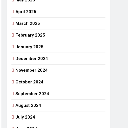
May 2025
April 2025
March 2025
February 2025
January 2025
December 2024
November 2024
October 2024
September 2024
August 2024
July 2024