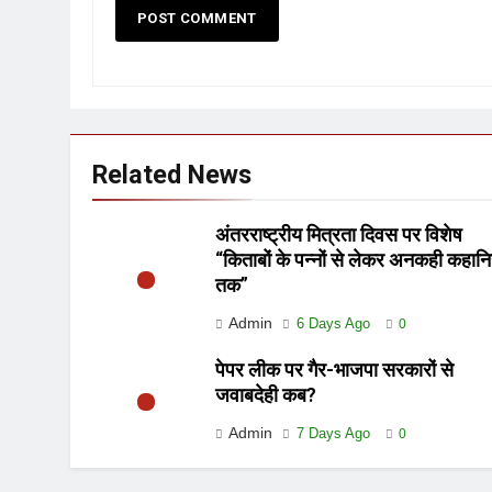
Related News
अंतरराष्ट्रीय मित्रता दिवस पर विशेष
“किताबों के पन्नों से लेकर अनकही कहानि
तक”
Admin
6 Days Ago
0
पेपर लीक पर गैर-भाजपा सरकारों से
जवाबदेही कब?
Admin
7 Days Ago
0