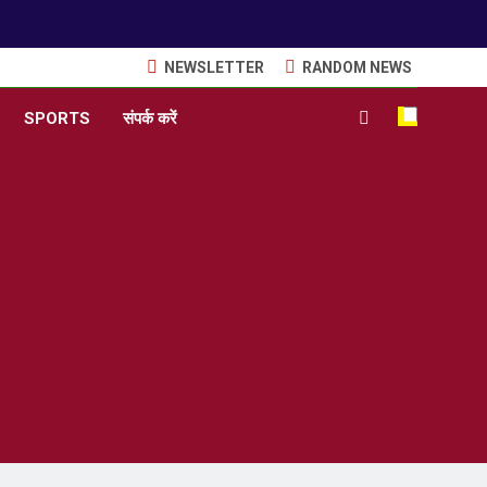
NEWSLETTER
RANDOM NEWS
SPORTS
संपर्क करें