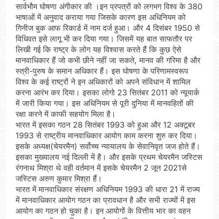
सार्वभौम घोषणा अंगीकार की ।इन प्रपत्रों को लगभग विश्व के 380
भाषाओं में अनुवाद कराया गया जिसके कारण इस अधिनियम को
गिनीज बुक आफ रिकार्ड में नाम दर्ज हुआ। और 4 दिसंबर 1950 से
विधिवत इसे लागू भी कर दिया गया। जिसमें यह बात साफतौर पर
लिखी गई कि राष्ट्र के लोग यह विश्वास करते हैं कि कुछ ऐसे
मानवाधिकार हैं जो कभी छीने नहीं जा सकते, मानव की गरिमा है और
स्त्री-पुरुष के समान अधिकार हैं। इस घोषणा के परिणामस्वरूप
विश्व के कई राष्ट्रों ने इन अधिकारों को अपने संविधान में शामिल
करना आरंभ कर दिया। इसका लोगो 23 सितंबर 2011 को न्यूयार्क
में जारी किया गया। इस अधिनियम से पूरी दुनिया में मानवहितों की
रक्षा करने में काफी सहयोग मिला है।
भारत में इसका गठन 28 सितंबर 1993 को हुआ और 12 अक्टूबर
1993 से राष्ट्रीय मानवाधिकार आयोग काम करना शुरु कर दिया।
इसके अध्यक्ष(चेयरमैन) सर्वोच्च न्यायालय के सेवानिवृत जज होते हैं।
इसका मुख्यालय नई दिल्ली में है। और इसके प्रथम चेयरमैन जस्टिस
रंगनाथ मिश्रा थे वही वर्तमान में इसके चेयरमैन 2 जून 2021से
जस्टिस अरुण कुमार मिश्रा हैं।
भारत में मानवाधिकार संरक्षण अधिनियम 1993 की धारा 21 में राज्य
में मानवाधिकार आयोग गठन का प्रावधान है और सभी राज्यों में इस
आयोग का गठन हो चुका है। इन आयोगों के वित्तीय भार का वहन