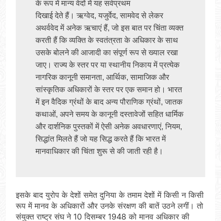
के रूप में मान्य वेदों में यह सर्वप्रथम 
दिखाई देते हैं। ऋग्वेद, यजुर्वेद, सामवेद से लेकर 
अथर्ववेद में अनेक ऋचाएं हैं, जो इस बात पर चिंता व्यक्त 
करती हैं कि व्यक्ति के स्वतंत्रता के अधिकार के साथ 
उसके बोलने की आजादी का संपूर्ण रूप से ख्याल रखा 
जाए। राज्य के स्तर पर या स्थानीय निकाय में प्रत्येक 
नागरिक कानूनी समानता, आर्थिक, सामाजिक और 
सांस्कृतिक अधिकारों के स्तर पर एक समान हो। भारत 
में इन वैदिक ग्रंथों के बाद अन्य पौराणिक ग्रंथों, जातक 
कथाओं, अपने समय के कानूनी दस्तावेजों सहित धार्मिक 
और दार्शनिक पुस्तकों में ऐसी अनेक अवधारणाएं, नियम, 
सिद्धांत मिलते हैं जो यह सिद्ध करते हैं कि भारत में 
मानवाधिकार की चिंता शुरू से की जाती रही है।
इसके बाद युरोप के देशों समेत दुनिया के तमाम देशों में किसी न किसी
रूप में मानव के अधिकारों और उनके संरक्षण की बातें उठने लगीं। तो
संयुक्त राष्ट्र संघ ने 10 दिसम्बर 1948 को मानव अधिकार की