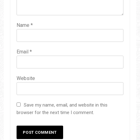
Name
*
Email
*
Website
Save my name, email, and website in this
browser for the next time I comment.