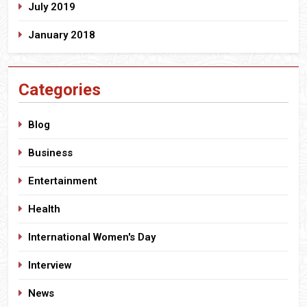
July 2019
January 2018
Categories
Blog
Business
Entertainment
Health
International Women's Day
Interview
News