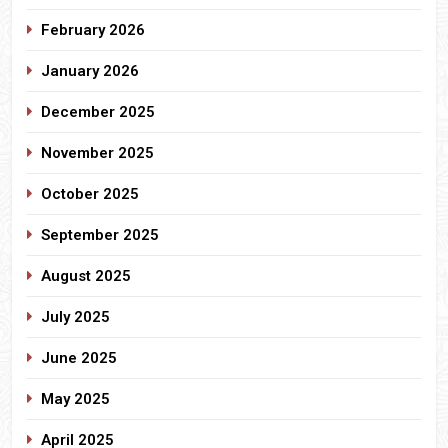
February 2026
January 2026
December 2025
November 2025
October 2025
September 2025
August 2025
July 2025
June 2025
May 2025
April 2025