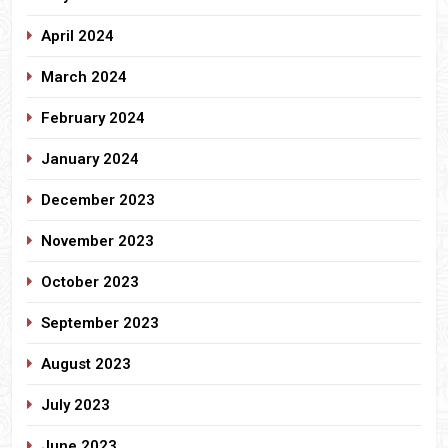
April 2024
March 2024
February 2024
January 2024
December 2023
November 2023
October 2023
September 2023
August 2023
July 2023
June 2023