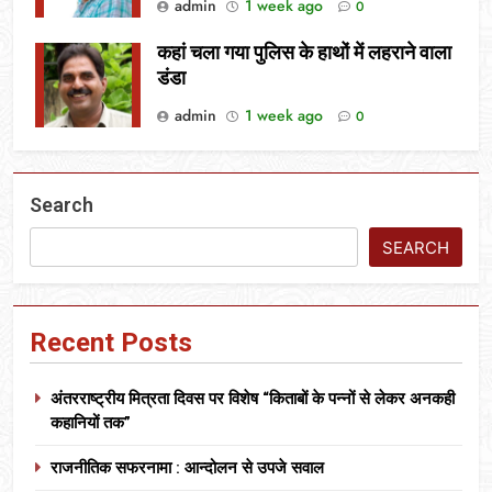
admin
1 week ago
0
कहां चला गया पुलिस के हाथों में लहराने वाला
डंडा
admin
1 week ago
0
Search
SEARCH
Recent Posts
अंतरराष्ट्रीय मित्रता दिवस पर विशेष “किताबों के पन्नों से लेकर अनकही
कहानियों तक”
राजनीतिक सफरनामा : आन्दोलन से उपजे सवाल