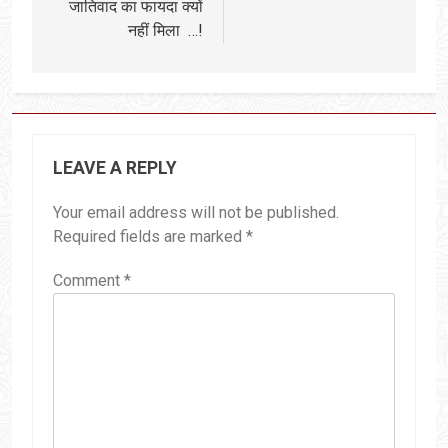
जातिवाद का फायदा क्यों
नहीं मिला …!
LEAVE A REPLY
Your email address will not be published.
Required fields are marked
*
Comment
*