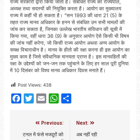
राज्य सरकारों द्वारा किया जाता है। संबंधित राज्य का राज्यंपाल,
अध्यक्ष तथा सदस्यों की नियुक्ति करता है। आयोग का मुख्यालय
राज्य में कहीं भी हो सकता है। ”सन 1993 की धारा 21 (5) के
तहत राज्य मानव अधिकार के हनन से संबंधित उन सभी मामलों की
जांच कर सकता है, जिनका उल्लेख भारतीय संविधान की सूची में
किया गया, वहीं धारा 36 (9) के अनुसार आयोग ऐसे किसी भी विषय
की जांच नहीं करेगा, जो किसी राज्य आयोग अथवा अन्य आयोग के
समक्ष विचाराधीन है। मानव के हीतो की रक्षा करना ही इस आयोग का
मुख्य काम है जिसे संवैधानिक मानयता प्राप्त है। इस मानवहितों की
रक्षा के उद्देश्यों को जन-जन तक पहुंचाने के लिए हर साल पूरी दुनिया
में 10 दिसंबर को विश्व मानव अधिकार दिवस मनाते हैं।
Post Views:
438
Facebook
Twitter
Email
WhatsApp
Share
Previous:
Next:
टनल में फंसे मजदूरों को
अब नहीं रही