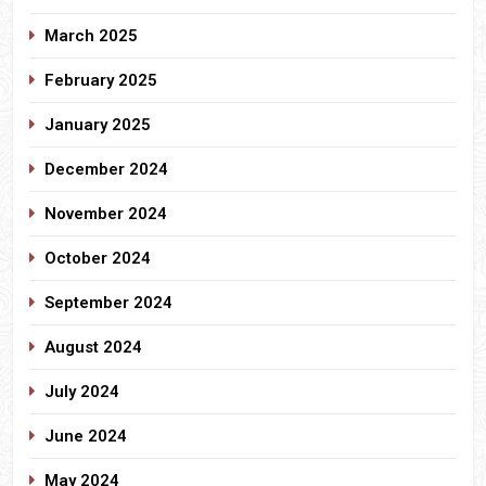
March 2025
February 2025
January 2025
December 2024
November 2024
October 2024
September 2024
August 2024
July 2024
June 2024
May 2024