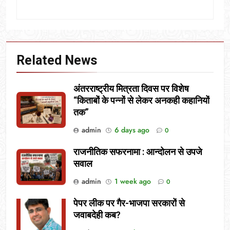
Related News
अंतरराष्ट्रीय मित्रता दिवस पर विशेष
“किताबों के पन्नों से लेकर अनकही कहानियों
तक”
admin
6 days ago
0
राजनीतिक सफरनामा : आन्दोलन से उपजे
सवाल
admin
1 week ago
0
पेपर लीक पर गैर-भाजपा सरकारों से
जवाबदेही कब?