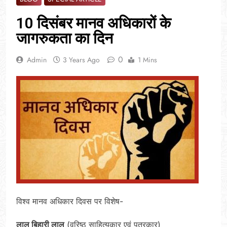
10 दिसंबर मानव अधिकारों के
जागरुकता का दिन
0
Admin
3 Years Ago
1 Mins
विश्व मानव अधिकार दिवस पर विशेष-
लाल बिहारी लाल
(वरिष्ठ साहित्यकार एवं पत्रकार)