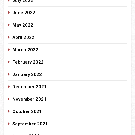
July 2022
June 2022
May 2022
April 2022
March 2022
February 2022
January 2022
December 2021
November 2021
October 2021
September 2021