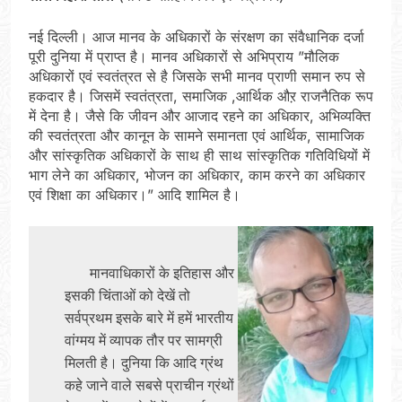
नई दिल्ली। आज मानव के अधिकारों के संरक्षण का संवैधानिक दर्जा
पूरी दुनिया में प्राप्त है। मानव अधिकारों से अभिप्राय ”मौलिक
अधिकारों एवं स्वतंत्रत से है जिसके सभी मानव प्राणी समान रुप से
हकदार है। जिसमें स्वतंत्रता, समाजिक ,आर्थिक औऱ राजनैतिक रूप
में देना है। जैसे कि जीवन और आजाद रहने का अधिकार, अभिव्यक्ति
की स्वतंत्रता और कानून के सामने समानता एवं आर्थिक, सामाजिक
और सांस्कृतिक अधिकारों के साथ ही साथ सांस्कृतिक गतिविधियों में
भाग लेने का अधिकार, भोजन का अधिकार, काम करने का अधिकार
एवं शिक्षा का अधिकार।” आदि शामिल है।
       मानवाधिकारों के इतिहास और 
इसकी चिंताओं को देखें तो 
सर्वप्रथम इसके बारे में हमें भारतीय 
वांग्मय में व्यापक तौर पर सामग्री 
मिलती है। दुनिया कि आदि ग्रंथ 
कहे जाने वाले सबसे प्राचीन ग्रंथों 