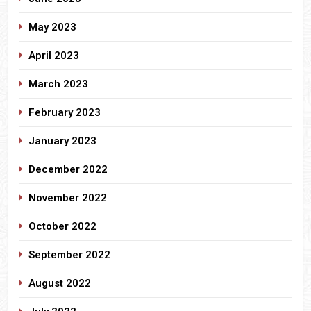
May 2023
April 2023
March 2023
February 2023
January 2023
December 2022
November 2022
October 2022
September 2022
August 2022