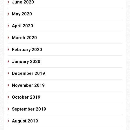
June 2020
May 2020
April 2020
March 2020
February 2020
January 2020
December 2019
November 2019
October 2019
September 2019
August 2019