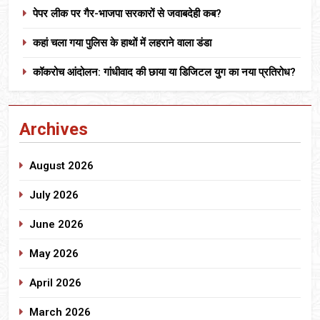
पेपर लीक पर गैर-भाजपा सरकारों से जवाबदेही कब?
कहां चला गया पुलिस के हाथों में लहराने वाला डंडा
कॉकरोच आंदोलन: गांधीवाद की छाया या डिजिटल युग का नया प्रतिरोध?
Archives
August 2026
July 2026
June 2026
May 2026
April 2026
March 2026