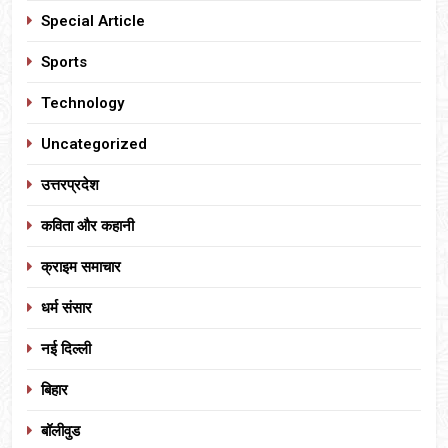
Special Article
Sports
Technology
Uncategorized
उत्तरप्रदेश
कविता और कहानी
क्राइम समाचार
धर्म संसार
नई दिल्ली
बिहार
बॉलीवुड