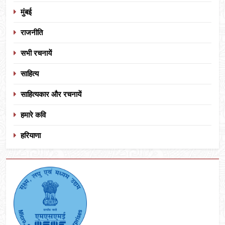
मुंबई
राजनीति
सभी रचनायें
साहित्य
साहित्यकार और रचनायें
हमारे कवि
हरियाणा