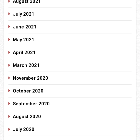
August 2021
July 2021
June 2021
May 2021
April 2021
March 2021
November 2020
October 2020
September 2020
August 2020
July 2020