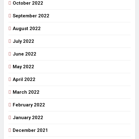
October 2022
September 2022
August 2022
July 2022
June 2022
May 2022
April 2022
March 2022
February 2022
January 2022
December 2021