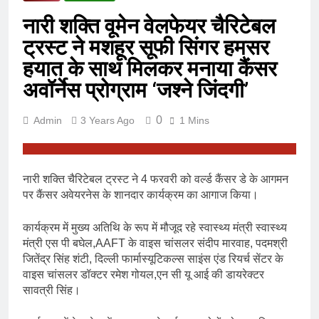
नारी शक्ति वूमेन वेलफेयर चैरिटेबल
ट्रस्ट ने मशहूर सूफी सिंगर हमसर
हयात के साथ मिलकर मनाया कैंसर
अवॉर्नेस प्रोग्राम ‘जश्ने जिंदगी’
0
Admin
3 Years Ago
1 Mins
नारी शक्ति चैरिटेबल ट्रस्ट ने 4 फरवरी को वर्ल्ड कैंसर डे के आगमन
पर कैंसर अवेयरनेस के शानदार कार्यक्रम का आगाज किया।
कार्यक्रम में मुख्य अतिथि के रूप में मौजूद रहे स्वास्थ्य मंत्री स्वास्थ्य
मंत्री एस पी बघेल,AAFT के वाइस चांसलर संदीप मारवाह, पदमश्री
जितेंद्र सिंह शंटी, दिल्ली फार्मास्यूटिकल्स साइंस एंड रियर्च सेंटर के
वाइस चांसलर डॉक्टर रमेश गोयल,एन सी यू आई की डायरेक्टर
सावत्री सिंह।