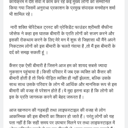
कार्यक्रम में देश सेवा में काम कर रहे कई मुख्य लोगों को सम्मानित
किया गया जिसमें अनुराधा प्रकाशन के प्रमुख संपादक मनमोहन शर्मा
भी शामिल रहे।
नारी शक्ति चेरिटेबल ट्रस्ट की प्रेसिडेंट फाउंडर श्रीमती सैफीना
जोसेफ ने कहा इस घातक बीमारी के प्रति लोगों को सजग करने और
इसकी रोकथाम करने के लिए मेरे मन में शुरू से जिज्ञासा थी मैंने अपने
निकटतम लोगों को इस बीमारी के चलते गंवाया है ,तो मैं इस बीमारी के
दर्द को समझ सकती हूं ।
कैंसर एक ऐसी बीमारी है जिसने आज हम को शायद सबसे ज्यादा
नुकसान पहुंचाया है।किसी परिवार में जब एक व्यक्ति को कैंसर की
बीमारी होती है तो सिर्फ पीड़ित व्यक्ति ही नहीं झेलता, बल्कि उसके
साथ साथ उसके परिवार के लोग भी आर्थिक और मानसिक रूप से इस
बीमारी की वजह से परेशान होते हैं।ये मुद्दा इतना बड़ा है कि लोगो को
इस के प्रति जागरूक करने की बेहद जरूरत है।
आज खानपान की गड़बड़ी तथा लाइफस्टाइल की वजह से लोग
आकस्मिक की इस बीमारी का शिकार हो जाते हैं। परंतु लोगों को यह
पता नहीं है कि सही समय पर उपचार मिलने पर तथा लाइफस्टाइल में