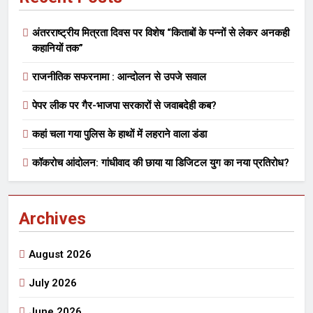
अंतरराष्ट्रीय मित्रता दिवस पर विशेष “किताबों के पन्नों से लेकर अनकही
कहानियों तक”
राजनीतिक सफरनामा : आन्दोलन से उपजे सवाल
पेपर लीक पर गैर-भाजपा सरकारों से जवाबदेही कब?
कहां चला गया पुलिस के हाथों में लहराने वाला डंडा
कॉकरोच आंदोलन: गांधीवाद की छाया या डिजिटल युग का नया प्रतिरोध?
Archives
August 2026
July 2026
June 2026