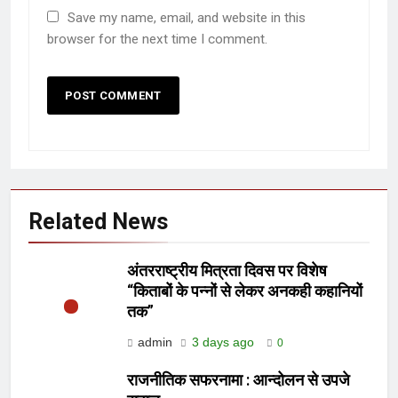
Save my name, email, and website in this
browser for the next time I comment.
Related News
अंतरराष्ट्रीय मित्रता दिवस पर विशेष
“किताबों के पन्नों से लेकर अनकही कहानियों
तक”
admin
3 days ago
0
राजनीतिक सफरनामा : आन्दोलन से उपजे