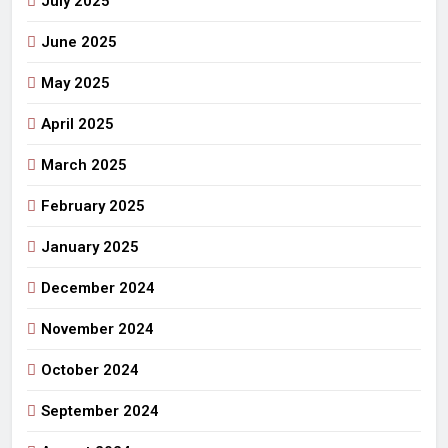
July 2025
June 2025
May 2025
April 2025
March 2025
February 2025
January 2025
December 2024
November 2024
October 2024
September 2024