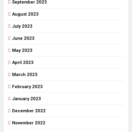
September 2023
August 2023
July 2023
June 2023
May 2023
April 2023
March 2023
February 2023
January 2023
December 2022
November 2022