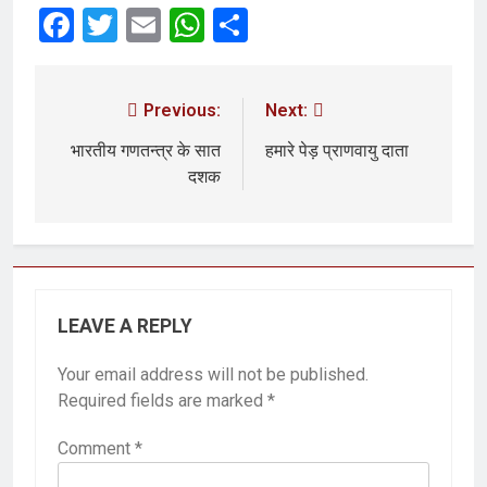
Facebook
Twitter
Email
WhatsApp
Share
Previous:
Next:
भारतीय गणतन्त्र के सात
हमारे पेड़ प्राणवायु दाता
दशक
LEAVE A REPLY
Your email address will not be published.
Required fields are marked
*
Comment
*