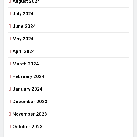
August 2024
July 2024
June 2024
May 2024
April 2024
March 2024
February 2024
January 2024
December 2023
November 2023
October 2023