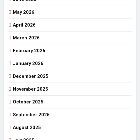
May 2026
April 2026
March 2026
February 2026
January 2026
December 2025
November 2025
October 2025
September 2025
August 2025