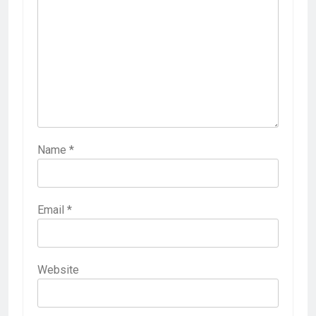
Name
*
Email
*
Website