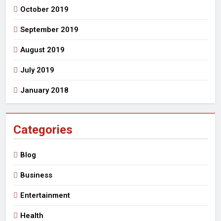
October 2019
September 2019
August 2019
July 2019
January 2018
Categories
Blog
Business
Entertainment
Health