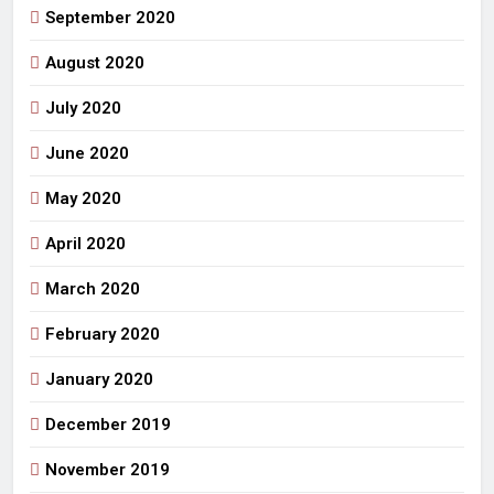
September 2020
August 2020
July 2020
June 2020
May 2020
April 2020
March 2020
February 2020
January 2020
December 2019
November 2019