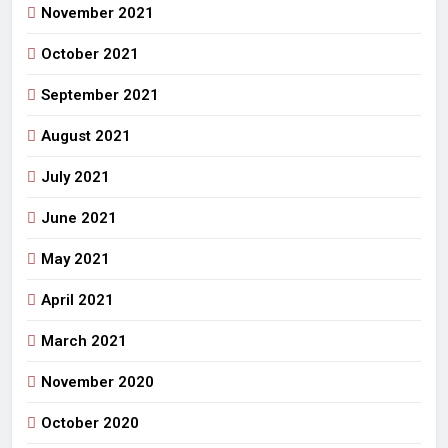
November 2021
October 2021
September 2021
August 2021
July 2021
June 2021
May 2021
April 2021
March 2021
November 2020
October 2020