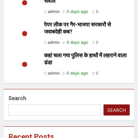
सवाल
admin
4 days ago
0
पेपर लीक पर गैर-भाजपा सरकारों से
जवाबदेही कब?
admin
4 days ago
0
कहां चला गया पुलिस के हाथों में लहराने वाला
डंडा
admin
4 days ago
0
Search
SEARCH
Recent Posts