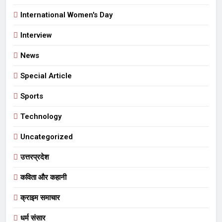
International Women's Day
Interview
News
Special Article
Sports
Technology
Uncategorized
उत्तरप्रदेश
कविता और कहानी
क्राइम समाचार
धर्म संसार