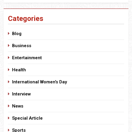
Categories
Blog
Business
Entertainment
Health
International Women's Day
Interview
News
Special Article
Sports