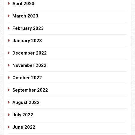
April 2023
March 2023
February 2023
January 2023
December 2022
November 2022
October 2022
September 2022
August 2022
July 2022
June 2022