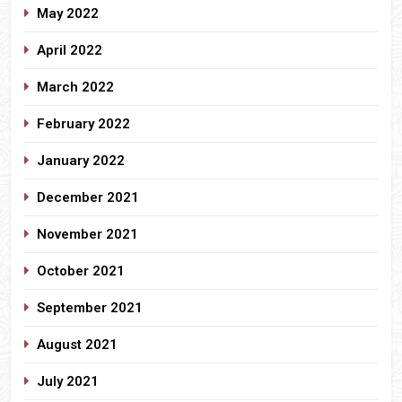
May 2022
April 2022
March 2022
February 2022
January 2022
December 2021
November 2021
October 2021
September 2021
August 2021
July 2021