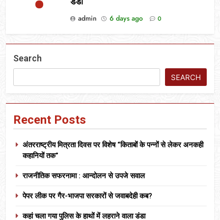
डंडा
admin
6 days ago
0
Search
SEARCH
Recent Posts
अंतरराष्ट्रीय मित्रता दिवस पर विशेष “किताबों के पन्नों से लेकर अनकही
कहानियों तक”
राजनीतिक सफरनामा : आन्दोलन से उपजे सवाल
पेपर लीक पर गैर-भाजपा सरकारों से जवाबदेही कब?
कहां चला गया पुलिस के हाथों में लहराने वाला डंडा