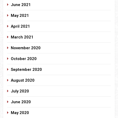
June 2021
May 2021
April 2021
March 2021
November 2020
October 2020
September 2020
August 2020
July 2020
June 2020
May 2020