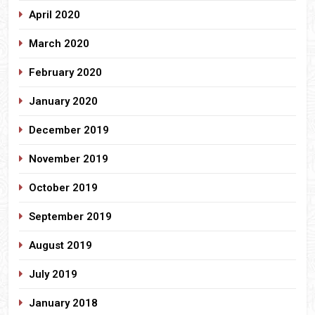
April 2020
March 2020
February 2020
January 2020
December 2019
November 2019
October 2019
September 2019
August 2019
July 2019
January 2018