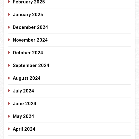
February 2025
January 2025
December 2024
November 2024
October 2024
September 2024
August 2024
July 2024
June 2024
May 2024
April 2024