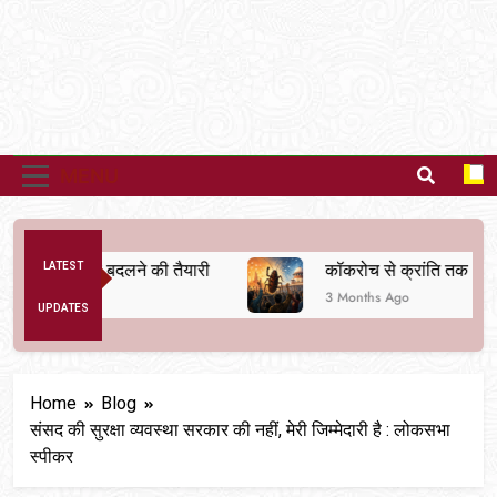
MENU
िक व्यवस्था बदलने की तैयारी
LATEST
कॉकरोच से क्रांति तक
3 Months Ago
UPDATES
Home
Blog
संसद की सुरक्षा व्यवस्था सरकार की नहीं, मेरी जिम्मेदारी है : लोकसभा
स्पीकर