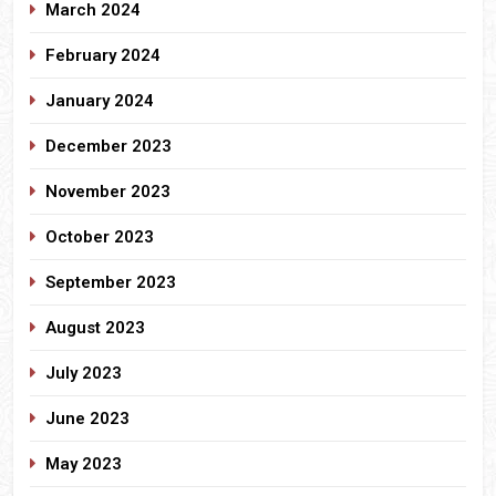
March 2024
February 2024
January 2024
December 2023
November 2023
October 2023
September 2023
August 2023
July 2023
June 2023
May 2023