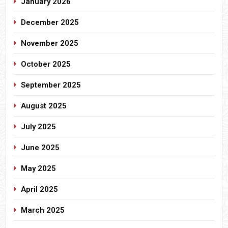
January 2026
December 2025
November 2025
October 2025
September 2025
August 2025
July 2025
June 2025
May 2025
April 2025
March 2025