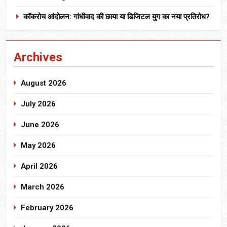
कॉकरोच आंदोलन: गांधीवाद की छाया या डिजिटल युग का नया प्रतिरोध?
Archives
August 2026
July 2026
June 2026
May 2026
April 2026
March 2026
February 2026