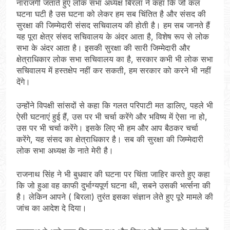
नाराजगी जताते हुए लोक सभा अध्यक्ष बिरला ने कहा कि जो कल
घटना घटी है उस घटना को लेकर हम सब चिंतित है और संसद की
सुरक्षा की जिम्मेदारी संसद सचिवालय की होती है। हम सब जानते हैं
यह पूरा क्षेत्र संसद सचिवालय के अंदर आता है, विशेष रूप से लोक
सभा के अंदर आता है। इसकी सुरक्षा की सारी जिम्मेदारी और
क्षेत्राधिकार लोक सभा सचिवालय का है, सरकार कभी भी लोक सभा
सचिवालय में हस्तक्षेप नहीं कर सकती, हम सरकार को करने भी नहीं
देंगे।
उन्होंने विपक्षी सांसदों से कहा कि गलत परिपाटी मत डालिए, पहले भी
ऐसी घटनाएं हुई हैं, उस पर भी चर्चा करेंगे और भविष्य में ऐसा ना हो,
उस पर भी चर्चा करेंगे। इसके लिए भी हम और आप बैठकर चर्चा
करेंगे, यह संसद का क्षेत्राधिकार है। सब की सुरक्षा की जिम्मेदारी
लोक सभा अध्यक्ष के नाते मेरी है।
राजनाथ सिंह ने भी बुधवार की घटना पर चिंता जाहिर करते हुए कहा
कि जो हुआ वह काफी दुर्भाग्यपूर्ण घटना थी, सबने उसकी भर्त्सना की
है। लेकिन आपने ( बिरला) तुरंत इसका संज्ञान लेते हुए पूरे मामले की
जांच का आदेश दे दिया।