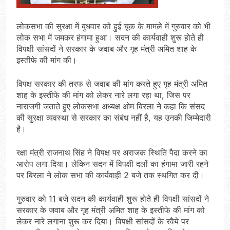
लोकसभा की सुरक्षा में बुधवार को हुई चूक के मामले में गुरुवार को भी
लोक सभा में जमकर हंगामा हुआ। सदन की कार्यवाही शुरू होते ही
विपक्षी सांसदों ने सरकार के जवाब और गृह मंत्री अमित शाह के
इस्तीफे की मांग की।
विपक्ष सरकार की तरफ से जवाब की मांग करते हुए गृह मंत्री अमित
शाह के इस्तीफे की मांग को लेकर नारे लगा रहा था, जिस पर
नाराजगी जताते हुए लोकसभा अध्यक्ष ओम बिरला ने कहा कि संसद
की सुरक्षा व्यवस्था से सरकार का संबंध नहीं है, यह उनकी जिम्मेदारी
है।
रक्षा मंत्री राजनाथ सिंह ने विपक्ष पर अराजक स्थिति पैदा करने का
आरोप लगा दिया। लेकिन सदन में विपक्षी दलों का हंगामा जारी रहने
पर बिरला ने लोक सभा की कार्यवाही 2 बजे तक स्थगित कर दी।
गुरुवार को 11 बजे सदन की कार्यवाही शुरू होते ही विपक्षी सांसदों ने
सरकार के जवाब और गृह मंत्री अमित शाह के इस्तीफे की मांग को
लेकर नारे लगाना शुरू कर दिया। विपक्षी सांसदों के रवैये पर