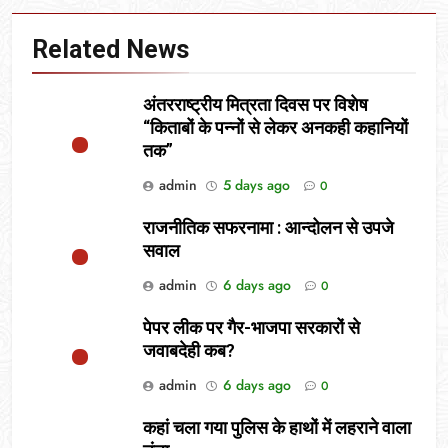
Related News
अंतरराष्ट्रीय मित्रता दिवस पर विशेष
“किताबों के पन्नों से लेकर अनकही कहानियों
तक”
admin
5 days ago
0
राजनीतिक सफरनामा : आन्दोलन से उपजे
सवाल
admin
6 days ago
0
पेपर लीक पर गैर-भाजपा सरकारों से
जवाबदेही कब?
admin
6 days ago
0
कहां चला गया पुलिस के हाथों में लहराने वाला