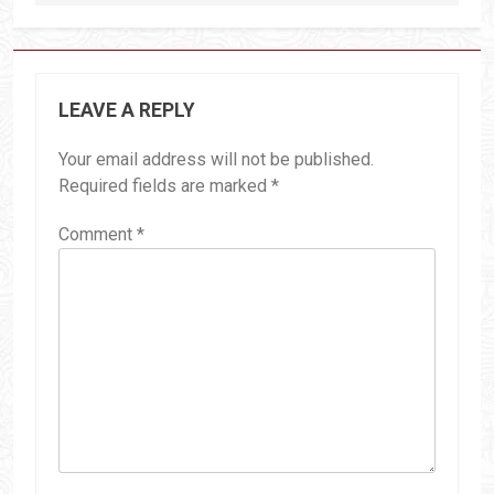
LEAVE A REPLY
Your email address will not be published.
Required fields are marked
*
Comment
*