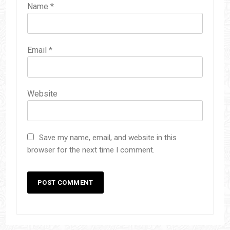
Name
*
Email
*
Website
Save my name, email, and website in this
browser for the next time I comment.