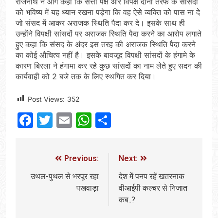
राजनाथ ने आगे कहा कि सत्ता पक्ष और विपक्ष दोनों तरफ के सांसदों
को भविष्य में यह ध्यान रखना पड़ेगा कि वह ऐसे व्यक्ति को पास ना दे
जो संसद में आकर अराजक स्थिति पैदा कर दे। इसके साथ ही
उन्होंने विपक्षी सांसदों पर अराजक स्थिति पैदा करने का आरोप लगाते
हुए कहा कि संसद के अंदर इस तरह की अराजक स्थिति पैदा करने
का कोई औचित्य नहीं है। इसके बावजूद विपक्षी सांसदों के हंगामे के
कारण बिरला ने हंगामा कर रहे कुछ सांसदों का नाम लेते हुए सदन की
कार्यवाही को 2 बजे तक के लिए स्थगित कर दिया।
Post Views:
352
Facebook
Twitter
Email
WhatsApp
Share
Previous:
Next:
उथल-पुथल से भरपूर रहा
देश में पनप रहें खतरनाक
पखवाड़ा
वीआईपी कल्चर से निजात
कब..?