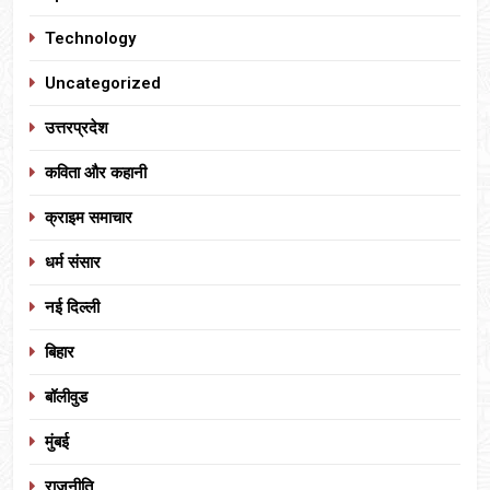
Technology
Uncategorized
उत्तरप्रदेश
कविता और कहानी
क्राइम समाचार
धर्म संसार
नई दिल्ली
बिहार
बॉलीवुड
मुंबई
राजनीति