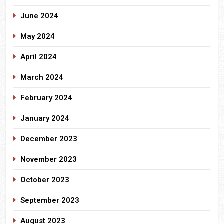
June 2024
May 2024
April 2024
March 2024
February 2024
January 2024
December 2023
November 2023
October 2023
September 2023
August 2023