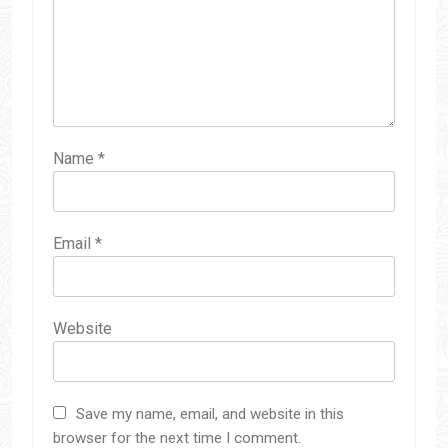
Name
*
Email
*
Website
Save my name, email, and website in this
browser for the next time I comment.