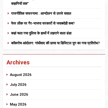
कहानियों तक”
राजनीतिक सफरनामा : आन्दोलन से उपजे सवाल
पेपर लीक पर गैर-भाजपा सरकारों से जवाबदेही कब?
कहां चला गया पुलिस के हाथों में लहराने वाला डंडा
कॉकरोच आंदोलन: गांधीवाद की छाया या डिजिटल युग का नया प्रतिरोध?
Archives
August 2026
July 2026
June 2026
May 2026