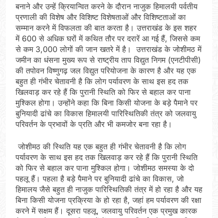
बनाने और उन्हें क्रियान्वित करने के दौरान नाजुक हिमालयी पर्वतीय
प्रणाली की विशेष और विशिष्ट विशेषताओं और विशिष्टताओं का
सम्मान करने में विफलता की बात करता है। उत्तराखंड के इस शहर
में 600 से अधिक घरों में कथित तौर पर दरारें आ गई हैं, जिससे कम
से कम 3,000 लोगों की जान खतरे में है। उत्तराखंड के जोशीमठ में
जमीन का धंसना मुख्य रूप से राष्ट्रीय ताप विद्युत निगम (एनटीपीसी)
की तपोवन विष्णुगढ़ जल विद्युत परियोजना के कारण है और यह एक
बहुत ही गंभीर चेतावनी है कि लोग पर्यावरण के साथ इस हद तक
खिलवाड़ कर रहे हैं कि पुरानी स्थिति को फिर से बहाल कर पाना
मुश्किल होगा। उन्होंने कहा कि बिना किसी योजना के बड़े पैमाने पर
बुनियादी ढांचे का विकास हिमालयी पारिस्थितिकी तंत्र को जलवायु
परिवर्तन के प्रभावों के प्रति और भी कमजोर बना रहा है।
जोशीमठ की स्थिति यह एक बहुत ही गंभीर चेतावनी है कि लोग
पर्यावरण के साथ इस हद तक खिलवाड़ कर रहे हैं कि पुरानी स्थिति
को फिर से बहाल कर पाना मुश्किल होगा। जोशीमठ समस्या के दो
पहलू हैं। पहला है बड़े पैमाने पर बुनियादी ढांचे का विकास, जो
हिमालय जैसे बहुत ही नाजुक पारिस्थितिकी तंत्र में हो रहा है और यह
बिना किसी योजना प्रक्रिया के हो रहा है, जहां हम पर्यावरण की रक्षा
करने में सक्षम हैं। दूसरा पहलू, जलवायु परिवर्तन एक प्रमुख कारक