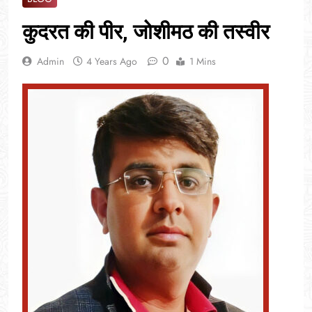
कुदरत की पीर, जोशीमठ की तस्वीर
0
Admin
4 Years Ago
1 Mins