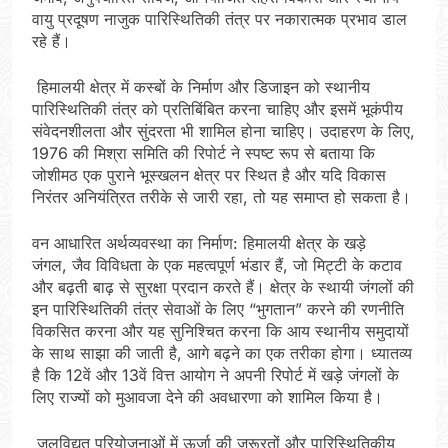
वायु प्रदूषण नाजुक पारिस्थितिकी तंत्र पर नकारात्मक प्रभाव डाल
रहे हैं।
हिमालयी क्षेत्र में कस्बों के निर्माण और डिजाइन को स्थानीय
पारिस्थितिकी तंत्र को प्रतिबिंबित करना चाहिए और इसमें भूकंपीय
संवेदनशीलता और सुंदरता भी शामिल होना चाहिए। उदाहरण के लिए,
1976 की मिश्रा समिति की रिपोर्ट ने स्पष्ट रूप से बताया कि
जोशीमठ एक पुराने भूस्खलन क्षेत्र पर स्थित है और यदि विकास
निरंतर अनियंत्रित तरीके से जारी रहा, तो यह समाप्त हो सकता है।
वन आधारित अर्थव्यवस्था का निर्माण: हिमालयी क्षेत्र के खड़े
जंगल, जैव विविधता के एक महत्वपूर्ण भंडार हैं, जो मिट्टी के कटाव
और बढ़ती बाढ़ से सुरक्षा प्रदान करते हैं। क्षेत्र के स्थायी जंगलों की
इन पारिस्थितिकी तंत्र सेवाओं के लिए “भुगतान” करने की रणनीति
विकसित करना और यह सुनिश्चित करना कि आय स्थानीय समुदायों
के साथ साझा की जाती है, आगे बढ़ने का एक तरीका होगा। ध्यातव्य
है कि 12वें और 13वें वित्त आयोग ने अपनी रिपोर्ट में खड़े जंगलों के
लिए राज्यों को मुआवजा देने की अवधारणा को शामिल किया है।
जलविद्युत परियोजनाओं में ऊर्जा की जरूरतों और पारिस्थितिकीय