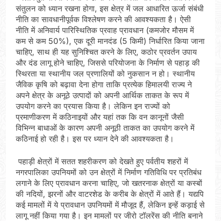
संतुलन को ध्यान रखना होगा, इस क्षेत्र में जल आधारित ऊर्जा संबंधी
नीति का सावधानीपूर्वक विश्लेषण करने की आवश्यकता है। ऐसी
नीति में अनिवार्य पारिस्थितिक प्रवाह प्रावधान (कमजोर मौसम में
कम से कम 50%), एक दूरी मानदंड (5 किमी) निर्धारित किया जाना
चाहिए, साथ ही यह सुनिश्चित करने के लिए, कठोर प्रवर्तन उपाय
और दंड लागू होने चाहिए, जिससे परियोजना के निर्माण से पहाड़ की
स्थिरता या स्थानीय जल प्रणालियों को नुकसान न हो। स्थानीय
जैविक कृषि को बढ़ावा देना होगा ताकि प्रत्येक हिमालयी राज्य ने
अपने क्षेत्र के अनूठे उत्पादों को अपनी आर्थिक ताकत के रूप में
उपयोग करने का प्रयास किया है। लेकिन इन राज्यों को
प्रमाणीकरण में कठिनाइयों और यहां तक कि वन कानूनों जैसी
विभिन्न बाधाओं के कारण अपनी अनूठी ताकत का उपयोग करने में
कठिनाई हो रही है। इस पर ध्यान देने की आवश्यकता है।
पहाड़ी क्षेत्रों में सतत शहरीकरण को देखते हुए पर्वतीय शहरों में
नगरपालिका उपनियमों को उन क्षेत्रों में निर्माण गतिविधि पर प्रतिबंध
लगाने के लिए प्रावधान करना चाहिए, जो खतरनाक क्षेत्रों या कस्बों
की नदियों, झरनों और वाटरशेड के करीब के क्षेत्रों में आते हैं। यद्यपि
कई मामलों में ये प्रावधान उपनियमों में मौजूद हैं, लेकिन इन्हें कड़ाई से
लागू नहीं किया गया है। इन मामलों पर जीरो टॉलरेंस की नीति बनाने