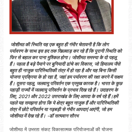
जोशीमठ की स्थिति यह एक बहुत ही गंभीर चेतावनी है कि लोग
पर्यावरण के साथ इस हद तक खिलवाड़ कर रहे हैं कि पुरानी स्थिति को
फिर से बहाल कर पाना मुश्किल होगा। जोशीमठ समस्या के दो पहलू
हैं। पहला है बड़े पैमाने पर बुनियादी ढांचे का विकास, जो हिमालय जैसे
बहुत ही नाजुक पारिस्थितिकी तंत्र में हो रहा है और यह बिना किसी
योजना प्रक्रिया के हो रहा है, जहां हम पर्यावरण की रक्षा करने में सक्षम
हैं। दूसरा पहलू, जलवायु परिवर्तन एक प्रमुख कारक है। भारत के कुछ
पहाड़ी राज्यों में जलवायु परिवर्तन के प्रभाव दिख रहे हैं। उदाहरण के
लिए, 2021 और 2022 उत्तराखंड के लिए आपदा के वर्ष रहे हैं।हमें
पहले यह समझना होगा कि ये क्षेत्र बहुत नाजुक हैं और पारिस्थितिकी
तंत्र में छोटे परिवर्तन या गड़बड़ी से गंभीर आपदाएं आएंगी, जो हम
जोशीमठ में देख रहे हैं।
-डॉ सत्यवान सौरभ
जोशीमठ में उभरता संकट विकासात्मक परियोजनाओं की योजना