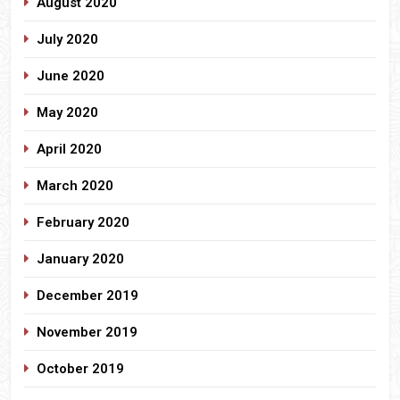
August 2020
July 2020
June 2020
May 2020
April 2020
March 2020
February 2020
January 2020
December 2019
November 2019
October 2019