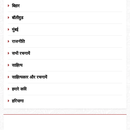
बिहार
बॉलीवुड
मुंबई
राजनीति
सभी रचनायें
साहित्य
साहित्यकार और रचनायें
हमारे कवि
हरियाणा