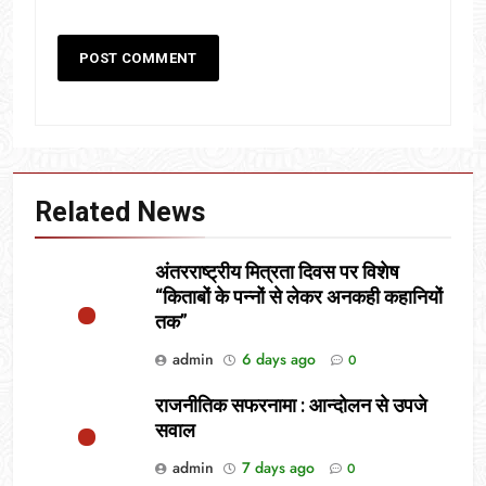
Related News
अंतरराष्ट्रीय मित्रता दिवस पर विशेष
“किताबों के पन्नों से लेकर अनकही कहानियों
तक”
admin
6 days ago
0
राजनीतिक सफरनामा : आन्दोलन से उपजे
सवाल
admin
7 days ago
0