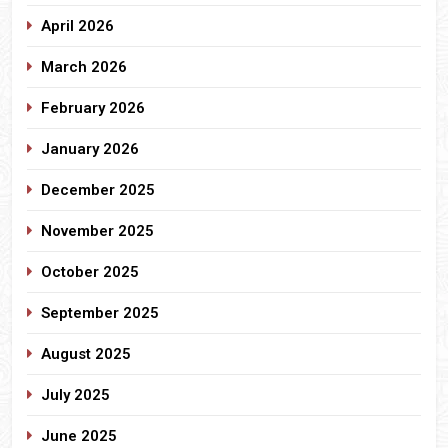
April 2026
March 2026
February 2026
January 2026
December 2025
November 2025
October 2025
September 2025
August 2025
July 2025
June 2025