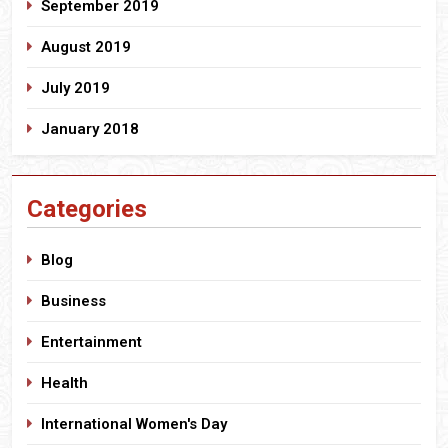
September 2019
August 2019
July 2019
January 2018
Categories
Blog
Business
Entertainment
Health
International Women's Day