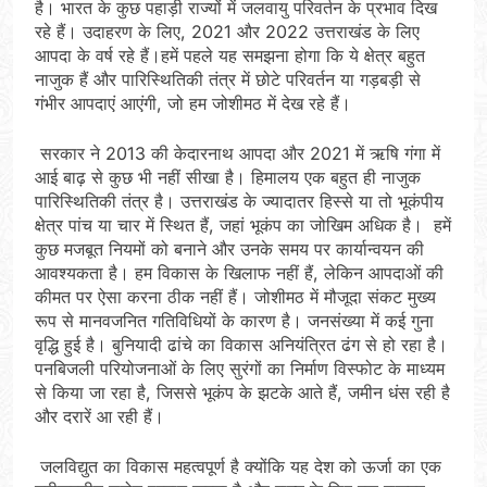
है। भारत के कुछ पहाड़ी राज्यों में जलवायु परिवर्तन के प्रभाव दिख
रहे हैं। उदाहरण के लिए, 2021 और 2022 उत्तराखंड के लिए
आपदा के वर्ष रहे हैं।हमें पहले यह समझना होगा कि ये क्षेत्र बहुत
नाजुक हैं और पारिस्थितिकी तंत्र में छोटे परिवर्तन या गड़बड़ी से
गंभीर आपदाएं आएंगी, जो हम जोशीमठ में देख रहे हैं।
सरकार ने 2013 की केदारनाथ आपदा और 2021 में ऋषि गंगा में
आई बाढ़ से कुछ भी नहीं सीखा है। हिमालय एक बहुत ही नाजुक
पारिस्थितिकी तंत्र है। उत्तराखंड के ज्यादातर हिस्से या तो भूकंपीय
क्षेत्र पांच या चार में स्थित हैं, जहां भूकंप का जोखिम अधिक है। हमें
कुछ मजबूत नियमों को बनाने और उनके समय पर कार्यान्वयन की
आवश्यकता है। हम विकास के खिलाफ नहीं हैं, लेकिन आपदाओं की
कीमत पर ऐसा करना ठीक नहीं हैं। जोशीमठ में मौजूदा संकट मुख्य
रूप से मानवजनित गतिविधियों के कारण है। जनसंख्या में कई गुना
वृद्धि हुई है। बुनियादी ढांचे का विकास अनियंत्रित ढंग से हो रहा है।
पनबिजली परियोजनाओं के लिए सुरंगों का निर्माण विस्फोट के माध्यम
से किया जा रहा है, जिससे भूकंप के झटके आते हैं, जमीन धंस रही है
और दरारें आ रही हैं।
जलविद्युत का विकास महत्वपूर्ण है क्योंकि यह देश को ऊर्जा का एक