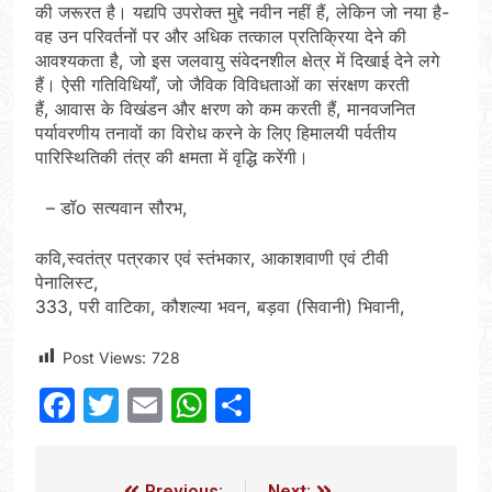
की जरूरत है। यद्यपि उपरोक्त मुद्दे नवीन नहीं हैं, लेकिन जो नया है-
वह उन परिवर्तनों पर और अधिक तत्काल प्रतिक्रिया देने की
आवश्यकता है, जो इस जलवायु संवेदनशील क्षेत्र में दिखाई देने लगे
हैं। ऐसी गतिविधियाँ, जो जैविक विविधताओं का संरक्षण करती
हैं, आवास के विखंडन और क्षरण को कम करती हैं, मानवजनित
पर्यावरणीय तनावों का विरोध करने के लिए हिमालयी पर्वतीय
पारिस्थितिकी तंत्र की क्षमता में वृद्धि करेंगी।
– डॉo सत्यवान सौरभ,
कवि,स्वतंत्र पत्रकार एवं स्तंभकार, आकाशवाणी एवं टीवी
पेनालिस्ट,
333, परी वाटिका, कौशल्या भवन, बड़वा (सिवानी) भिवानी,
Post Views:
728
Facebook
Twitter
Email
WhatsApp
Share
Previous:
Next: