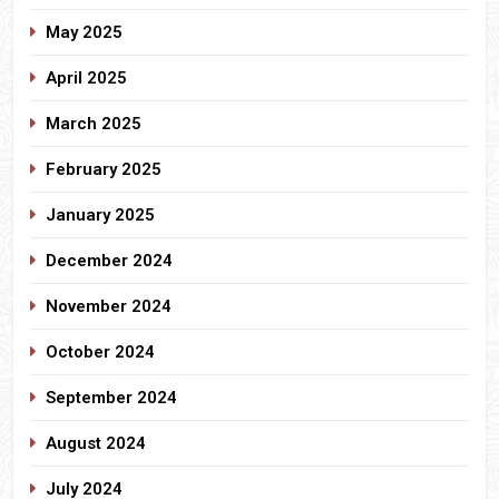
May 2025
April 2025
March 2025
February 2025
January 2025
December 2024
November 2024
October 2024
September 2024
August 2024
July 2024