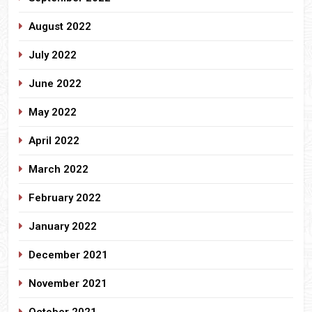
August 2022
July 2022
June 2022
May 2022
April 2022
March 2022
February 2022
January 2022
December 2021
November 2021
October 2021