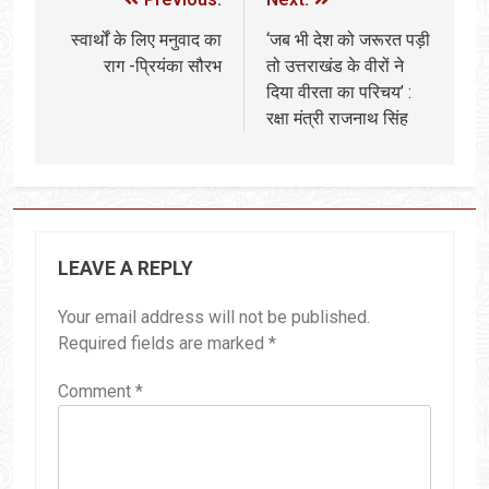
स्वार्थों के लिए मनुवाद का
‘जब भी देश को जरूरत पड़ी
राग -प्रियंका सौरभ
तो उत्तराखंड के वीरों ने
दिया वीरता का परिचय’ :
रक्षा मंत्री राजनाथ सिंह
LEAVE A REPLY
Your email address will not be published.
Required fields are marked
*
Comment
*