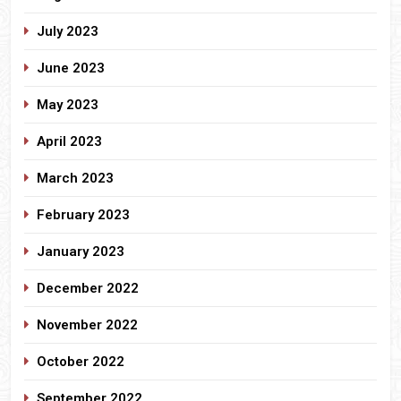
July 2023
June 2023
May 2023
April 2023
March 2023
February 2023
January 2023
December 2022
November 2022
October 2022
September 2022