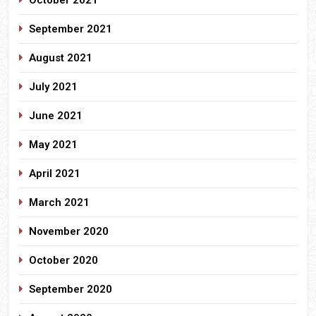
September 2021
August 2021
July 2021
June 2021
May 2021
April 2021
March 2021
November 2020
October 2020
September 2020