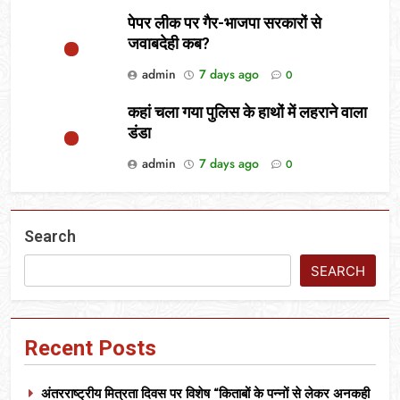
पेपर लीक पर गैर-भाजपा सरकारों से
जवाबदेही कब?
admin
7 days ago
0
कहां चला गया पुलिस के हाथों में लहराने वाला
डंडा
admin
7 days ago
0
Search
SEARCH
Recent Posts
अंतरराष्ट्रीय मित्रता दिवस पर विशेष “किताबों के पन्नों से लेकर अनकही