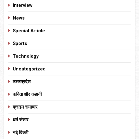
Interview
News
Special Article
Sports
Technology
Uncategorized
उत्तरप्रदेश
कविता और कहानी
क्राइम समाचार
धर्म संसार
नई दिल्ली