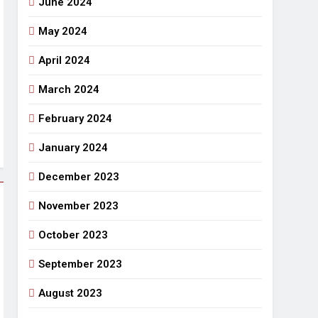
June 2024
May 2024
April 2024
March 2024
February 2024
January 2024
December 2023
November 2023
October 2023
September 2023
August 2023