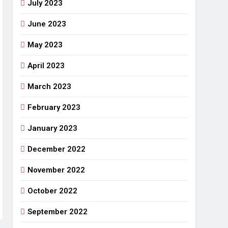
July 2023
June 2023
May 2023
April 2023
March 2023
February 2023
January 2023
December 2022
November 2022
October 2022
September 2022