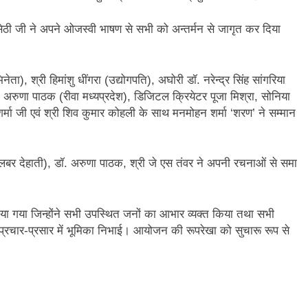
 सेठी जी ने अपने ओजस्वी भाषण से सभी को अन्तर्मन से जागृत कर दिया
ता), श्री हिमांशु धींगरा (उद्योगपति), अघोरी डॉ. नरेन्द्र सिंह सांगरिया
डॉ. अरुणा पाठक (रीवा मध्यप्रदेश), डिजिटल क्रियेटर पूजा मिश्रा, सोनिया
र्मा जी एवं श्री शिव कुमार कोहली के साथ मनमोहन शर्मा ‘शरण’ ने सम्मान
(दिलबर देहाती), डॉ. अरुणा पाठक, श्री जे एस तंवर ने अपनी रचनाओं से समा
किया गया जिन्होंने सभी उपस्थित जनों का आभार व्यक्त किया तथा सभी
प्रचार-प्रसार में भूमिका निभाई। आयोजन की रूपरेखा को सुचारू रूप से