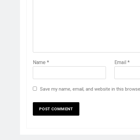
Name
*
Email
*
Save my name, email, and website in this browse