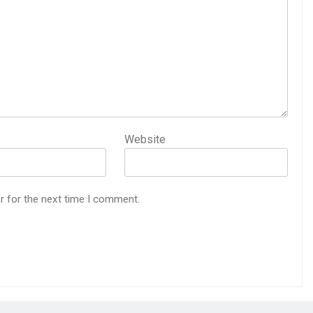
Website
r for the next time I comment.