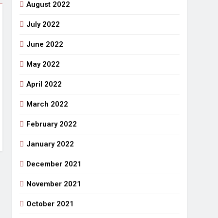
August 2022
July 2022
June 2022
May 2022
April 2022
March 2022
February 2022
January 2022
December 2021
November 2021
October 2021