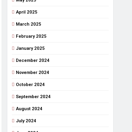
May 2025
April 2025
March 2025
February 2025
January 2025
December 2024
November 2024
October 2024
September 2024
August 2024
July 2024