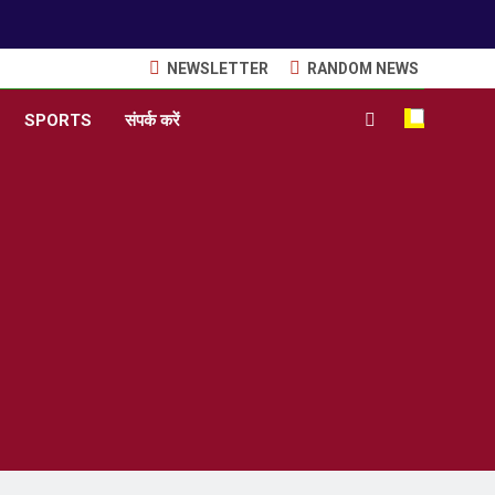
NEWSLETTER
RANDOM NEWS
SPORTS
संपर्क करें