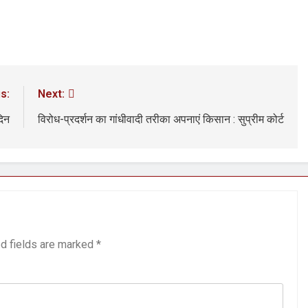
s:
Next:
दिन
विरोध-प्रदर्शन का गांधीवादी तरीका अपनाएं किसान : सुप्रीम कोर्ट
d fields are marked
*