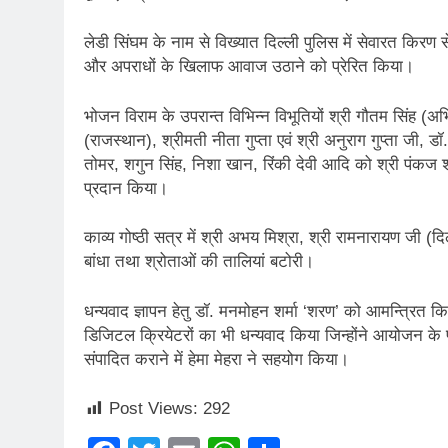
लेडी सिंघम के नाम से विख्यात दिल्ली पुलिस में सेवारत किरण
और अपराधों के खिलाफ आवाज उठाने को प्रेरित किया।
भोजन विराम के उपरान्त विभिन्न विभूतियों श्री गौतम सिंह (अभिने
(राजस्थान), श्रीमती नीता गुप्ता एवं श्री अनुराग गुप्ता जी, 
तोमर, शगुन सिंह, निशा खान, रिंकी देवी आदि को श्री पंकज श
प्रदान किया।
काव्य गोष्ठी सत्र में श्री अभय मिश्रा, श्री रामनारायण जी 
बांधा तथा श्रोताओं की तालियां बटोरी।
धन्यवाद ज्ञापन हेतु डॉ. मनमोहन शर्मा ‘शरण’ को आमन्त्रित 
डिजिटल क्रियेटरों का भी धन्यवाद किया जिन्होंने आयोजन के 
संपादित कराने में हेमा मेहरा ने सहयोग किया।
Post Views:
292