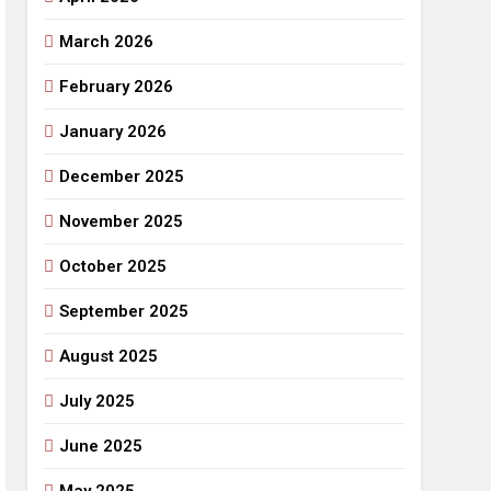
March 2026
राजनीतिक सफरनामा : आन्दोलन से उपजे सवाल
5 Days Ago
February 2026
 लहराने वाला डंडा
January 2026
र्मी की छुट्टियां और बचपन
December 2025
November 2025
October 2025
September 2025
August 2025
July 2025
June 2025