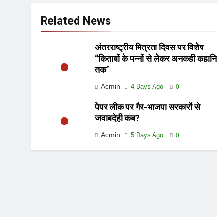
Related News
अंतरराष्ट्रीय मित्रता दिवस पर विशेष
“किताबों के पन्नों से लेकर अनकही कहानि
तक”
Admin
4 Days Ago
0
पेपर लीक पर गैर-भाजपा सरकारों से
जवाबदेही कब?
Admin
5 Days Ago
0