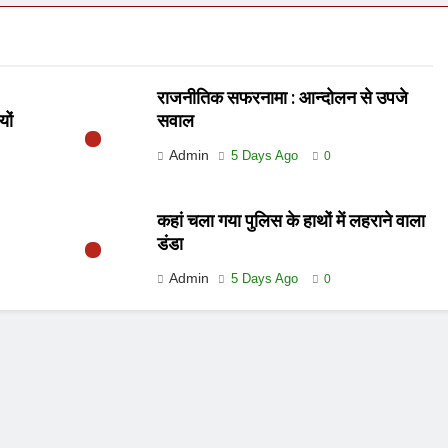
राजनीतिक सफरनामा : आन्दोलन से उपजे
यों
सवाल
Admin
5 Days Ago
0
कहां चला गया पुलिस के हाथों में लहराने वाला
डंडा
Admin
5 Days Ago
0