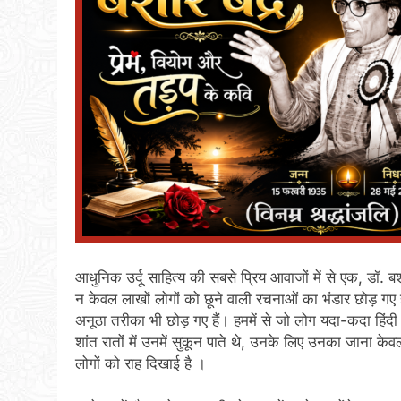
आधुनिक उर्दू साहित्य की सबसे प्रिय आवाजों में से एक, डॉ. ब
न केवल लाखों लोगों को छूने वाली रचनाओं का भंडार छोड़ ग
अनूठा तरीका भी छोड़ गए हैं। हममें से जो लोग यदा-कदा हिंदी के मं
शांत रातों में उनमें सुकून पाते थे, उनके लिए उनका जाना
लोगों को राह दिखाई है ।