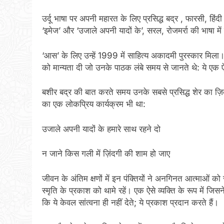
उर्दू भाषा पर अपनी महारत के लिए प्रसिद्ध बद्र , फारसी, हिं
‘इमेज’ और ‘उजाले अपनी यादों के’, सरल, रोजमर्रा की भाषा मे
‘आस’ के लिए उन्हें 1999 में साहित्य अकादमी पुरस्कार मिला। 
को मान्यता दी जो उनके पाठक लंबे समय से जानते थे: ये एक 
बशीर बद्र की बात करते समय उनके सबसे प्रसिद्ध शेर का ज़ि
का एक लोकप्रिय कार्यक्रम भी था:
उजाले अपनी यादों के हमारे साथ रहने दो
न जाने किस गली में ज़िंदगी की शाम हो जाए
जीवन के अंतिम क्षणों में इन पंक्तियों ने अनगिनत आत्माओं को
स्मृति के प्रकाश को थामे रहें। एक ऐसे व्यक्ति के रूप में जिसने
कि ये केवल सांत्वना ही नहीं देते; ये प्रकाश प्रदान करते हैं।