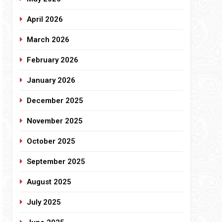
April 2026
March 2026
February 2026
January 2026
December 2025
November 2025
October 2025
September 2025
August 2025
July 2025