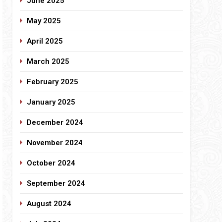
June 2025
May 2025
April 2025
March 2025
February 2025
January 2025
December 2024
November 2024
October 2024
September 2024
August 2024