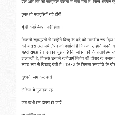
एक और शेर जो सामूहिक चेतना में समा गया है, जिसे अक्सर प्रे
कुछ तो मजबूरियाँ रही होंगी
यूँ ही कोई बेवफ़ा नहीं होता।
कितनी खूबसूरती से उन्होंने विरह के दर्द को मानवीय रूप दि
की यात्रा उस लचीलेपन को दर्शाती है जिसका उन्होंने अपनी 
गहरी समझ है। उनका सुझाव है कि जीवन की विवशताएँ हम सभ
झलकती है, जिससे उनकी कविताएँ निर्णय की दीवार के बजाय 
स्पष्ट रूप से दिखाई देती है। 1972 के शिमला समझौते के दौरा
दुश्मनी जम कर करो
लेकिन ये गुंजाइश रहे
जब कभी हम दोस्त हो जाएँ