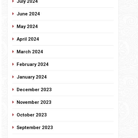
July 2024
June 2024
May 2024
April 2024
March 2024
February 2024
January 2024
December 2023
November 2023
October 2023
September 2023