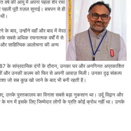
 सात वर्ष की आयु में अपना पहला शेर रचा
नी पहली पूरी ग़ज़ल सुनाई। बचपन से ही
ी थी।
े के बाद, उन्होंने वहाँ और बाद में मेरठ
उनके सबसे अधिक रचनात्मक वर्षों में से
़लें और साहित्यिक आलोचना की अन्य
। 1987 के सांप्रदायिक दंगों के दौरान, उनका घर और अनगिनत अप्रकाशित
ें मिलीं और उनकी कलम को फिर से अपनी आवाज़ मिली। उनका दृढ़ संकल्प
शा जो सब कुछ खो जाने के बाद भी बनी रहती है।
 लिए, उनके पुस्तकालय का विनाश सबसे बड़ा नुकसान था। उर्दू विद्वान और
 मन में इसके लिए जिम्मेदार लोगों के प्रति कोई क्रोध नहीं था। उनके