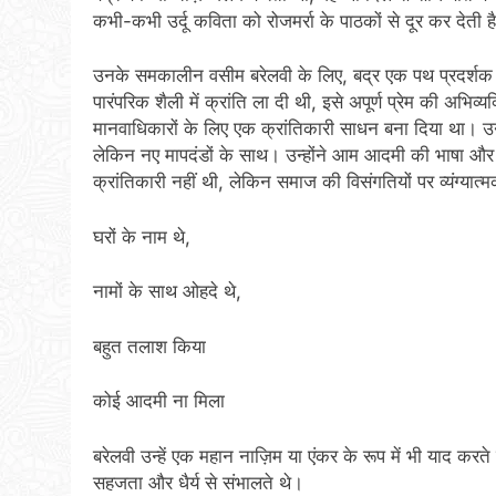
कभी-कभी उर्दू कविता को रोजमर्रा के पाठकों से दूर कर देती ह
उनके समकालीन वसीम बरेलवी के लिए, बद्र एक पथ प्रदर्शक
पारंपरिक शैली में क्रांति ला दी थी, इसे अपूर्ण प्रेम की अभि
मानवाधिकारों के लिए एक क्रांतिकारी साधन बना दिया था। उनक
लेकिन नए मापदंडों के साथ। उन्होंने आम आदमी की भाषा औ
क्रांतिकारी नहीं थी, लेकिन समाज की विसंगतियों पर व्यंग्यात
घरों के नाम थे,
नामों के साथ ओहदे थे,
बहुत तलाश किया
कोई आदमी ना मिला
बरेलवी उन्हें एक महान नाज़िम या एंकर के रूप में भी याद करत
सहजता और धैर्य से संभालते थे।