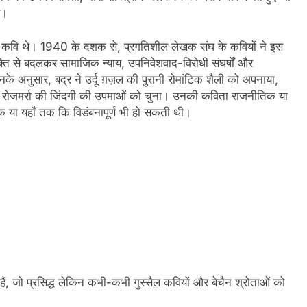
ै।
 कवि थे। 1940 के दशक से, प्रगतिशील लेखक संघ के कवियों ने इस
व्यक्ति से बदलकर सामाजिक न्याय, उपनिवेशवाद-विरोधी संघर्षों और
े अनुसार, बद्र ने उर्दू ग़ज़ल की पुरानी रोमांटिक शैली को अपनाया,
र रोजमर्रा की जिंदगी की उपमाओं को चुना। उनकी कविता राजनीतिक या
्मक या यहाँ तक कि विडंबनापूर्ण भी हो सकती थी।
े हैं, जो प्रसिद्ध लेकिन कभी-कभी गुस्सैल कवियों और बेचैन श्रोताओं को