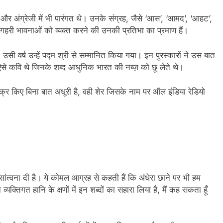
दी और अंग्रेजी में भी पारंगत थे। उनके संग्रह, जैसे ‘आस’, ‘आमद’, ‘आहट’,
ं गहरी भावनाओं को व्यक्त करने की उनकी प्रतिभा का प्रमाण हैं।
उसी वर्ष उन्हें पद्म श्री से सम्मानित किया गया। इन पुरस्कारों ने उस बात
ऐसे कवि थे जिनके शब्द आधुनिक भारत की नब्ज़ को छू लेते थे।
क्र किए बिना बात अधूरी है, वही शेर जिसके नाम पर ऑल इंडिया रेडियो
 सांत्वना दी है। ये कोमल आग्रह से कहती हैं कि अंधेरा छाने पर भी हम
 व्यक्तिगत हानि के क्षणों में इन शब्दों का सहारा लिया है, मैं कह सकता हूँ