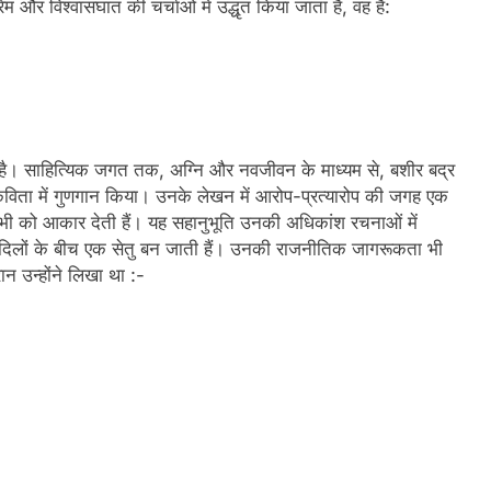
म और विश्वासघात की चर्चाओं में उद्धृत किया जाता है, वह है:
या है। साहित्यिक जगत तक, अग्नि और नवजीवन के माध्यम से, बशीर बद्र
कविता में गुणगान किया। उनके लेखन में आरोप-प्रत्यारोप की जगह एक
ी को आकार देती हैं। यह सहानुभूति उनकी अधिकांश रचनाओं में
दिलों के बीच एक सेतु बन जाती हैं। उनकी राजनीतिक जागरूकता भी
न उन्होंने लिखा था :-