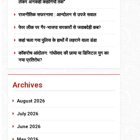
लेकर अनकही कहानियों तक”
राजनीतिक सफरनामा : आन्दोलन से उपजे सवाल
पेपर लीक पर गैर-भाजपा सरकारों से जवाबदेही कब?
कहां चला गया पुलिस के हाथों में लहराने वाला डंडा
कॉकरोच आंदोलन: गांधीवाद की छाया या डिजिटल युग का
नया प्रतिरोध?
Archives
August 2026
July 2026
June 2026
May 2026