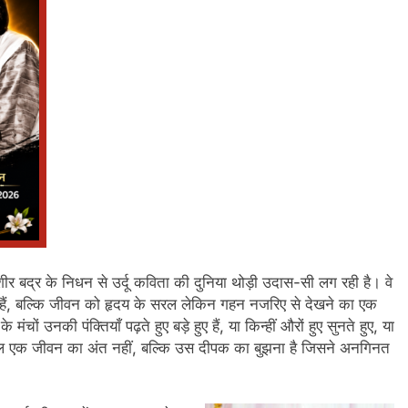
शीर बद्र के निधन से उर्दू कविता की दुनिया थोड़ी उदास-सी लग रही है। वे
ए हैं, बल्कि जीवन को हृदय के सरल लेकिन गहन नजरिए से देखने का एक
चों उनकी पंक्तियाँ पढ़ते हुए बड़े हुए हैं, या किन्हीं औरों हुए सुनते हुए, या
 केवल एक जीवन का अंत नहीं, बल्कि उस दीपक का बुझना है जिसने अनगिनत