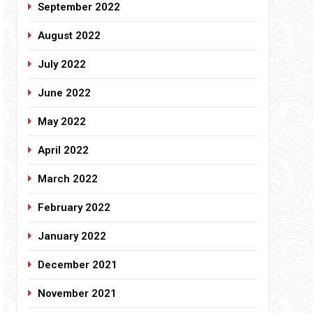
September 2022
August 2022
July 2022
June 2022
May 2022
April 2022
March 2022
February 2022
January 2022
December 2021
November 2021