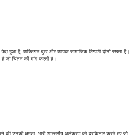
े पैदा हुआ है, व्यक्तिगत दुख और व्यापक सामाजिक टिप्पणी दोनों रखता है।
ी है जो चिंतन की मांग करती है।
ने की उनकी क्षमता, भारी शास्त्रीय अलंकरण को दरकिनार करते हुए जो