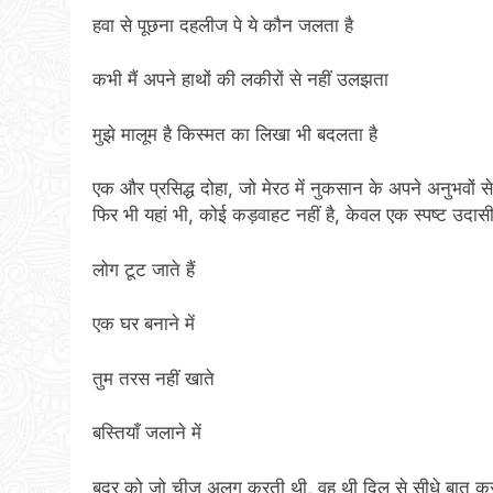
हवा से पूछना दहलीज पे ये कौन जलता है
कभी मैं अपने हाथों की लकीरों से नहीं उलझता
मुझे मालूम है किस्मत का लिखा भी बदलता है
एक और प्रसिद्ध दोहा, जो मेरठ में नुकसान के अपने अनुभवों स
फिर भी यहां भी, कोई कड़वाहट नहीं है, केवल एक स्पष्ट उदास
लोग टूट जाते हैं
एक घर बनाने में
तुम तरस नहीं खाते
बस्तियाँ जलाने में
बद्र को जो चीज़ अलग करती थी, वह थी दिल से सीधे बात कर