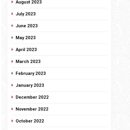
August 2023
July 2023
June 2023
May 2023
April 2023
March 2023
February 2023
January 2023
December 2022
November 2022
October 2022