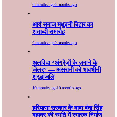
6 months ago
6 months ago
आर्य समाज मधुबनी बिहार का
शताब्दी समारोह
9 months ago
9 months ago
अलविदा “अंग्रेज़ों के ज़माने के
जेलर” — असरानी को भावभीनी
श्रद्धांजलि
10 months ago
10 months ago
हरियाणा सरकार के बाबा बंदा सिंह
बहादुर की स्मृति में स्मारक निर्माण