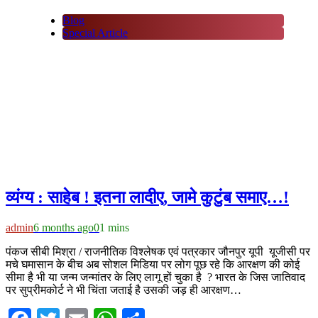
Blog
Special Article
व्यंग्य : साहेब ! इतना लादीए, जामे कुटुंब समाए…!
admin
6 months ago
0
1 mins
पंकज सीबी मिश्रा / राजनीतिक विश्लेषक एवं पत्रकार जौनपुर यूपी यूजीसी पर
मचे घमासान के बीच अब सोशल मिडिया पर लोग पूछ रहे कि आरक्षण की कोई
सीमा है भी या जन्म जन्मांतर के लिए लागू हों चुका है ? भारत के जिस जातिवाद
पर सुप्रीमकोर्ट ने भी चिंता जताई है उसकी जड़ ही आरक्षण…