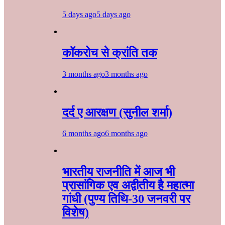
5 days ago
5 days ago
कॉकरोच से क्रांति तक
3 months ago
3 months ago
दर्द ए आरक्षण (सुनील शर्मा)
6 months ago
6 months ago
भारतीय राजनीति में आज भी
प्रासांगिक एव अद्वीतीय है महात्मा
गांधी (पुण्य तिथि-30 जनवरी पर
विशेष)