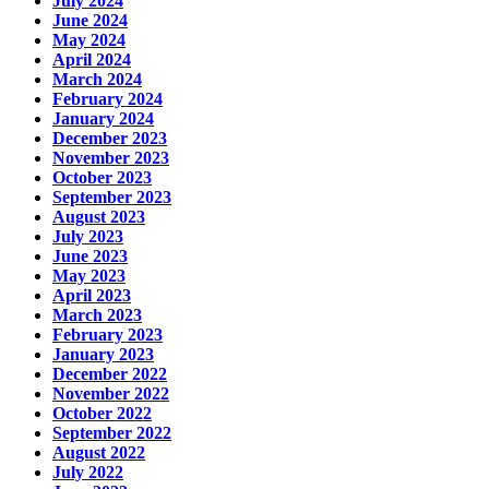
July 2024
June 2024
May 2024
April 2024
March 2024
February 2024
January 2024
December 2023
November 2023
October 2023
September 2023
August 2023
July 2023
June 2023
May 2023
April 2023
March 2023
February 2023
January 2023
December 2022
November 2022
October 2022
September 2022
August 2022
July 2022