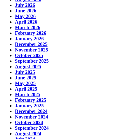
July 2026
June 2026
May 2026
April 2026
March 2026
February 2026
January 2026
December 2025
November 2025
October 2025
September 2025
August 2025
July 2025
June 2025
May 2025
April 2025
March 2025
February 2025
January 2025
December 2024
November 2024
October 2024
September 2024
August 2024