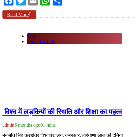
Facebook
Twitter
Email
WhatsApp
Share
Read More
Blog
Special Article
विश्व में लड़कियों की स्थिति और शिक्षा का महत्व
admin
6 months ago
0
1 mins
मनजीत सिंह कुरुक्षेत्र विश्वविद्यालय, कुरुक्षेत्र, हरियाणा आज की दुनिया