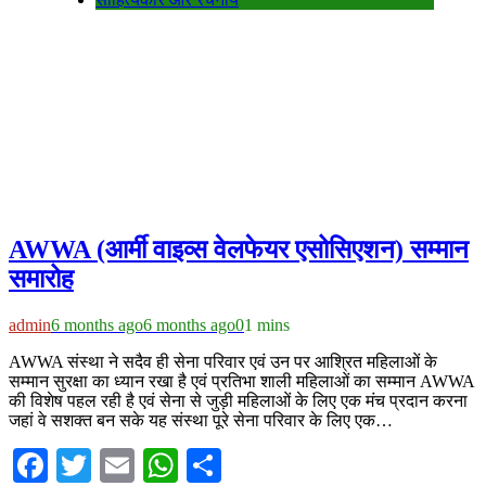
AWWA (आर्मी वाइव्स वेलफेयर एसोसिएशन) सम्मान
समारोह
admin
6 months ago
6 months ago
0
1 mins
AWWA संस्था ने सदैव ही सेना परिवार एवं उन पर आश्रित महिलाओं के
सम्मान सुरक्षा का ध्यान रखा है एवं प्रतिभा शाली महिलाओं का सम्मान AWWA
की विशेष पहल रही है एवं सेना से जुड़ी महिलाओं के लिए एक मंच प्रदान करना
जहां वे सशक्त बन सके यह संस्था पूरे सेना परिवार के लिए एक…
Facebook
Twitter
Email
WhatsApp
Share