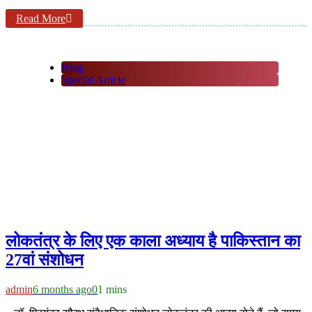
Read More
Blog
Special Article
लोकतंत्र के लिए एक काला अध्याय है पाकिस्तान का
27वां संशोधन
admin
6 months ago
0
1 mins