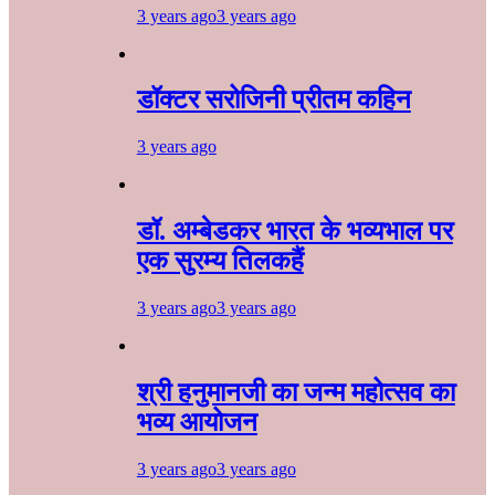
3 years ago
3 years ago
डॉक्टर सरोजिनी प्रीतम कहिन
3 years ago
डॉ. अम्बेडकर भारत के भव्यभाल पर
एक सुरम्य तिलकहैं
3 years ago
3 years ago
श्री हनुमानजी का जन्म महोत्सव का
भव्य आयोजन
3 years ago
3 years ago