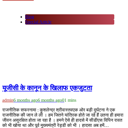
Blog
Special Article
यूजीसी के कानून के खिलाफ एकजुटता
admin
6 months ago
6 months ago
0
1 mins
राजनीतिक सफरनामा : कुशलेन्द्र श्रीवास्तवएक ओर बड़ी दुर्घटना ने एक
राजनीतिक की जान ले ली । हम जितने यांत्रिक होते जा रहे हैं उतना ही हमारा
जीवन असुरक्षित होता जा रहा है । हमने ऐसे ही हादसे में सीडीएस विपिन रावत
को भी खोया था और पूर्व मुख्यमंत्री रेड्डी को भी । हादसा अब हमें…