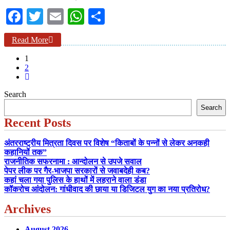
Facebook
Twitter
Email
WhatsApp
Share
Read More
1
2
Search
Search
Recent Posts
अंतरराष्ट्रीय मित्रता दिवस पर विशेष “किताबों के पन्नों से लेकर अनकही
कहानियों तक”
राजनीतिक सफरनामा : आन्दोलन से उपजे सवाल
पेपर लीक पर गैर-भाजपा सरकारों से जवाबदेही कब?
कहां चला गया पुलिस के हाथों में लहराने वाला डंडा
कॉकरोच आंदोलन: गांधीवाद की छाया या डिजिटल युग का नया प्रतिरोध?
Archives
August 2026