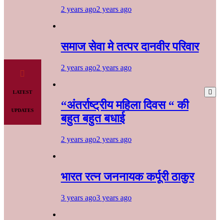
2 years ago
2 years ago
समाज सेवा मे तत्पर दानवीर परिवार
2 years ago
2 years ago
LATEST
“अंतर्राष्ट्रीय महिला दिवस “ की
UPDATES
बहुत बहुत बधाई
2 years ago
2 years ago
भारत रत्न जननायक कर्पूरी ठाकुर
3 years ago
3 years ago