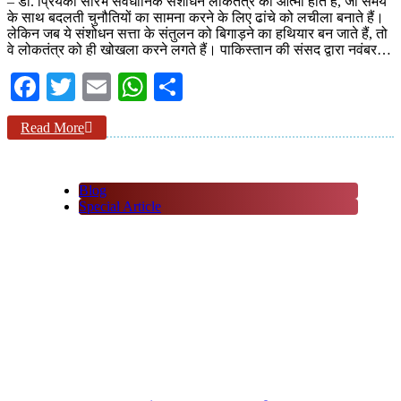
– डॉ. प्रियंका सौरभ संवैधानिक संशोधन लोकतंत्र की आत्मा होते हैं, जो समय
के साथ बदलती चुनौतियों का सामना करने के लिए ढांचे को लचीला बनाते हैं।
लेकिन जब ये संशोधन सत्ता के संतुलन को बिगाड़ने का हथियार बन जाते हैं, तो
वे लोकतंत्र को ही खोखला करने लगते हैं। पाकिस्तान की संसद द्वारा नवंबर…
Facebook
Twitter
Email
WhatsApp
Share
Read More
Blog
Special Article