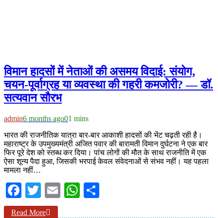
विमान हादसों में नेताओं की असमय विदाई: संयोग,
चयन-पूर्वाग्रह या व्यवस्था की गहरी कमजोरी? — डॉ.
सत्यवान सौरभ
admin
6 months ago
0
1 mins
भारत की राजनीतिक यात्रा बार-बार आकाशी हादसों की भेंट चढ़ती रही है।
महाराष्ट्र के उपमुख्यमंत्री अजित पवार की बारामती विमान दुर्घटना ने एक बार
फिर पूरे देश को स्तब्ध कर दिया। पांच लोगों की मौत के साथ राजनीति में एक
ऐसा शून्य पैदा हुआ, जिसकी भरपाई केवल संवेदनाओं से संभव नहीं। यह पहला
मामला नहीं…
Facebook
Twitter
Email
WhatsApp
Share
Read More