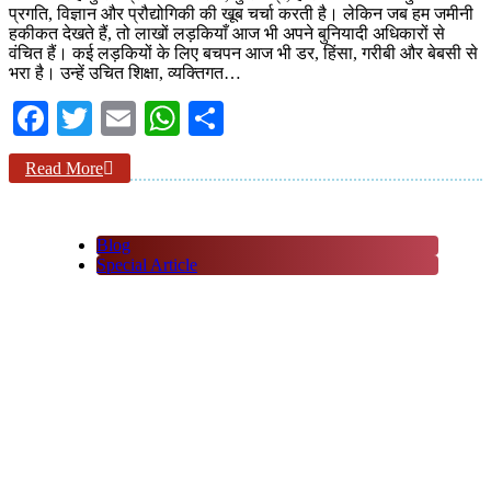
प्रगति, विज्ञान और प्रौद्योगिकी की खूब चर्चा करती है। लेकिन जब हम जमीनी
हकीकत देखते हैं, तो लाखों लड़कियाँ आज भी अपने बुनियादी अधिकारों से
वंचित हैं। कई लड़कियों के लिए बचपन आज भी डर, हिंसा, गरीबी और बेबसी से
भरा है। उन्हें उचित शिक्षा, व्यक्तिगत…
Facebook
Twitter
Email
WhatsApp
Share
Read More
Blog
Special Article