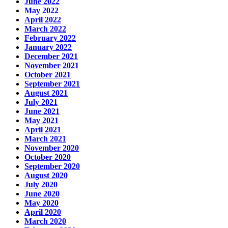
June 2022
May 2022
April 2022
March 2022
February 2022
January 2022
December 2021
November 2021
October 2021
September 2021
August 2021
July 2021
June 2021
May 2021
April 2021
March 2021
November 2020
October 2020
September 2020
August 2020
July 2020
June 2020
May 2020
April 2020
March 2020