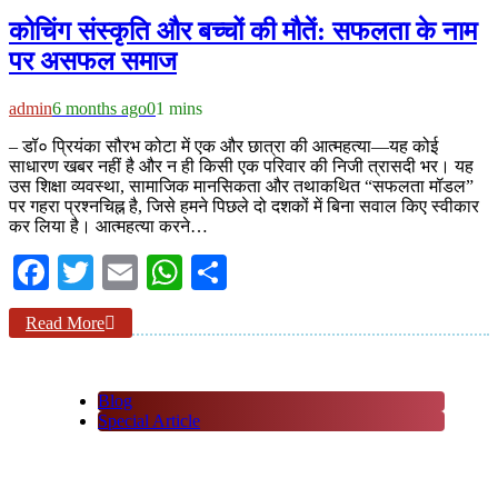
कोचिंग संस्कृति और बच्चों की मौतें: सफलता के नाम
पर असफल समाज
admin
6 months ago
0
1 mins
– डॉ० प्रियंका सौरभ कोटा में एक और छात्रा की आत्महत्या—यह कोई
साधारण खबर नहीं है और न ही किसी एक परिवार की निजी त्रासदी भर। यह
उस शिक्षा व्यवस्था, सामाजिक मानसिकता और तथाकथित “सफलता मॉडल”
पर गहरा प्रश्नचिह्न है, जिसे हमने पिछले दो दशकों में बिना सवाल किए स्वीकार
कर लिया है। आत्महत्या करने…
Facebook
Twitter
Email
WhatsApp
Share
Read More
Blog
Special Article