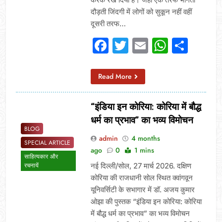
दौड़ती जिंदगी में लोगों को सुकून नहीं वहीं
दूसरी तरफ…
Facebook
Twitter
Email
Whats
Sha
Read More
“इंडिया इन कोरिया: कोरिया में बौद्ध
धर्म का प्रभाव” का भव्य विमोचन
BLOG
admin
4 months
SPECIAL ARTICLE
ago
0
1 mins
साहित्यकार और
नई दिल्ली/सोल, 27 मार्च 2026. दक्षिण
रचनायें
कोरिया की राजधानी सोल स्थित क्वांगवून
यूनिवर्सिटी के सभागार में डॉ. अजय कुमार
ओझा की पुस्तक “इंडिया इन कोरिया: कोरिया
में बौद्ध धर्म का प्रभाव” का भव्य विमोचन