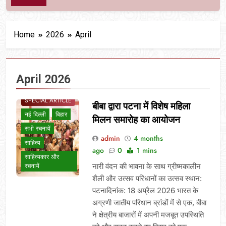
Home
2026
April
April 2026
BLOG
SPECIAL ARTICLE
बीबा द्वारा पटना में विशेष महिला
नई दिल्ली
बिहार
मिलन समारोह का आयोजन
सभी रचनायें
admin
4 months
साहित्य
ago
0
1 mins
साहित्यकार और
नारी वंदन की भावना के साथ ग्रीष्मकालीन
रचनायें
शैली और उत्सव परिधानों का उत्सव स्थान:
पटनादिनांक: 18 अप्रैल 2026 भारत के
अग्रणी जातीय परिधान ब्रांडों में से एक, बीबा
ने क्षेत्रीय बाजारों में अपनी मजबूत उपस्थिति