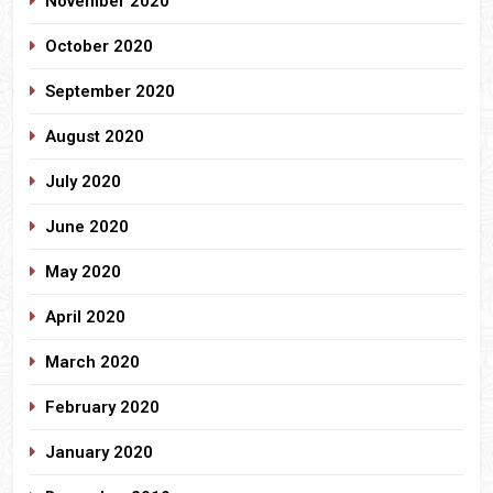
November 2020
October 2020
September 2020
August 2020
July 2020
June 2020
May 2020
April 2020
March 2020
February 2020
January 2020