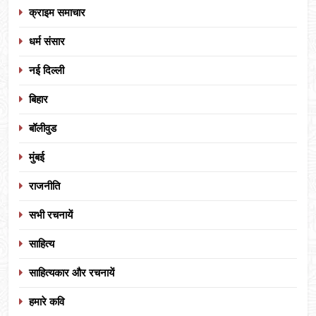
क्राइम समाचार
धर्म संसार
नई दिल्ली
बिहार
बॉलीवुड
मुंबई
राजनीति
सभी रचनायें
साहित्य
साहित्यकार और रचनायें
हमारे कवि