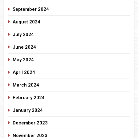
September 2024
August 2024
July 2024
June 2024
May 2024
April 2024
March 2024
February 2024
January 2024
December 2023
November 2023