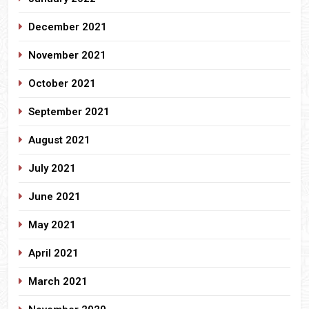
December 2021
November 2021
October 2021
September 2021
August 2021
July 2021
June 2021
May 2021
April 2021
March 2021