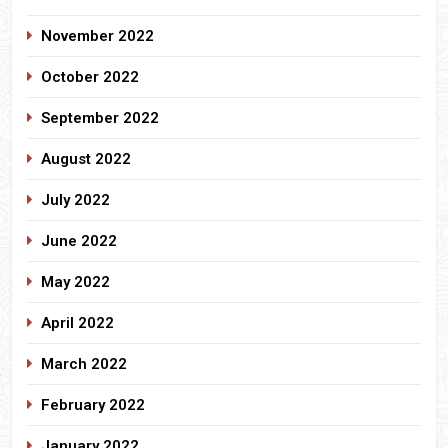
November 2022
October 2022
September 2022
August 2022
July 2022
June 2022
May 2022
April 2022
March 2022
February 2022
January 2022