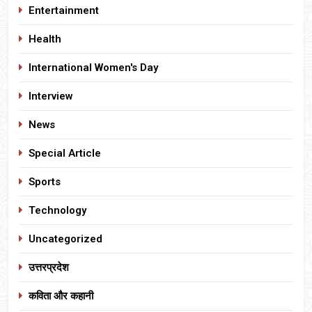
Entertainment
Health
International Women's Day
Interview
News
Special Article
Sports
Technology
Uncategorized
उत्तरप्रदेश
कविता और कहानी