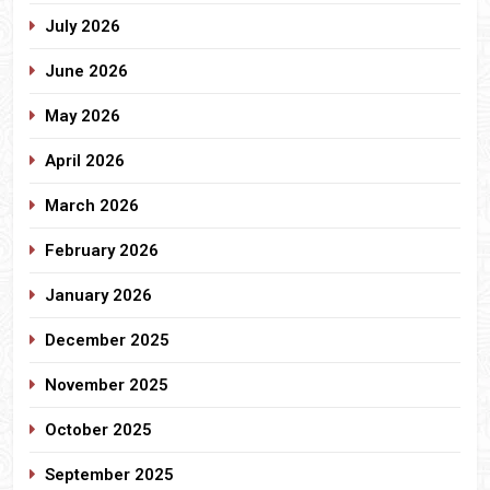
July 2026
June 2026
May 2026
April 2026
March 2026
February 2026
January 2026
December 2025
November 2025
October 2025
September 2025