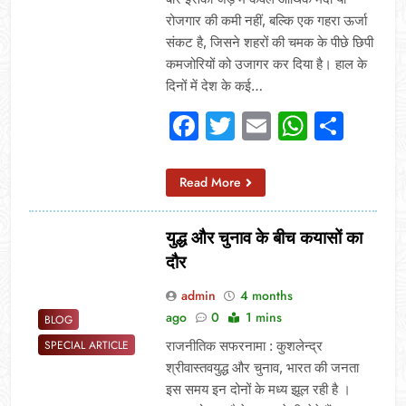
रोजगार की कमी नहीं, बल्कि एक गहरा ऊर्जा
संकट है, जिसने शहरों की चमक के पीछे छिपी
कमजोरियों को उजागर कर दिया है। हाल के
दिनों में देश के कई…
Facebook
Twitter
Email
Whats
Sha
Read More
युद्ध और चुनाव के बीच कयासों का
दौर
admin
4 months
ago
0
1 mins
BLOG
राजनीतिक सफरनामा : कुशलेन्द्र
SPECIAL ARTICLE
श्रीवास्तवयुद्ध और चुनाव, भारत की जनता
इस समय इन दोनों के मध्य झूल रही है ।