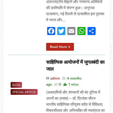
अंतरराष्ट्रीय विद्वानों और गणमान्य अतिथियों
की उपस्थिति में संपन्न हुआ। अनुराधा
प्रकाशन, नई दिल्ली से प्रकाशित इस पुस्तक
में भारत और…
Facebook
Twitter
Email
Whats
Sha
Read More
साहित्यिक आयोजनों में जुगलबंदी का
जाल
admin
4 months
ago
0
1 mins
BLOG
(अकादमियों और संस्थानों की बंद दुनिया में
SPECIAL ARTICLE
अपनों का उत्सव) – डॉ. प्रियंका सौरभ
भारतीय साहित्यिक परिदृश्य सदैव से विविधता,
विचारशीलता और अभिव्यक्ति की स्वतंत्रता का