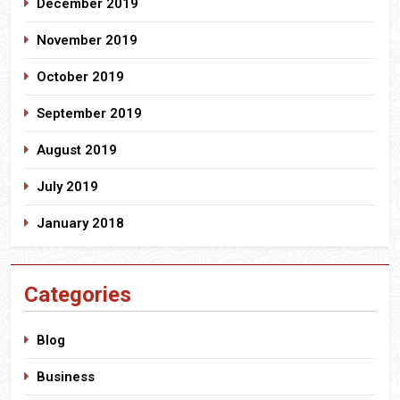
December 2019
November 2019
October 2019
September 2019
August 2019
July 2019
January 2018
Categories
Blog
Business