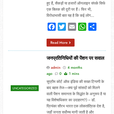
हुए हैं, सैकड़ों या हजारों ऑनलाइन संपर्क सिर्फ
एक क्लिक की दूरी पर हैं। फिर भी,
विरोधाभासी बात यह है कि कई लोग…
Facebook
Twitter
Email
Whats
Sha
Read More
जनप्रतिनिधियों की पेंशन पर सवाल
admin
4 months
ago
0
1 mins
सुप्रीम कोर्ट ऑफ इंडिया की सख्त टिप्पणी के
बाद बहस तेज—क्या पूर्व सांसदों को मिलने
UNCATEGORIZED
वाली पेंशन समानता के सिद्धांत के अनुरूप है या
यह विशेषाधिकार का उदाहरण?) – डॉ.
प्रियंका सौरभ भारत एक लोकतांत्रिक देश है,
जहाँ जनता सर्वोच्च मानी जाती है और