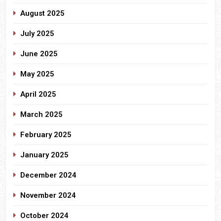
August 2025
July 2025
June 2025
May 2025
April 2025
March 2025
February 2025
January 2025
December 2024
November 2024
October 2024