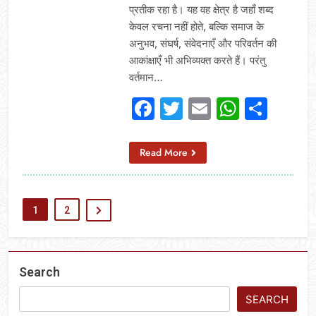
प्रतीक रहा है। यह वह क्षेत्र है जहाँ शब्द
केवल रचना नहीं होते, बल्कि समाज के
अनुभव, संघर्ष, संवेदनाएँ और परिवर्तन की
आकांक्षाएँ भी अभिव्यक्त करते हैं। परंतु
वर्तमान…
Facebook
Twitter
Email
Whats
Sha
Read More
1
2
Search
SEARCH