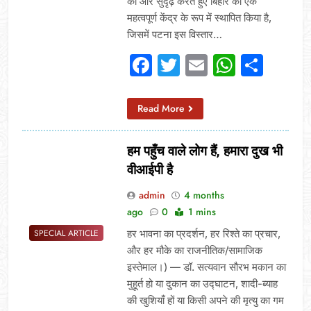
को और सुदृढ़ करते हुए बिहार को एक
महत्वपूर्ण केंद्र के रूप में स्थापित किया है,
जिसमें पटना इस विस्तार…
Facebook
Twitter
Email
Whats
Sha
Read More
हम पहुँच वाले लोग हैं, हमारा दुख भी
वीआईपी है
admin
4 months
ago
0
1 mins
हर भावना का प्रदर्शन, हर रिश्ते का प्रचार,
SPECIAL ARTICLE
और हर मौके का राजनीतिक/सामाजिक
इस्तेमाल।) — डॉ. सत्यवान सौरभ मकान का
मुहूर्त हो या दुकान का उद्घाटन, शादी-ब्याह
की खुशियाँ हों या किसी अपने की मृत्यु का गम