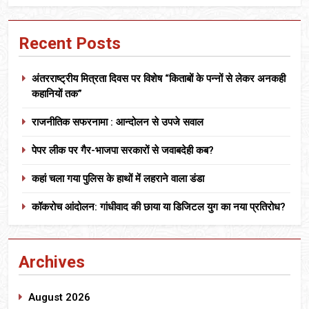
Recent Posts
अंतरराष्ट्रीय मित्रता दिवस पर विशेष “किताबों के पन्नों से लेकर अनकही
कहानियों तक”
राजनीतिक सफरनामा : आन्दोलन से उपजे सवाल
पेपर लीक पर गैर-भाजपा सरकारों से जवाबदेही कब?
कहां चला गया पुलिस के हाथों में लहराने वाला डंडा
कॉकरोच आंदोलन: गांधीवाद की छाया या डिजिटल युग का नया प्रतिरोध?
Archives
August 2026