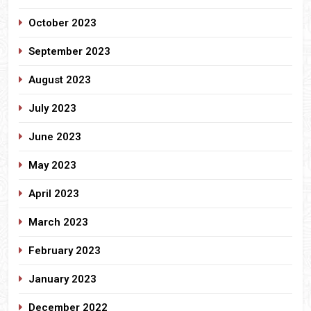
October 2023
September 2023
August 2023
July 2023
June 2023
May 2023
April 2023
March 2023
February 2023
January 2023
December 2022