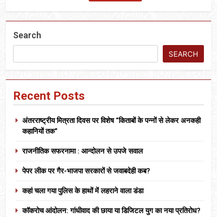
Search
SEARCH
Recent Posts
अंतरराष्ट्रीय मित्रता दिवस पर विशेष “किताबों के पन्नों से लेकर अनकही
कहानियों तक”
राजनीतिक सफरनामा : आन्दोलन से उपजे सवाल
पेपर लीक पर गैर-भाजपा सरकारों से जवाबदेही कब?
कहां चला गया पुलिस के हाथों में लहराने वाला डंडा
कॉकरोच आंदोलन: गांधीवाद की छाया या डिजिटल युग का नया प्रतिरोध?