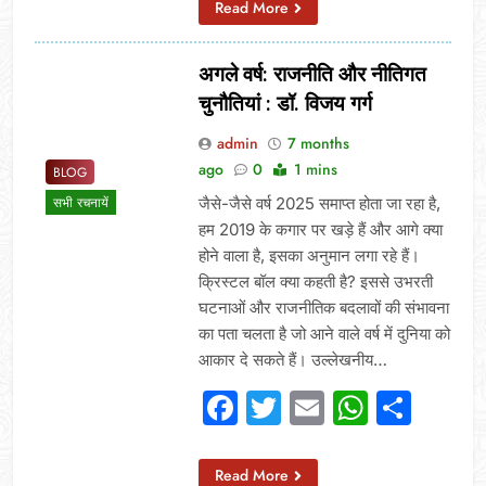
Read More
अगले वर्ष: राजनीति और नीतिगत
चुनौतियां : डॉ. विजय गर्ग
admin
7 months
ago
0
1 mins
BLOG
जैसे-जैसे वर्ष 2025 समाप्त होता जा रहा है,
सभी रचनायें
हम 2019 के कगार पर खड़े हैं और आगे क्या
होने वाला है, इसका अनुमान लगा रहे हैं।
क्रिस्टल बॉल क्या कहती है? इससे उभरती
घटनाओं और राजनीतिक बदलावों की संभावना
का पता चलता है जो आने वाले वर्ष में दुनिया को
आकार दे सकते हैं। उल्लेखनीय…
Facebook
Twitter
Email
Whats
Sha
Read More