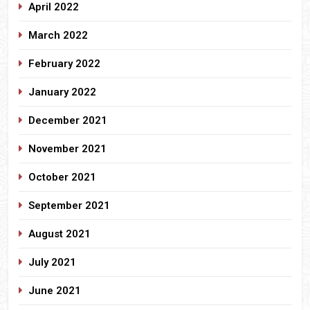
April 2022
March 2022
February 2022
January 2022
December 2021
November 2021
October 2021
September 2021
August 2021
July 2021
June 2021