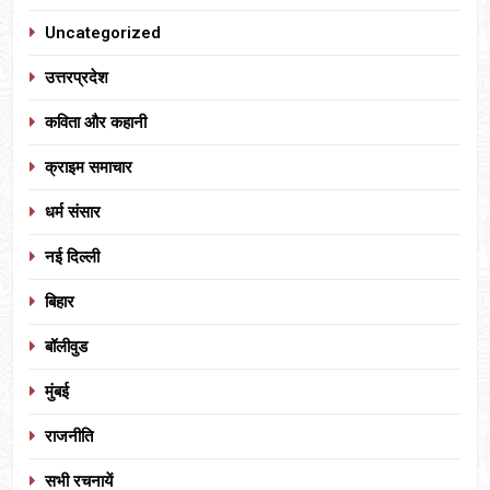
Uncategorized
उत्तरप्रदेश
कविता और कहानी
क्राइम समाचार
धर्म संसार
नई दिल्ली
बिहार
बॉलीवुड
मुंबई
राजनीति
सभी रचनायें