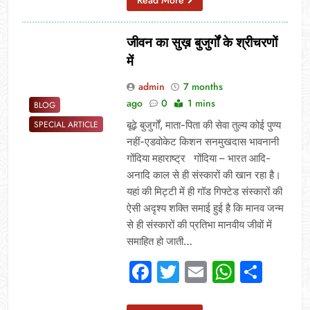
जीवन का सुख़ बुजुर्गों के श्रीचरणों
में
admin
7 months
ago
0
1 mins
BLOG
बूढ़े बुजुर्गों, माता-पिता की सेवा तुल्य कोई पुण्य
SPECIAL ARTICLE
नहीं-एडवोकेट किशन सनमुखदास भावनानी
गोंदिया महाराष्ट्र गोंदिया – भारत आदि-
अनादि काल से ही संस्कारों की खान रहा है।
यहां की मिट्टी में ही गॉड गिफ्टेड संस्कारों की
ऐसी अदृश्य शक्ति समाई हुई है कि मानव जन्म
से ही संस्कारों की प्रतिभा मानवीय जीवों में
समाहित हो जाती…
Facebook
Twitter
Email
Whats
Sha