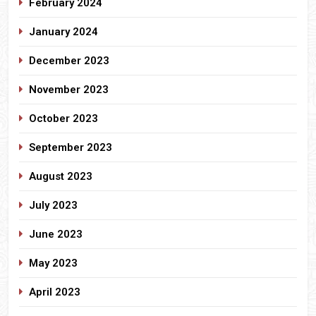
February 2024
January 2024
December 2023
November 2023
October 2023
September 2023
August 2023
July 2023
June 2023
May 2023
April 2023