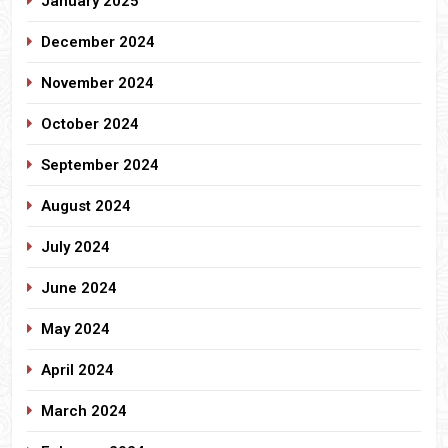
January 2025
December 2024
November 2024
October 2024
September 2024
August 2024
July 2024
June 2024
May 2024
April 2024
March 2024