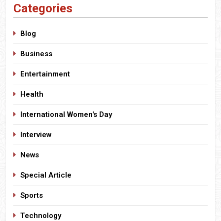
Categories
Blog
Business
Entertainment
Health
International Women's Day
Interview
News
Special Article
Sports
Technology