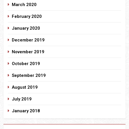
March 2020
February 2020
January 2020
December 2019
November 2019
October 2019
September 2019
August 2019
July 2019
January 2018