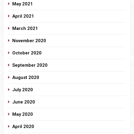
May 2021
April 2021
March 2021
November 2020
October 2020
September 2020
August 2020
July 2020
June 2020
May 2020
April 2020