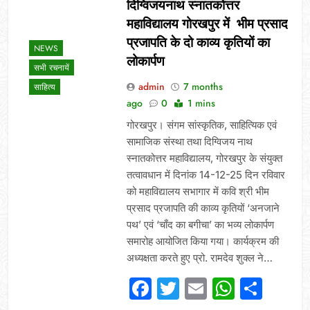
दिग्विजयनाथ स्नातकोत्तर
महाविद्यालय गोरखपुर में भीम प्रसाद
प्रजापति के दो काव्य कृतियों का
NEWS
लोकार्पण
सभी रचनायें
admin
7 months
साहित्य
ago
0
1 mins
गोरखपुर। संगम सांस्कृतिक, साहित्यिक एवं
सामाजिक संस्था तथा दिग्विजय नाथ
स्नातकोत्तर महाविद्यालय, गोरखपुर के संयुक्त
तत्वावधान में दिनांक 14-12-25 दिन रविवार
को महाविद्यालय सभागार में कवि श्री भीम
प्रसाद प्रजापति की काव्य कृतियों ‘अनजाने
पथ’ एवं ‘चाँद का बगीचा’ का भव्य लोकार्पण
समारोह आयोजित किया गया। कार्यक्रम की
अध्यक्षता करते हुए प्रो. रामदेव शुक्ल ने…
Facebook
Twitter
Email
Whats
Sha