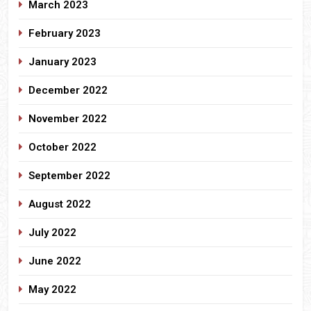
March 2023
February 2023
January 2023
December 2022
November 2022
October 2022
September 2022
August 2022
July 2022
June 2022
May 2022