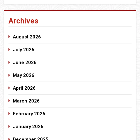
Archives
August 2026
July 2026
June 2026
May 2026
April 2026
March 2026
February 2026
January 2026
December 2025