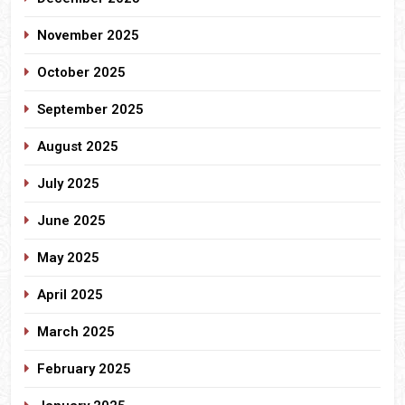
November 2025
October 2025
September 2025
August 2025
July 2025
June 2025
May 2025
April 2025
March 2025
February 2025