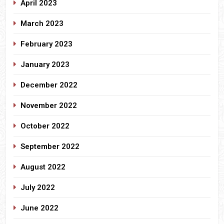
April 2023
March 2023
February 2023
January 2023
December 2022
November 2022
October 2022
September 2022
August 2022
July 2022
June 2022