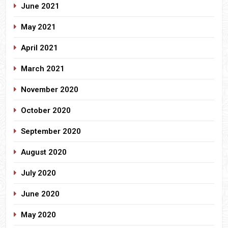
June 2021
May 2021
April 2021
March 2021
November 2020
October 2020
September 2020
August 2020
July 2020
June 2020
May 2020