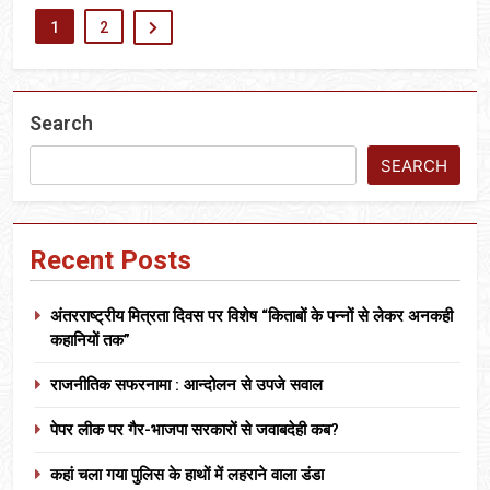
1
2
Search
SEARCH
Recent Posts
अंतरराष्ट्रीय मित्रता दिवस पर विशेष “किताबों के पन्नों से लेकर अनकही
कहानियों तक”
राजनीतिक सफरनामा : आन्दोलन से उपजे सवाल
पेपर लीक पर गैर-भाजपा सरकारों से जवाबदेही कब?
कहां चला गया पुलिस के हाथों में लहराने वाला डंडा