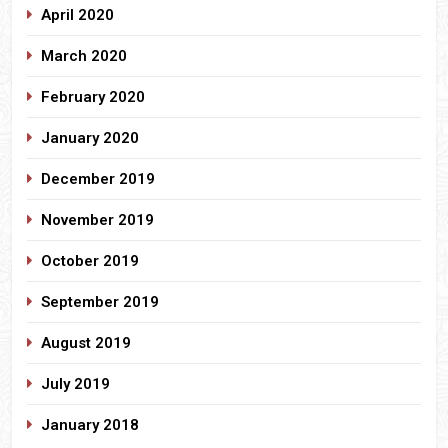
April 2020
March 2020
February 2020
January 2020
December 2019
November 2019
October 2019
September 2019
August 2019
July 2019
January 2018