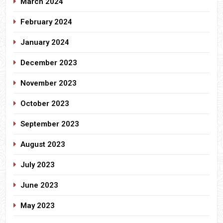
March 2024
February 2024
January 2024
December 2023
November 2023
October 2023
September 2023
August 2023
July 2023
June 2023
May 2023