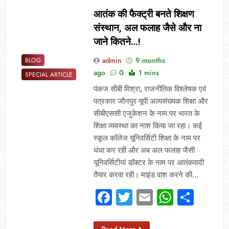
आतंक की फैक्ट्री बनते शिक्षण
संस्थान, अल फलाह जैसे और ना
जाने कितने…!
admin
9 months
BLOG
ago
0
1 mins
SPECIAL ARTICLE
पंकज सीबी मिश्रा, राजनीतिक विश्लेषक एवं
पत्रकार जौनपुर यूपी अल्पसंख्यक शिक्षा और
सीबीएससी एजुकेशन के नाम पर भारत के
शिक्षा व्यवस्था का नाश किया जा रहा। कई
स्कूल कॉलेज यूनिवर्सिटी शिक्षा के नाम पर
धंधा कर रही और अब अल फलाह जैसी
यूनिवर्सिटीयां डॉक्टर के नाम पर आतंकवादी
तैयार करवा रही। माइंड वाश करने की…
Facebook
Twitter
Email
Whats
Sha
Read More