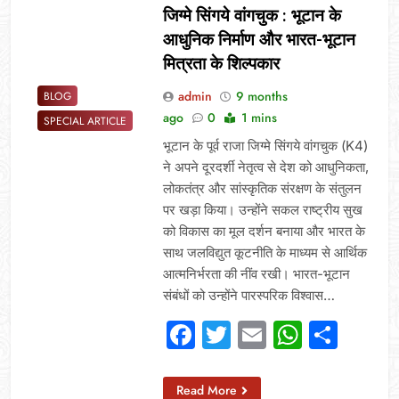
जिग्मे सिंगये वांगचुक : भूटान के
आधुनिक निर्माण और भारत-भूटान
मित्रता के शिल्पकार
admin
9 months
BLOG
ago
0
1 mins
SPECIAL ARTICLE
भूटान के पूर्व राजा जिग्मे सिंगये वांगचुक (K4)
ने अपने दूरदर्शी नेतृत्व से देश को आधुनिकता,
लोकतंत्र और सांस्कृतिक संरक्षण के संतुलन
पर खड़ा किया। उन्होंने सकल राष्ट्रीय सुख
को विकास का मूल दर्शन बनाया और भारत के
साथ जलविद्युत कूटनीति के माध्यम से आर्थिक
आत्मनिर्भरता की नींव रखी। भारत-भूटान
संबंधों को उन्होंने पारस्परिक विश्वास…
Facebook
Twitter
Email
Whats
Sha
Read More