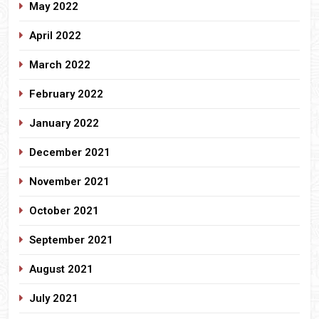
May 2022
April 2022
March 2022
February 2022
January 2022
December 2021
November 2021
October 2021
September 2021
August 2021
July 2021