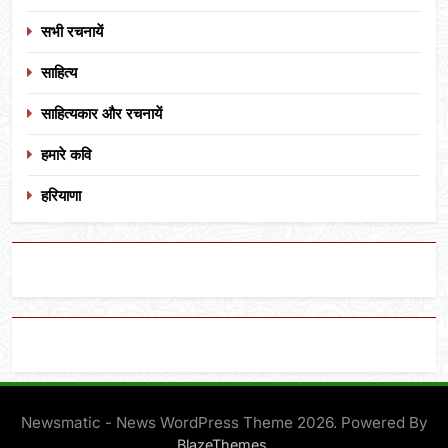
सभी रचनायें
साहित्य
साहित्यकार और रचनायें
हमारे कवि
हरियाणा
Newsmatic - News WordPress Theme 2026. Powered By
.
BlazeThemes