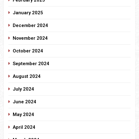
January 2025
December 2024
November 2024
October 2024
September 2024
August 2024
July 2024
June 2024
May 2024
April 2024