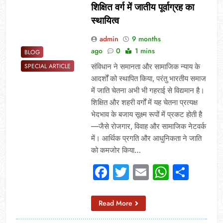
शिक्षित वर्ग में जातीय पूर्वाग्रह का
स्थायित्व
admin
9 months
ago
0
1 mins
BLOG
संविधान ने समानता और सामाजिक न्याय के
SPECIAL ARTICLE
आदर्शों को स्थापित किया, परंतु भारतीय समाज
में जाति चेतना अभी भी गहराई से विद्यमान है।
शिक्षित और शहरी वर्गों में यह चेतना प्रत्यक्ष
भेदभाव के बजाय सूक्ष्म रूपों में प्रकट होती है
—जैसे रोजगार, विवाह और सामाजिक नेटवर्क
में। आर्थिक प्रगति और आधुनिकता ने जाति
को कमजोर किया…
Facebook
Twitter
Email
Whats
Sha
Read More