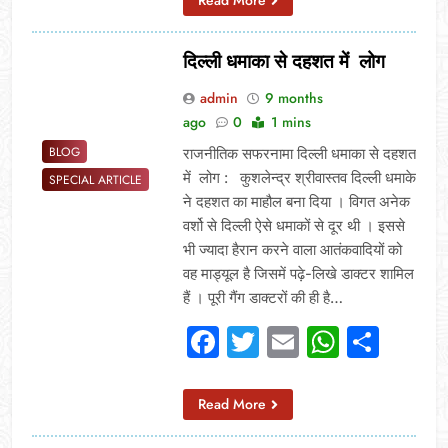
दिल्ली धमाका से दहशत में लोग
admin
9 months
ago
0
1 mins
BLOG
राजनीतिक सफरनामा दिल्ली धमाका से दहशत
में लोग : कुशलेन्द्र श्रीवास्तव दिल्ली धमाके
SPECIAL ARTICLE
ने दहशत का माहौल बना दिया । विगत अनेक
वर्शो से दिल्ली ऐसे धमाकों से दूर थी । इससे
भी ज्यादा हैरान करने वाला आतंकवादियों को
वह माड्यूल है जिसमें पढ़े-लिखे डाक्टर शामिल
हैं । पूरी गैंग डाक्टरों की ही है…
Facebook
Twitter
Email
Whats
Sha
Read More