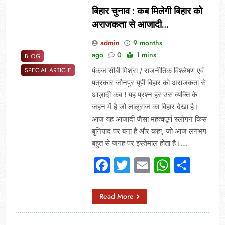
बिहार चुनाव : कब मिलेगी बिहार को
अराजकता से आजादी…
admin
9 months
ago
0
1 mins
BLOG
पंकज सीबी मिश्रा / राजनीतिक विश्लेषण एवं
SPECIAL ARTICLE
पत्रकार जौनपुर यूपी बिहार को अराजकता से
आज़ादी कब ! यह प्रश्न हर उस व्यक्ति के
जहन में है जो लालूराज का बिहार देखा है।
आज यह आजादी जैसा महत्वपूर्ण स्लोगन किस
बुनियाद पर बना है और कहां, जो आज लगभग
बहुत से जगह पर इस्तेमाल होता है।…
Facebook
Twitter
Email
Whats
Sha
Read More