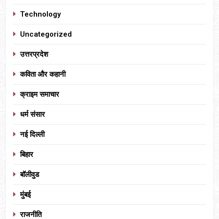
Technology
Uncategorized
उत्तरप्रदेश
कविता और कहानी
क्राइम समाचार
धर्म संसार
नई दिल्ली
बिहार
बॉलीवुड
मुंबई
राजनीति