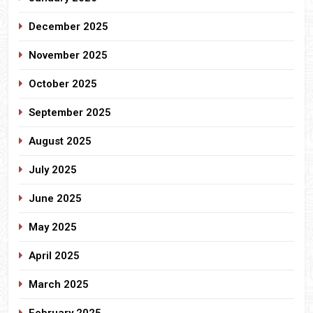
December 2025
November 2025
October 2025
September 2025
August 2025
July 2025
June 2025
May 2025
April 2025
March 2025
February 2025