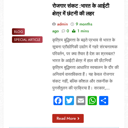
रोजगार संकट :भारत के आईटी
क्षेत्र में छंटनी की लहर
admin
9 months
ago
0
1 mins
BLOG
कृत्रिम बुद्धिमत्ता के बढ़ते प्रभाव से भारत के
SPECIAL ARTICLE
सूचना प्रौद्योगिकी उद्योग में गहरे संरचनात्मक
परिवर्तन, पर क्या तैयार है देश का श्रमबल?
भारत के आईटी क्षेत्र में हाल की छँटनियाँ
कृत्रिम बुद्धिमत्ता आधारित स्वचालन के दौर की
अनिवार्य वास्तविकता हैं। यह केवल रोजगार
संकट नहीं, बल्कि कौशल और तकनीक के
पुनर्संतुलन की प्रक्रिया है। सरकार,…
Facebook
Twitter
Email
Whats
Sha
Read More