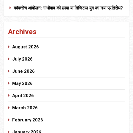
कॉकरोच आंदोलन: गांधीवाद की छाया या डिजिटल युग का नया प्रतिरोध?
Archives
August 2026
July 2026
June 2026
May 2026
April 2026
March 2026
February 2026
January 2026