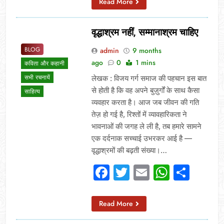
Read More
वृद्धाश्रम नहीं, सम्मानाश्रम चाहिए
BLOG
admin
9 months
ago
0
1 mins
कविता और कहानी
सभी रचनायें
लेखक : विजय गर्ग समाज की पहचान इस बात
से होती है कि वह अपने बुज़ुर्गों के साथ कैसा
साहित्य
व्यवहार करता है। आज जब जीवन की गति
तेज़ हो गई है, रिश्तों में व्यावहारिकता ने
भावनाओं की जगह ले ली है, तब हमारे सामने
एक दर्दनाक सच्चाई उभरकर आई है —
वृद्धाश्रमों की बढ़ती संख्या।…
Facebook
Twitter
Email
Whats
Sha
Read More