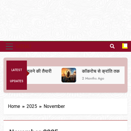
MENU
व्यवस्था बदलने की तैयारी
LATEST
कॉकरोच से क्रांति तक
2 Months Ago
UPDATES
Home
2025
November