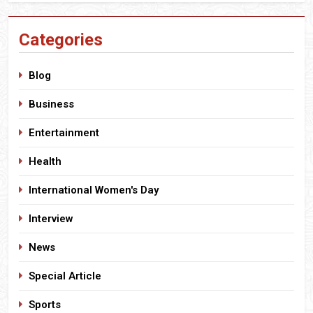
Categories
Blog
Business
Entertainment
Health
International Women's Day
Interview
News
Special Article
Sports