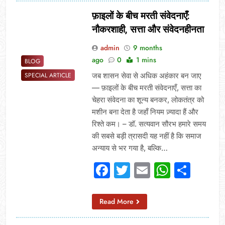
फ़ाइलों के बीच मरती संवेदनाएँ:
नौकरशाही, सत्ता और संवेदनहीनता
admin
9 months
ago
0
1 mins
BLOG
जब शासन सेवा से अधिक अहंकार बन जाए
SPECIAL ARTICLE
— फ़ाइलों के बीच मरती संवेदनाएँ, सत्ता का
चेहरा संवेदना का शून्य बनकर, लोकतंत्र को
मशीन बना देता है जहाँ नियम ज़्यादा हैं और
रिश्ते कम। – डॉ. सत्यवान सौरभ हमारे समय
की सबसे बड़ी त्रासदी यह नहीं है कि समाज
अन्याय से भर गया है, बल्कि…
Facebook
Twitter
Email
Whats
Sha
Read More