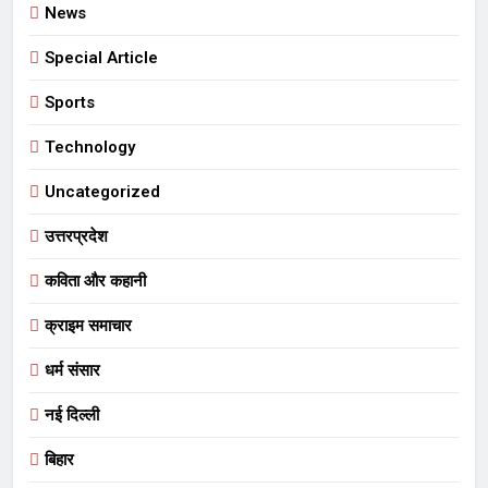
News
Special Article
Sports
Technology
Uncategorized
उत्तरप्रदेश
कविता और कहानी
क्राइम समाचार
धर्म संसार
नई दिल्ली
बिहार