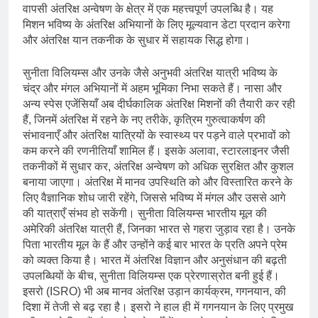
वापसी अंतरिक्ष अन्वेषण के क्षेत्र में एक महत्त्वपूर्ण उपलब्धि है। यह
मिशन भविष्य के अंतरिक्ष अभियानों के लिए मूल्यवान डेटा प्रदान करेगा
और अंतरिक्ष यान तकनीक के सुधार में सहायक सिद्ध होगा।
सुनीता विलियम्स और उनके जैसे अनुभवी अंतरिक्ष यात्री भविष्य के
चंद्र और मंगल अभियानों में अहम भूमिका निभा सकते हैं। नासा और
अन्य स्पेस एजेंसियाँ अब दीर्घकालिक अंतरिक्ष मिशनों की तैयारी कर रही
हैं, जिनमें अंतरिक्ष में रहने के नए तरीके, कृत्रिम गुरुत्वाकर्षण की
संभावनाएँ और अंतरिक्ष यात्रियों के स्वास्थ्य पर पड़ने वाले प्रभावों को
कम करने की रणनीतियाँ शामिल हैं। इसके अलावा, स्टारलाइनर जैसी
तकनीकों में सुधार कर, अंतरिक्ष अन्वेषण को अधिक सुरक्षित और कुशल
बनाया जाएगा। अंतरिक्ष में मानव उपस्थिति को और विस्तारित करने के
लिए वैज्ञानिक शोध जारी रहेंगे, जिससे भविष्य में मंगल और उससे आगे
की यात्राएँ संभव हो सकेंगी। सुनीता विलियम्स भारतीय मूल की
अमेरिकी अंतरिक्ष यात्री हैं, जिनका भारत से गहरा जुड़ाव रहा है। उनके
पिता भारतीय मूल के हैं और उन्होंने कई बार भारत के प्रति अपने प्रेम
को व्यक्त किया है। भारत में अंतरिक्ष विज्ञान और अनुसंधान की बढ़ती
उपलब्धियों के बीच, सुनीता विलियम्स एक प्रेरणास्रोत बनी हुई हैं।
इसरो (ISRO) भी अब मानव अंतरिक्ष उड़ान कार्यक्रम, गगनयान, की
दिशा में तेजी से बढ़ रहा है। इसरो ने हाल ही में गगनयान के लिए प्रमुख