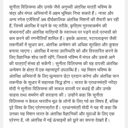
सुनीता विलियम्स और उनके जैसे अनुभवी अंतरिक्ष यात्री भविष्य के
चंद्र और मंगल अभियानों में अहम भूमिका निभा सकते हैं। नासा और
अन्य स्पेस एजेंसियाँ अब दीर्घकालिक अंतरिक्ष मिशनों की तैयारी कर रही
हैं, जिनमें अंतरिक्ष में रहने के नए तरीके, कृत्रिम गुरुत्वाकर्षण की
संभावनाएँ और अंतरिक्ष यात्रियों के स्वास्थ्य पर पड़ने वाले प्रभावों को
कम करने की रणनीतियाँ शामिल हैं। इसके अलावा, स्टारलाइनर जैसी
तकनीकों में सुधार कर, अंतरिक्ष अन्वेषण को अधिक सुरक्षित और कुशल
बनाया जाएगा। अंतरिक्ष में मानव उपस्थिति को और विस्तारित करने के
लिए वैज्ञानिक शोध जारी रहेंगे, जिससे भविष्य में मंगल और उससे आगे
की यात्राएँ संभव हो सकेंगी। सुनीता विलियम्स की यह वापसी अंतरिक्ष
अन्वेषण के क्षेत्र में एक महत्त्वपूर्ण उपलब्धि है। यह मिशन भविष्य के
अंतरिक्ष अभियानों के लिए मूल्यवान डेटा प्रदान करेगा और अंतरिक्ष यान
तकनीक के सुधार में सहायक सिद्ध होगा। भारत के प्रधानमंत्री नरेंद्र
मोदी ने सुनीता विलियम्स की सफल वापसी पर बधाई दी और उनके
साहस तथा समर्पण की सराहना की। उन्होंने कहा कि सुनीता
विलियम्स न केवल भारतीय मूल के लोगों के लिए गर्व का विषय हैं, बल्कि
पूरे विश्व के लिए प्रेरणास्रोत हैं। प्रधानमंत्री मोदी ने यह भी कहा कि
उनका यह मिशन भारत के अंतरिक्ष वैज्ञानिकों और युवाओं के लिए एक
प्रेरणा है, जो अंतरिक्ष में नई ऊंचाइयों को छूने का सपना देखते हैं।