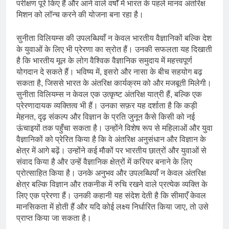
परीक्षण पूरे किए हैं और आने वाले वर्षों में भारत के पहले मानव अंतरिक्ष
मिशन को लॉन्च करने की योजना बना रहा है।
सुनीता विलियम्स की उपलब्धियाँ न केवल भारतीय वैज्ञानिकों बल्कि देश
के युवाओं के लिए भी प्रेरणा का स्रोत हैं। उनकी सफलता यह दिखाती
है कि भारतीय मूल के लोग वैश्विक वैज्ञानिक समुदाय में महत्त्वपूर्ण
योगदान दे सकते हैं। भविष्य में, इसरो और नासा के बीच सहयोग बढ़
सकता है, जिससे भारत के अंतरिक्ष कार्यक्रम को और मजबूती मिलेगी।
सुनीता विलियम्स न केवल एक उत्कृष्ट अंतरिक्ष यात्री हैं, बल्कि एक
प्रेरणादायक व्यक्तित्व भी हैं। उनका सफ़र यह दर्शाता है कि कड़ी
मेहनत, दृढ़ संकल्प और विज्ञान के प्रति जुनून कैसे किसी को नई
ऊंचाइयों तक पहुँचा सकता है। उन्होंने विशेष रूप से महिलाओं और युवा
वैज्ञानिकों को प्रेरित किया है कि वे अंतरिक्ष अनुसंधान और विज्ञान के
क्षेत्र में आगे बढ़ें। उन्होंने कई मौकों पर भारतीय छात्रों और युवाओं से
संवाद किया है और उन्हें वैज्ञानिक क्षेत्रों में करियर बनाने के लिए
प्रोत्साहित किया है। उनके अनुभव और उपलब्धियाँ न केवल अंतरिक्ष
क्षेत्र बल्कि विज्ञान और तकनीक में रुचि रखने वाले प्रत्येक व्यक्ति के
लिए एक प्रेरणा हैं। उनकी कहानी यह संदेश देती है कि सीमाएँ केवल
मानसिकता में होती हैं और यदि कोई लक्ष्य निर्धारित किया जाए, तो उसे
प्राप्त किया जा सकता है।