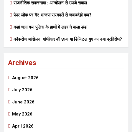
राजनीतिक सफरनामा : आन्दोलन से उपजे सवाल
पेपर लीक पर गैर-भाजपा सरकारों से जवाबदेही कब?
कहां चला गया पुलिस के हाथों में लहराने वाला डंडा
कॉकरोच आंदोलन: गांधीवाद की छाया या डिजिटल युग का नया प्रतिरोध?
Archives
August 2026
July 2026
June 2026
May 2026
April 2026