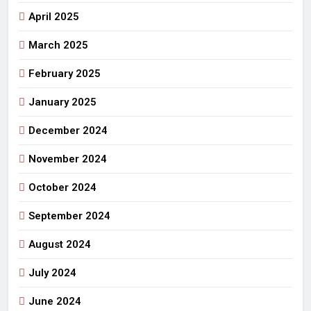
April 2025
March 2025
February 2025
January 2025
December 2024
November 2024
October 2024
September 2024
August 2024
July 2024
June 2024