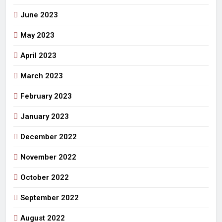
June 2023
May 2023
April 2023
March 2023
February 2023
January 2023
December 2022
November 2022
October 2022
September 2022
August 2022