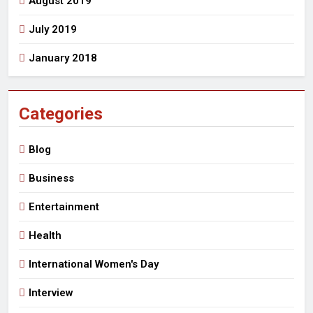
August 2019
July 2019
January 2018
Categories
Blog
Business
Entertainment
Health
International Women's Day
Interview