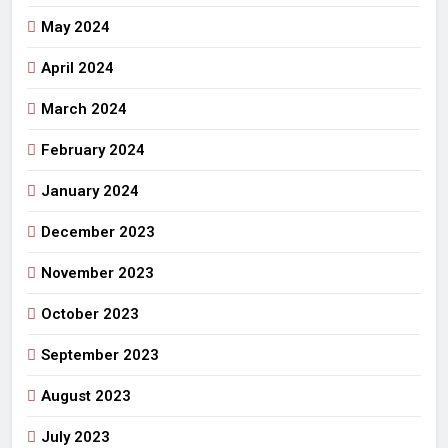
May 2024
April 2024
March 2024
February 2024
January 2024
December 2023
November 2023
October 2023
September 2023
August 2023
July 2023