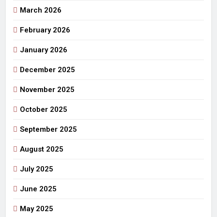
March 2026
February 2026
January 2026
December 2025
November 2025
October 2025
September 2025
August 2025
July 2025
June 2025
May 2025