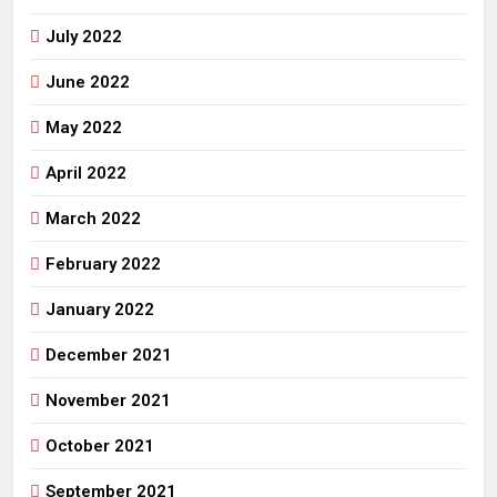
July 2022
June 2022
May 2022
April 2022
March 2022
February 2022
January 2022
December 2021
November 2021
October 2021
September 2021