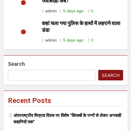
जवाबदेही कब?
admin
5 days ago
0
कहां चला गया पुलिस के हाथों में लहराने वाला
डंडा
admin
5 days ago
0
Search
SEARCH
Recent Posts
अंतरराष्ट्रीय मित्रता दिवस पर विशेष “किताबों के पन्नों से लेकर अनकही
कहानियों तक”