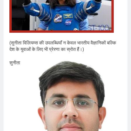
(सुनीता विलियम्स की उपलब्धियाँ न केवल भारतीय वैज्ञानिकों बल्कि
देश के युवाओं के लिए भी प्रेरणा का स्रोत हैं।)
सुनीता