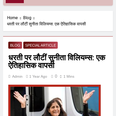
Home
Blog
धरती पर लौटीं सुनीता विलियम्स: एक ऐतिहासिक वापसी
BLOG
SPECIAL ARTICLE
धरती पर लौटीं सुनीता विलियम्स: एक
ऐतिहासिक वापसी
0
Admin
1 Year Ago
1 Mins