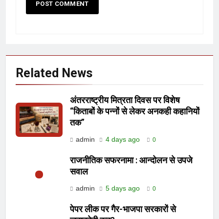
Related News
अंतरराष्ट्रीय मित्रता दिवस पर विशेष
“किताबों के पन्नों से लेकर अनकही कहानियों
तक”
admin
4 days ago
0
राजनीतिक सफरनामा : आन्दोलन से उपजे
सवाल
admin
5 days ago
0
पेपर लीक पर गैर-भाजपा सरकारों से