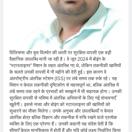
विलियम्स और बुच विल्मोर की धरती पर सुरक्षित वापसी एक बड़ी
वैज्ञानिक उपलब्धि मानी जा रही है। वे जून 2024 में बोइंग के
“स्टारलाइनर” मिशन के तहत अंतरिक्ष गए थे, लेकिन तकनीकी खामियों
के चलते उनकी वापसी में नौ महीने की देरी हुई। इस कारण वे
अंतर्राष्ट्रीय अंतरिक्ष स्टेशन (ISS) पर लंबे समय तक रुके रहे। यह
मिशन न केवल तकनीकी दृष्टिकोण से महत्त्वपूर्ण था, बल्कि अंतरिक्ष में
लंबे समय तक रहने के प्रभावों को समझने में भी सहायक होगा। उनकी
सुरक्षित वापसी से भविष्य में अंतरिक्ष अभियानों के लिए नई संभावनाएँ
खुलेंगी। इससे नासा और बोइंग को स्टारलाइनर की खामियों को
सुधारने का मौका मिलेगा। उनके अनुभव और उपलब्धियाँ न केवल
अंतरिक्ष क्षेत्र बल्कि विज्ञान और तकनीक में रुचि रखने वाले प्रत्येक
व्यक्ति के लिए एक प्रेरणा हैं। उनकी कहानी यह संदेश देती है कि
सीमाएँ केवल मानसिकता में होती हैं और यदि कोई लक्ष्य निर्धारित किया