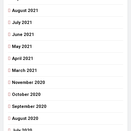
August 2021
July 2021
June 2021
May 2021
April 2021
March 2021
November 2020
October 2020
September 2020
August 2020
July 2020