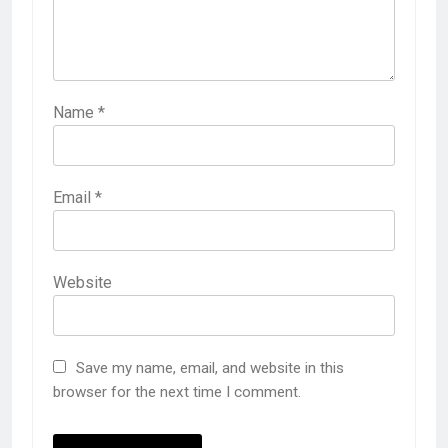
Name
*
Email
*
Website
Save my name, email, and website in this
browser for the next time I comment.