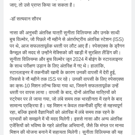
जाए, तो उसे प्राप्त किया जा सकता है।
-डॉ सत्यवान सौरभ
नासा की अनुभवी अंतरिक्ष यात्री सुनीता विलियम्स और उनके साथी
बुच विल्मोर, जो पिछले नौ महीने से अंतर्राष्ट्रीय अंतरिक्ष स्टेशन (ISS)
पर थे, आज सफलतापूर्वक धरती पर लौट आए हैं। स्पेसएक्स के ड्रैगन
कैप्सूल की मदद से उन्होंने मेक्सिको की खाड़ी में सुरक्षित लैंडिंग की।
सुनीता विलियम्स और बुच विल्मोर जून 2024 में बोइंग के स्टारलाइनर
के साथ परीक्षण उड़ान के लिए अंतरिक्ष में गए थे। हालांकि,
स्टारलाइनर में तकनीकी खामी के कारण उनकी वापसी में देरी हुई,
जिससे वे नौ महीने तक ISS पर रहे। उनकी वापसी के लिए स्पेसएक्स
का क्रू-10 मिशन लॉन्च किया गया था, जिसने सफलतापूर्वक उन्हें
धरती पर वापस लाया। वापसी के बाद, दोनों अंतरिक्ष यात्रियों को
स्ट्रेचर पर ले जाया गया, जो लंबे समय तक भारहीनता में रहने के बाद
सामान्य प्रक्रिया है। यह मिशन न केवल तकनीकी दृष्टि से महत्त्वपूर्ण
रहा, बल्कि इससे वैज्ञानिकों को अंतरिक्ष में लंबे समय तक रहने के
प्रभावों को समझने में भी मदद मिलेगी। इससे नासा और अन्य अंतरिक्ष
एजेंसियों को भविष्य के गहरे अंतरिक्ष अभियानों, जैसे कि मंगल पर मानव
मिशन की योजना बनाने में सहायता मिलेगी। सुनीता विलियम्स की यह