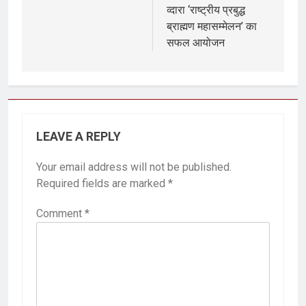
व्दारा‌ ‘राष्ट्रीय प्रबुद्ध
ब्राह्मण‌ महासम्मेलन‌’ का
सफल आयोजन
LEAVE A REPLY
Your email address will not be published.
Required fields are marked
*
Comment
*