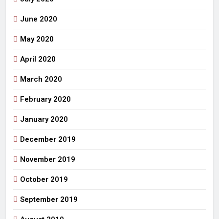
June 2020
May 2020
April 2020
March 2020
February 2020
January 2020
December 2019
November 2019
October 2019
September 2019