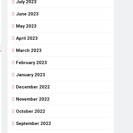
July 2023
June 2023
May 2023
April 2023
March 2023
February 2023
January 2023
December 2022
November 2022
October 2022
September 2022