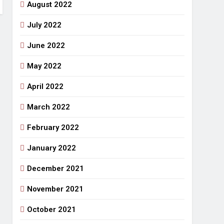
August 2022
July 2022
June 2022
May 2022
April 2022
March 2022
February 2022
January 2022
December 2021
November 2021
October 2021