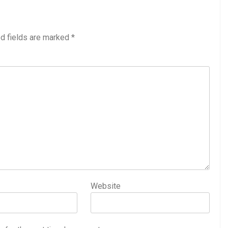
d fields are marked
*
Website