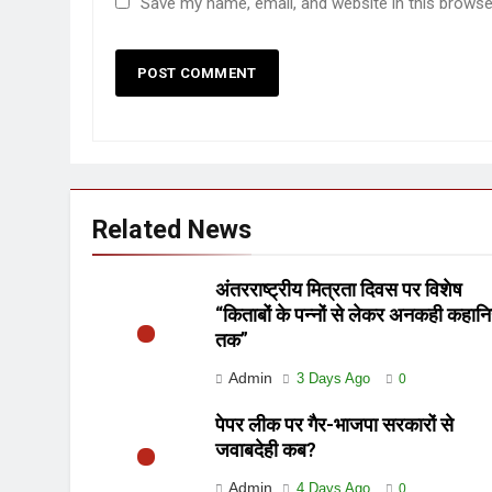
Save my name, email, and website in this browse
Related News
अंतरराष्ट्रीय मित्रता दिवस पर विशेष
“किताबों के पन्नों से लेकर अनकही कहानि
तक”
Admin
3 Days Ago
0
पेपर लीक पर गैर-भाजपा सरकारों से
जवाबदेही कब?
Admin
4 Days Ago
0