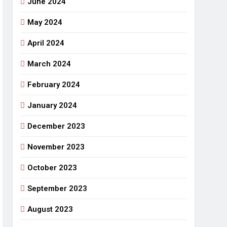
June 2024
May 2024
April 2024
March 2024
February 2024
January 2024
December 2023
November 2023
October 2023
September 2023
August 2023