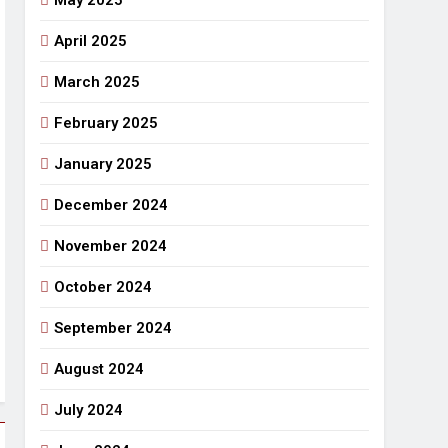
May 2025
April 2025
March 2025
February 2025
January 2025
December 2024
November 2024
October 2024
September 2024
August 2024
July 2024