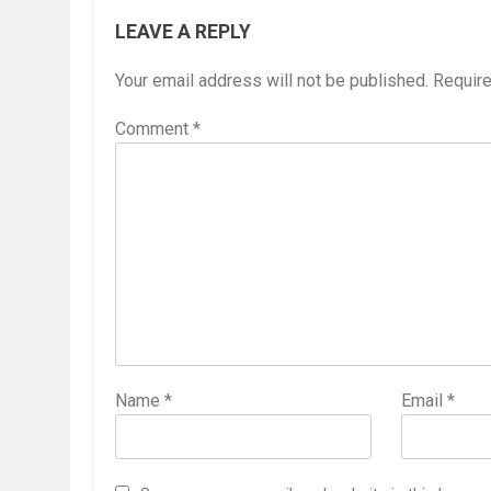
LEAVE A REPLY
Your email address will not be published.
Require
Comment
*
Name
*
Email
*