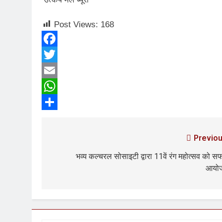
Post Views:
168
Facebook
Twitter
Email
WhatsApp
Share
Previou
भव्य कल्चरल सोसाइटी द्वारा 11वें रंग महोत्सव को 
आयो