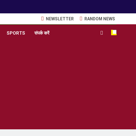
NEWSLETTER
RANDOM NEWS
SPORTS
संपर्क करें