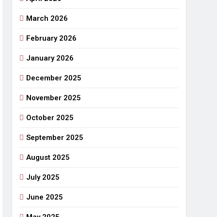
March 2026
राजनीतिक सफरनामा : आन्दोलन से उपजे सवाल
4 Days Ago
February 2026
 लहराने वाला डंडा
January 2026
र्मी की छुट्टियां और बचपन
December 2025
November 2025
October 2025
September 2025
August 2025
July 2025
June 2025