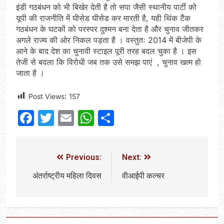
इंडी गठबंधन को भी बिखेर देती है तो सपा जैसी स्थानीय पार्टी को
यूपी की राजनीति में घीसेड घीसेड कर मारती है, यही थिंक टैंक
गठबंधन के घटकों को परस्पर दुश्मन बना देता है और चुनाव जीतकर
अगले राज्य की ओर निकल पड़ता है । वस्तुतः 2014 में बीजेपी के
आने के बाद देश का चुनावी स्टाइल पूरी तरह बदल चुका है । इस
तेजी से बदला कि विरोधी जब तक उसे समझ पाएं , चुनाव खत्म हो
जाता है ।
Post Views:
157
Facebook
Twitter
Email
WhatsApp
Share
Previous:
Next:
अंतर्राष्ट्रीय महिला दिवस
वीआईपी कल्चर