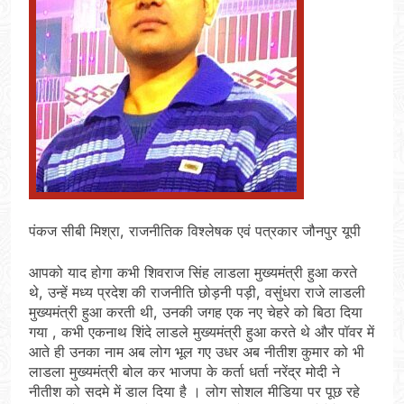
पंकज सीबी मिश्रा, राजनीतिक विश्लेषक एवं पत्रकार जौनपुर यूपी
आपको याद होगा कभी शिवराज सिंह लाडला मुख्यमंत्री हुआ करते
थे, उन्हें मध्य प्रदेश की राजनीति छोड़नी पड़ी, वसुंधरा राजे लाडली
मुख्यमंत्री हुआ करती थी, उनकी जगह एक नए चेहरे को बिठा दिया
गया , कभी एकनाथ शिंदे लाडले मुख्यमंत्री हुआ करते थे और पॉवर में
आते ही उनका नाम अब लोग भूल गए उधर अब नीतीश कुमार को भी
लाडला मुख्यमंत्री बोल कर भाजपा के कर्ता धर्ता नरेंद्र मोदी ने
नीतीश को सदमे में डाल दिया है । लोग सोशल मीडिया पर पूछ रहे