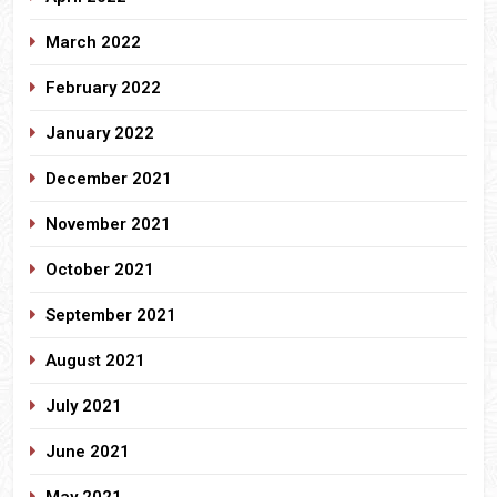
March 2022
February 2022
January 2022
December 2021
November 2021
October 2021
September 2021
August 2021
July 2021
June 2021
May 2021