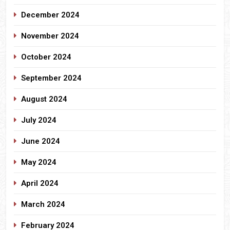
December 2024
November 2024
October 2024
September 2024
August 2024
July 2024
June 2024
May 2024
April 2024
March 2024
February 2024