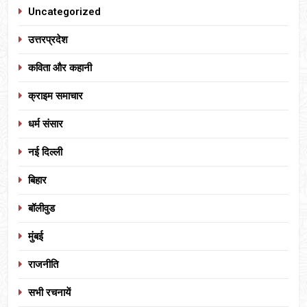
Uncategorized
उत्तरप्रदेश
कविता और कहानी
क्राइम समाचार
धर्म संसार
नई दिल्ली
बिहार
बॉलीवुड
मुंबई
राजनीति
सभी रचनायें