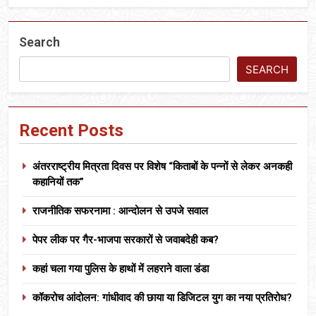
Search
SEARCH
Recent Posts
अंतरराष्ट्रीय मित्रता दिवस पर विशेष “किताबों के पन्नों से लेकर अनकही
कहानियों तक”
राजनीतिक सफरनामा : आन्दोलन से उपजे सवाल
पेपर लीक पर गैर-भाजपा सरकारों से जवाबदेही कब?
कहां चला गया पुलिस के हाथों में लहराने वाला डंडा
कॉकरोच आंदोलन: गांधीवाद की छाया या डिजिटल युग का नया प्रतिरोध?