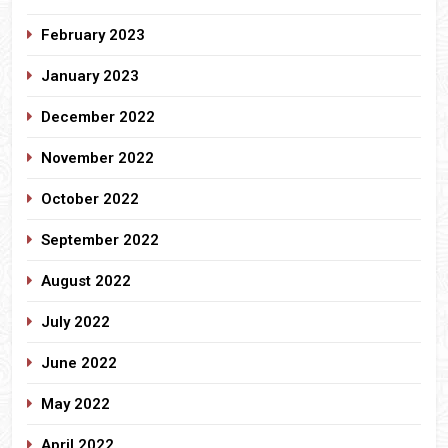
February 2023
January 2023
December 2022
November 2022
October 2022
September 2022
August 2022
July 2022
June 2022
May 2022
April 2022