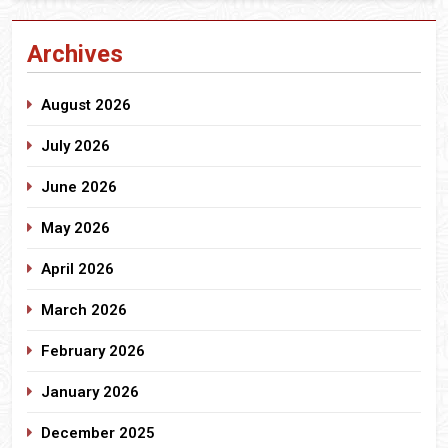
Archives
August 2026
July 2026
June 2026
May 2026
April 2026
March 2026
February 2026
January 2026
December 2025