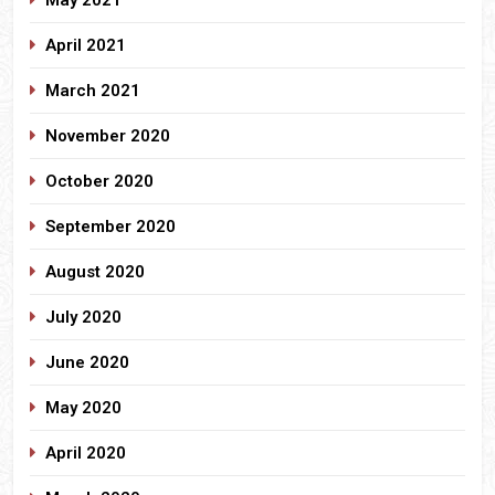
April 2021
March 2021
November 2020
October 2020
September 2020
August 2020
July 2020
June 2020
May 2020
April 2020