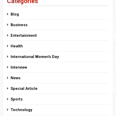
Categories
Blog
Business
Entertainment
Health
International Women's Day
Interview
News
Special Article
Sports
Technology