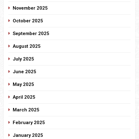
November 2025
October 2025
September 2025
August 2025
July 2025
June 2025
May 2025
April 2025
March 2025
February 2025
January 2025