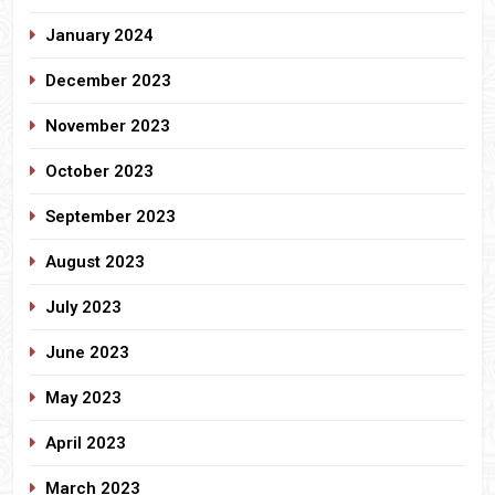
January 2024
December 2023
November 2023
October 2023
September 2023
August 2023
July 2023
June 2023
May 2023
April 2023
March 2023