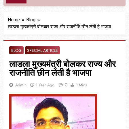
Home
Blog
लाडला मुख्यमंत्री बोलकर राज्य और राजनीति छीन लेती है भाजपा
BLOG
SPECIAL ARTICLE
लाडला मुख्यमंत्री बोलकर राज्य और
राजनीति छीन लेती है भाजपा
0
Admin
1 Year Ago
1 Mins