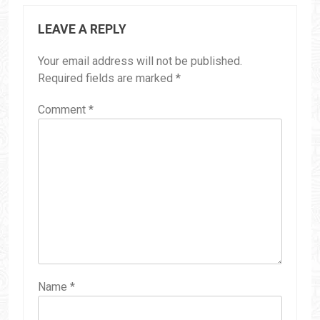
LEAVE A REPLY
Your email address will not be published.
Required fields are marked
*
Comment
*
Name
*