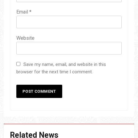
Email
*
Website
Save my name, email, and website in this
browser for the next time I comment.
Related News