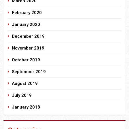
March 2020
February 2020
January 2020
December 2019
November 2019
October 2019
September 2019
August 2019
July 2019
January 2018