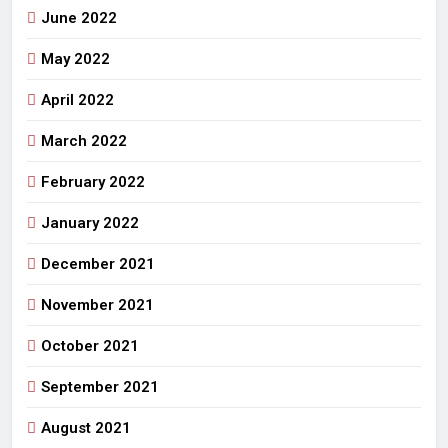
June 2022
May 2022
April 2022
March 2022
February 2022
January 2022
December 2021
November 2021
October 2021
September 2021
August 2021