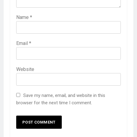
Name
*
Email
*
Website
Save my name, email, and website in this
browser for the next time I comment.