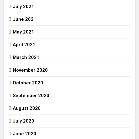
July 2021
June 2021
May 2021
April 2021
March 2021
November 2020
October 2020
September 2020
August 2020
July 2020
June 2020