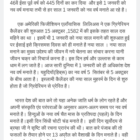
46वें ईसा पूर्व वर्ष को 445 दिनों का कर दिया और इसे 1 जनवरी को
नव वर्ष मनाया तभी से हर साल 1 जनवरी को नव वर्ष मनाते आ रहे है।
एक अमेरिकी फिजीशियन एलाँयासिस लिलिअस ने एक ग्रिगेरियन
कैलेंडर की शुरुआत 15 अक्टूबर ,1582 में की इसके तहत साल दस
महिने का था । इसमें भी 1 जनवरी को नया साल मनाने की शुरुआत हुई
पर ईसाई इसे क्रिसमस दिवस को ही मनाते है नया साल । नया साल
मनाने का मुख्य उदेश्य की जीवन में नये चेतना का संचार करना यानी
जीवन चक्र को रिचार्ज करना है। इस दिन हर्ष और उल्लास से काम
धाम में लग जाते है। आज सारी दुनिया में 1 जनवरी को ही अधिकांश देश
नव वर्ष मनाते है। यहुदियों(हिब्रू) का नव वर्ष 5 सितंबर से 5 अक्टूबर
के बीच आता है। इस्लामी कैलेंडर की नया साल मुहरर्म के दिन से शुरु
होता है जो ग्रिदेरियन से प्रेरित है।
भारत देश की बात करे तो यहा अनेक जाति धर्म के लोग रहते है और
अपनी संस्कृति एंव परंपराओं के अनुसार अलग-अलग समय पर नव वर्ष
मनाते है। हिन्दुओं के नया वर्ष चैत मास के प्रतिपदा (पहले) के दिन
मनाते है।इसी दिन सिंधी चोटी चंड मनाते है। इसी दिन सूर्योदय से
ब्रम्हा जी ने सृष्टि की रचना प्रारंभ की थी। बात करे पंजाब की तो
फसलों के तैयार होने पर 13 अप्रैल को वैशाखी के दिन मनाते है। वही