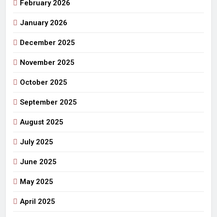
February 2026
January 2026
December 2025
November 2025
October 2025
September 2025
August 2025
July 2025
June 2025
May 2025
April 2025