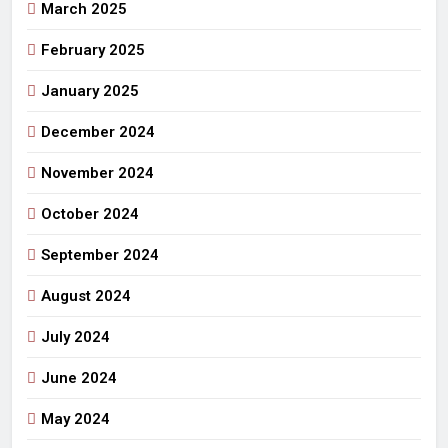
March 2025
February 2025
January 2025
December 2024
November 2024
October 2024
September 2024
August 2024
July 2024
June 2024
May 2024