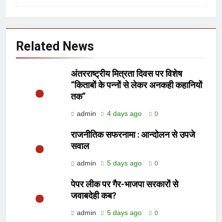
Related News
अंतरराष्ट्रीय मित्रता दिवस पर विशेष
“किताबों के पन्नों से लेकर अनकही कहानियों
तक”
admin
4 days ago
0
राजनीतिक सफरनामा : आन्दोलन से उपजे
सवाल
admin
5 days ago
0
पेपर लीक पर गैर-भाजपा सरकारों से
जवाबदेही कब?
admin
5 days ago
0