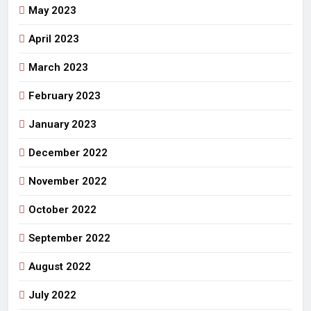
May 2023
April 2023
March 2023
February 2023
January 2023
December 2022
November 2022
October 2022
September 2022
August 2022
July 2022