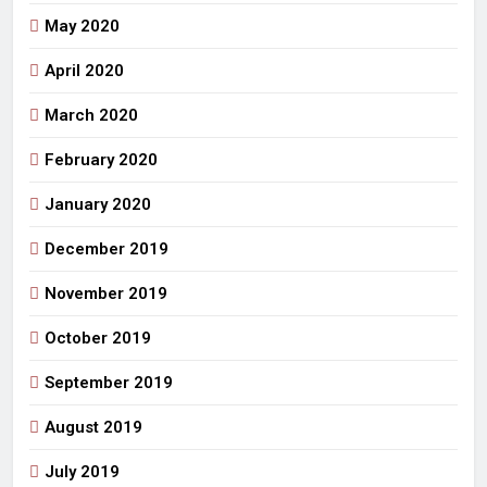
May 2020
April 2020
March 2020
February 2020
January 2020
December 2019
November 2019
October 2019
September 2019
August 2019
July 2019