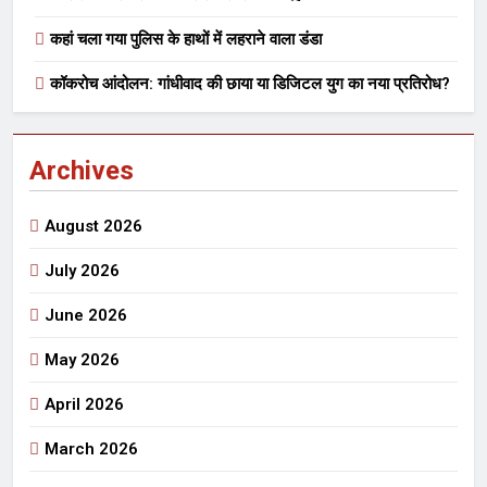
कहां चला गया पुलिस के हाथों में लहराने वाला डंडा
कॉकरोच आंदोलन: गांधीवाद की छाया या डिजिटल युग का नया प्रतिरोध?
Archives
August 2026
July 2026
June 2026
May 2026
April 2026
March 2026