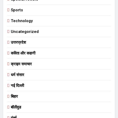
Sports
Technology
Uncategorized
उत्तरप्रदेश
कविता और कहानी
क्राइम समाचार
धर्म संसार
नई दिल्ली
बिहार
बॉलीवुड
मुंबई