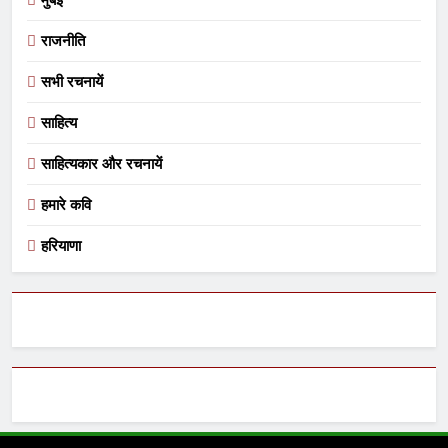
राजनीति
सभी रचनायें
साहित्य
साहित्यकार और रचनायें
हमारे कवि
हरियाणा