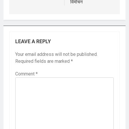
विमोचन
LEAVE A REPLY
Your email address will not be published.
Required fields are marked
*
Comment
*