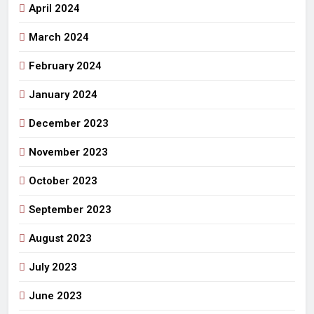
April 2024
March 2024
February 2024
January 2024
December 2023
November 2023
October 2023
September 2023
August 2023
July 2023
June 2023