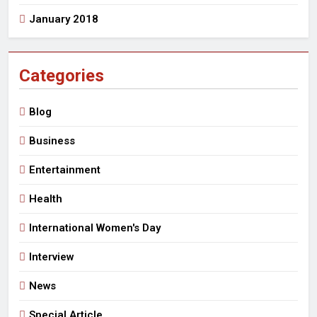
January 2018
Categories
Blog
Business
Entertainment
Health
International Women's Day
Interview
News
Special Article