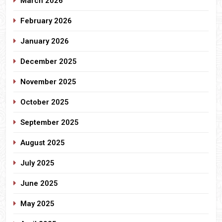
March 2026
February 2026
January 2026
December 2025
November 2025
October 2025
September 2025
August 2025
July 2025
June 2025
May 2025