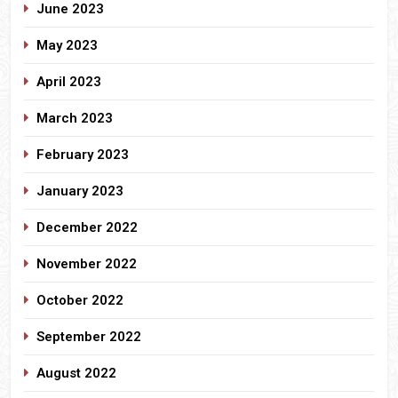
June 2023
May 2023
April 2023
March 2023
February 2023
January 2023
December 2022
November 2022
October 2022
September 2022
August 2022