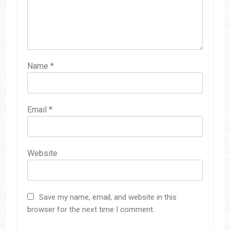
Name
*
Email
*
Website
Save my name, email, and website in this
browser for the next time I comment.