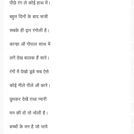
पीछे रंग ले कोई हाथ में।
बहुत दिनों के बाद सजी
सबके ही द्वार रंगोली है।
कान्हा औ गोपाल साथ में
लगें देख बालक हैं सारे।
रंगों में देखो डूबे सब ऐसे
कोई नीले पीले औ कारे।
छुपकर देखें राधा प्यारी
मन की वो तो भोली है।
बच्चों के मन है जो भाये