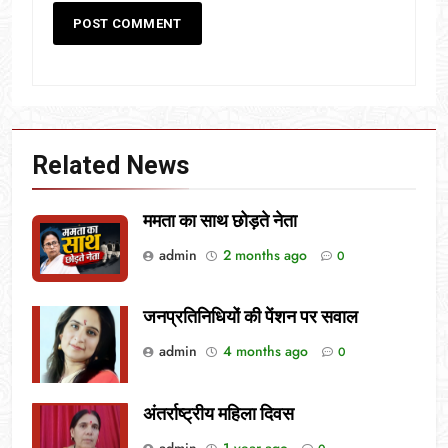
Related News
ममता का साथ छोड़ते नेता
admin
2 months ago
0
जनप्रतिनिधियों की पेंशन पर सवाल
admin
4 months ago
0
अंतर्राष्ट्रीय महिला दिवस