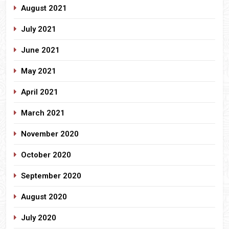
August 2021
July 2021
June 2021
May 2021
April 2021
March 2021
November 2020
October 2020
September 2020
August 2020
July 2020