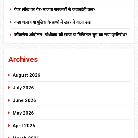
पेपर लीक पर गैर-भाजपा सरकारों से जवाबदेही कब?
कहां चला गया पुलिस के हाथों में लहराने वाला डंडा
कॉकरोच आंदोलन: गांधीवाद की छाया या डिजिटल युग का नया प्रतिरोध?
Archives
August 2026
July 2026
June 2026
May 2026
April 2026