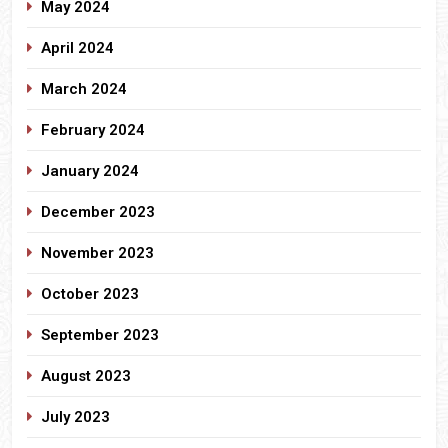
May 2024
April 2024
March 2024
February 2024
January 2024
December 2023
November 2023
October 2023
September 2023
August 2023
July 2023