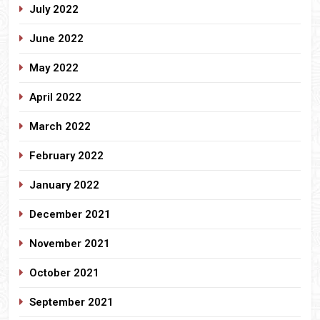
July 2022
June 2022
May 2022
April 2022
March 2022
February 2022
January 2022
December 2021
November 2021
October 2021
September 2021