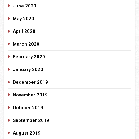
June 2020
May 2020
April 2020
March 2020
February 2020
January 2020
December 2019
November 2019
October 2019
September 2019
August 2019