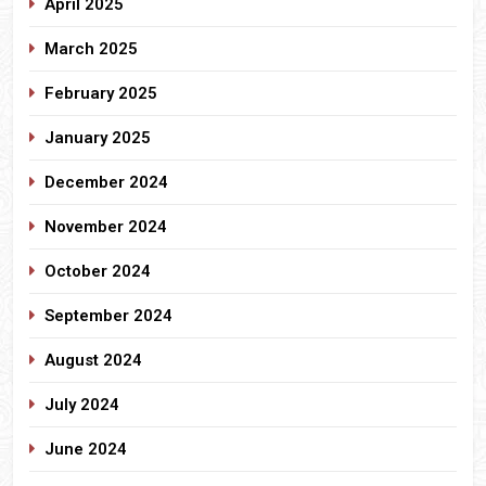
April 2025
March 2025
February 2025
January 2025
December 2024
November 2024
October 2024
September 2024
August 2024
July 2024
June 2024