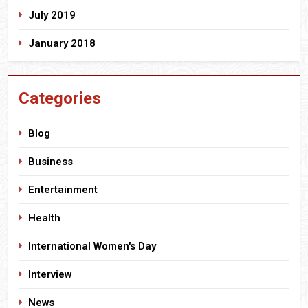
July 2019
January 2018
Categories
Blog
Business
Entertainment
Health
International Women's Day
Interview
News