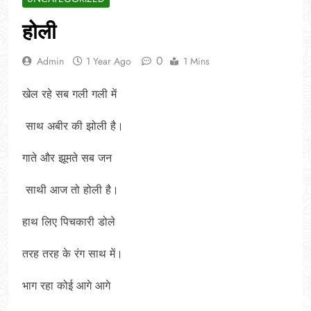
होली
0
Admin
1 Year Ago
1 Mins
खेल रहे सब गली गली में
साथ अबीर की झोली है।
गाते और झूमते सब जन
साथी आज तो होली है।
हाथ लिए पिचकारी डोले
तरह तरह के रंग साथ में।
भाग रहा कोई आगे आगे