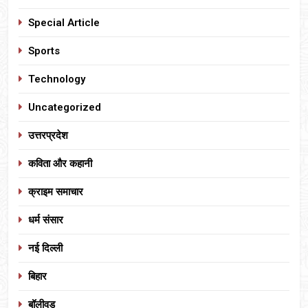
Special Article
Sports
Technology
Uncategorized
उत्तरप्रदेश
कविता और कहानी
क्राइम समाचार
धर्म संसार
नई दिल्ली
बिहार
बॉलीवुड