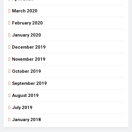
March 2020
February 2020
January 2020
December 2019
November 2019
October 2019
September 2019
August 2019
July 2019
January 2018