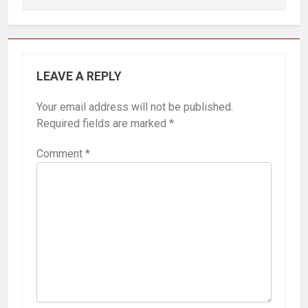
LEAVE A REPLY
Your email address will not be published.
Required fields are marked
*
Comment
*