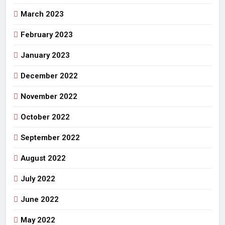
March 2023
February 2023
January 2023
December 2022
November 2022
October 2022
September 2022
August 2022
July 2022
June 2022
May 2022