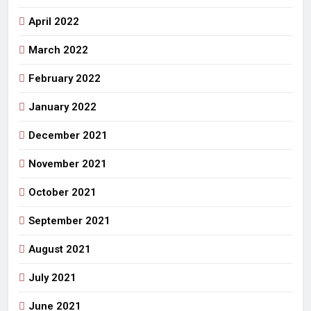
April 2022
March 2022
February 2022
January 2022
December 2021
November 2021
October 2021
September 2021
August 2021
July 2021
June 2021