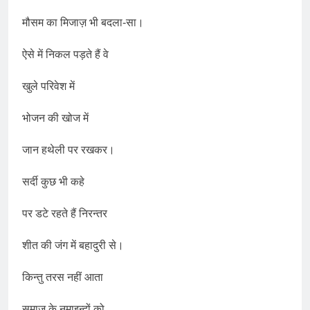
मौसम का मिजाज़ भी बदला-सा।
ऐसे में निकल पड़ते हैं वे
खुले परिवेश में
भोजन की खोज में
जान हथेली पर रखकर।
सर्दी कुछ भी कहे
पर डटे रहते हैं निरन्तर
शीत की जंग में बहादुरी से।
किन्तु तरस नहीं आता
समाज के नुमाइन्दों को