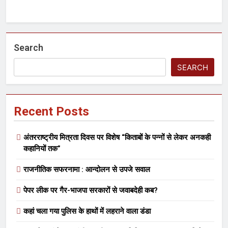
Search
SEARCH
Recent Posts
अंतरराष्ट्रीय मित्रता दिवस पर विशेष “किताबों के पन्नों से लेकर अनकही
कहानियों तक”
राजनीतिक सफरनामा : आन्दोलन से उपजे सवाल
पेपर लीक पर गैर-भाजपा सरकारों से जवाबदेही कब?
कहां चला गया पुलिस के हाथों में लहराने वाला डंडा