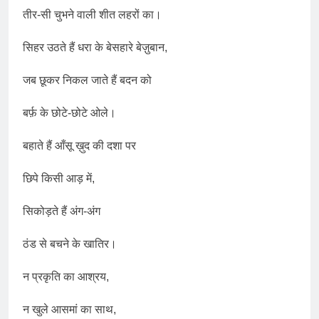
तीर-सी चुभने वाली शीत लहरों का।
सिहर उठते हैं धरा के बेसहारे बेज़ुबान,
जब छूकर निकल जाते हैं बदन को
बर्फ़ के छोटे-छोटे ओले।
बहाते हैं आँसू ख़ुद की दशा पर
छिपे किसी आड़ में,
सिकोड़ते हैं अंग-अंग
ठंड से बचने के खातिर।
न प्रकृति का आश्रय,
न खुले आसमां का साथ,