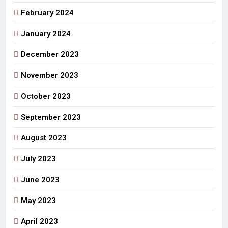
February 2024
January 2024
December 2023
November 2023
October 2023
September 2023
August 2023
July 2023
June 2023
May 2023
April 2023