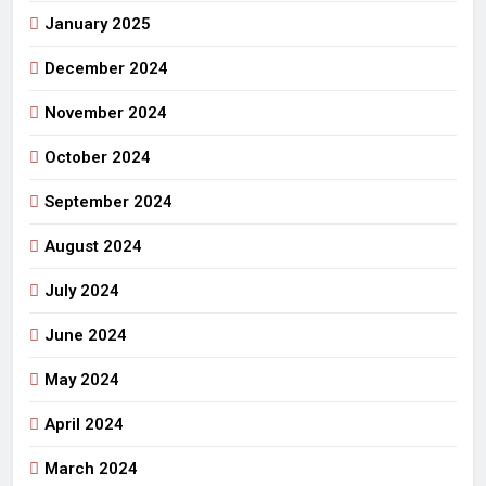
January 2025
December 2024
November 2024
October 2024
September 2024
August 2024
July 2024
June 2024
May 2024
April 2024
March 2024