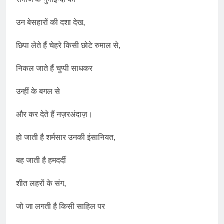
उन बेसहारों की दशा देख,
छिपा लेते हैं चेहरे किसी छोटे रुमाल से,
निकल जाते हैं चुप्पी साधकर
उन्हीं के बगल से
और कर देते हैं नज़रअंदाज़।
हो जाती है शर्मसार उनकी इंसानियत,
बह जाती है हमदर्दी
शीत लहरों के संग,
जो जा लगती है किसी साहिल पर