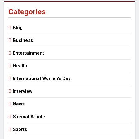
Categories
Blog
Business
Entertainment
Health
International Women's Day
Interview
News
Special Article
Sports