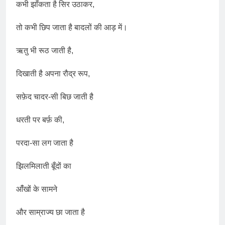
कभी झाँकता है सिर उठाकर,
तो कभी छिप जाता है बादलों की आड़ में।
ऋतु भी रूठ जाती है,
दिखाती है अपना रौद्र रूप,
सफ़ेद चादर-सी बिछ जाती है
धरती पर बर्फ़ की,
परदा-सा लग जाता है
झिलमिलाती बूँदों का
आंँखों के सामने
और साम्राज्य छा जाता है