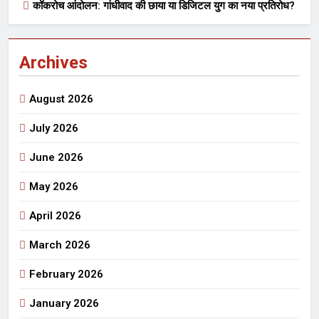
कॉकरोच आंदोलन: गांधीवाद की छाया या डिजिटल युग का नया प्रतिरोध?
Archives
August 2026
July 2026
June 2026
May 2026
April 2026
March 2026
February 2026
January 2026