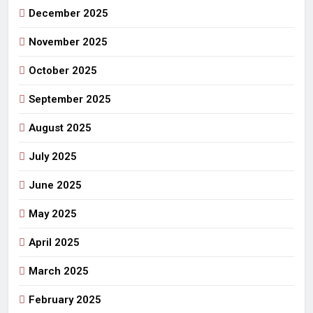
December 2025
November 2025
October 2025
September 2025
August 2025
July 2025
June 2025
May 2025
April 2025
March 2025
February 2025