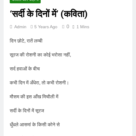
‘सर्दी के दिनों में’ (कविता)
0
Admin
5 Years Ago
1 Mins
दिन छोटे, रातें लम्बी
सूरज की रोशनी का कोई भरोसा नहीं,
सर्द हवाओं के बीच
कभी दिन में अँधेरा, तो कभी रोशनी।
मौसम की इस आँख मिचौली में
सर्दी के दिनों में सूरज
धुँधले आसमां के किसी कोने से