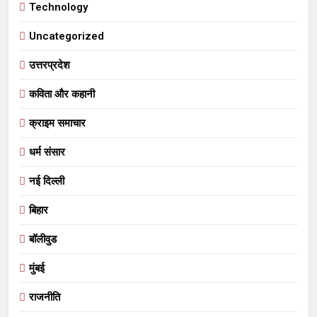
Technology
Uncategorized
उत्तरप्रदेश
कविता और कहानी
क्राइम समाचार
धर्म संसार
नई दिल्ली
बिहार
बॉलीवुड
मुंबई
राजनीति