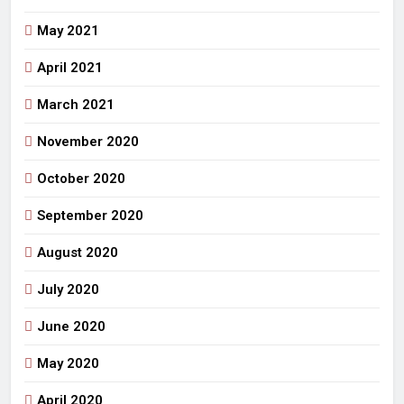
May 2021
April 2021
March 2021
November 2020
October 2020
September 2020
August 2020
July 2020
June 2020
May 2020
April 2020