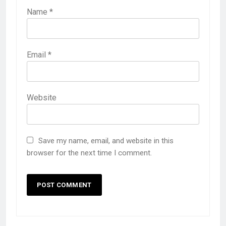
Name
*
Email
*
Website
Save my name, email, and website in this
browser for the next time I comment.