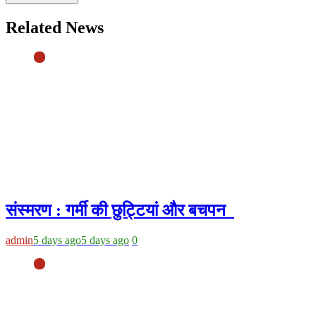
Related News
संस्मरण : गर्मी की छुट्टियां और बचपन
admin
5 days ago
5 days ago
0