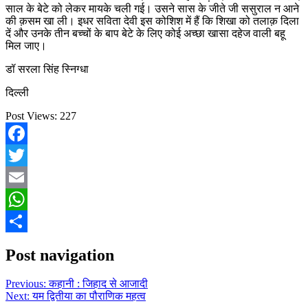
साल के बेटे को लेकर मायके चली गई। उसने सास के जीते जी ससुराल न आने
की क़सम खा ली। इधर सविता देवी इस कोशिश में हैं कि शिखा को तलाक़ दिला
दें और उनके तीन बच्चों के बाप बेटे के लिए कोई अच्छा खासा दहेज वाली बहू
मिल जाए।
डॉ सरला सिंह स्निग्धा
दिल्ली
Post Views:
227
Facebook
Twitter
Email
WhatsApp
Share
Post navigation
Previous:
कहानी : जिहाद से आजादी
Next:
यम द्वितीया का पौराणिक महत्व