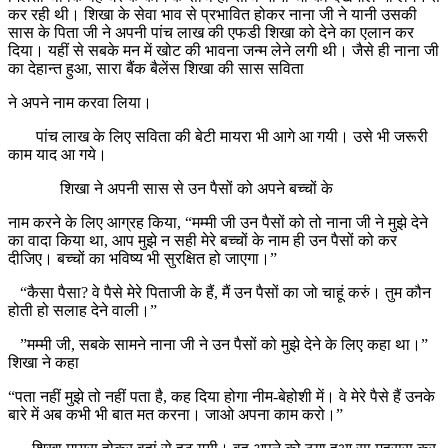
कर रही थी। शिखा के सेवा भाव से प्रभावित होकर नाना जी ने यानी उसकी
सास के पिता जी ने अपनी पांच लाख की एफडी शिखा को देने का एलान कर
दिया। यहीं से सबके मन में खोट की भावना जन्म लेने लगी थी। जैसे ही नाना जी
का देहान्त हुआ, सारा बैंक बैलेंस शिखा की सास सविता
ने अपने नाम करवा लिया।
पांच लाख के लिए सविता की बेटी मायरा भी आगे आ गयी। उसे भी जरूरी
काम याद आ गये।
शिखा ने अपनी सास से उन पैसों को अपने बच्चों के
नाम करने के लिए आग्रह किया, “मम्मी जी उन पैसों को तो नाना जी ने मुझे देने
का वादा किया था, आप मुझे न सही मेरे बच्चों के नाम ही उन पैसों को कर
दीजिए। बच्चों का भविष्य भी सुरक्षित हो जाएगा।”
“कैसा पैसा? वे पैसे मेरे पिताजी के हैं, मैं उन पैसों का जो चाहूं करुं। तुम कौन
होती हो सलाह देने वाली।”
”मम्मी जी, सबके सामने नाना जी ने उन पैसों को मुझे देने के लिए कहा था।”
शिखा ने कहा
“पता नहीं मुझे तो नहीं पता है, कह दिया होगा नीम-बेहोशी में। वे मेरे पैसे हैं उनके
बारे में अब कभी भी बात मत करना। जाओ अपना काम करो।”