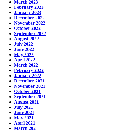
March 2023
February 2023
January 2023
December 2022
November 2022
October 2022
September 2022
August 2022
July 2022
June 2022
May 2022
April 2022
March 2022
February 2022
January 2022
December 2021
November 2021
October 2021
September 2021
August 2021
July 2021
June 2021
May 2021
April 2021
March 2021