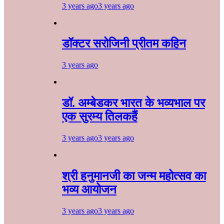
3 years ago
3 years ago
डॉक्टर सरोजिनी प्रीतम कहिन
3 years ago
डॉ. अम्बेडकर भारत के भव्यभाल पर
एक सुरम्य तिलकहैं
3 years ago
3 years ago
श्री हनुमानजी का जन्म महोत्सव का
भव्य आयोजन
3 years ago
3 years ago