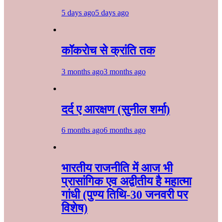
5 days ago
5 days ago
कॉकरोच से क्रांति तक
3 months ago
3 months ago
दर्द ए आरक्षण (सुनील शर्मा)
6 months ago
6 months ago
भारतीय राजनीति में आज भी
प्रासांगिक एव अद्वीतीय है महात्मा
गांधी (पुण्य तिथि-30 जनवरी पर
विशेष)