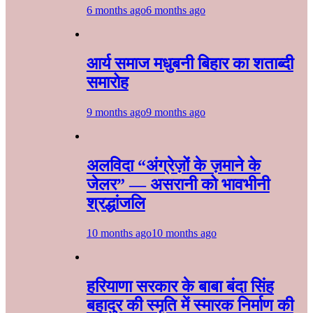
6 months ago
6 months ago
आर्य समाज मधुबनी बिहार का शताब्दी
समारोह
9 months ago
9 months ago
अलविदा “अंग्रेज़ों के ज़माने के
जेलर” — असरानी को भावभीनी
श्रद्धांजलि
10 months ago
10 months ago
हरियाणा सरकार के बाबा बंदा सिंह
बहादुर की स्मृति में स्मारक निर्माण की