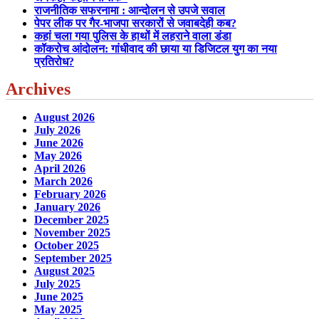
राजनीतिक सफरनामा : आन्दोलन से उपजे सवाल
पेपर लीक पर गैर-भाजपा सरकारों से जवाबदेही कब?
कहां चला गया पुलिस के हाथों में लहराने वाला डंडा
कॉकरोच आंदोलन: गांधीवाद की छाया या डिजिटल युग का नया
प्रतिरोध?
Archives
August 2026
July 2026
June 2026
May 2026
April 2026
March 2026
February 2026
January 2026
December 2025
November 2025
October 2025
September 2025
August 2025
July 2025
June 2025
May 2025