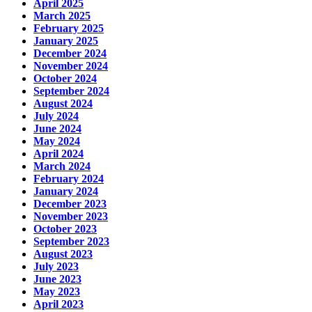
April 2025
March 2025
February 2025
January 2025
December 2024
November 2024
October 2024
September 2024
August 2024
July 2024
June 2024
May 2024
April 2024
March 2024
February 2024
January 2024
December 2023
November 2023
October 2023
September 2023
August 2023
July 2023
June 2023
May 2023
April 2023