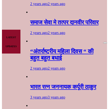
2 years ago
2 years ago
समाज सेवा मे तत्पर दानवीर परिवार
2 years ago
2 years ago
LATEST
UPDATES
“अंतर्राष्ट्रीय महिला दिवस “ की
बहुत बहुत बधाई
2 years ago
2 years ago
भारत रत्न जननायक कर्पूरी ठाकुर
3 years ago
3 years ago