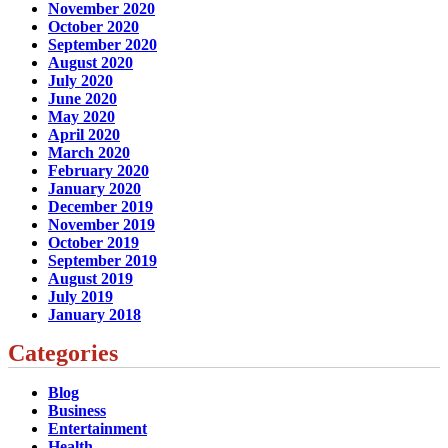
November 2020
October 2020
September 2020
August 2020
July 2020
June 2020
May 2020
April 2020
March 2020
February 2020
January 2020
December 2019
November 2019
October 2019
September 2019
August 2019
July 2019
January 2018
Categories
Blog
Business
Entertainment
Health