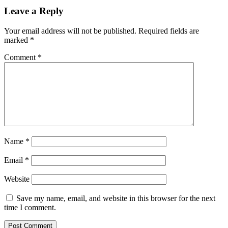
Leave a Reply
Your email address will not be published.
Required fields are
marked
*
Comment
*
Name
*
Email
*
Website
Save my name, email, and website in this browser for the next
time I comment.