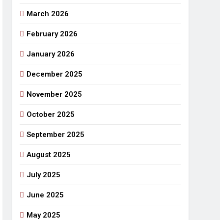
March 2026
राजनीतिक सफरनामा : आन्दोलन से उपजे सवाल
6 Days Ago
February 2026
 लहराने वाला डंडा
January 2026
र्मी की छुट्टियां और बचपन
December 2025
November 2025
October 2025
September 2025
August 2025
July 2025
June 2025
May 2025