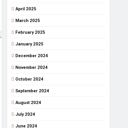
April 2025
March 2025
February 2025
January 2025
December 2024
November 2024
October 2024
September 2024
August 2024
July 2024
June 2024