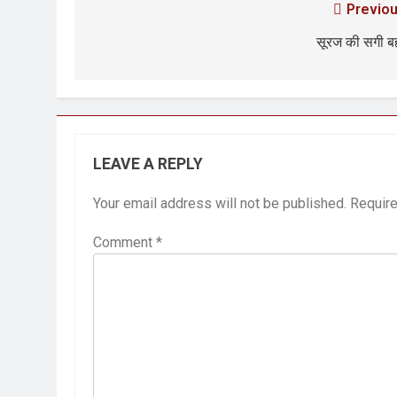
Previou
सूरज की सगी ब
LEAVE A REPLY
Your email address will not be published.
Require
Comment
*