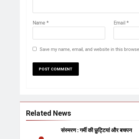
Name
*
Email
*
Save my name, email, and website in this browse
Related News
संस्मरण : गर्मी की छुट्टियां और बचपन