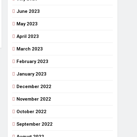
June 2023
May 2023
April 2023
March 2023
February 2023
January 2023
December 2022
November 2022
October 2022
September 2022
August 2022