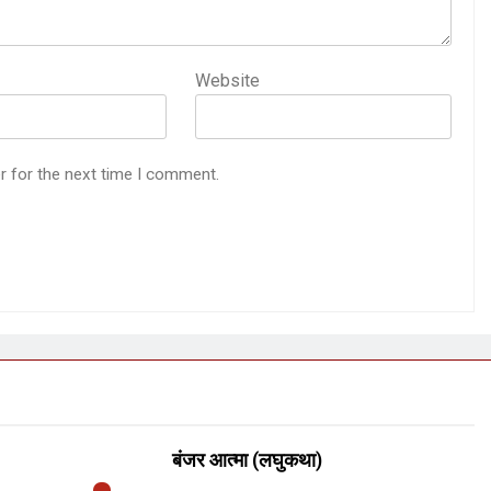
Website
r for the next time I comment.
बंजर आत्मा (लघुकथा)