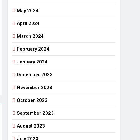
May 2024
April 2024
March 2024
February 2024
January 2024
December 2023
November 2023
October 2023
September 2023
August 2023
July 2023