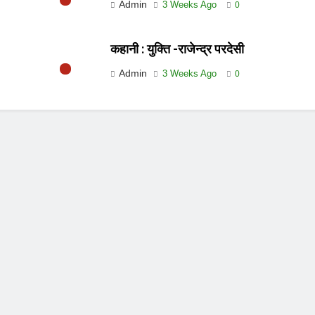
Admin
3 Weeks Ago
0
कहानी : युक्ति -राजेन्द्र परदेसी
Admin
3 Weeks Ago
0