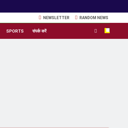
NEWSLETTER
RANDOM NEWS
SPORTS
संपर्क करें