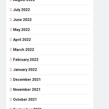
July 2022
June 2022
May 2022
April 2022
March 2022
February 2022
January 2022
December 2021
November 2021
October 2021