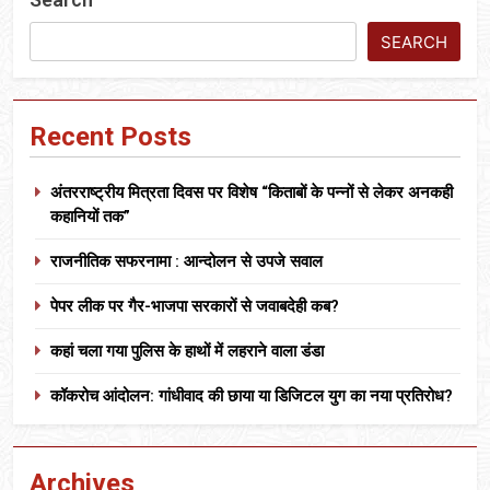
SEARCH
Recent Posts
अंतरराष्ट्रीय मित्रता दिवस पर विशेष “किताबों के पन्नों से लेकर अनकही
कहानियों तक”
राजनीतिक सफरनामा : आन्दोलन से उपजे सवाल
पेपर लीक पर गैर-भाजपा सरकारों से जवाबदेही कब?
कहां चला गया पुलिस के हाथों में लहराने वाला डंडा
कॉकरोच आंदोलन: गांधीवाद की छाया या डिजिटल युग का नया प्रतिरोध?
Archives