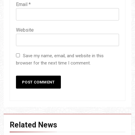
Email
*
Website
Save my name, email, and website in this
browser for the next time I comment.
Related News