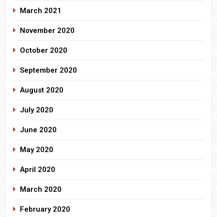
March 2021
November 2020
October 2020
September 2020
August 2020
July 2020
June 2020
May 2020
April 2020
March 2020
February 2020