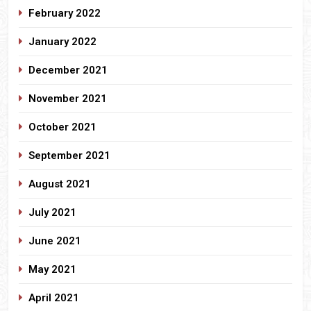
February 2022
January 2022
December 2021
November 2021
October 2021
September 2021
August 2021
July 2021
June 2021
May 2021
April 2021