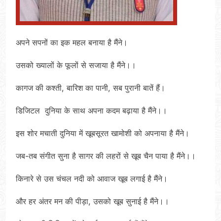
अपने सपनों का इक महल बनाया है मैंने।
उसको ख्यालों के फूलों से सजाया है मैंने।।
कागज की कश्ती, बारिश का पानी, सब पुरानी बातें हैं।
डिजिटल दुनिया के साथ अपना कदम बढ़ाया है मैंने।।
इस शोर मचाती दुनिया में खूबसूरत खामोशी को अपनाया है मैंने।
जब-तब संगीत सुना है सागर की लहरों से खूब चैन पाया है मैंने।।
किनारे से उस चंचल नदी को आवाज खूब लगाई है मैंने।
और हर अंतर मन की पीड़ा, उसको खूब सुनाई है मैंने।।