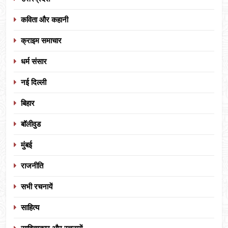
कविता और कहानी
क्राइम समाचार
धर्म संसार
नई दिल्ली
बिहार
बॉलीवुड
मुंबई
राजनीति
सभी रचनायें
साहित्य