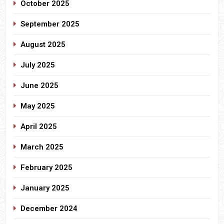
October 2025
September 2025
August 2025
July 2025
June 2025
May 2025
April 2025
March 2025
February 2025
January 2025
December 2024