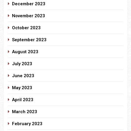
December 2023
November 2023
October 2023
September 2023
August 2023
July 2023
June 2023
May 2023
April 2023
March 2023
February 2023