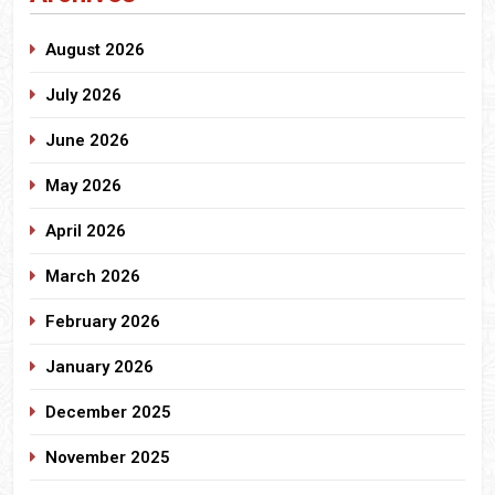
August 2026
July 2026
June 2026
May 2026
April 2026
March 2026
February 2026
January 2026
December 2025
November 2025