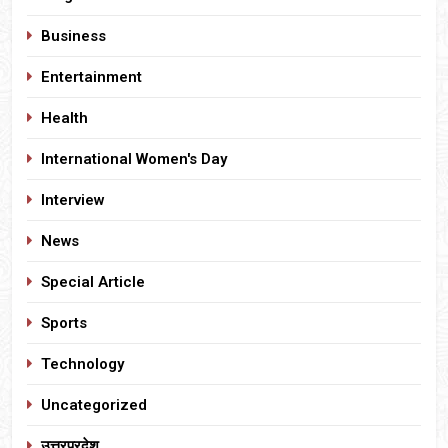
Business
Entertainment
Health
International Women's Day
Interview
News
Special Article
Sports
Technology
Uncategorized
उत्तरप्रदेश