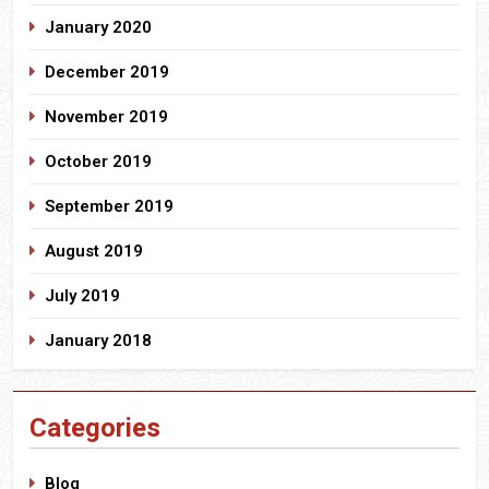
January 2020
December 2019
November 2019
October 2019
September 2019
August 2019
July 2019
January 2018
Categories
Blog