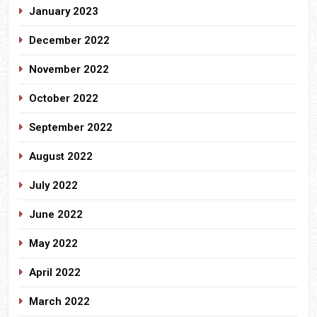
January 2023
December 2022
November 2022
October 2022
September 2022
August 2022
July 2022
June 2022
May 2022
April 2022
March 2022