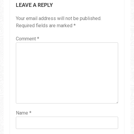
LEAVE A REPLY
Your email address will not be published.
Required fields are marked
*
Comment
*
Name
*