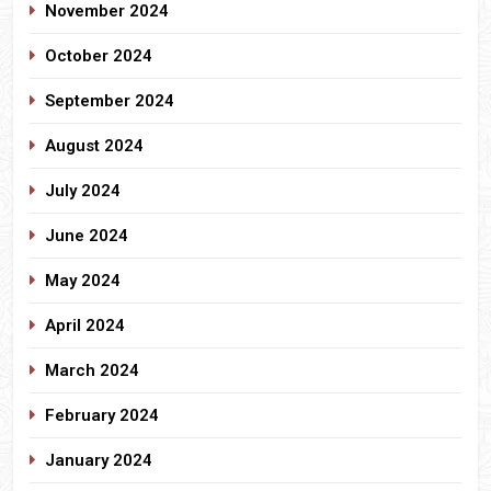
November 2024
October 2024
September 2024
August 2024
July 2024
June 2024
May 2024
April 2024
March 2024
February 2024
January 2024