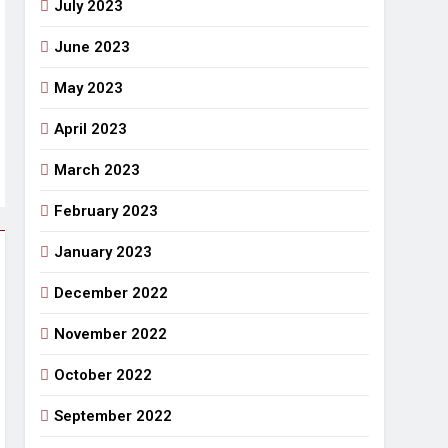
July 2023
June 2023
May 2023
April 2023
March 2023
February 2023
January 2023
December 2022
November 2022
October 2022
September 2022