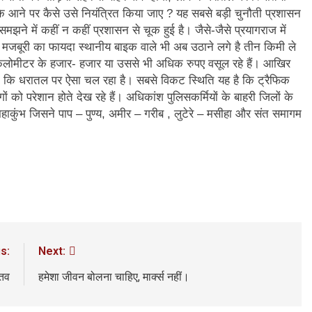
 के आने पर कैसे उसे नियंत्रित किया जाए ? यह सबसे बड़ी चुनौती प्रशासन
 समझने में कहीं न कहीं प्रशासन से चूक हुई है। जैसे-जैसे प्रयागराज में
की मजबूरी का फायदा स्थानीय बाइक वाले भी अब उठाने लगे है तीन किमी ले
किलोमीटर के हजार- हजार या उससे भी अधिक रुपए वसूल रहे हैं। आखिर
गा कि धरातल पर ऐसा चल रहा है। सबसे विकट स्थिति यह है कि ट्रैफिक
ं को परेशान होते देख रहे हैं। अधिकांश पुलिसकर्मियों के बाहरी जिलों के
 महाकुंभ जिसने पाप – पुण्य, अमीर – गरीब , लुटेरे – मसीहा और संत समागम
s:
Next:
्तव
हमेशा जीवन बोलना चाहिए, मार्क्स नहीं।