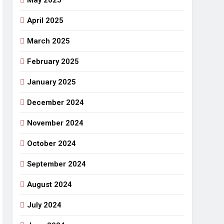
May 2025
April 2025
March 2025
February 2025
January 2025
December 2024
November 2024
October 2024
September 2024
August 2024
July 2024