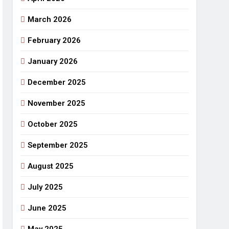
March 2026
February 2026
January 2026
December 2025
November 2025
October 2025
September 2025
August 2025
July 2025
June 2025