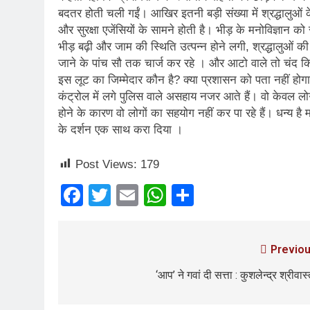
बदतर होती चली गईं। आखिर इतनी बड़ी संख्या में श्रद्धालुओं
और सुरक्षा एजेंसियों के सामने होती है। भीड़ के मनोविज्ञान को
भीड़ बढ़ी और जाम की स्थिति उत्पन्न होने लगी, श्रद्धालुओं 
जाने के पांच सौ तक चार्ज कर रहे । और आटो वाले तो चंद 
इस लूट का जिम्मेदार कौन है? क्या प्रशासन को पता नहीं हो
कंट्रोल में लगे पुलिस वाले असहाय नजर आते हैं। वो केवल लोगो
होने के कारण वो लोगों का सहयोग नहीं कर पा रहे हैं। धन्य है
के दर्शन एक साथ करा दिया ।
Post Views:
179
Facebook
Twitter
Email
WhatsApp
Share
Previou
‘आप’ ने गवां दी सत्ता : कुशलेन्द्र श्रीवास