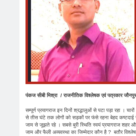
पंकज सीबी मिश्रा / राजनीतिक विश्लेषक एवं पत्रकार जौनपुर
सम्पूर्ण प्रयागराज इन दिनों श्रद्धालुओं से पटा पड़ा रहा । 
से तीस घंटे तक लोगों को सड़कों पर फंसे रहना बेहद कष्टदाई र
जाम से जूझते रहे । सबसे बुरी स्थिति स्वयं प्रयागराज शह
जाम और फैली अव्यवस्था का जिम्मेदार कौन है ? बतौर विश्लेषक