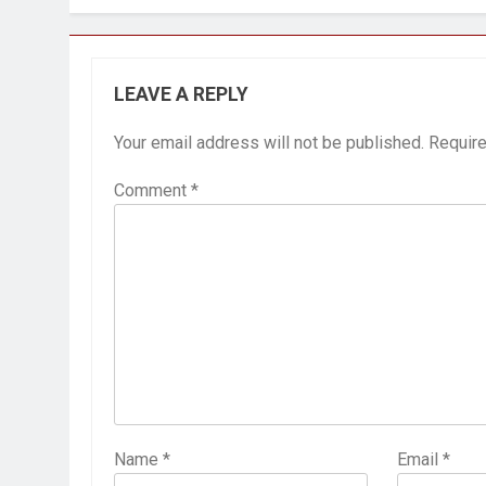
LEAVE A REPLY
Your email address will not be published.
Require
Comment
*
Name
*
Email
*