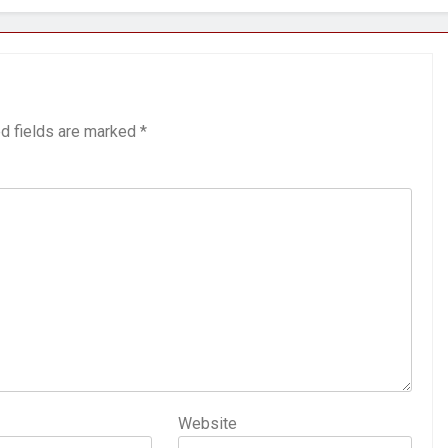
d fields are marked
*
Website