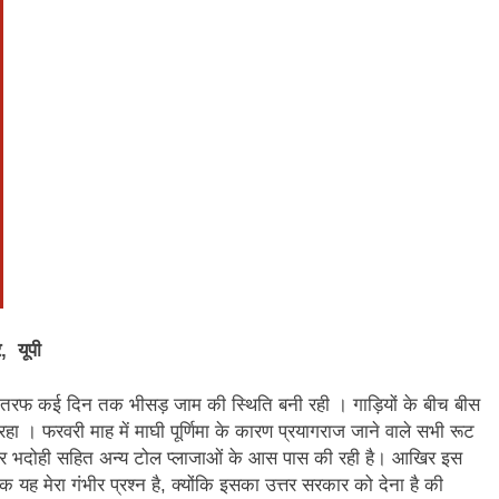
, यूपी
चारों तरफ कई दिन तक भीसड़ जाम की स्थिति बनी रही । गाड़ियों के बीच बीस
हा । फरवरी माह में माघी पूर्णिमा के कारण प्रयागराज जाने वाले सभी रूट
र और भदोही सहित अन्य टोल प्लाजाओं के आस पास की रही है। आखिर इस
 यह मेरा गंभीर प्रश्न है, क्योंकि इसका उत्तर सरकार को देना है की