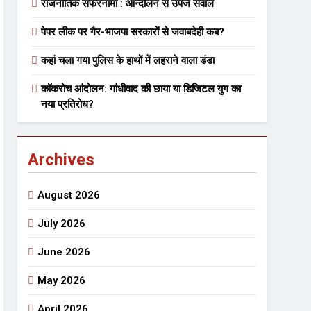
राजनीतिक सफरनामा : आन्दोलन से उपजे सवाल
पेपर लीक पर गैर-भाजपा सरकारों से जवाबदेही कब?
कहां चला गया पुलिस के हाथों में लहराने वाला डंडा
कॉकरोच आंदोलन: गांधीवाद की छाया या डिजिटल युग का
नया प्रतिरोध?
Archives
August 2026
July 2026
June 2026
May 2026
April 2026