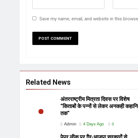
Save my name, email, and website in this browse
Related News
अंतरराष्ट्रीय मित्रता दिवस पर विशेष
“किताबों के पन्नों से लेकर अनकही कहानि
तक”
Admin
4 Days Ago
0
पेपर लीक पर गैर-भाजपा सरकारों से