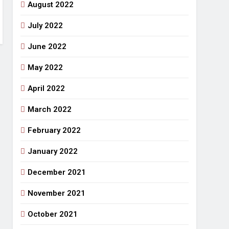
August 2022
July 2022
June 2022
May 2022
April 2022
March 2022
February 2022
January 2022
December 2021
November 2021
October 2021