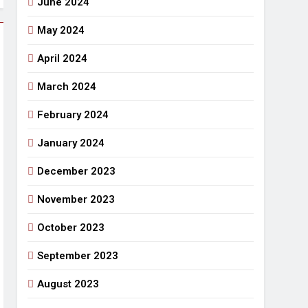
June 2024
May 2024
April 2024
March 2024
February 2024
January 2024
December 2023
November 2023
October 2023
September 2023
August 2023