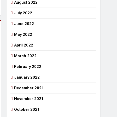
August 2022
July 2022
June 2022
May 2022
April 2022
March 2022
February 2022
January 2022
December 2021
November 2021
October 2021