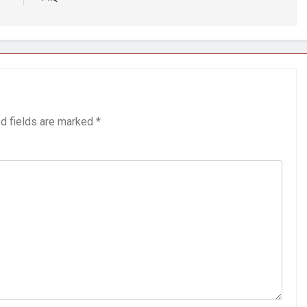
d fields are marked
*