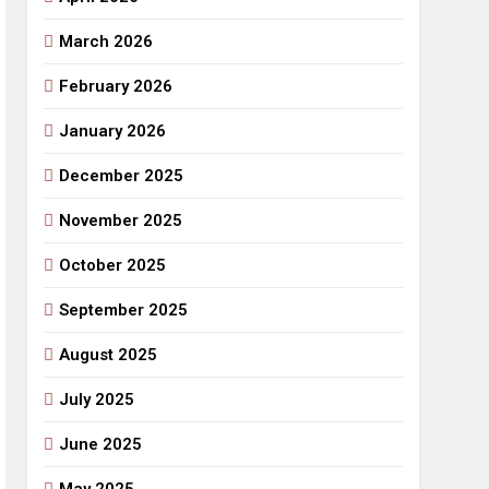
March 2026
राजनीतिक सफरनामा : आन्दोलन से उपजे सवाल
7 Days Ago
February 2026
 लहराने वाला डंडा
January 2026
र्मी की छुट्टियां और बचपन
December 2025
November 2025
October 2025
September 2025
August 2025
July 2025
June 2025