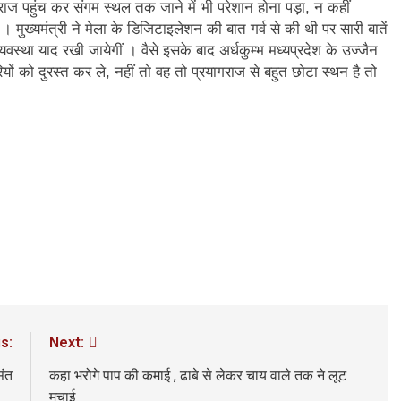
राज पहुंच कर संगम स्थल तक जाने में भी परेशान होना पड़ा, न कहीं
ख्यमंत्री ने मेला के डिजिटाइलेशन की बात गर्व से की थी पर सारी बातें
वस्था याद रखी जायेगीं । वैसे इसके बाद अर्धकुम्भ मध्यप्रदेश के उज्जैन
ं को दुरस्त कर ले, नहीं तो वह तो प्रयागराज से बहुत छोटा स्थन है तो
s:
Next:
ंत
कहा भरोगे पाप की कमाई , ढाबे से लेकर चाय वाले तक ने लूट
मचाई