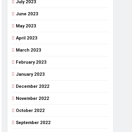
July 2023
June 2023
May 2023
April 2023
March 2023
February 2023
January 2023
December 2022
November 2022
October 2022
September 2022