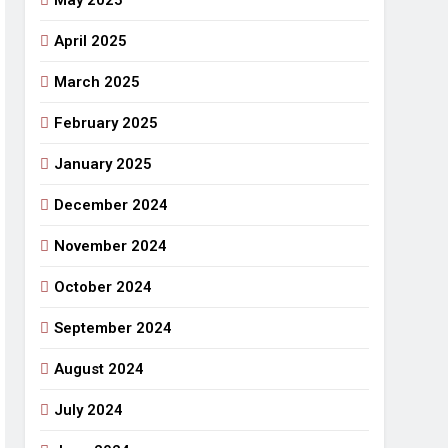
May 2025
April 2025
March 2025
February 2025
January 2025
December 2024
November 2024
October 2024
September 2024
August 2024
July 2024