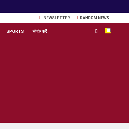
NEWSLETTER
RANDOM NEWS
SPORTS
संपर्क करें