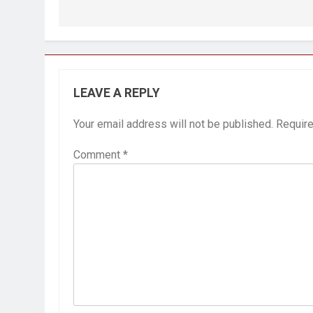
LEAVE A REPLY
Your email address will not be published.
Require
Comment
*