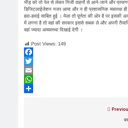
भीड़ को तो रेल से लेकर निजी वाहनों से आने-जाने और प्रयाग
डिजिटलाईजेशन नजर आया और न ही प्रशासनिक व्यवस्था ही । मु
हवा-हवाई साबित हुई । मेला तो पूर्णता की ओर है पर इसकी अव्य
में लगना है तो वहां की सरकार इससे सबक ले और अपनी तैयारियो
वहां ज्यादा अव्यवस्था दिखाई देगी ।
Post Views:
149
Facebook
Twitter
Email
WhatsApp
Share
Previou
बस