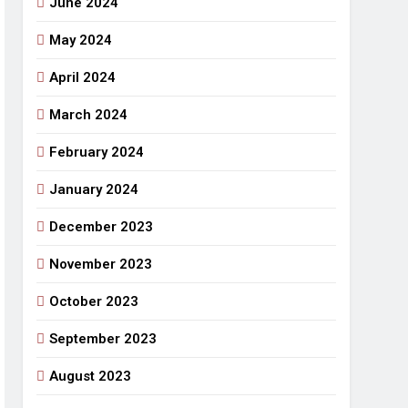
June 2024
May 2024
April 2024
March 2024
February 2024
January 2024
December 2023
November 2023
October 2023
September 2023
August 2023