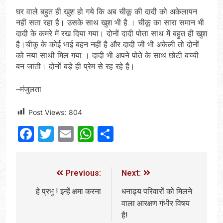
घर वाले बहुत ही खुश हो गये कि अब चीकू की दादी को अकेलापन
नहीं सता रहा है। उसके साथ खुश भी है । चीकू का सारा समान भी
दादी के कमरे में रख दिया गया। दोनों दादी पोता साथ में बहुत ही खुश
है।चीकू के कोई भाई बहन नहीं है और दादी जी भी अकेली तो दोनों
को नया साथी मिल गया । दादी भी अपने पोते के साथ छोटी बच्ची
बन जाती। दोनों बड़े ही प्रेम से रह रहे है।
–मंजुलता
Post Views:
804
Facebook
Twitter
Email
WhatsApp
Share
Previous:
Next:
हे प्रभु ! इन्हें क्षमा करना
धनाढ्य परिवारों को मिलने
वाला आरक्षण गंभीर विषय
है!