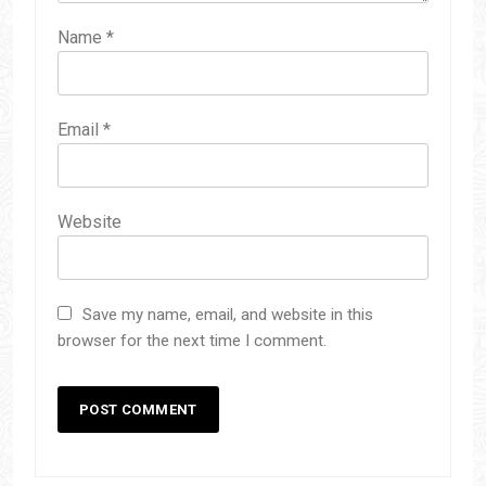
Name
*
Email
*
Website
Save my name, email, and website in this
browser for the next time I comment.