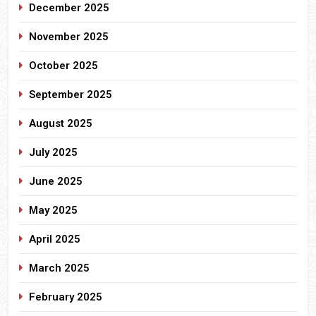
December 2025
November 2025
October 2025
September 2025
August 2025
July 2025
June 2025
May 2025
April 2025
March 2025
February 2025