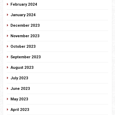
February 2024
January 2024
December 2023
November 2023
October 2023
September 2023
August 2023
July 2023
June 2023
May 2023
April 2023