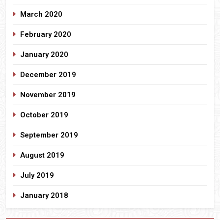
March 2020
February 2020
January 2020
December 2019
November 2019
October 2019
September 2019
August 2019
July 2019
January 2018