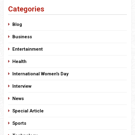
Categories
Blog
Business
Entertainment
Health
International Women's Day
Interview
News
Special Article
Sports