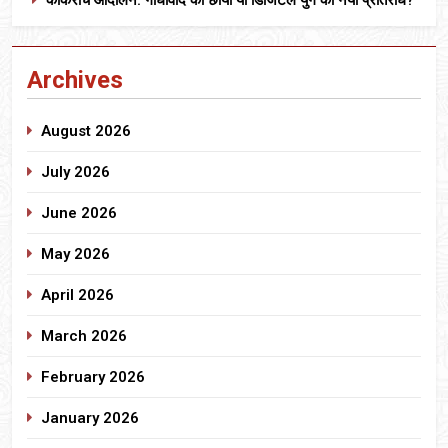
Archives
August 2026
July 2026
June 2026
May 2026
April 2026
March 2026
February 2026
January 2026