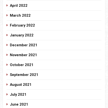
April 2022
March 2022
February 2022
January 2022
December 2021
November 2021
October 2021
September 2021
August 2021
July 2021
June 2021