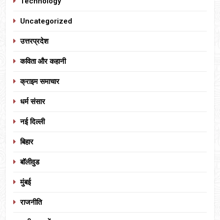
Technology
Uncategorized
उत्तरप्रदेश
कविता और कहानी
क्राइम समाचार
धर्म संसार
नई दिल्ली
बिहार
बॉलीवुड
मुंबई
राजनीति