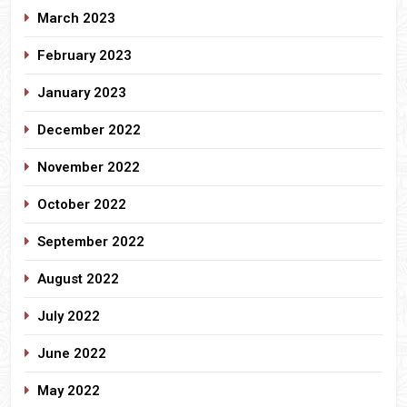
March 2023
February 2023
January 2023
December 2022
November 2022
October 2022
September 2022
August 2022
July 2022
June 2022
May 2022