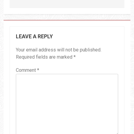
LEAVE A REPLY
Your email address will not be published.
Required fields are marked
*
Comment
*