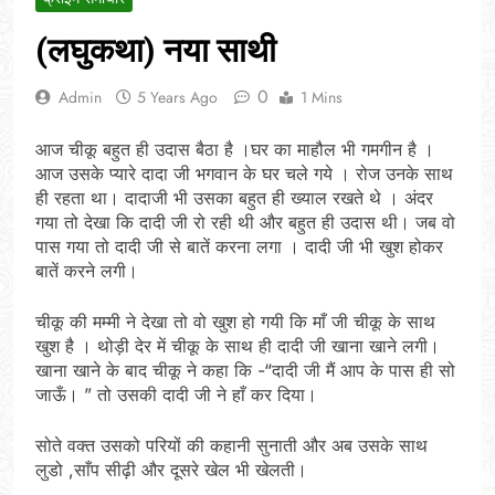
(लघुकथा) नया साथी
0
Admin
5 Years Ago
1 Mins
आज चीकू बहुत ही उदास बैठा है ।घर का माहौल भी गमगीन है ।
आज उसके प्यारे दादा जी भगवान के घर चले गये । रोज उनके साथ
ही रहता था। दादाजी भी उसका बहुत ही ख्याल रखते थे । अंदर
गया तो देखा कि दादी जी रो रही थी और बहुत ही उदास थी। जब वो
पास गया तो दादी जी से बातें करना लगा । दादी जी भी खुश होकर
बातें करने लगी।
चीकू की मम्मी ने देखा तो वो खुश हो गयी कि माँ जी चीकू के साथ
खुश है । थोड़ी देर में चीकू के साथ ही दादी जी खाना खाने लगी।
खाना खाने के बाद चीकू ने कहा कि -“दादी जी मैं आप के पास ही सो
जाऊँ। ” तो उसकी दादी जी ने हाँ कर दिया।
सोते वक्त उसको परियों की कहानी सुनाती और अब उसके साथ
लुडो ,साँप सीढ़ी और दूसरे खेल भी खेलती।