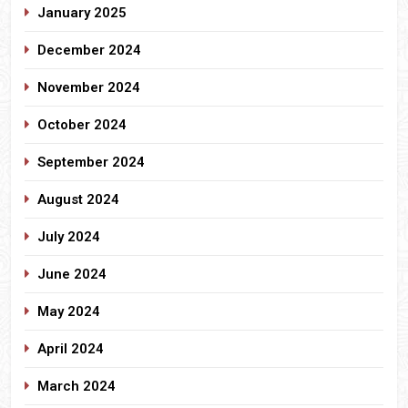
January 2025
December 2024
November 2024
October 2024
September 2024
August 2024
July 2024
June 2024
May 2024
April 2024
March 2024