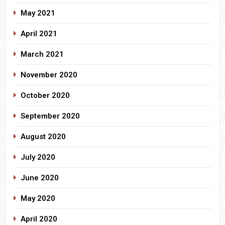
May 2021
April 2021
March 2021
November 2020
October 2020
September 2020
August 2020
July 2020
June 2020
May 2020
April 2020