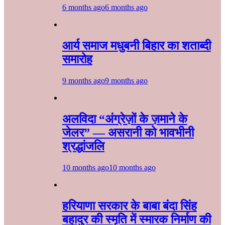
6 months ago
6 months ago
आर्य समाज मधुबनी बिहार का शताब्दी
समारोह
9 months ago
9 months ago
अलविदा “अंग्रेज़ों के ज़माने के
जेलर” — असरानी को भावभीनी
श्रद्धांजलि
10 months ago
10 months ago
हरियाणा सरकार के बाबा बंदा सिंह
बहादुर की स्मृति में स्मारक निर्माण की