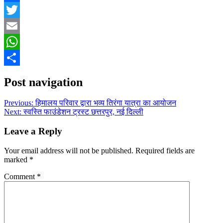
Facebook
Twitter
Email
WhatsApp
Share
Post navigation
Previous:
हिमालय परिवार द्वारा भव्य तिरंगा यात्रा का आयोजन
Next:
स्वस्ति फाउंडेशन ट्रस्ट छत्तरपुर, नई दिल्ली
Leave a Reply
Your email address will not be published.
Required fields are
marked
*
Comment
*