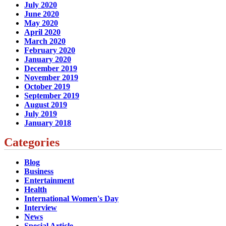
July 2020
June 2020
May 2020
April 2020
March 2020
February 2020
January 2020
December 2019
November 2019
October 2019
September 2019
August 2019
July 2019
January 2018
Categories
Blog
Business
Entertainment
Health
International Women's Day
Interview
News
Special Article