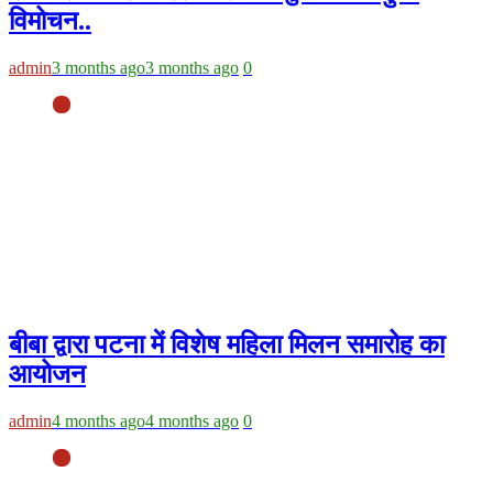
विमोचन..
admin
3 months ago
3 months ago
0
बीबा द्वारा पटना में विशेष महिला मिलन समारोह का
आयोजन
admin
4 months ago
4 months ago
0