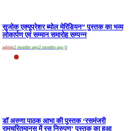
सुजोक एक्यूप्रेशर ब्योल मेरिडियन” पुस्तक का भव्य
लोकार्पण एवं सम्मान समारोह सम्पन्न
admin
2 months ago
2 months ago
0
डॉ अरुणा पाठक आभा की पुस्तक ‘रसमंजरी
रामचरितमानस में रस निरुपण’ पुस्तक का हुआ