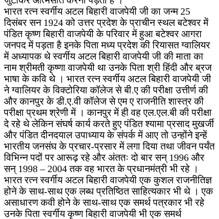
भारत रत्न स्वर्गीय अटल बिहारी वाजपेयी जी का जन्म 25
दिसंबर सन 1924 को उत्तर प्रदेश के प्राचीन स्थल बटेश्वर में
पंडित कृष्ण बिहारी वाजपेयी के परिवार में हुआ बटेश्वर आगरा
जनपद में पड़ता है इनके पिता मध्य प्रदेश की रियासत ग्वालियर
में अध्यापक थे स्वर्गीय अटल बिहारी वाजपेयी जी की माता का
नाम श्रीमती कृष्णा वाजपेयी था उनके पिता श्री हिंदी और ब्रज
भाषा के कवि थे । भारत रत्न स्वर्गीय अटल बिहारी वाजपेयी जी
ने ग्वालियर के विक्टोरिया कॉलेज से बी.ए की परीक्षा उत्तीर्ण की
और कानपुर के डी.ए.वी कॉलेज से एम ए राजनीति शास्त्र की
परीक्षा प्रथम श्रेणी में । कानपुर में ही वह एल.एल.बी की परीक्षा
दे रहे थे लेकिन संघर्ष कार्य करते हुए पंडित श्यामा प्रसाद मुखर्जी
और पंडित दीनदयाल उपाध्याय के संपर्क में आए तो उन्होंने इन्हें
भारतीय जनसंघ के प्रचार-प्रसार में लगा दिया तथा जीवन पर्यंत
विभिन्न पदों पर आरूढ़ रहे और अंततः दो बार सन् 1996 और
सन् 1998 – 2004 तक वह भारत के प्रधानमंत्री भी रहे ।
भारत रत्न स्वर्गीय अटल बिहारी वाजपेयी एक कुशल राजनीतिज्ञ
होने के साथ-साथ एक लब्ध प्रतिष्ठित साहित्यकार भी थे । एक
असाधारण कवी होने के साथ-साथ एक समर्थ पत्रकार भी रहे
उनके पिता स्वर्गीय कृष्ण बिहारी वाजपेयी भी एक समर्थ