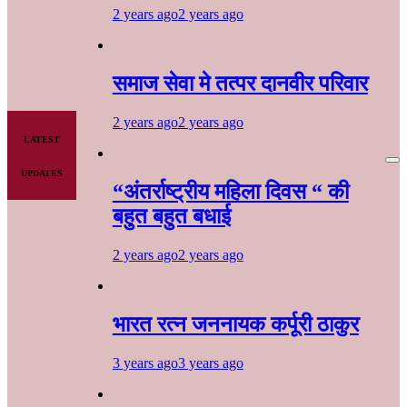
2 years ago
2 years ago
समाज सेवा मे तत्पर दानवीर परिवार
2 years ago
2 years ago
LATEST
UPDATES
“अंतर्राष्ट्रीय महिला दिवस “ की
बहुत बहुत बधाई
2 years ago
2 years ago
भारत रत्न जननायक कर्पूरी ठाकुर
3 years ago
3 years ago