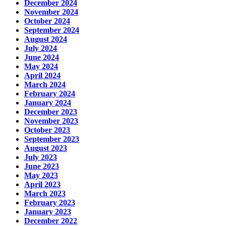
December 2024
November 2024
October 2024
September 2024
August 2024
July 2024
June 2024
May 2024
April 2024
March 2024
February 2024
January 2024
December 2023
November 2023
October 2023
September 2023
August 2023
July 2023
June 2023
May 2023
April 2023
March 2023
February 2023
January 2023
December 2022