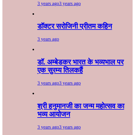
3 years ago
3 years ago
डॉक्टर सरोजिनी प्रीतम कहिन
3 years ago
डॉ. अम्बेडकर भारत के भव्यभाल पर
एक सुरम्य तिलकहैं
3 years ago
3 years ago
श्री हनुमानजी का जन्म महोत्सव का
भव्य आयोजन
3 years ago
3 years ago