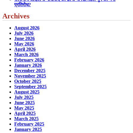
प्रतिरोध?
Archives
August 2026
July 2026
June 2026
May 2026
April 2026
March 2026
February 2026
January 2026
December 2025
November 2025
October 2025
September 2025
August 2025
July 2025
June 2025
May 2025
April 2025
March 2025
February 2025
January 2025