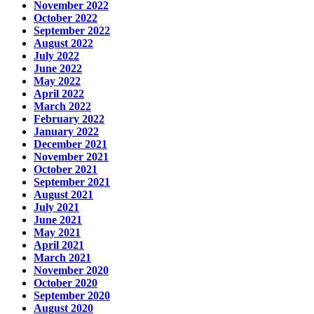
November 2022
October 2022
September 2022
August 2022
July 2022
June 2022
May 2022
April 2022
March 2022
February 2022
January 2022
December 2021
November 2021
October 2021
September 2021
August 2021
July 2021
June 2021
May 2021
April 2021
March 2021
November 2020
October 2020
September 2020
August 2020