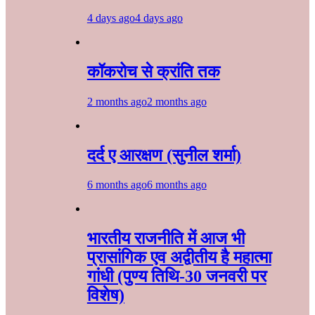
4 days ago
4 days ago
कॉकरोच से क्रांति तक
2 months ago
2 months ago
दर्द ए आरक्षण (सुनील शर्मा)
6 months ago
6 months ago
भारतीय राजनीति में आज भी
प्रासांगिक एव अद्वीतीय है महात्मा
गांधी (पुण्य तिथि-30 जनवरी पर
विशेष)