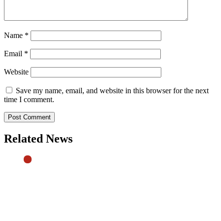
Name
*
Email
*
Website
Save my name, email, and website in this browser for the next
time I comment.
Related News