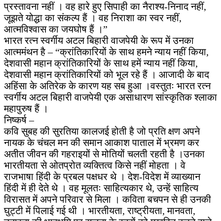
प्रस्तावना नहीं । वह हारे हुए सिपाही का नैराश्य-निनाद नहीं,
जूझते योद्धा का संकल्प हैं । वह निराशा का स्वर नहीं,
आत्मविश्वास का जयघोष हैं ।”
भारत रत्न स्वर्गीय अटल बिहारी वाजपेयी के रूप में उनका
आत्ममंथन है – “क्रांतिकारियों के साथ हमने न्याय नहीं किया,
देशवासी महान क्रांतिकारियों के साथ हमें न्याय नहीं किया,
देशवासी महान क्रांतिकारियों को भूल रहे हैं । आजादी के बाद
अहिंसा के अतिरेक के कारण यह सब हुआ ।वस्तुतः भारत रत्न
स्वर्गीय अटल बिहारी वाजपेयी एक असाधारण सांस्कृतिक श्लाका
महापुरुष हैं ।
निष्कर्ष –
कवि सुबह की सुरतिया कालजई होती है जो प्रति क्षण अपने
नायक के चंचल मन की समान आकाश पाताल में भ्रमण कर
अतीत जीवन की गहराइयों से मोतियों चलती रहती है ।उनका
भारतीयता से ओतप्रोत व्यक्तित्व किसे नहीं मोहता । वे
राजभाषा हिंदी के प्रबल पक्षधर थे । देश-विदेश में व्याख्यान
हिंदी में ही देते थे । वह मूलतः साहित्यकार थे, उन्हें साहित्य
विरासत में अपने परिवार से मिला । कविता बचपन से ही उनकी
घुट्टी में पिलाई गई थी । भारतीयता, राष्ट्रीयता, मानवता,