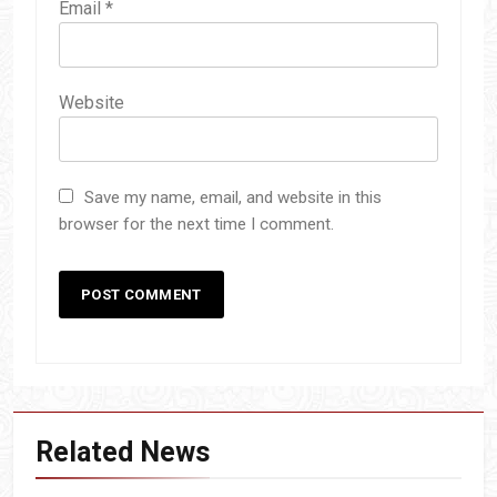
Email
*
Website
Save my name, email, and website in this
browser for the next time I comment.
Related News