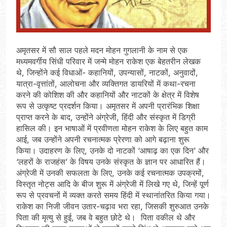
अमृतसर में सौ साल पहले मदन मोहन गुगलानी के नाम से एक
मध्यमवर्गीय सिंधी परिवार में जन्मे मोहन राकेश एक बेहतरीन लेखक
थे, जिन्होंने कई विधाओं- कहानियों, उपन्यासों, नाटकों, अनुवादों,
यात्रा-वृत्तांतों, आलोचना और व्यक्तिगत डायरियों में कथा-रचना
करने की कोशिश की और कहानियों और नाटकों के क्षेत्र में विशेष
रूप से उत्कृष्ट प्रदर्शन किया। अमृतसर में अपनी प्रारंभिक शिक्षा
प्राप्त करने के बाद, उन्होंने अंग्रेजी, हिंदी और संस्कृत में डिग्री
हासिल की। ​​इन भाषाओं में प्रवीणता मोहन राकेश के लिए बहुत काम
आई, जब उन्होंने अपनी रचनात्मक प्रेरणा को आगे बढ़ाना शुरू
किया। उदाहरण के लिए, उनके दो नाटकों ‘आषाढ़ का एक दिन’ और
‘लहरों के राजहंस’ के विषय उनके संस्कृत के ज्ञान पर आधारित हैं।
अंग्रेजी में उनकी सफलता के लिए, उनके कई रचनात्मक उपक्रमों,
विस्तृत नोट्स आदि के बीज शुरू में अंग्रेजी में लिखे गए थे, जिन्हें पूर्ण
रूप से प्रवचनों में व्यक्त करते समय हिंदी में स्थानांतरित किया गया।
राकेश का निजी जीवन उतार-चढ़ाव भरा रहा, जिसकी शुरुआत उनके
पिता की मृत्यु से हुई, जब वे बहुत छोटे थे। पिता वकील थे और