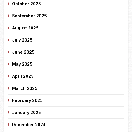
October 2025
September 2025
August 2025
July 2025
June 2025
May 2025
April 2025
March 2025
February 2025
January 2025
December 2024