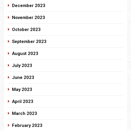
December 2023
November 2023
October 2023
September 2023
August 2023
July 2023
June 2023
May 2023
April 2023
March 2023
February 2023