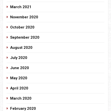
March 2021
November 2020
October 2020
September 2020
August 2020
July 2020
June 2020
May 2020
April 2020
March 2020
February 2020