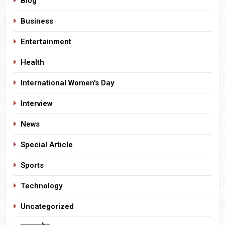
Blog
Business
Entertainment
Health
International Women's Day
Interview
News
Special Article
Sports
Technology
Uncategorized