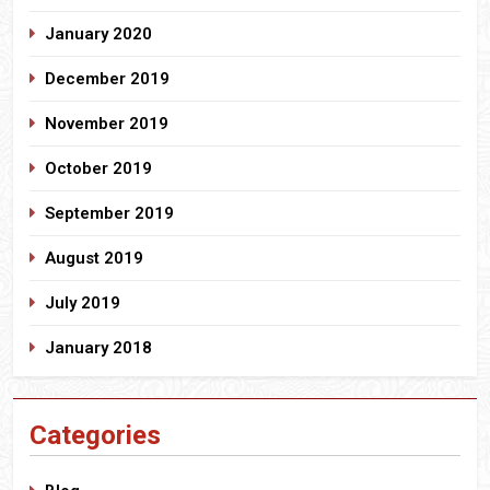
January 2020
December 2019
November 2019
October 2019
September 2019
August 2019
July 2019
January 2018
Categories