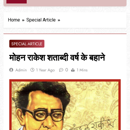
Home
Special Article
SPECIAL ARTICLE
मोहन राकेश शताब्दी वर्ष के बहाने
0
Admin
1 Year Ago
1 Mins