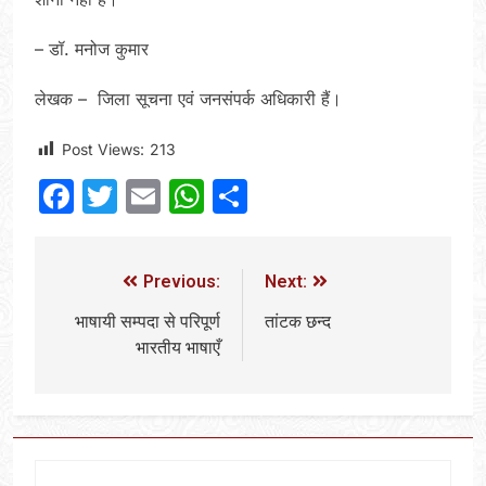
– डॉ. मनोज कुमार
लेखक – जिला सूचना एवं जनसंपर्क अधिकारी हैं।
Post Views:
213
Facebook
Twitter
Email
WhatsApp
Share
Previous:
Next:
भाषायी सम्पदा से परिपूर्ण
तांटक छन्द
भारतीय भाषाएँ