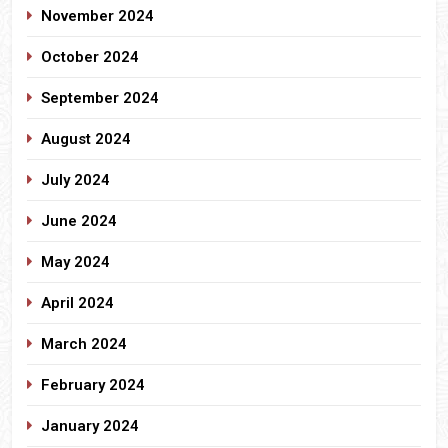
November 2024
October 2024
September 2024
August 2024
July 2024
June 2024
May 2024
April 2024
March 2024
February 2024
January 2024