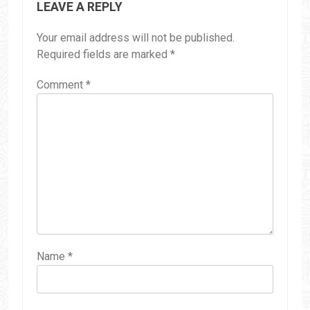
LEAVE A REPLY
Your email address will not be published.
Required fields are marked
*
Comment
*
Name
*