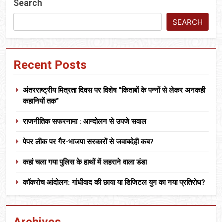
Search
SEARCH
Recent Posts
अंतरराष्ट्रीय मित्रता दिवस पर विशेष “किताबों के पन्नों से लेकर अनकही
कहानियों तक”
राजनीतिक सफरनामा : आन्दोलन से उपजे सवाल
पेपर लीक पर गैर-भाजपा सरकारों से जवाबदेही कब?
कहां चला गया पुलिस के हाथों में लहराने वाला डंडा
कॉकरोच आंदोलन: गांधीवाद की छाया या डिजिटल युग का नया प्रतिरोध?