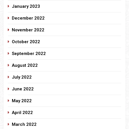
January 2023
December 2022
November 2022
October 2022
September 2022
August 2022
July 2022
June 2022
May 2022
April 2022
March 2022