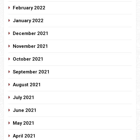
February 2022
January 2022
December 2021
November 2021
October 2021
September 2021
August 2021
July 2021
June 2021
May 2021
April 2021