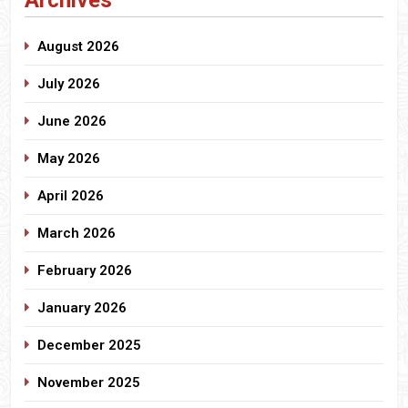
Archives
August 2026
July 2026
June 2026
May 2026
April 2026
March 2026
February 2026
January 2026
December 2025
November 2025