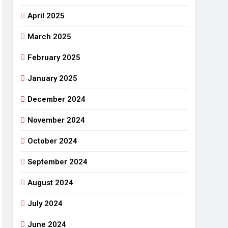
April 2025
March 2025
February 2025
January 2025
December 2024
November 2024
October 2024
September 2024
August 2024
July 2024
June 2024