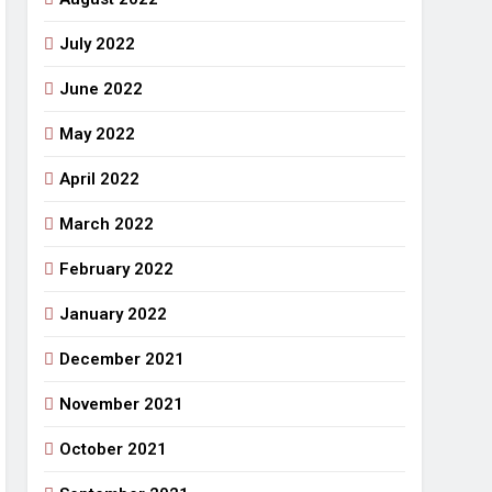
July 2022
June 2022
May 2022
April 2022
March 2022
February 2022
January 2022
December 2021
November 2021
October 2021