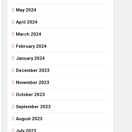
May 2024
April 2024
March 2024
February 2024
January 2024
December 2023
November 2023
October 2023
September 2023
August 2023
July 2023