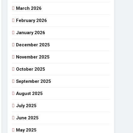
March 2026
राजनीतिक सफरनामा : आन्दोलन से उपजे सवाल
2 Days Ago
February 2026
 लहराने वाला डंडा
January 2026
र्मी की छुट्टियां और बचपन
December 2025
November 2025
October 2025
September 2025
August 2025
July 2025
June 2025
May 2025