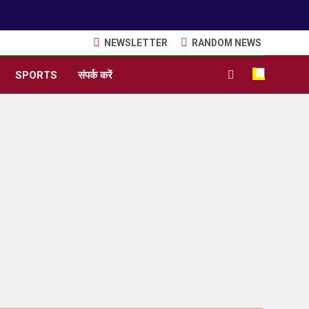
NEWSLETTER
RANDOM NEWS
SPORTS
संपर्क करें