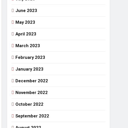
June 2023
May 2023
April 2023
March 2023
February 2023
January 2023
December 2022
November 2022
October 2022
September 2022
August 2022