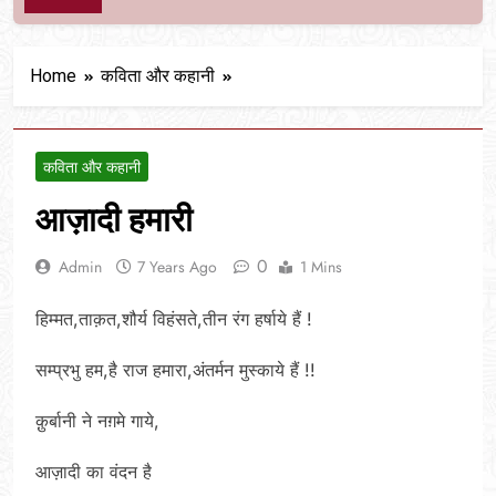
Home
कविता और कहानी
कविता और कहानी
आज़ादी हमारी
0
Admin
7 Years Ago
1 Mins
हिम्मत,ताक़त,शौर्य विहंसते,तीन रंग हर्षाये हैं !
सम्प्रभु हम,है राज हमारा,अंतर्मन मुस्काये हैं !!
क़ुर्बानी ने नग़मे गाये,
आज़ादी का वंदन है