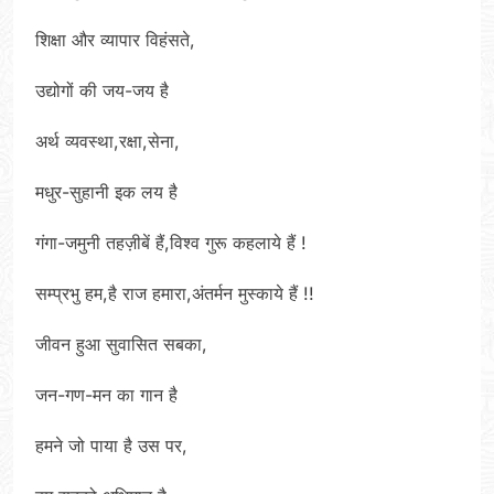
शिक्षा और व्यापार विहंसते,
उद्योगों की जय-जय है
अर्थ व्यवस्था,रक्षा,सेना,
मधुर-सुहानी इक लय है
गंगा-जमुनी तहज़ीबें हैं,विश्व गुरू कहलाये हैं !
सम्प्रभु हम,है राज हमारा,अंतर्मन मुस्काये हैं !!
जीवन हुआ सुवासित सबका,
जन-गण-मन का गान है
हमने जो पाया है उस पर,