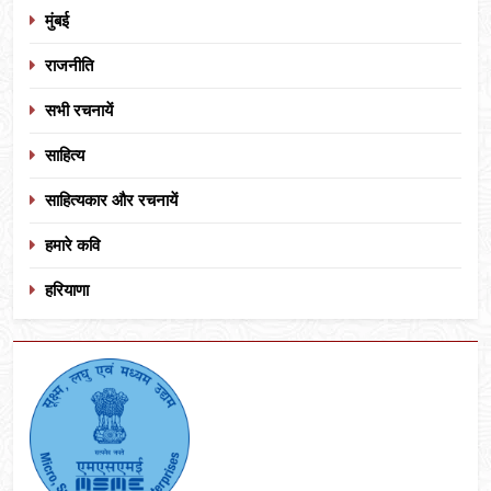
मुंबई
राजनीति
सभी रचनायें
साहित्य
साहित्यकार और रचनायें
हमारे कवि
हरियाणा