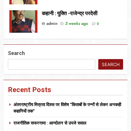
कहानी : युक्ति -राजेन्द्र परदेसी
admin
3 weeks ago
0
Search
SEARCH
Recent Posts
अंतरराष्ट्रीय मित्रता दिवस पर विशेष “किताबों के पन्नों से लेकर अनकही
कहानियों तक”
राजनीतिक सफरनामा : आन्दोलन से उपजे सवाल