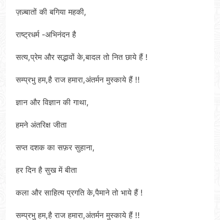
ज़ज़्बातों की बगिया महकी,
राष्ट्रधर्म -अभिनंदन है
सत्य,प्रेम और सद्भावों के,बादल तो नित छाये हैं !
सम्प्रभु हम,है राज हमारा,अंतर्मन मुस्काये हैं !!
ज्ञान और विज्ञान की गाथा,
हमने अंतरिक्ष जीता
सप्त दशक का सफ़र सुहाना,
हर दिन है सुख में बीता
कला और साहित्य प्रगति के,पैमाने तो भाये हैं !
सम्प्रभु हम,है राज हमारा,अंतर्मन मुस्काये हैं !!