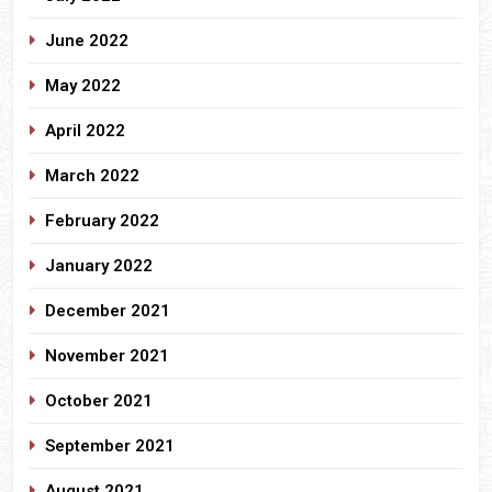
June 2022
May 2022
April 2022
March 2022
February 2022
January 2022
December 2021
November 2021
October 2021
September 2021
August 2021