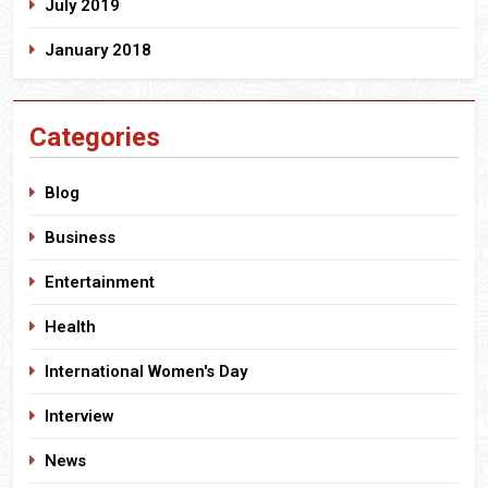
July 2019
January 2018
Categories
Blog
Business
Entertainment
Health
International Women's Day
Interview
News