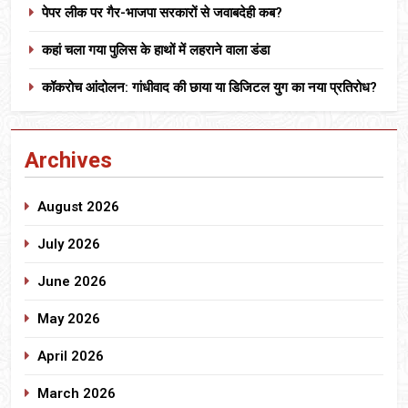
पेपर लीक पर गैर-भाजपा सरकारों से जवाबदेही कब?
कहां चला गया पुलिस के हाथों में लहराने वाला डंडा
कॉकरोच आंदोलन: गांधीवाद की छाया या डिजिटल युग का नया प्रतिरोध?
Archives
August 2026
July 2026
June 2026
May 2026
April 2026
March 2026