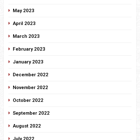
May 2023
April 2023
March 2023
February 2023
January 2023
December 2022
November 2022
October 2022
September 2022
August 2022
July 2022