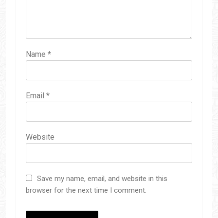
Name
*
Email
*
Website
Save my name, email, and website in this
browser for the next time I comment.