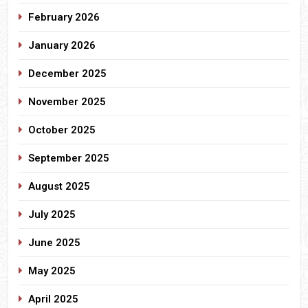
February 2026
January 2026
December 2025
November 2025
October 2025
September 2025
August 2025
July 2025
June 2025
May 2025
April 2025