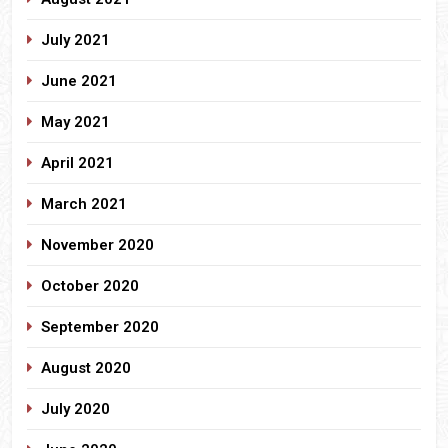
July 2021
June 2021
May 2021
April 2021
March 2021
November 2020
October 2020
September 2020
August 2020
July 2020