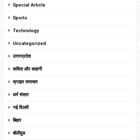
Special Article
Sports
Technology
Uncategorized
उत्तरप्रदेश
कविता और कहानी
क्राइम समाचार
धर्म संसार
नई दिल्ली
बिहार
बॉलीवुड