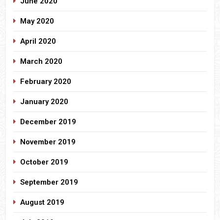
June 2020
May 2020
April 2020
March 2020
February 2020
January 2020
December 2019
November 2019
October 2019
September 2019
August 2019