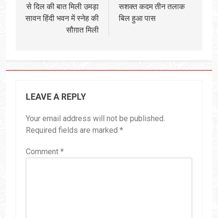
से दिल की बात मिली उमड़ा
सशक्त कदम तीन तलाक
सावन हिंदी भवन में स्नेह की
बिल हुआ पास
सौग़ात मिली
LEAVE A REPLY
Your email address will not be published.
Required fields are marked
*
Comment
*