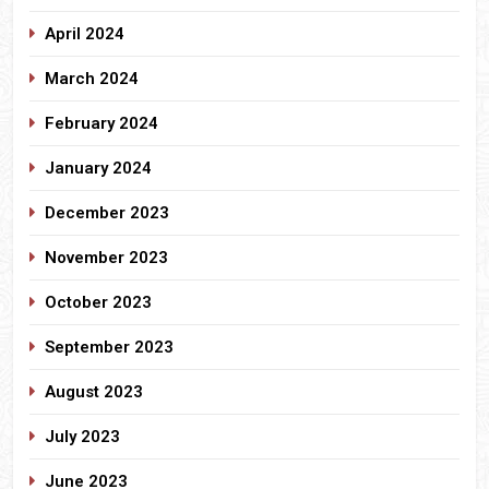
April 2024
March 2024
February 2024
January 2024
December 2023
November 2023
October 2023
September 2023
August 2023
July 2023
June 2023