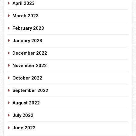
April 2023
March 2023
February 2023
January 2023
December 2022
November 2022
October 2022
September 2022
August 2022
July 2022
June 2022