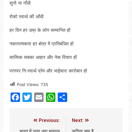
सुनो ना गाँधी
रोको स्वार्थ की आँधी
हर दिन हर उम्र के लोग सम्मानित हों
नकारात्मकता हर क्षेत्र में प्रतिबंधित हो
सात्विक सबका आहार और नेक विचार हों
परस्पर निःस्वार्थ प्रेम और भाईचारा कारोबार हो
Post Views:
735
Facebook
Twitter
Email
WhatsApp
Share
Previous:
Next:
भारत में उतर आए भगवान
कविता क्या है