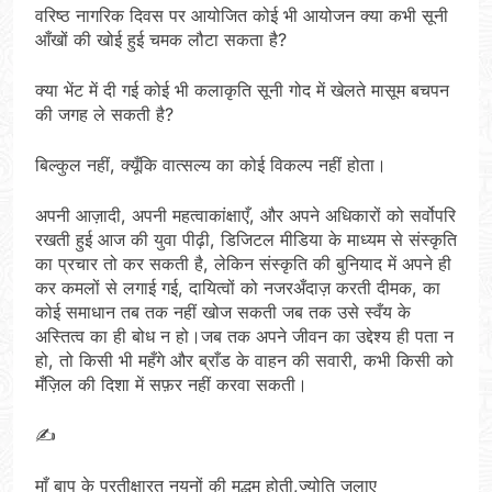
वरिष्ठ नागरिक दिवस पर आयोजित कोई भी आयोजन क्या कभी सूनी
आँखों की खोई हुई चमक लौटा सकता है?
क्या भेंट में दी गई कोई भी कलाकृति सूनी गोद में खेलते मासूम बचपन
की जगह ले सकती है?
बिल्कुल नहीं, क्यूँकि वात्सल्य का कोई विकल्प नहीं होता।
अपनी आज़ादी, अपनी महत्वाकांक्षाएँ, और अपने अधिकारों को सर्वोपरि
रखती हुई आज की युवा पीढ़ी, डिजिटल मीडिया के माध्यम से संस्कृति
का प्रचार तो कर सकती है, लेकिन संस्कृति की बुनियाद में अपने ही
कर कमलों से लगाई गई, दायित्वों को नजरअँदाज़ करती दीमक, का
कोई समाधान तब तक नहीं खोज सकती जब तक उसे स्वँय के
अस्तित्व का ही बोध न हो।जब तक अपने जीवन का उद्देश्य ही पता न
हो, तो किसी भी महँगे और ब्राँड के वाहन की सवारी, कभी किसी को
मँज़िल की दिशा में सफ़र नहीं करवा सकती।
✍️
माँ बाप के प्रतीक्षारत नयनों की मद्धम होती,ज्योति जलाए