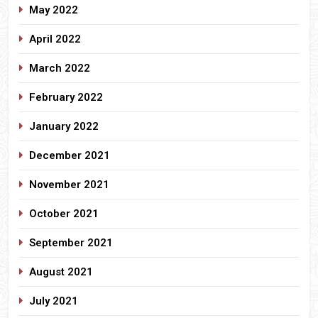
May 2022
April 2022
March 2022
February 2022
January 2022
December 2021
November 2021
October 2021
September 2021
August 2021
July 2021