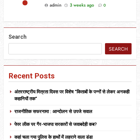
admin
3 weeks ago
0
Search
SEARCH
Recent Posts
अंतरराष्ट्रीय मित्रता दिवस पर विशेष “किताबों के पन्नों से लेकर अनकही
कहानियों तक”
राजनीतिक सफरनामा : आन्दोलन से उपजे सवाल
पेपर लीक पर गैर-भाजपा सरकारों से जवाबदेही कब?
कहां चला गया पुलिस के हाथों में लहराने वाला डंडा