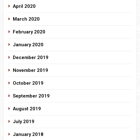
April 2020
March 2020
February 2020
January 2020
December 2019
November 2019
October 2019
September 2019
August 2019
July 2019
January 2018