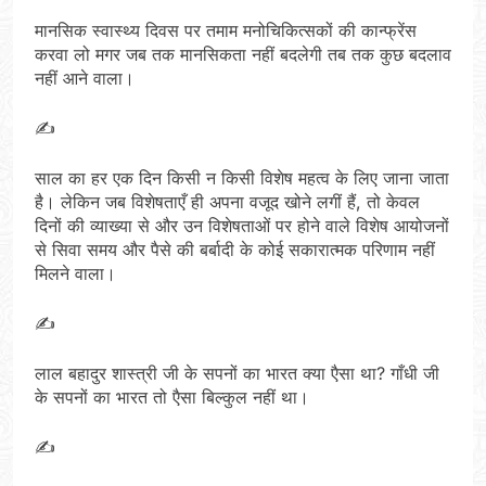
मानसिक स्वास्थ्य दिवस पर तमाम मनोचिकित्सकों की कान्फ्रेंस
करवा लो मगर जब तक मानसिकता नहीं बदलेगी तब तक कुछ बदलाव
नहीं आने वाला।
✍️
साल का हर एक दिन किसी न किसी विशेष महत्व के लिए जाना जाता
है। लेकिन जब विशेषताएँ ही अपना वजूद खोने लगीं हैं, तो केवल
दिनों की व्याख्या से और उन विशेषताओं पर होने वाले विशेष आयोजनों
से सिवा समय और पैसे की बर्बादी के कोई सकारात्मक परिणाम नहीं
मिलने वाला।
✍️
लाल बहादुर शास्त्री जी के सपनों का भारत क्या एैसा था? गाँधी जी
के सपनों का भारत तो एैसा बिल्कुल नहीं था।
✍️