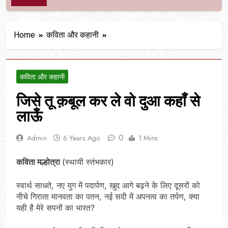
Home
कविता और कहानी
कविता और कहानी
जिसे तू क़बूल कर ले वो दुआ कहाँ से
लाऊँ
0
Admin
6 Years Ago
1 Mins
कविता मल्होत्रा
(स्थायी स्तंभकार)
स्वार्थ साधते, नए युग में पदार्पण, खुद आगे बढ़ने के लिए दूसरों को
नीचे गिराता मानवता का पतन, नई सदी में अपनत्व का तर्पण, क्या
यही है मेरे सपनों का भारत?