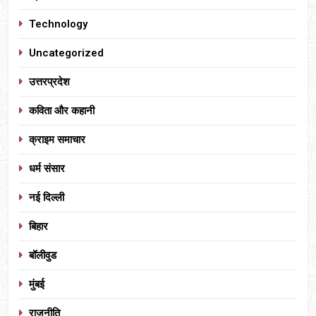
Technology
Uncategorized
उत्तरप्रदेश
कविता और कहानी
क्राइम समाचार
धर्म संसार
नई दिल्ली
बिहार
बॉलीवुड
मुंबई
राजनीति