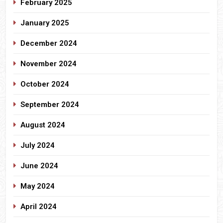
February 2025
January 2025
December 2024
November 2024
October 2024
September 2024
August 2024
July 2024
June 2024
May 2024
April 2024