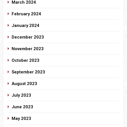
March 2024
February 2024
January 2024
December 2023
November 2023
October 2023
September 2023
August 2023
July 2023
June 2023
May 2023