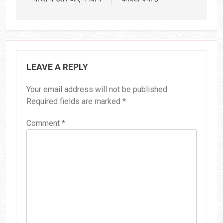
LEAVE A REPLY
Your email address will not be published.
Required fields are marked
*
Comment
*