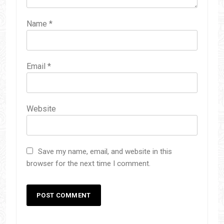
Name
*
Email
*
Website
Save my name, email, and website in this
browser for the next time I comment.