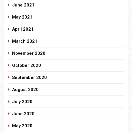
June 2021
May 2021
April 2021
March 2021
November 2020
October 2020
September 2020
August 2020
July 2020
June 2020
May 2020