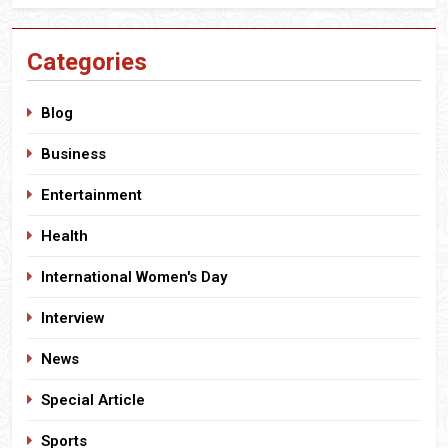
Categories
Blog
Business
Entertainment
Health
International Women's Day
Interview
News
Special Article
Sports