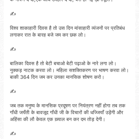
✍️
विश्व शाकाहारी दिवस है तो उस दिन मांसाहारी व्यंजनों पर प्रतिबंध
लगाकर रात के बारह बजे जम कर छक लो।
✍️
बालिका दिवस है तो बेटी बचाओ बेटी पढ़ाओ के नारे लगा लो।
नुक्कड़ नाटक करवा लो। महिला सशक्तिकरण पर भाषण करवा लो।
बाकी 364 दिन जम कर उनका मानसिक शोषण करो।
✍️
जब तक मनुष्य के मानसिक प्रदूषण पर नियंत्रण नहीं होगा तब तक
गाँधी जयँती के बावजूद गाँधी जी के विचारों की धज्जियाँ उड़ेंगी और
अहिंसा की लौ केवल एक ख़्याल बन कर दम तोड़ देगी।
✍️