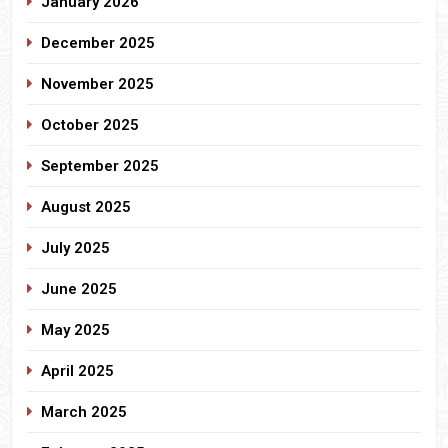
January 2026
December 2025
November 2025
October 2025
September 2025
August 2025
July 2025
June 2025
May 2025
April 2025
March 2025