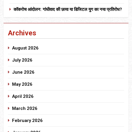
कॉकरोच आंदोलन: गांधीवाद की छाया या डिजिटल युग का नया प्रतिरोध?
Archives
August 2026
July 2026
June 2026
May 2026
April 2026
March 2026
February 2026