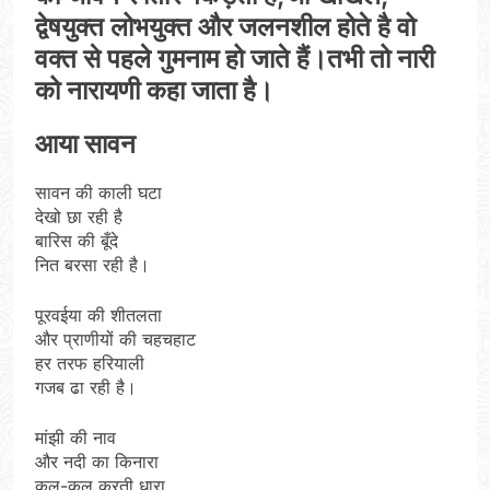
द्वेषयुक्त लोभयुक्त और जलनशील होते है वो
वक्त से पहले गुमनाम हो जाते हैं।तभी तो नारी
को नारायणी कहा जाता है।
आया सावन
सावन की काली घटा
देखो छा रही है
बारिस की बूँदे
नित बरसा रही है।
पूरवईया की शीतलता
और प्राणीयों की चहचहाट
हर तरफ हरियाली
गजब ढा रही है।
मांझी की नाव
और नदी का किनारा
कल-कल करती धारा