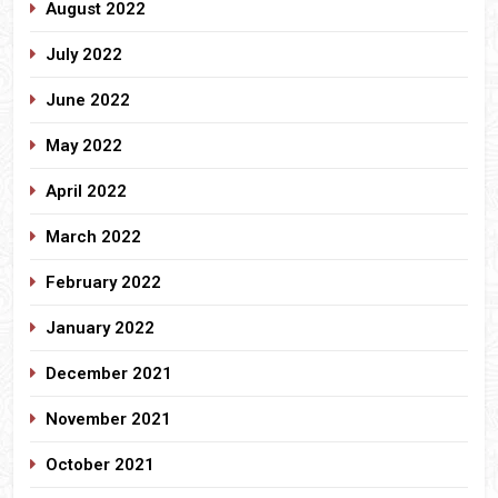
August 2022
July 2022
June 2022
May 2022
April 2022
March 2022
February 2022
January 2022
December 2021
November 2021
October 2021