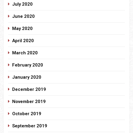
July 2020
June 2020
May 2020
April 2020
March 2020
February 2020
January 2020
December 2019
November 2019
October 2019
September 2019