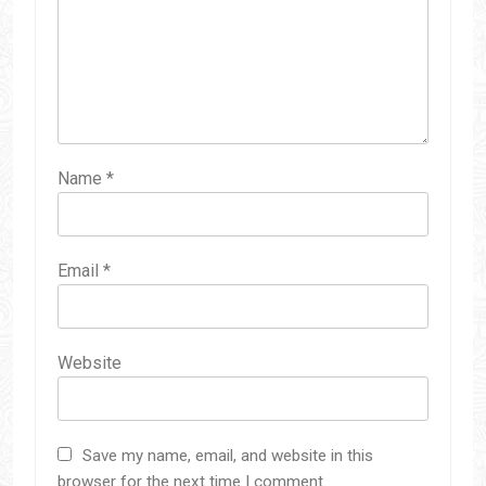
Name
*
Email
*
Website
Save my name, email, and website in this
browser for the next time I comment.