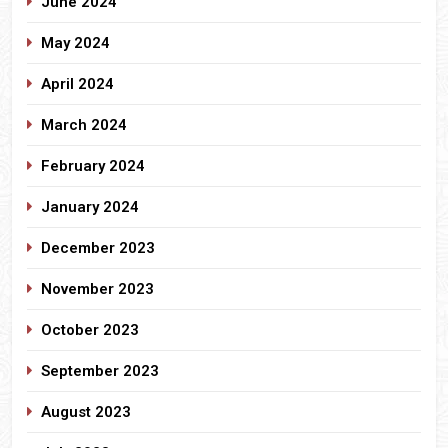
June 2024
May 2024
April 2024
March 2024
February 2024
January 2024
December 2023
November 2023
October 2023
September 2023
August 2023