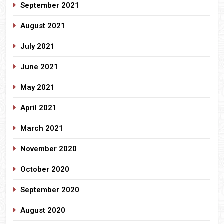
September 2021
August 2021
July 2021
June 2021
May 2021
April 2021
March 2021
November 2020
October 2020
September 2020
August 2020