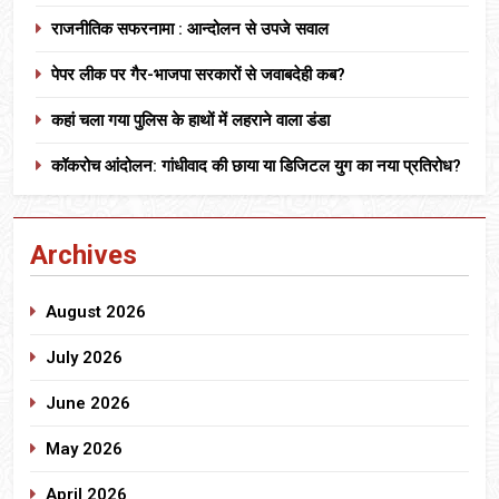
राजनीतिक सफरनामा : आन्दोलन से उपजे सवाल
पेपर लीक पर गैर-भाजपा सरकारों से जवाबदेही कब?
कहां चला गया पुलिस के हाथों में लहराने वाला डंडा
कॉकरोच आंदोलन: गांधीवाद की छाया या डिजिटल युग का नया प्रतिरोध?
Archives
August 2026
July 2026
June 2026
May 2026
April 2026