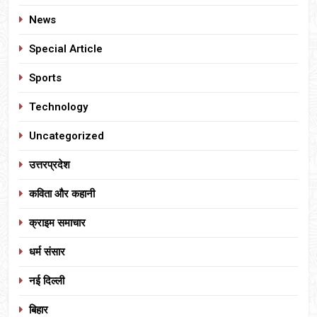
News
Special Article
Sports
Technology
Uncategorized
उत्तरप्रदेश
कविता और कहानी
क्राइम समाचार
धर्म संसार
नई दिल्ली
बिहार