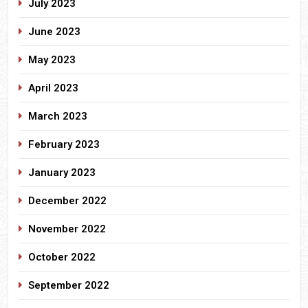
July 2023
June 2023
May 2023
April 2023
March 2023
February 2023
January 2023
December 2022
November 2022
October 2022
September 2022