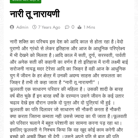
नारी तू नारायणी
0
Admin
7 Years Ago
1 Mins
नारी शक्ति का परिचय इस देश को आदि काल से होता रहा है।वेदो
पुराणो और ग्रंथो से लेकर इतिहास और आज के आधुनिक परिप्रेक्ष्य
में भी देखने को मिलता है।आदि काल में सती, दुर्गा, सरस्वती, पार्वती
और अनेक सती की कहानी का वर्णन है तो इतिहास में रानी लक्ष्मी बाई
सरोजनी नायडू मदर टेरेसा आदि का जिक्र है वही आज के आधुनिक
युग में जीवन के हर क्षेत्र में उनकी अदम्य साहस और सफलता का
जिक्र है तभी तो कहा जाता है “नारी तू नारायणी” ।
फूलवती एक साधारण परिवार की महिला है। उसकी शादी के बारह
वर्ष बीत चुके हैं इन बारह वर्षो के दरम्यान उसने जीवन के कई उतार
चढाव देखे इस दौरान उसके दो पुत्र और दो पुत्रियां भी हुई ।
फूलवती का पति दिलावर जो साधारण सी नौकरी करता है नौकरी
क्या करता जितना कमाता नही उससे ज्यादा का पी जाता है।फूलवती
को परिवार चलाने में बहुत परेशानी का सामना करना पड़ रहा था।
इसलिए फूलवती ने निश्चय किया कि वह खुद कोई काम करेगी और
बच्चो को अच्छी शिक्षा भी देगी ।उसने अपने पति से बात की पति