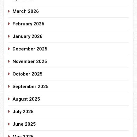
March 2026
February 2026
January 2026
December 2025
November 2025
October 2025
September 2025
August 2025
July 2025
June 2025
May 2025