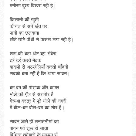
मनोरम दृश्य विखरा रही है।
किसानो की खुशी
कीचड से सने खेत पर
पानी का छलकना
छोटे छोटे पौधों से फसल लगा रही है।
शाम की धटा और घूप अंधेरा
टर्र टर्र करते मेढक
बादलो से अठखेलियाँ करती चाँदनी
सबको बता रही है कि आया सावन।
बम बम की पोशाक और कामर
भोले की गूँज से सराबोर है
गेरूआ वस्त्र में पूरे भोले की नगरी
में बोल-बम बोल-बम का शोर है।
सावन आते ही सनातनीयों का
पावन पर्व शूरू हो जाता
विभिन्न त्योहारो के माध्यम से