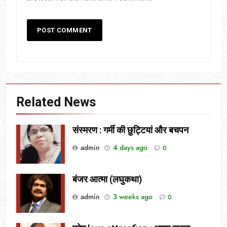
Related News
संस्मरण : गर्मी की छुट्टियां और बचपन
admin
4 days ago
0
बंजर आत्मा (लघुकथा)
admin
3 weeks ago
0