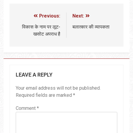
Previous:
Next:
विकास के नाम पर लूट-
बलात्कार की व्यापकता
खसोट अपराध है
LEAVE A REPLY
Your email address will not be published.
Required fields are marked
*
Comment
*