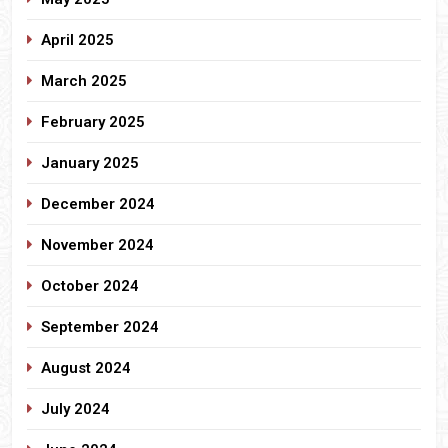
April 2025
March 2025
February 2025
January 2025
December 2024
November 2024
October 2024
September 2024
August 2024
July 2024