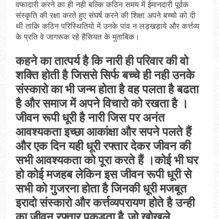
वफादारी करने का ही नही बल्कि कठिन समय में ईमानदारी पूर्वक
संस्कृति की रक्षा करते हुए संघर्ष करने की शिक्षा अपने बच्चो को दी
थी ताकि कठिन परिस्थितियो में उनके पांव न लड़खड़ाये और कर्त्तव्य
के प्रति वे जागरूक रहे हैसियत के मुताबिक।
कहने का तात्पर्य है कि नारी ही परिवार की वो
शक्ति होती है जिससे सिर्फ बच्चे ही नही उनके
संस्कारो का भी जन्म होता है वह पलता है बढता
है और समाज में अपने विचारो को रखता है ।
जीवन रूपी धूरी है नारी जिस पर अनंत
आवश्यकता इच्छा आकांक्षा और सपने पलते हैं
और एक दिन यही धूरी रफ्तार देकर जीवन की
सभी आवश्यकता को पूरा करते हैं ।कोई भी घर
हो कोई मजहब लेकिन इस जीवन रूपी धूरी से
सभी को गुजरना होता है जिनकी धूरी मजबूत
इरादो संस्कारो और कर्त्तव्यपरायण होते है उन्ही
का जीवन रफ्तार पकड़ता है,जो खोखले,