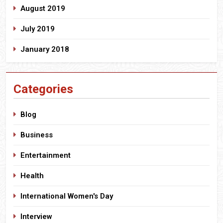
August 2019
July 2019
January 2018
Categories
Blog
Business
Entertainment
Health
International Women's Day
Interview