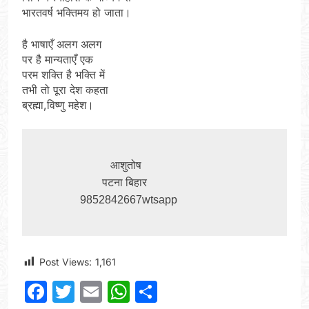
भारतवर्ष भक्तिमय हो जाता।
है भाषाएँ अलग अलग
पर है मान्यताएँ एक
परम शक्ति है भक्ति में
तभी तो पूरा देश कहता
ब्रह्मा,विष्णु महेश।
                      आशुतोष

                   पटना बिहार

           9852842667wtsapp
Post Views:
1,161
Facebook
Twitter
Email
WhatsApp
Share