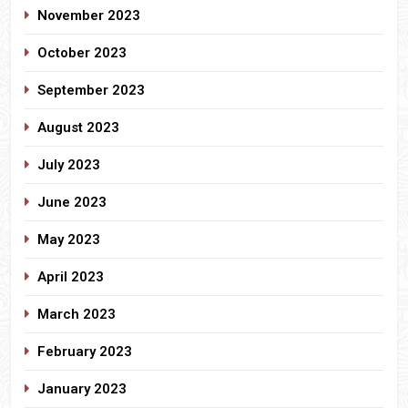
November 2023
October 2023
September 2023
August 2023
July 2023
June 2023
May 2023
April 2023
March 2023
February 2023
January 2023