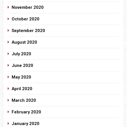
November 2020
October 2020
September 2020
August 2020
July 2020
June 2020
May 2020
April 2020
March 2020
February 2020
January 2020