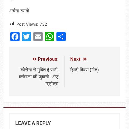
अर्चना त्यागी
Post Views:
732
Facebook
Twitter
Email
WhatsApp
Share
Previous:
Next:
कोरोना से मुक्ति है पानी,
हिन्दी दिवस (गीत)
वर्णमाला की ज़ुबानी : अंजू
मल्होत्रा
LEAVE A REPLY