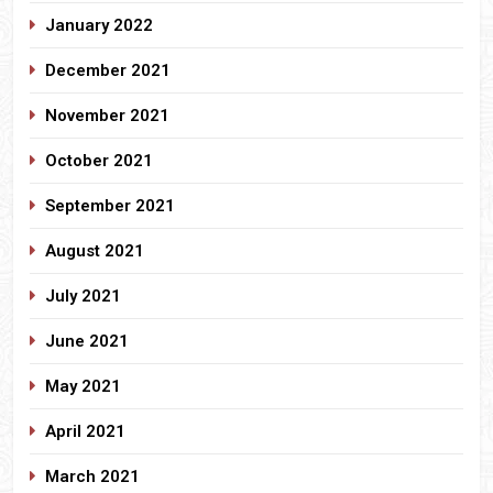
January 2022
December 2021
November 2021
October 2021
September 2021
August 2021
July 2021
June 2021
May 2021
April 2021
March 2021