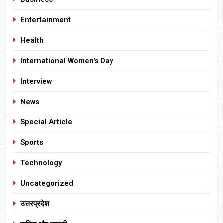
Entertainment
Health
International Women's Day
Interview
News
Special Article
Sports
Technology
Uncategorized
उत्तरप्रदेश