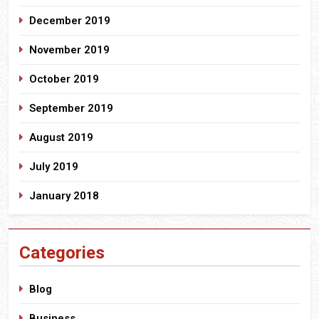
December 2019
November 2019
October 2019
September 2019
August 2019
July 2019
January 2018
Categories
Blog
Business