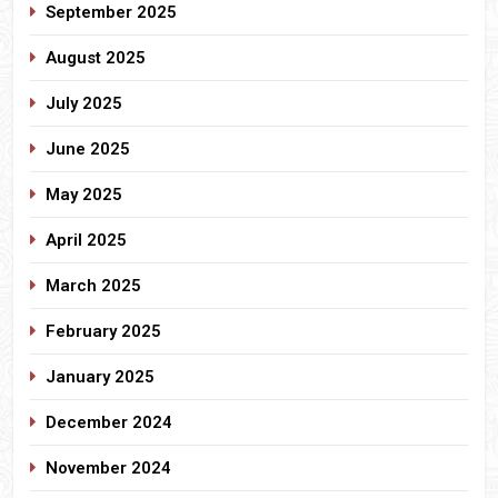
September 2025
August 2025
July 2025
June 2025
May 2025
April 2025
March 2025
February 2025
January 2025
December 2024
November 2024