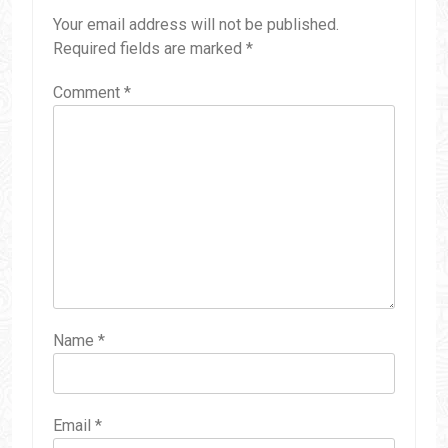
Your email address will not be published.
Required fields are marked
*
Comment
*
Name
*
Email
*