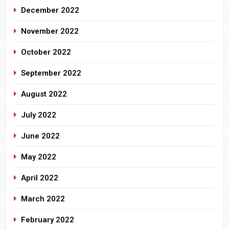
December 2022
November 2022
October 2022
September 2022
August 2022
July 2022
June 2022
May 2022
April 2022
March 2022
February 2022