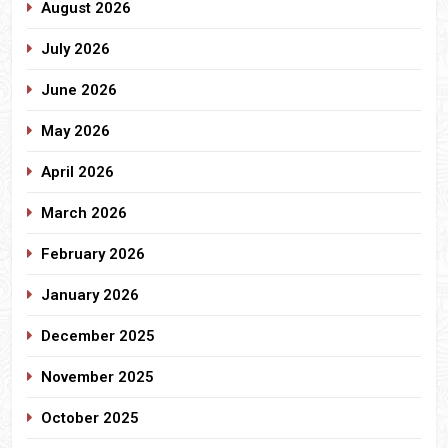
August 2026
July 2026
June 2026
May 2026
April 2026
March 2026
February 2026
January 2026
December 2025
November 2025
October 2025