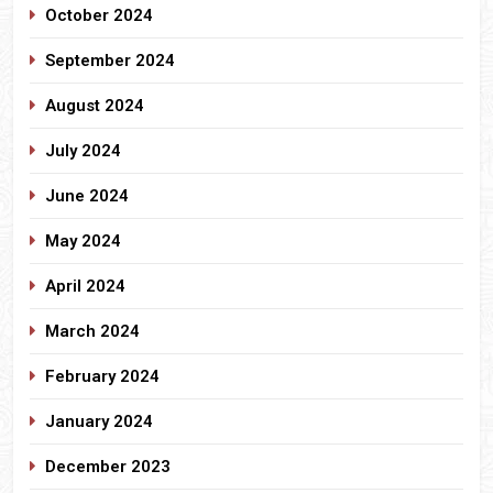
October 2024
September 2024
August 2024
July 2024
June 2024
May 2024
April 2024
March 2024
February 2024
January 2024
December 2023