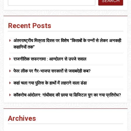
SEARCH
Recent Posts
अंतरराष्ट्रीय मित्रता दिवस पर विशेष “किताबों के पन्नों से लेकर अनकही
कहानियों तक”
राजनीतिक सफरनामा : आन्दोलन से उपजे सवाल
पेपर लीक पर गैर-भाजपा सरकारों से जवाबदेही कब?
कहां चला गया पुलिस के हाथों में लहराने वाला डंडा
कॉकरोच आंदोलन: गांधीवाद की छाया या डिजिटल युग का नया प्रतिरोध?
Archives