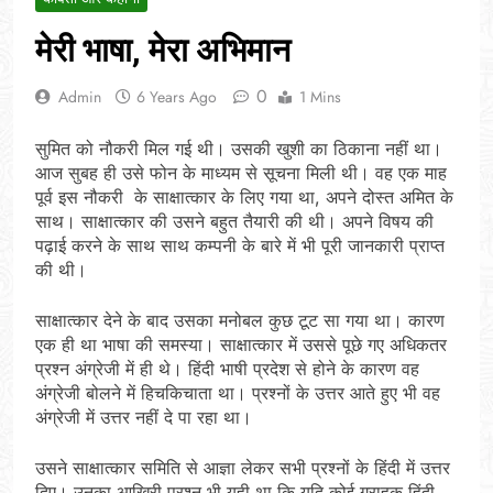
मेरी भाषा, मेरा अभिमान
0
Admin
6 Years Ago
1 Mins
सुमित को नौकरी मिल गई थी। उसकी खुशी का ठिकाना नहीं था।
आज सुबह ही उसे फोन के माध्यम से सूचना मिली थी। वह एक माह
पूर्व इस नौकरी के साक्षात्कार के लिए गया था, अपने दोस्त अमित के
साथ। साक्षात्कार की उसने बहुत तैयारी की थी। अपने विषय की
पढ़ाई करने के साथ साथ कम्पनी के बारे में भी पूरी जानकारी प्राप्त
की थी।
साक्षात्कार देने के बाद उसका मनोबल कुछ टूट सा गया था। कारण
एक ही था भाषा की समस्या। साक्षात्कार में उससे पूछे गए अधिकतर
प्रश्न अंग्रेजी में ही थे। हिंदी भाषी प्रदेश से होने के कारण वह
अंग्रेजी बोलने में हिचकिचाता था। प्रश्नों के उत्तर आते हुए भी वह
अंग्रेजी में उत्तर नहीं दे पा रहा था।
उसने साक्षात्कार समिति से आज्ञा लेकर सभी प्रश्नों के हिंदी में उत्तर
दिए। उनका आखिरी प्रश्न भी यही था कि यदि कोई ग्राहक हिंदी