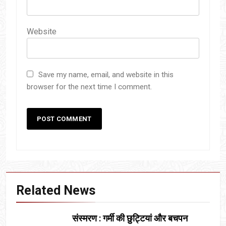
Website
Save my name, email, and website in this
browser for the next time I comment.
Related News
संस्मरण : गर्मी की छुट्टियां और बचपन