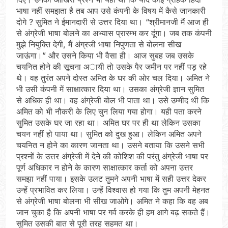
भाषा नहीं समझता है तब आप उसे कंपनी के विषय में कैसे जानकारी
दोगे ? सुमित ने ईमानदारी से उत्तर दिया था। “श्रीमानजी मैं आज ही
से अंग्रेजी भाषा बोलने का अभ्यास प्रारम्भ कर दूंगा। जब तक कंपनी
मुझे नियुक्ति देगी, मैं अंग्रजी भाषा निपुणता से बोलना सीख
जाऊंगा।” और उसने किया भी वैसा ही। आज सुबह जब उसके
चयनित होने की सूचना अायी तो उसके पैर जमीन पर नहीं पड़ रहे
थे। वह तुरंत अपने दोस्त अमित के घर की ओर चल दिया। अमित ने
भी उसी कंपनी में साक्षात्कार दिया था। उसका अंग्रेजी ज्ञान सुमित
से अधिक ही था। वह अंग्रेजी बोल भी पाता था। उसे उम्मीद थी कि
अमित को भी नौकरी के लिए चुन लिया गया होगा। यही पता करने
सुमित उसके घर जा रहा था। अमित घर पर ही था लेकिन उसका
चयन नहीं हो पाया था। सुमित को दुख हुआ। लेकिन अमित अपने
चयनित न होने का कारण जानता था। उसने बताया कि उसने सभी
प्रश्नों के उत्तर अंग्रेजी में देने की कोशिश की परंतु अंग्रेजी भाषा पर
पूर्ण अधिकार न होने के कारण साक्षात्कार कर्ता को अपना उत्तर
समझा नहीं पाया। इसके उलट तुमने अपनी भाषा में सही उत्तर देकर
उन्हें प्रभावित कर लिया। उन्हें विश्वास हो गया कि तुम अपनी मेहनत
से अंग्रेजी भाषा बोलना भी सीख जाओगे। अमित ने कहा कि वह अब
जान चुका है कि अपनी भाषा पर गर्व करके ही हम आगे बढ़ सकते हैं।
सुमित उसकी बात से पूरी तरह सहमत था।