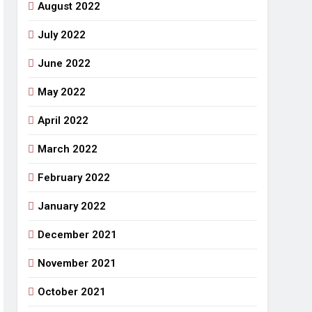
August 2022
July 2022
June 2022
May 2022
April 2022
March 2022
February 2022
January 2022
December 2021
November 2021
October 2021