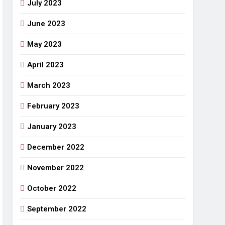
July 2023
June 2023
May 2023
April 2023
March 2023
February 2023
January 2023
December 2022
November 2022
October 2022
September 2022