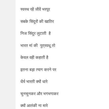
स्वस्थ रहें जीवें भरपूर
सबके सिंदूरों की खातिर
निज सिंदूर लुटाती है
भारत मां की पुत्रवधू तो
केवल वही कहाती है
इतना बड़ा त्याग करने पर
धैर्य भारती क्यों धारे
चुनचुनकर और भगभगाकर
क्यों आतंकी ना मारे