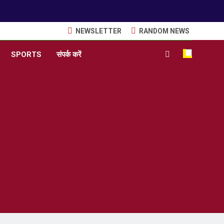
NEWSLETTER
RANDOM NEWS
SPORTS
संपर्क करें