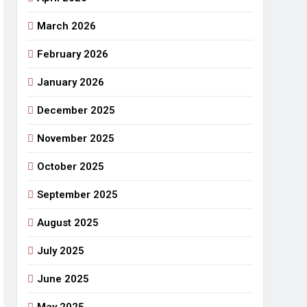
March 2026
राजनीतिक सफरनामा : आन्दोलन से उपजे सवाल
6 Days Ago
February 2026
 लहराने वाला डंडा
January 2026
र्मी की छुट्टियां और बचपन
December 2025
November 2025
October 2025
September 2025
August 2025
July 2025
June 2025