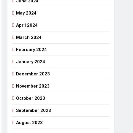
June 2024
May 2024
April 2024
March 2024
February 2024
January 2024
December 2023
November 2023
October 2023
September 2023
August 2023