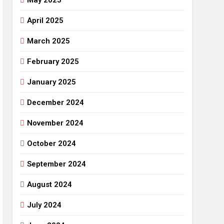
May 2025
April 2025
March 2025
February 2025
January 2025
December 2024
November 2024
October 2024
September 2024
August 2024
July 2024