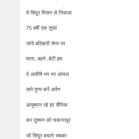
ये सिंदूर मिसन ले निकला
75 बर्षी एक तूफां
जांये बलिहारी सेना पर
माता, बहने ,बेटी हम
दे आशीषे भर भर आंचल
सारे पुण्य करें अर्पण
आयुष्मान रहे हर सैनिक
कर दुश्मन को चकनाचूर
जो सिंदूर बचाते सबका