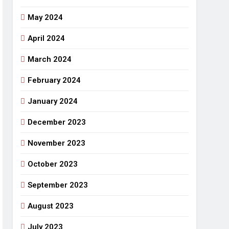
May 2024
April 2024
March 2024
February 2024
January 2024
December 2023
November 2023
October 2023
September 2023
August 2023
July 2023