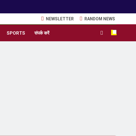
NEWSLETTER
RANDOM NEWS
SPORTS
संपर्क करें