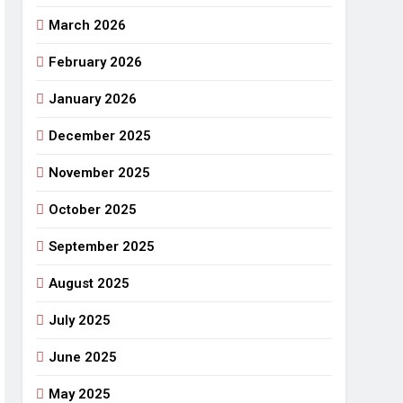
March 2026
राजनीतिक सफरनामा : आन्दोलन से उपजे सवाल
3 Days Ago
February 2026
 लहराने वाला डंडा
January 2026
र्मी की छुट्टियां और बचपन
December 2025
November 2025
October 2025
September 2025
August 2025
July 2025
June 2025
May 2025