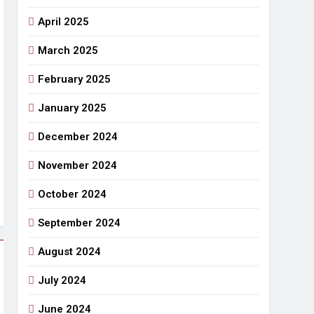
April 2025
March 2025
February 2025
January 2025
December 2024
November 2024
October 2024
September 2024
August 2024
July 2024
June 2024