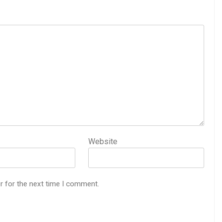
Website
r for the next time I comment.