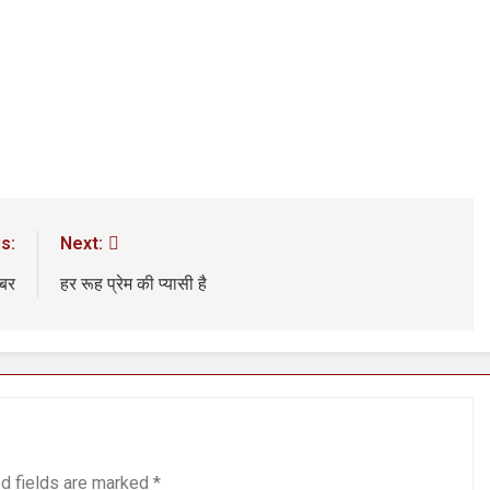
s:
Next:
ख़बर
हर रूह प्रेम की प्यासी है
d fields are marked
*