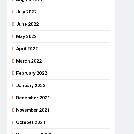
July 2022
June 2022
May 2022
April 2022
March 2022
February 2022
January 2022
December 2021
November 2021
October 2021