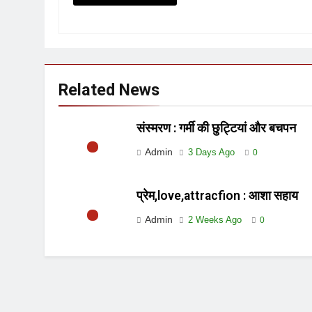
Related News
संस्मरण : गर्मी की छुट्टियां और बचपन
Admin
3 Days Ago
0
प्रेम,love,attracfion : आशा सहाय
Admin
2 Weeks Ago
0