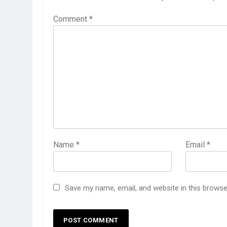
Comment
*
Name
*
Email
*
Save my name, email, and website in this browse