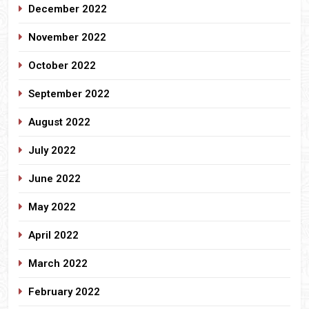
December 2022
November 2022
October 2022
September 2022
August 2022
July 2022
June 2022
May 2022
April 2022
March 2022
February 2022