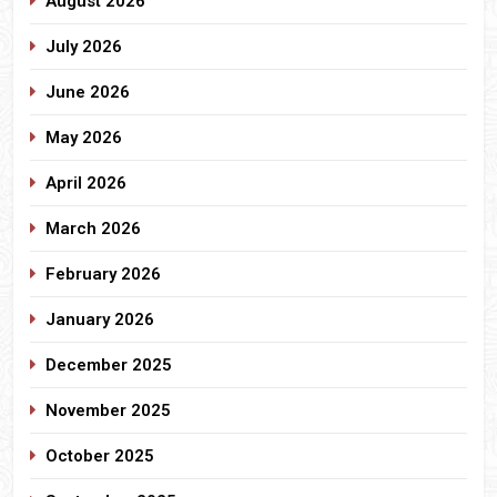
August 2026
July 2026
June 2026
May 2026
April 2026
March 2026
February 2026
January 2026
December 2025
November 2025
October 2025