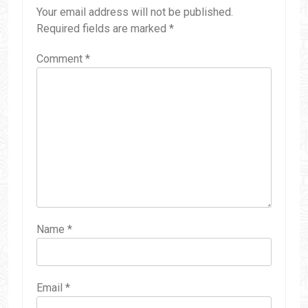
Your email address will not be published.
Required fields are marked
*
Comment
*
Name
*
Email
*