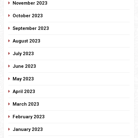
November 2023
October 2023
September 2023
August 2023
July 2023
June 2023
May 2023
April 2023
March 2023
February 2023
January 2023