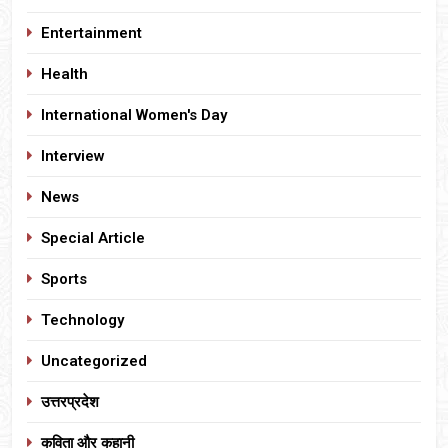
Entertainment
Health
International Women's Day
Interview
News
Special Article
Sports
Technology
Uncategorized
उत्तरप्रदेश
कविता और कहानी