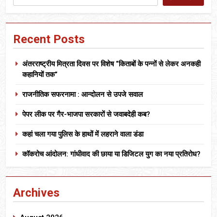
Recent Posts
अंतरराष्ट्रीय मित्रता दिवस पर विशेष “किताबों के पन्नों से लेकर अनकही
कहानियों तक”
राजनीतिक सफरनामा : आन्दोलन से उपजे सवाल
पेपर लीक पर गैर-भाजपा सरकारों से जवाबदेही कब?
कहां चला गया पुलिस के हाथों में लहराने वाला डंडा
कॉकरोच आंदोलन: गांधीवाद की छाया या डिजिटल युग का नया प्रतिरोध?
Archives