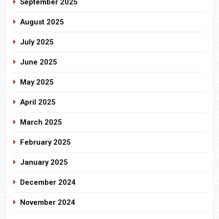
September 2025
August 2025
July 2025
June 2025
May 2025
April 2025
March 2025
February 2025
January 2025
December 2024
November 2024