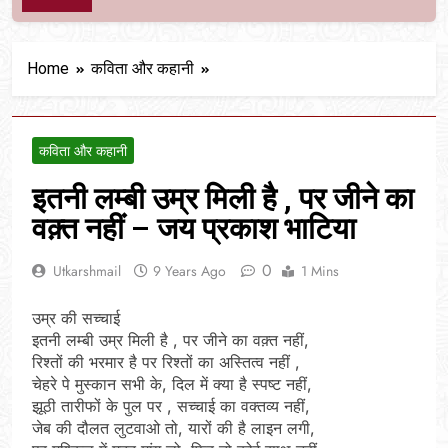
Home
कविता और कहानी
कविता और कहानी
इतनी लम्बी उम्र मिली है , पर जीने का
वक़्त नहीं – जय प्रकाश भाटिया
0
Utkarshmail
9 Years Ago
1 Mins
उम्र की सच्चाई
इतनी लम्बी उम्र मिली है , पर जीने का वक़्त नहीं,
रिश्तों की भरमार है पर रिश्तों का अस्तित्व नहीं ,
चेहरे पे मुस्कान सभी के, दिल में क्या है स्पष्ट नहीं,
झूठी तारीफों के पुल पर , सच्चाई का वक्तव्य नहीं,
जेब की दौलत लुटवाओ तो, यारों की है लाइन लगी,