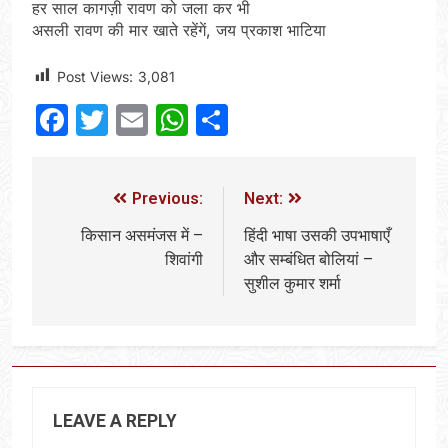
हर साल कागज़ी रावण को जला कर भी
असली रावण की मार खाते रहेंगें, जय प्रकाश भाटिया
Post Views:
3,081
Facebook
Twitter
Email
WhatsApp
Share
Previous:
Next:
किसान असमंजस में –
हिंदी भाषा उसकी उपभाषाएँ
शिवांगी
और सम्बंधित बोलियां –
सुशील कुमार शर्मा
LEAVE A REPLY