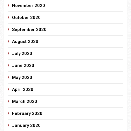
November 2020
October 2020
September 2020
August 2020
July 2020
June 2020
May 2020
April 2020
March 2020
February 2020
January 2020