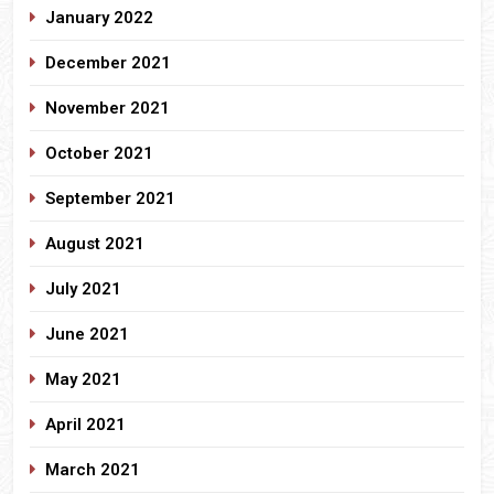
January 2022
December 2021
November 2021
October 2021
September 2021
August 2021
July 2021
June 2021
May 2021
April 2021
March 2021