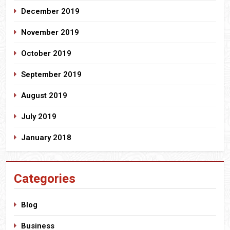
December 2019
November 2019
October 2019
September 2019
August 2019
July 2019
January 2018
Categories
Blog
Business