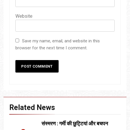
Website
Save my name, email, and website in this
browser for the next time I comment.
Related News
संस्मरण : गर्मी की छुट्टियां और बचपन