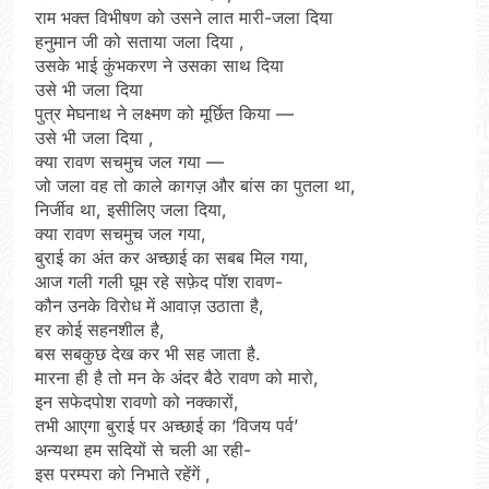
राम भक्त विभीषण को उसने लात मारी-जला दिया
हनुमान जी को सताया जला दिया ,
उसके भाई कुंभकरण ने उसका साथ दिया
उसे भी जला दिया
पुत्र मेघनाथ ने लक्ष्मण को मूर्छित किया —
उसे भी जला दिया ,
क्या रावण सचमुच जल गया —
जो जला वह तो काले कागज़ और बांस का पुतला था,
निर्जीव था, इसीलिए जला दिया,
क्या रावण सचमुच जल गया,
बुराई का अंत कर अच्छाई का सबब मिल गया,
आज गली गली घूम रहे सफ़ेद पॉश रावण-
कौन उनके विरोध में आवाज़ उठाता है,
हर कोई सहनशील है,
बस सबकुछ देख कर भी सह जाता है.
मारना ही है तो मन के अंदर बैठे रावण को मारो,
इन सफेदपोश रावणो को नक्कारों,
तभी आएगा बुराई पर अच्छाई का ‘विजय पर्व’
अन्यथा हम सदियों से चली आ रही-
इस परम्परा को निभाते रहेंगें ,