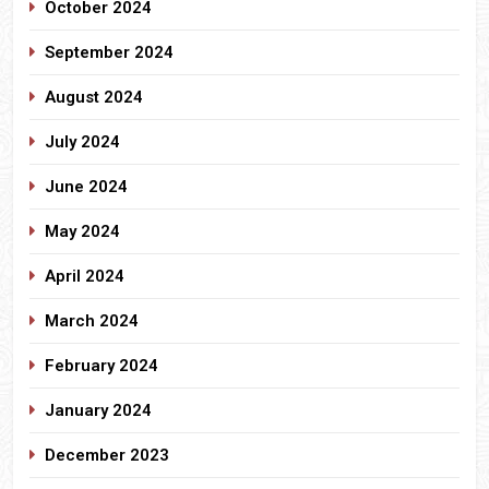
October 2024
September 2024
August 2024
July 2024
June 2024
May 2024
April 2024
March 2024
February 2024
January 2024
December 2023