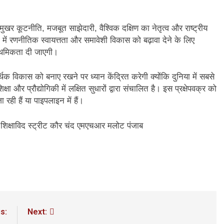
र कूटनीति, मजबूत साझेदारी, वैश्विक दक्षिण का नेतृत्व और राष्ट्रीय
चे में रणनीतिक स्वायत्तता और समावेशी विकास को बढ़ावा देने के लिए
ाथमिकता दी जाएगी।
विकास को बनाए रखने पर ध्यान केंद्रित करेगी क्योंकि दुनिया में सबसे
षा और प्रौद्योगिकी में लक्षित सुधारों द्वारा संचालित है। इस प्रक्षेपवक्र को
ा रही हैं या पाइपलाइन में हैं।
त शिक्षाविद स्ट्रीट कौर चंद एमएचआर मलोट पंजाब
s:
Next: