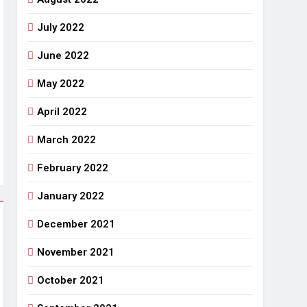
July 2022
June 2022
May 2022
April 2022
March 2022
February 2022
January 2022
December 2021
November 2021
October 2021