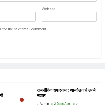
Website
r for the next time I comment.
राजनीतिक सफरनामा : आन्दोलन से उपजे
यों
सवाल
Admin
2 Days Ago
0