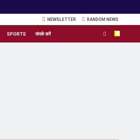
NEWSLETTER
RANDOM NEWS
SPORTS
संपर्क करें