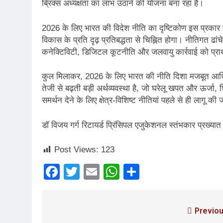
ब्रिक्स अध्यक्षता का लाभ उठाने की योजना बना रहा है।
2026 के लिए भारत की विदेश नीति का दृष्टिकोण इस प्रकार मुख
विकास के प्रति दृढ़ प्रतिबद्धता से चिह्नित होगा। नीतिगत ढां
कनेक्टिविटी, डिजिटल कूटनीति और जलवायु कार्रवाई को प्र
कुल मिलाकर, 2026 के लिए भारत की नीति दिशा मजबूत आर्थिक 
तेजी से बढ़ती बड़ी अर्थव्यवस्था है, जो घरेलू खपत और ऊर्जा, शिक्
समर्थन देने के लिए क्षेत्र-विशिष्ट नीतियां पहले से ही लागू की ज
डॉ विजय गर्ग रिटायर्ड प्रिंसिपल एजुकेशनल स्तंभकार प्रख्या
Post Views:
123
Facebook
Twitter
Email
WhatsApp
Share
Previou