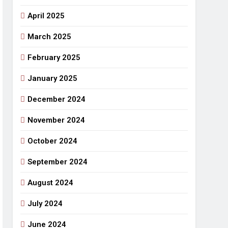
April 2025
March 2025
February 2025
January 2025
December 2024
November 2024
October 2024
September 2024
August 2024
July 2024
June 2024