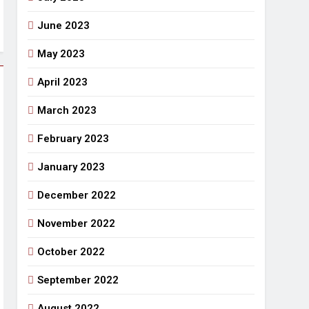
June 2023
May 2023
April 2023
March 2023
February 2023
January 2023
December 2022
November 2022
October 2022
September 2022
August 2022