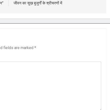
न”
जीवन का सुख़ बुजुर्गों के श्रीचरणों में
d fields are marked
*