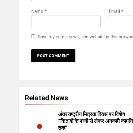
Name
*
Email
*
Save my name, email, and website in this browse
Related News
अंतरराष्ट्रीय मित्रता दिवस पर विशेष
“किताबों के पन्नों से लेकर अनकही कहानि
तक”