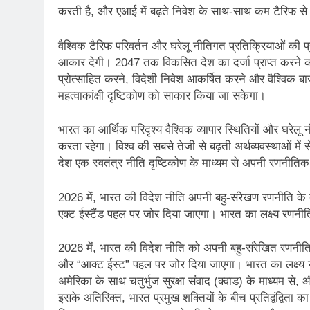
करती है, और एआई में बढ़ते निवेश के साथ-साथ कम टैरिफ से 
वैश्विक टैरिफ परिवर्तन और घरेलू नीतिगत प्रतिक्रियाओं की
आकार देगी। 2047 तक विकसित देश का दर्जा प्राप्त करने की
प्रोत्साहित करने, विदेशी निवेश आकर्षित करने और वैश्विक बा
महत्वाकांक्षी दृष्टिकोण को साकार किया जा सकेगा।
भारत का आर्थिक परिदृश्य वैश्विक व्यापार स्थितियों और घरेलू नी
करता रहेगा। विश्व की सबसे तेजी से बढ़ती अर्थव्यवस्थाओं मे
देश एक स्वतंत्र नीति दृष्टिकोण के माध्यम से अपनी रणनीतिक
2026 में, भारत की विदेश नीति अपनी बहु-संरेखण रणनीति के 
एक्ट ईस्टैंड पहल पर जोर दिया जाएगा। भारत का लक्ष्य रणनी
2026 में, भारत की विदेश नीति को अपनी बहु-संरेखित रणनीति
और “आक्ट ईस्ट” पहल पर जोर दिया जाएगा। भारत का लक्ष्य रण
अमेरिका के साथ चतुर्भुज सुरक्षा संवाद (क्वाड) के माध्यम स
इसके अतिरिक्त, भारत प्रमुख शक्तियों के बीच प्रतिद्वंद्विता 