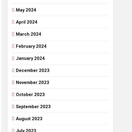
May 2024
April 2024
March 2024
February 2024
January 2024
December 2023
November 2023
October 2023
September 2023
August 2023
July 2023