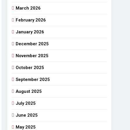
March 2026
राजनीतिक सफरनामा : आन्दोलन से उपजे सवाल
2 Days Ago
February 2026
 लहराने वाला डंडा
January 2026
र्मी की छुट्टियां और बचपन
December 2025
November 2025
October 2025
September 2025
August 2025
July 2025
June 2025
May 2025