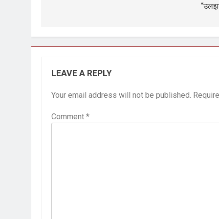
“उलझ
LEAVE A REPLY
Your email address will not be published.
Require
Comment
*