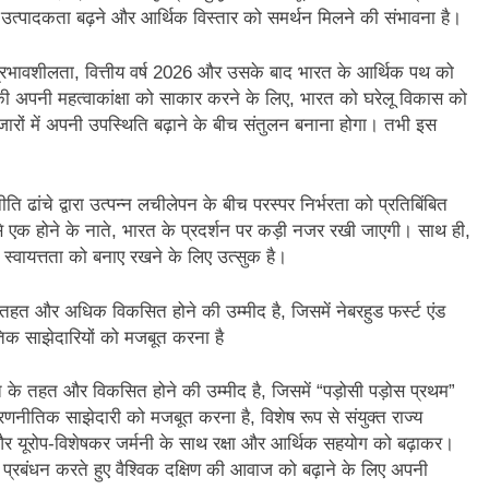
उत्पादकता बढ़ने और आर्थिक विस्तार को समर्थन मिलने की संभावना है।
 प्रभावशीलता, वित्तीय वर्ष 2026 और उसके बाद भारत के आर्थिक पथ को
 अपनी महत्वाकांक्षा को साकार करने के लिए, भारत को घरेलू विकास को
जारों में अपनी उपस्थिति बढ़ाने के बीच संतुलन बनाना होगा। तभी इस
ति ढांचे द्वारा उत्पन्न लचीलेपन के बीच परस्पर निर्भरता को प्रतिबिंबित
ं से एक होने के नाते, भारत के प्रदर्शन पर कड़ी नजर रखी जाएगी। साथ ही,
 स्वायत्तता को बनाए रखने के लिए उत्सुक है।
तहत और अधिक विकसित होने की उम्मीद है, जिसमें नेबरहुड फर्स्ट एंड
तिक साझेदारियों को मजबूत करना है
 के तहत और विकसित होने की उम्मीद है, जिसमें “पड़ोसी पड़ोस प्रथम”
नीतिक साझेदारी को मजबूत करना है, विशेष रूप से संयुक्त राज्य
े, और यूरोप-विशेषकर जर्मनी के साथ रक्षा और आर्थिक सहयोग को बढ़ाकर।
का प्रबंधन करते हुए वैश्विक दक्षिण की आवाज को बढ़ाने के लिए अपनी