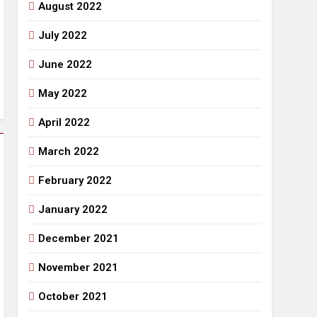
August 2022
July 2022
June 2022
May 2022
April 2022
March 2022
February 2022
January 2022
December 2021
November 2021
October 2021