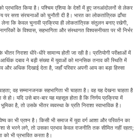
ं को प्रभावित किया है। पश्चिम एशिया के देशों में हुए जनआंदोलनों से लेकर
समय पर सत्ता संरचनाओं को चुनौती दी है। भारत का लोकतांत्रिक ढाँचा
 लेना कि केवल चुनावी प्रक्रिया ही लोकतांत्रिक संतुलन बनाए रखेगी,
 नागरिकों के विश्वास, सहभागिता और संस्थागत विश्वसनीयता पर भी निर्भर
ीतर निराशा धीरे-धीरे सामान्य होती जा रही है। प्रतियोगी परीक्षाओं में
 आर्थिक दबाव ने बड़ी संख्या में युवाओं को मानसिक तनाव की स्थिति में
ह दबाव और अधिक दिखाई देता है, जहाँ परिवार अपनी आय का बड़ा हिस्सा
ीं चाहता; वह सम्मानजनक सहभागिता भी चाहता है। वह यह देखना चाहता है
 से हो। यदि उसे बार-बार यह महसूस होता है कि निर्णय प्रक्रिया में
ूमिका है, तो उसके भीतर व्यवस्था के प्रति निराशा स्वाभाविक है।
ष्य का भी प्रश्न है। किसी भी समाज में युवा वर्ग आशा और परिवर्तन का
ताशा से भरने लगे, तो उसका प्रभाव केवल राजनीति तक सीमित नहीं रहता;
ना को भी प्रभावित करता है।