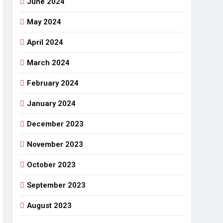
June 2024
May 2024
April 2024
March 2024
February 2024
January 2024
December 2023
November 2023
October 2023
September 2023
August 2023