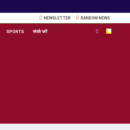
NEWSLETTER
RANDOM NEWS
SPORTS
संपर्क करें