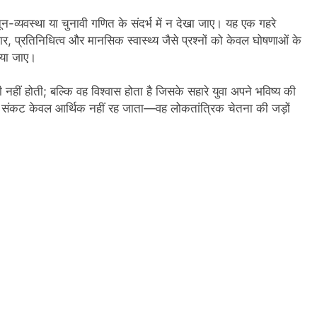
व्यवस्था या चुनावी गणित के संदर्भ में न देखा जाए। यह एक गहरे
, प्रतिनिधित्व और मानसिक स्वास्थ्य जैसे प्रश्नों को केवल घोषणाओं के
किया जाए।
 नहीं होती; बल्कि वह विश्वास होता है जिसके सहारे युवा अपने भविष्य की
ब संकट केवल आर्थिक नहीं रह जाता—वह लोकतांत्रिक चेतना की जड़ों