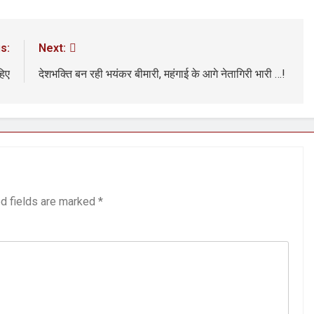
s:
Next:
हिए
देशभक्ति बन रही भयंकर बीमारी, महंगाई के आगे नेतागिरी भारी …!
d fields are marked
*