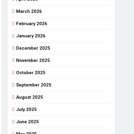
March 2026
राजनीतिक सफरनामा : आन्दोलन से उपजे सवाल
4 Days Ago
February 2026
 लहराने वाला डंडा
January 2026
र्मी की छुट्टियां और बचपन
December 2025
November 2025
October 2025
September 2025
August 2025
July 2025
June 2025