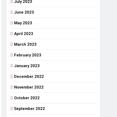
July 2023
June 2023
May 2023
April 2023
March 2023
February 2023
January 2023
December 2022
November 2022
October 2022
September 2022