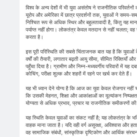
विश्व के अन्य देशों में भी युवा असंतोष ने राजनीतिक परिवर्तनो
यूरोप और अमेरिका में छात्र प्रदर्शनों तक, युवाओं ने समय-
निश्चित रूप से अधिक स्थिर और बहुलतावादी है, किंतु यह मान
पर्याप्त नहीं होगा। लोकतंत्र केवल मतदान से नहीं चलता; वह
करता है।
इस पूरी परिस्थिति की सबसे चिंताजनक बात यह है कि युवाओं के भ
वर्षों की तैयारी, लगातार बढ़ती आयु सीमा, सीमित रिक्तियाँ और
पहुँचा दिया है। ग्रामीण और निम्न-मध्यवर्गीय परिवारों में य
कोचिंग, परीक्षा शुल्क और शहरों में रहने पर खर्च कर देते हैं।
यह भी ध्यान देने योग्य है कि आज का युवा केवल रोजगार नह
कि उसकी मेहनत, शिक्षा और आकांक्षाओं का मूल्यांकन निष्पक्षता
योग्यता से अधिक प्रभाव, प्रचार या राजनीतिक समीकरणों की भ
यह स्थिति केवल युवाओं का संकट नहीं है; यह लोकतंत्र के भवि
वाहक माना जाता है। यदि वही वर्ग असुरक्षा, अविश्वास और ह
वह सामाजिक संबंधों, सांस्कृतिक दृष्टिकोण और आर्थिक संरच