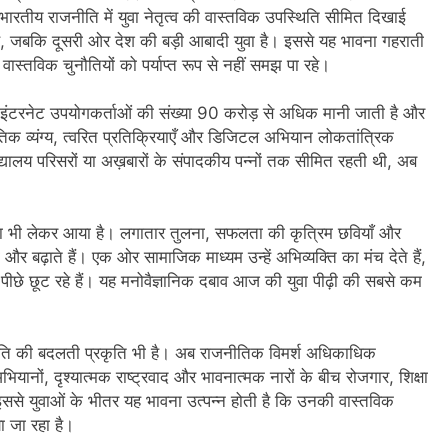
ंतु भारतीय राजनीति में युवा नेतृत्व की वास्तविक उपस्थिति सीमित दिखाई
, जबकि दूसरी ओर देश की बड़ी आबादी युवा है। इससे यह भावना गहराती
 की वास्तविक चुनौतियों को पर्याप्त रूप से नहीं समझ पा रहे।
 इंटरनेट उपयोगकर्ताओं की संख्या 90 करोड़ से अधिक मानी जाती है और
तिक व्यंग्य, त्वरित प्रतिक्रियाएँ और डिजिटल अभियान लोकतांत्रिक
द्यालय परिसरों या अख़बारों के संपादकीय पन्नों तक सीमित रहती थी, अब
ा भी लेकर आया है। लगातार तुलना, सफलता की कृत्रिम छवियाँ और
र बढ़ाते हैं। एक ओर सामाजिक माध्यम उन्हें अभिव्यक्ति का मंच देते हैं,
े पीछे छूट रहे हैं। यह मनोवैज्ञानिक दबाव आज की युवा पीढ़ी की सबसे कम
ीति की बदलती प्रकृति भी है। अब राजनीतिक विमर्श अधिकाधिक
भियानों, दृश्यात्मक राष्ट्रवाद और भावनात्मक नारों के बीच रोजगार, शिक्षा
। इससे युवाओं के भीतर यह भावना उत्पन्न होती है कि उनकी वास्तविक
ा जा रहा है।