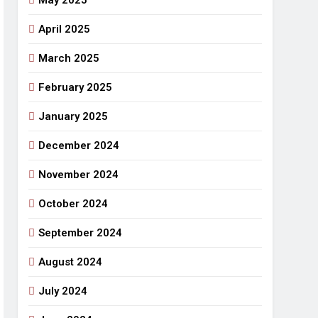
May 2025
April 2025
March 2025
February 2025
January 2025
December 2024
November 2024
October 2024
September 2024
August 2024
July 2024