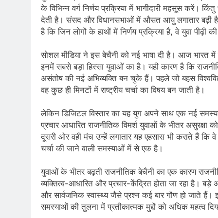
के विभिन्न वर्ग निर्णय प्रक्रिया में भागीदारी महसूस करें। कि
देती है। संसद और विधानसभाओं में औसत आयु लगातार बढ़ी है
है कि जिन लोगों के हाथों में निर्णय प्रक्रिया है, वे युवा पीढ़ी
सोशल मीडिया ने इस बेचैनी को नई भाषा दी है। आज भारत में
इनमें सबसे बड़ा हिस्सा युवाओं का है। यही कारण है कि राजनी
असंतोष की नई अभिव्यक्ति बन चुके हैं। पहले जो बहस विश्ववि
वह कुछ ही मिनटों में राष्ट्रीय चर्चा का विषय बन जाती है।
लेकिन डिजिटल विस्तार का यह युग अपने साथ एक नई समस्य
प्रचार आधारित राजनीतिक विमर्श युवाओं के भीतर असुरक्षा को औ
दूसरी ओर वही मंच उन्हें लगातार यह एहसास भी कराते हैं कि व
चर्चा की जाने वाली समस्याओं में से एक है।
युवाओं के भीतर बढ़ती राजनीतिक बेचैनी का एक कारण राजन
व्यक्तित्व-आधारित और प्रचार-केंद्रित होता जा रहा है। बड़े अ
और सार्वजनिक स्वास्थ्य जैसे प्रश्न कई बार गौण हो जाते हैं
समस्याओं की तुलना में प्रतीकात्मक मुद्दों को अधिक महत्व दिय