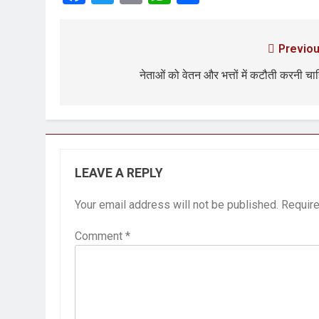
Previou
नेताओं को वेतन और भत्तों में कटौती करनी चा
LEAVE A REPLY
Your email address will not be published.
Require
Comment
*