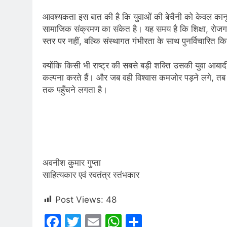
आवश्यकता इस बात की है कि युवाओं की बेचैनी को केवल कानून-
सामाजिक संक्रमण का संकेत है। यह समय है कि शिक्षा, रोजगार
स्तर पर नहीं, बल्कि संस्थागत गंभीरता के साथ पुनर्विचारित 
क्योंकि किसी भी राष्ट्र की सबसे बड़ी शक्ति उसकी युवा आबादी
कल्पना करते हैं। और जब वही विश्वास कमजोर पड़ने लगे, त
तक पहुँचने लगता है।
अवनीश कुमार गुप्ता
साहित्यकार एवं स्वतंत्र स्तंभकार
Post Views:
48
Facebook
Twitter
Email
WhatsApp
Share