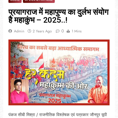
प्रयागराज में महापुण्य का दुर्लभ संयोग
है महाकुंभ – 2025..!
0
Admin
2 Years Ago
1 Mins
पंकज सीबी मिश्रा / राजनीतिक विश्लेषक एवं पत्रकार जौनपुर यूपी