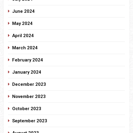
June 2024
May 2024
April 2024
March 2024
February 2024
January 2024
December 2023
November 2023
October 2023
September 2023
August 2023