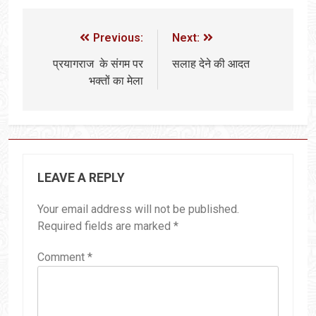
Previous:
Next:
प्रयागराज के संगम पर
सलाह देने की आदत
भक्तों का मेला
LEAVE A REPLY
Your email address will not be published.
Required fields are marked
*
Comment
*