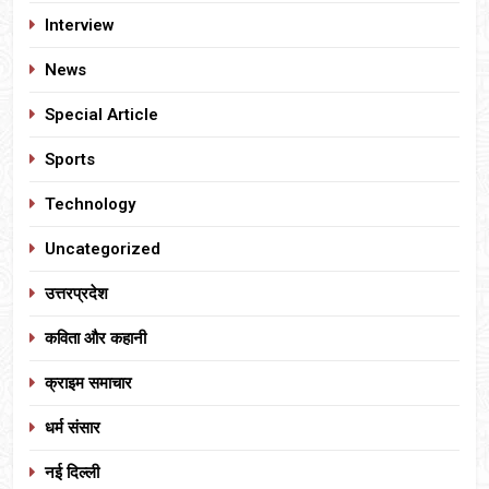
Interview
News
Special Article
Sports
Technology
Uncategorized
उत्तरप्रदेश
कविता और कहानी
क्राइम समाचार
धर्म संसार
नई दिल्ली