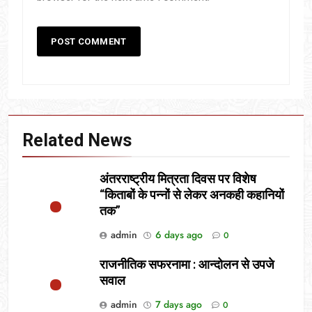
Related News
अंतरराष्ट्रीय मित्रता दिवस पर विशेष
“किताबों के पन्नों से लेकर अनकही कहानियों
तक”
admin
6 days ago
0
राजनीतिक सफरनामा : आन्दोलन से उपजे
सवाल
admin
7 days ago
0