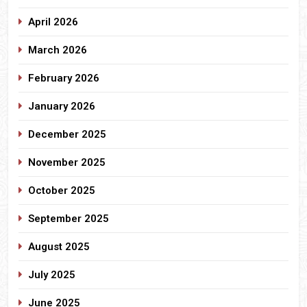
April 2026
March 2026
February 2026
January 2026
December 2025
November 2025
October 2025
September 2025
August 2025
July 2025
June 2025