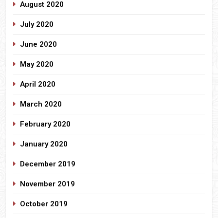
August 2020
July 2020
June 2020
May 2020
April 2020
March 2020
February 2020
January 2020
December 2019
November 2019
October 2019