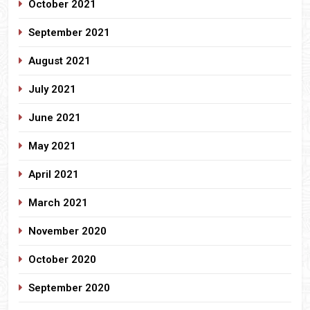
October 2021
September 2021
August 2021
July 2021
June 2021
May 2021
April 2021
March 2021
November 2020
October 2020
September 2020