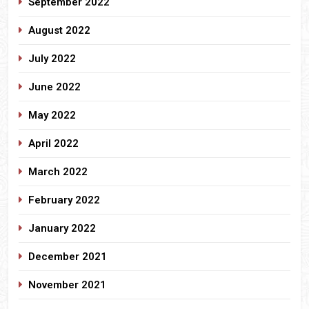
September 2022
August 2022
July 2022
June 2022
May 2022
April 2022
March 2022
February 2022
January 2022
December 2021
November 2021