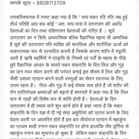
सम्पर्क सूत्र – 8808113709
रामचरितमानस में स्पष्ट कहा गया है कि ‘ माघ मकर रवि गति जब हुई
तीर्थ पतिहि आव सब कोई ‘ अतः माघ मास में उत्तरायण की अवधि
देवताओं का दिन तथा दक्षिणायन देवताओं की रात्रि है । सूर्य
उत्तरायण का न सिर्फ आध्यात्मिक बल्कि वैज्ञानिक महत्व भी अत्यधिक
है सूर्य की उत्तरायण गति व्यक्ति की मानसिक और शारीरिक ऊर्जा को
सकारात्मक रूप से प्रभावित करती है जिसके कारण शरीर में स्फूर्ति
आती है ऋषि महर्षियों ने प्रकृति के नियमों एवं पर्वों के महत्व के पीछे
छुपे वैज्ञानिक आधार के चलते मकर संक्रांति के दिन तिल और गुड़
का दान तथा सेवन करने की परंपरा बनाई इस मौसम में तिल और गुड़
जैसी उसका प्रदान करने वाली वस्तुओं का सेवन स्वास्थ्य के लिए
उत्तम रहता है। तिल और गुड़ में कई पोषक तत्व होते हैं जो शरीर की
रोग प्रतिरोधक क्षमताओं को बढ़ाते हैं शास्त्रों में कहा गया है कि तिल
दान से ग्रहों की विशेष रूप से शांति होती है। देवताओं के दिन
उत्तरायण में ही तमाम सारे शुभ कार्य होते हैं कहां जाता है कि मकर
संक्रांति के दिन यज्ञ में दी गई मंत्र आहुतियां को प्राप्त करने के लिए
देवता धरती पर अवतरित होते हैं इस बार तीर्थराज प्रयाग में महाकुंभ
का प्रथम शाही स्नान मकर संक्रांति पर होगा हालांकि पौष पूर्णिया से
महाकुंभ स्नान का शुभारंभ हो चुका है लेकिन मकर संक्रांति के दिन