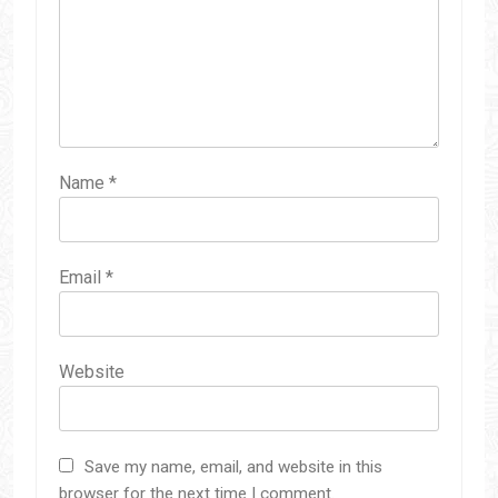
Name
*
Email
*
Website
Save my name, email, and website in this
browser for the next time I comment.