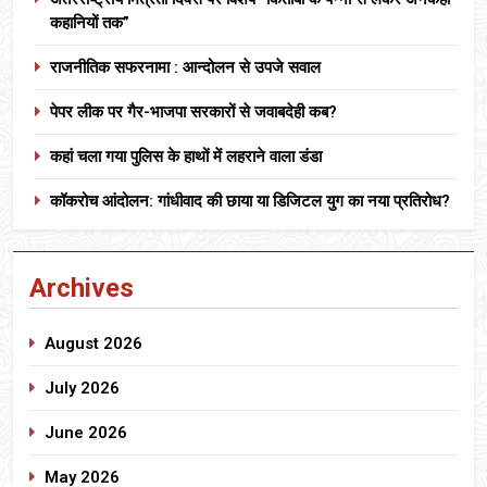
कहानियों तक”
राजनीतिक सफरनामा : आन्दोलन से उपजे सवाल
पेपर लीक पर गैर-भाजपा सरकारों से जवाबदेही कब?
कहां चला गया पुलिस के हाथों में लहराने वाला डंडा
कॉकरोच आंदोलन: गांधीवाद की छाया या डिजिटल युग का नया प्रतिरोध?
Archives
August 2026
July 2026
June 2026
May 2026