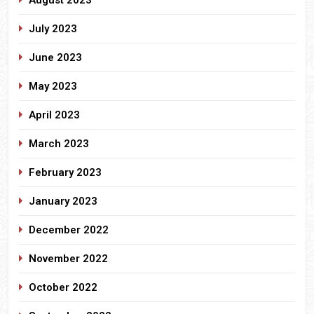
July 2023
June 2023
May 2023
April 2023
March 2023
February 2023
January 2023
December 2022
November 2022
October 2022