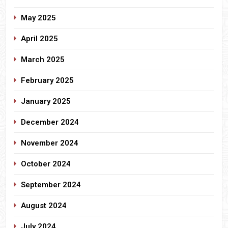
May 2025
April 2025
March 2025
February 2025
January 2025
December 2024
November 2024
October 2024
September 2024
August 2024
July 2024