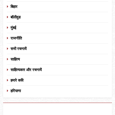
बिहार
बॉलीवुड
मुंबई
राजनीति
सभी रचनायें
साहित्य
साहित्यकार और रचनायें
हमारे कवि
हरियाणा