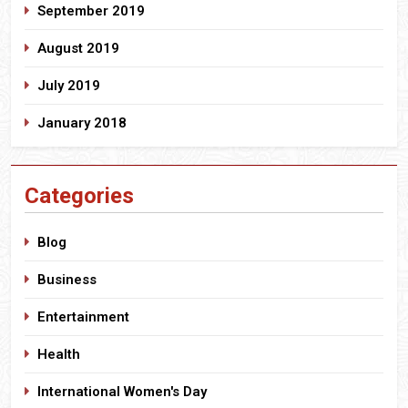
September 2019
August 2019
July 2019
January 2018
Categories
Blog
Business
Entertainment
Health
International Women's Day