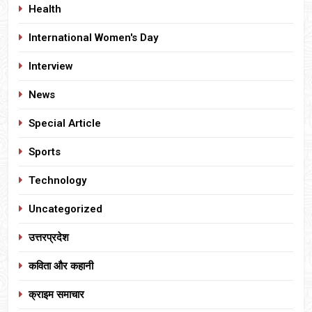
Health
International Women's Day
Interview
News
Special Article
Sports
Technology
Uncategorized
उत्तरप्रदेश
कविता और कहानी
क्राइम समाचार