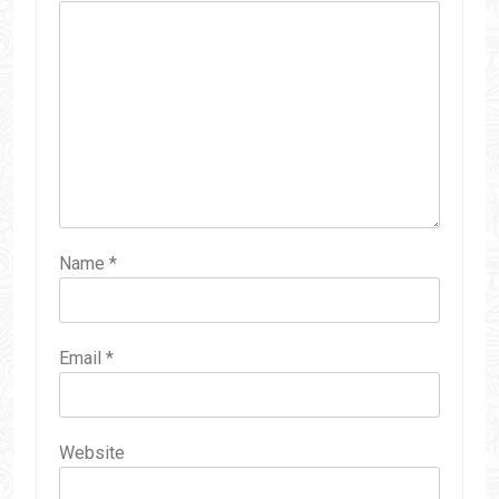
Name
*
Email
*
Website