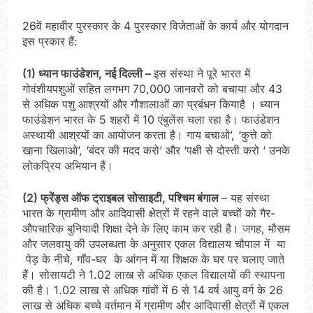
26वें महावीर पुरस्कार के 4 पुरस्कार विजेताओं के कार्य और योगदान
इस प्रकार हैं:
(1) ध्यान फाउंडेशन, नई दिल्ली –
इस संस्था ने पूरे भारत में
गोवंशीयपशुओं सहित लगभग 70,000 जानवरों को बचाया और 43
से अधिक पशु आश्रयों और गौशालाओं का प्रबंधन कियाहै । ध्यान
फाउंडेशन भारत के 5 शहरों में 10 एंबुलेंस चला रहा है। फाउंडेशन
अस्थायी आश्रयों का आयोजन करता है। गाय बचाओ’, ‘कुत्ते को
खाना खिलाओ’, ‘बंदर की मदद करो’ और ‘पक्षी से दोस्ती करो ‘ उनके
लोकप्रिय अभियान हैं।
(2) फ्रेंड्स ऑफ ट्राइबल सोसाइटी, पश्चिम बंगाल
– यह संस्था
भारत के ग्रामीण और आदिवासी क्षेत्रों में रहने वाले बच्चों को गैर-
औपचारिक बुनियादी शिक्षा देने के लिए काम कर रही है। जगह, मौसम
और जलवायु की उपलब्धता के अनुसार एकल विद्यालय चौपाल में या
पेड़ के नीचे, गाँव-घर के आंगन में या शिक्षक के घर पर चलाए जाते
हैं। सोसायटी ने 1.02 लाख से अधिक एकल विद्यालयों की स्थापना
की है। 1.02 लाख से अधिक गांवों में 6 से 14 वर्ष आयु वर्ग के 26
लाख से अधिक बच्चे वर्तमान में ग्रामीण और आदिवासी क्षेत्रों में एकल