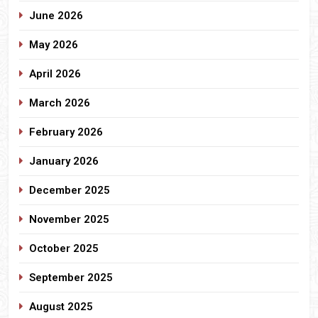
June 2026
May 2026
April 2026
March 2026
February 2026
January 2026
December 2025
November 2025
October 2025
September 2025
August 2025