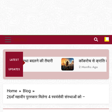
MENU
नैतिक व्यवस्था बदलने की तैयारी
LATEST
कॉकरोच से क्रांति तक
2 Months Ago
UPDATES
Home
Blog
26वाँ महावीर पुरस्कार मिलेगा 4 स्वयंसेवी संस्थाओं को –