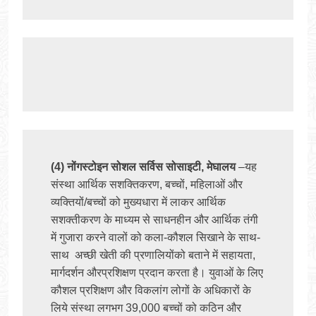
(4) नोंगस्टोइन सोशल सर्विस सोसाइटी, मेघालय 
–यह 
संस्था आर्थिक सशक्तिकरण, बच्चों, महिलाओं और 
व्यक्तियों/बच्चों को मुख्यधारा में लाकर आर्थिक 
सशक्तीकरण के माध्यम से साधनहीन और आर्थिक तंगी 
में गुजारा करने वालों को कला-कौशल सिखाने के साथ-
साथ  अच्छी खेती की प्रणालियोंको बताने में सहायता, 
मार्गदर्शन औरप्रशिक्षण प्रदान करता है। युवाओं के लिए 
कौशल प्रशिक्षण और विकलांग लोगों के अधिकारों के 
लिये संस्था लगभग 39,000 बच्चों को कठिन और 