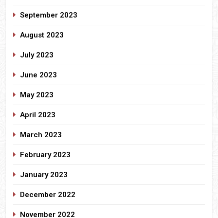
September 2023
August 2023
July 2023
June 2023
May 2023
April 2023
March 2023
February 2023
January 2023
December 2022
November 2022