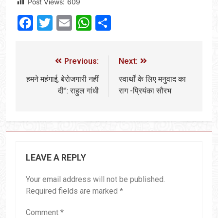
Post Views:
609
Facebook
Twitter
Email
WhatsApp
Share
Previous:
Next:
हमने महंगाई, बेरोजगारी नहीं
स्वार्थों के लिए मनुवाद का
दी”: राहुल गांधी
राग -प्रियंका सौरभ
LEAVE A REPLY
Your email address will not be published.
Required fields are marked
*
Comment
*