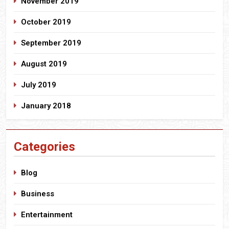
November 2019
October 2019
September 2019
August 2019
July 2019
January 2018
Categories
Blog
Business
Entertainment