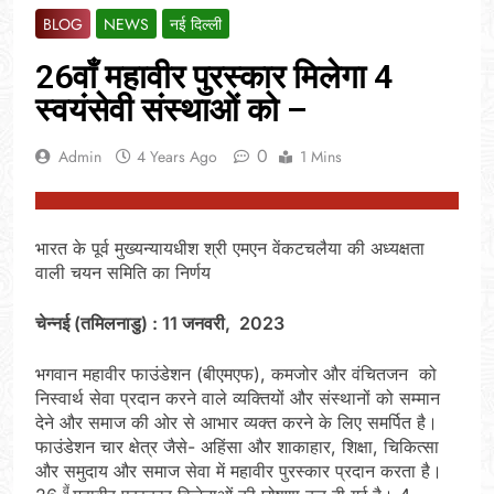
BLOG
NEWS
नई दिल्ली
26वाँ महावीर पुरस्कार मिलेगा 4
स्वयंसेवी संस्थाओं को –
0
Admin
4 Years Ago
1 Mins
भारत के पूर्व मुख्यन्यायधीश श्री एमएन वेंकटचलैया की अध्यक्षता
वाली चयन समिति का निर्णय
चेन्नई
(
तमिलनाडु
) : 11
जनवरी
,
2023
भगवान महावीर फाउंडेशन (बीएमएफ), कमजोर और वंचितजन को
निस्वार्थ सेवा प्रदान करने वाले व्यक्तियों और संस्थानों को सम्मान
देने और समाज की ओर से आभार व्यक्त करने के लिए समर्पित है।
फाउंडेशन चार क्षेत्र जैसे- अहिंसा और शाकाहार, शिक्षा, चिकित्सा
और समुदाय और समाज सेवा में महावीर पुरस्कार प्रदान करता है।
वें