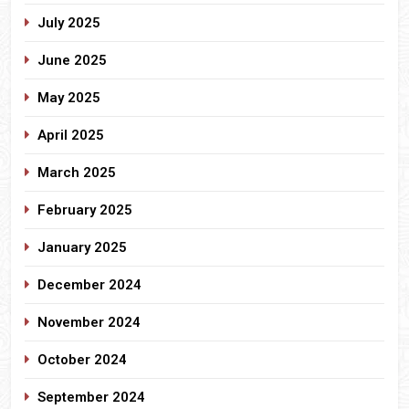
July 2025
June 2025
May 2025
April 2025
March 2025
February 2025
January 2025
December 2024
November 2024
October 2024
September 2024