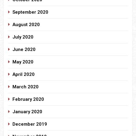
September 2020
August 2020
July 2020
June 2020
May 2020
April 2020
March 2020
February 2020
January 2020
December 2019