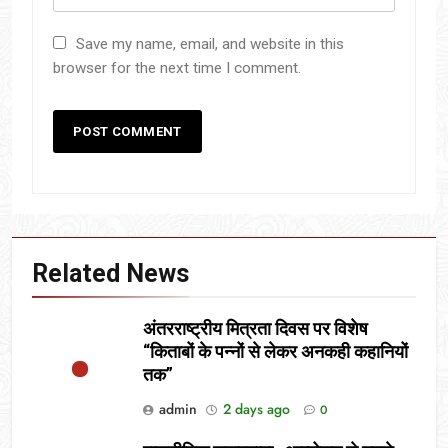
Save my name, email, and website in this
browser for the next time I comment.
Related News
अंतरराष्ट्रीय मित्रता दिवस पर विशेष
“किताबों के पन्नों से लेकर अनकही कहानियों
तक”
admin
2 days ago
0