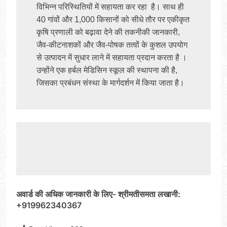
विभिन्न परिस्थितियों में सहायता कर रहा  है। साथ ही 
40 गांवों और 1,000 किसानों को सीधे तौर पर एकीकृत 
कृषि प्रणाली को बढ़ावा देने की तकनीकी जानकारी, 
जैव-कीटनाशकों और जैव-पोषक तत्वों के कुशल उपयोग 
से उत्पादन में सुधार लाने में सहायता प्रदान करता है । 
उन्होंने एक हर्बल मेडिसिन स्कूल की स्थापना की है, 
जिसका प्रबंधन संस्था के मार्गदर्शन में किया जाता है। 
अवार्ड की अधि
क जानकारी के लिए- श्रीमतीसमता लखानी:
+919962340367