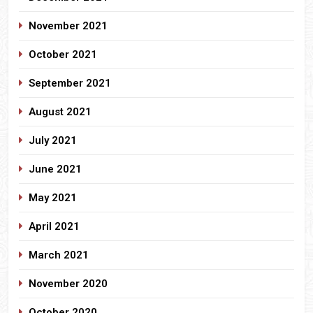
November 2021
October 2021
September 2021
August 2021
July 2021
June 2021
May 2021
April 2021
March 2021
November 2020
October 2020