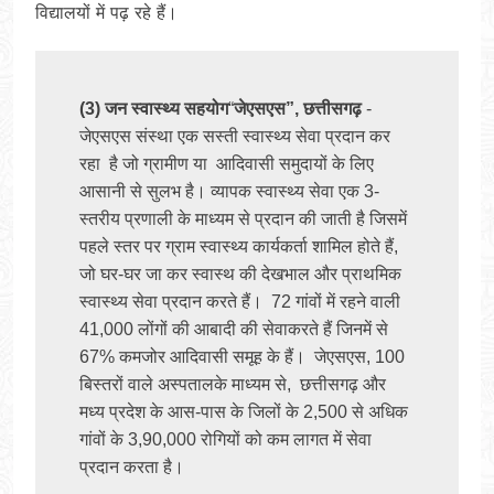
विद्यालयों में पढ़ रहे हैं।
(3) जन स्वास्थ्य सहयोग
“
जेएसएस
”
, छत्तीसगढ़ 
- 
जेएसएस संस्था एक सस्ती स्वास्थ्य सेवा प्रदान कर 
रहा  है जो ग्रामीण या  आदिवासी समुदायों के लिए 
आसानी से सुलभ है। व्यापक स्वास्थ्य सेवा एक 3-
स्तरीय प्रणाली के माध्यम से प्रदान की जाती है जिसमें 
पहले स्तर पर ग्राम स्वास्थ्य कार्यकर्ता शामिल होते हैं, 
जो घर-घर जा कर स्वास्थ की देखभाल और प्राथमिक 
स्वास्थ्य सेवा प्रदान करते हैं।  72 गांवों में रहने वाली 
41,000 लोंगों की आबादी की सेवाकरते हैं जिनमें से 
67% कमजोर आदिवासी समूह के हैं।  जेएसएस, 100 
बिस्तरों वाले अस्पतालके माध्यम से,  छत्तीसगढ़ और 
मध्य प्रदेश के आस-पास के जिलों के 2,500 से अधिक 
गांवों के 3,90,000 रोगियों को कम लागत में सेवा 
प्रदान करता है। 