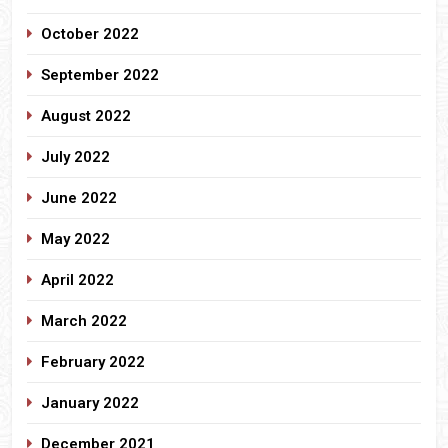
October 2022
September 2022
August 2022
July 2022
June 2022
May 2022
April 2022
March 2022
February 2022
January 2022
December 2021