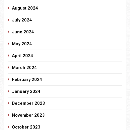
August 2024
July 2024
June 2024
May 2024
April 2024
March 2024
February 2024
January 2024
December 2023
November 2023
October 2023